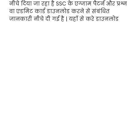
नीचे दिया जा रहा है SSC के एग्जाम पैटर्न और प्रश्न
वा एडमिट कार्ड डाउनलोड करने से संबंधित
जानकारी नीचे दी गई है | यहाँ से करे डाउनलोड