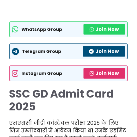
Join Now
WhatsApp Group
Join Now
Telegram Group
Join Now
Instagram Group
SSC GD Admit Card
2025
एसएससी जीडी कांस्टेबल परीक्षा 2025 के लिए
जिन उम्मीदवारों ने आवेदन किया था उनके एडमिट