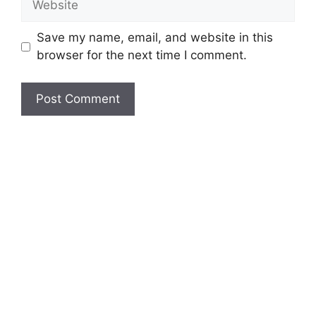
Save my name, email, and website in this
browser for the next time I comment.