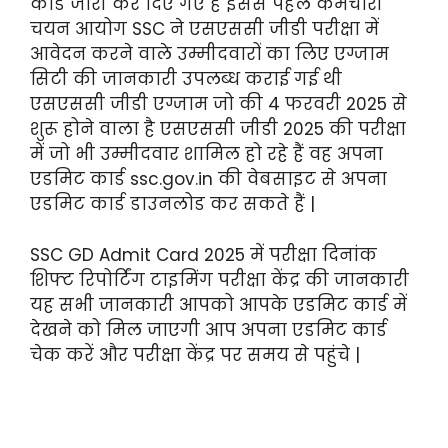
कार्ड जारी कर दिए गए हैं इससे पहले कर्मचारी
चयन आयोग SSC ने एसएससी जीडी परीक्षा में
आवेदन करने वाले उम्मीदवारों का लिए एग्जाम
सिटी की जानकारी उपलब्ध कराई गई थी
एसएससी जीडी एग्जाम जो की 4 फरवरी 2025 से
शुरू होने वाला है एसएससी जीडी 2025 की परीक्षा
में जो भी उम्मीदवार शामिल हो रहे हैं वह अपना
एडमिट कार्ड ssc.gov.in की वेबसाइट से अपना
एडमिट कार्ड डाउनलोड कर सकते हैं |
SSC GD Admit Card 2025 में परीक्षा दिनांक
शिफ्ट रिपोर्टिंग टाइमिंग परीक्षा केंद्र की जानकारी
यह सभी जानकारी आपको आपके एडमिट कार्ड में
देखने को मिल जाएगी आप अपना एडमिट कार्ड
चेक करें और परीक्षा केंद्र पर समय से पहुंचे |