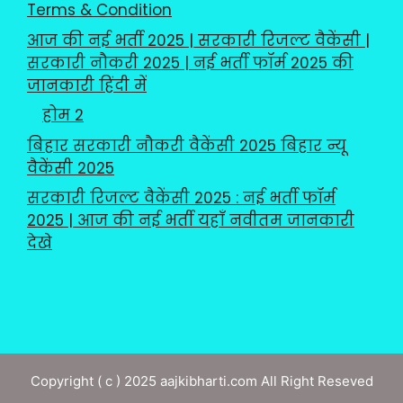
Terms & Condition
आज की नई भर्ती 2025 | सरकारी रिजल्ट वैकेंसी |
सरकारी नौकरी 2025 | नई भर्ती फॉर्म 2025 की
जानकारी हिंदी में
होम 2
बिहार सरकारी नौकरी वैकेंसी 2025 बिहार न्यू
वैकेंसी 2025
सरकारी रिजल्ट वैकेंसी 2025 : नई भर्ती फॉर्म
2025 | आज की नई भर्ती यहाँ नवीतम जानकारी
देखे
Copyright ( c ) 2025 aajkibharti.com All Right Reseved