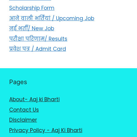
Scholarship Form
आने वाली भर्तियां / Upcoming Job
नई भर्ती/ New Job
परीक्षा परिणाम/ Results
प्रवेश पत्र / Admit Card
Pages
About- Aaj ki Bharti
Contact Us
Disclaimer
Privacy Policy - Aaj Ki Bharti