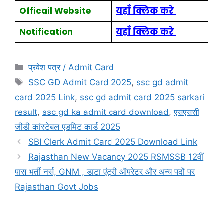
Officail Website
यहाँ क्लिक करे
Notification
यहाँ क्लिक करे
प्रवेश पत्र / Admit Card
SSC GD Admit Card 2025
,
ssc gd admit
card 2025 Link
,
ssc gd admit card 2025 sarkari
result
,
ssc gd ka admit card download
,
एसएससी
जीडी कांस्टेबल एडमिट कार्ड 2025
SBI Clerk Admit Card 2025 Download Link
Rajasthan New Vacancy 2025 RSMSSB 12वीं
पास भर्ती नर्स, GNM , डाटा एंट्री ऑपरेटर और अन्य पदों पर
Rajasthan Govt Jobs