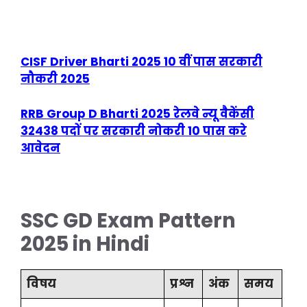
CISF Driver Bharti 2025 10 वीं पास सरकारी
नौकरी 2025
RRB Group D Bharti 2025 रेलवे न्यू वैकेंसी
32438 पदों पर सरकारी नोकरी 10 पास करे
आवेदन
SSC GD Exam Pattern
2025 in Hindi
विषय
प्रश्न
अंक
समय