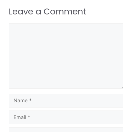
Leave a Comment