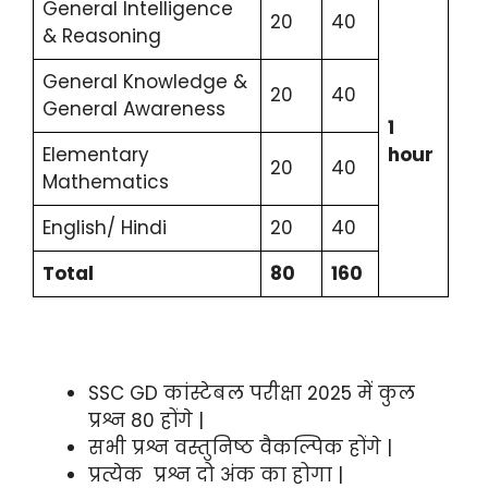
General Intelligence
20
40
& Reasoning
General Knowledge &
20
40
General Awareness
1
Elementary
hour
20
40
Mathematics
English/ Hindi
20
40
Total
80
160
SSC GD कांस्टेबल परीक्षा 2025 में कुल
प्रश्न 80 होंगे |
सभी प्रश्न वस्तुनिष्ठ वैकल्पिक होंगे |
प्रत्येक प्रश्न दो अंक का होगा |