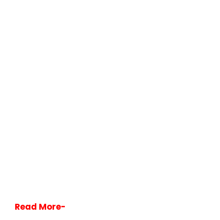
Read More-