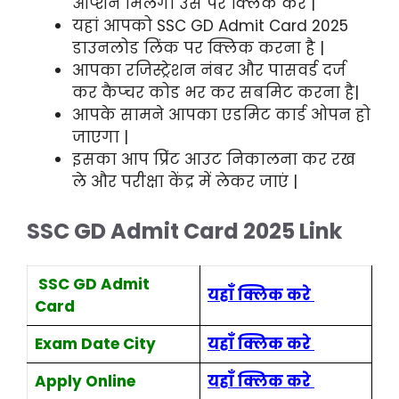
ऑप्शन मिलेगा उसे पर क्लिक करें |
यहां आपको SSC GD Admit Card 2025
डाउनलोड लिंक पर क्लिक करना है |
आपका रजिस्ट्रेशन नंबर और पासवर्ड दर्ज
कर कैप्चर कोड भर कर सबमिट करना है|
आपके सामने आपका एडमिट कार्ड ओपन हो
जाएगा |
इसका आप प्रिंट आउट निकालना कर रख
ले और परीक्षा केंद्र में लेकर जाएं |
SSC GD Admit Card 2025 Link
SSC GD Admit
यहाँ क्लिक करे
Card
Exam Date City
यहाँ क्लिक करे
Apply Online
यहाँ क्लिक करे