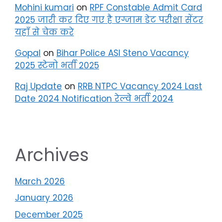
Mohini kumari
on
RPF Constable Admit Card
2025 जारी कर दिए गए है एग्जाम डेट परीक्षा सेंटर
यहाँ से चेक करे
Gopal
on
Bihar Police ASI Steno Vacancy
2025 स्टेनो भर्ती 2025
Raj Update
on
RRB NTPC Vacancy 2024 Last
Date 2024 Notification रेल्वे भर्ती 2024
Archives
March 2026
January 2026
December 2025