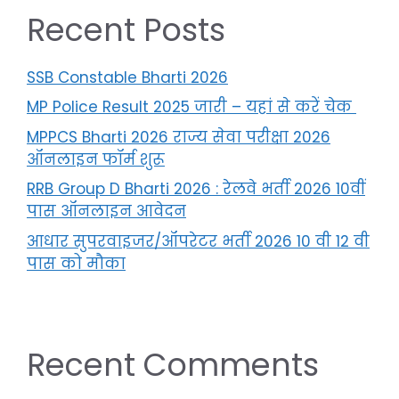
Recent Posts
SSB Constable Bharti 2026
MP Police Result 2025 जारी – यहां से करें चेक
MPPCS Bharti 2026 राज्य सेवा परीक्षा 2026
ऑनलाइन फॉर्म शुरू
RRB Group D Bharti 2026 : रेलवे भर्ती 2026 10वीं
पास ऑनलाइन आवेदन
आधार सुपरवाइजर/ऑपरेटर भर्ती 2026 10 वी 12 वी
पास को मौका
Recent Comments