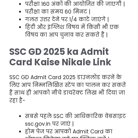
परीक्षा 160 अंकों की आयोजित की जाएगी |
परीक्षा का समय 60 मिनट |
गलत उत्तर देने पर 1/4 काटे जाएंगे |
हिंदी और इंग्लिश विषय में किसी भी एक
विषय का आप चुनाव कर सकते हैं |
SSC GD 2025 ka Admit
Card Kaise Nikale Link
SSC GD Admit Card 2025 डाउनलोड करने के
लिए आप निम्नलिखित स्टेप का पालन कर सकते
हैं साथ ही आपको नीचे डायरेक्ट लिख भी दिया जा
रहा है-
सबसे पहले SSC की आधिकारिक वेबसाइट
ssc.gov.in पर जाएं |
होम पेज पर आपको Admit Card का