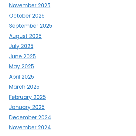
November 2025
October 2025
September 2025
August 2025
July 2025
June 2025
May 2025
April 2025
March 2025
February 2025
January 2025
December 2024
November 2024