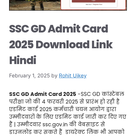
SSC GD Admit Card
2025 Download Link
Hindi
February 1, 2025
by
Rohit Uikey
SSC GD Admit Card 2025
-SSC GD कांस्टेबल
परीक्षा जो की 4 फरवरी 2025 से प्रारंभ हो रही है
एडमिट कार्ड 2025 कर्मचारी चयन आयोग द्वारा
उम्मीदवारों के लिए एडमिट कार्ड जारी कर दिए गए
हैं | उम्मीदवार ssc.gov.in की वेबसाइट से
डाउनलोड कर सकते हैं डायरेक्ट लिंक भी आपको