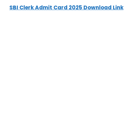
SBI Clerk Admit Card 2025 Download Link