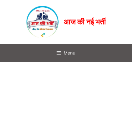
आज की नई भर्ती
Menu