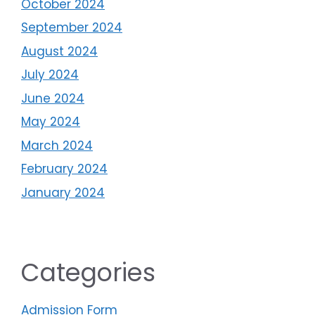
October 2024
September 2024
August 2024
July 2024
June 2024
May 2024
March 2024
February 2024
January 2024
Categories
Admission Form