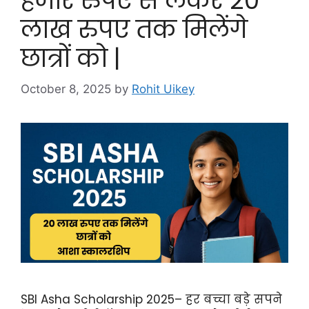
हजार रुपए से लेकर 20
लाख रुपए तक मिलेंगे
छात्रों को |
October 8, 2025
by
Rohit Uikey
SBI Asha Scholarship 2025– हर बच्चा बड़े सपने