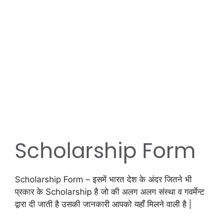
Scholarship Form
Scholarship Form – इसमें भारत देश के अंदर जितने भी
प्रकार के Scholarship है जो की अलग अलग संस्था व गवर्मेन्ट
द्वारा दी जाती है उसकी जानकारी आपको यहाँ मिलने वाली है |