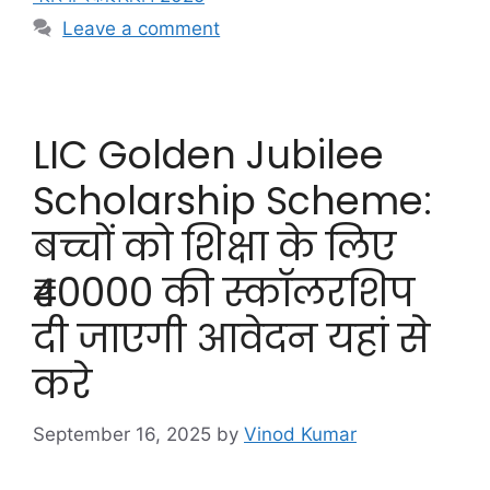
Leave a comment
LIC Golden Jubilee
Scholarship Scheme:
बच्चों को शिक्षा के लिए
₹40000 की स्कॉलरशिप
दी जाएगी आवेदन यहां से
करे
September 16, 2025
by
Vinod Kumar