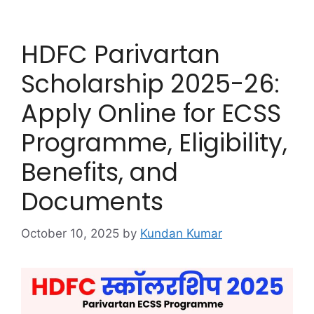
HDFC Parivartan
Scholarship 2025-26:
Apply Online for ECSS
Programme, Eligibility,
Benefits, and
Documents
October 10, 2025
by
Kundan Kumar