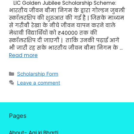
LIC Golden Jubilee Scholarship Scheme:
भारतीय जीवन बीमा निगम के द्वारा गोल्डन जुबली
स्कॉलरशिप की शुरुआत की गई है | जिसके माध्यम
से गरीबी रेखा के नीचे जीवन यापन करने वाले
मेधावी विद्यार्थियों को ₹40000 तक की
स्कॉलरशिप दी जाएगी | ताकि उनकी पढ़ाई आगे
भी जारी रह सके भारतीय जीवन बीमा निगम के …
Read more
Scholarship Form
Leave a comment
Pages
About- Aaj ki Bharti