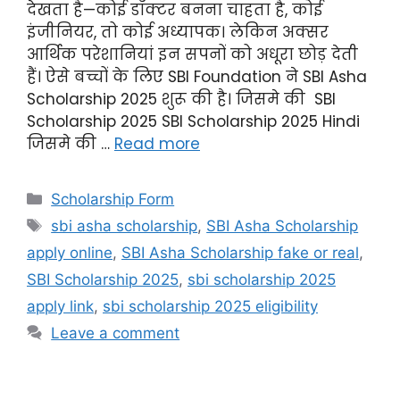
देखता है—कोई डॉक्टर बनना चाहता है, कोई
इंजीनियर, तो कोई अध्यापक। लेकिन अक्सर
आर्थिक परेशानियां इन सपनों को अधूरा छोड़ देती
हैं। ऐसे बच्चों के लिए SBI Foundation ने SBI Asha
Scholarship 2025 शुरू की है। जिसमे की SBI
Scholarship 2025 SBI Scholarship 2025 Hindi
जिसमे की …
Read more
Scholarship Form
sbi asha scholarship
,
SBI Asha Scholarship
apply online
,
SBI Asha Scholarship fake or real
,
SBI Scholarship 2025
,
sbi scholarship 2025
apply link
,
sbi scholarship 2025 eligibility
Leave a comment