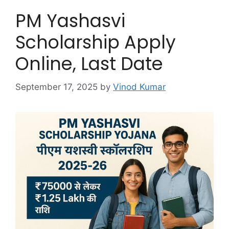
PM Yashasvi
Scholarship Apply
Online, Last Date
September 17, 2025
by
Vinod Kumar