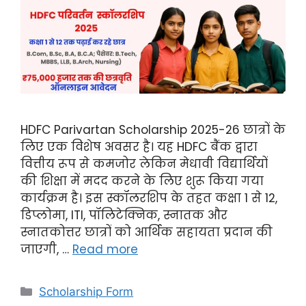
HDFC Parivartan Scholarship 2025-26 छात्रों के
लिए एक विशेष अवसर है। यह HDFC बैंक द्वारा
वित्तीय रूप से कमजोर लेकिन मेधावी विद्यार्थियों
की शिक्षा में मदद करने के लिए शुरू किया गया
कार्यक्रम है। इस स्कॉलरशिप के तहत कक्षा 1 से 12,
डिप्लोमा, ITI, पॉलिटेक्निक, स्नातक और
स्नातकोत्तर छात्रों को आर्थिक सहायता प्रदान की
जाएगी, …
Read more
Scholarship Form