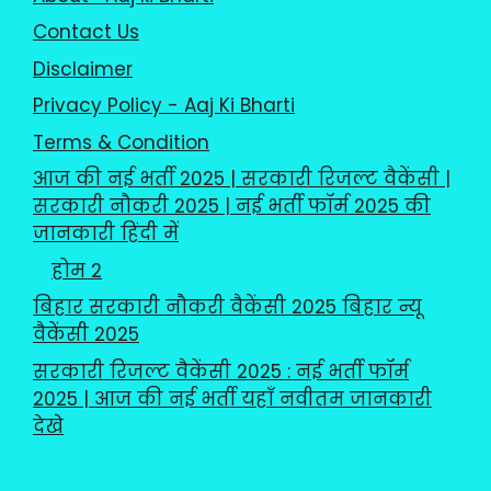
Contact Us
Disclaimer
Privacy Policy - Aaj Ki Bharti
Terms & Condition
आज की नई भर्ती 2025 | सरकारी रिजल्ट वैकेंसी |
सरकारी नौकरी 2025 | नई भर्ती फॉर्म 2025 की
जानकारी हिंदी में
होम 2
बिहार सरकारी नौकरी वैकेंसी 2025 बिहार न्यू
वैकेंसी 2025
सरकारी रिजल्ट वैकेंसी 2025 : नई भर्ती फॉर्म
2025 | आज की नई भर्ती यहाँ नवीतम जानकारी
देखे