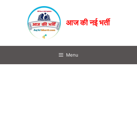
आज की नई भर्ती
Menu