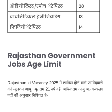
ऑडियोलिस्ट/स्पीच थेरेपिस्ट
28
बायोमेडिकल इंजीनियरिंग
13
फिजियोथेरेपिस्ट
14
Rajasthan Government
Jobs Age Limit
Rajasthan ki Vacancy 2025 में शामिल होने वाले उम्मीदवारों
की न्यूनतम आयु न्यूनतम 21 वर्ष वही अधिकतम आयु अलग-अलग
पदों की अनुसार निश्चित है-