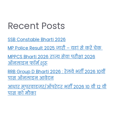
Recent Posts
SSB Constable Bharti 2026
MP Police Result 2025 जारी – यहां से करें चेक
MPPCS Bharti 2026 राज्य सेवा परीक्षा 2026
ऑनलाइन फॉर्म शुरू
RRB Group D Bharti 2026 : रेलवे भर्ती 2026 10वीं
पास ऑनलाइन आवेदन
आधार सुपरवाइजर/ऑपरेटर भर्ती 2026 10 वी 12 वी
पास को मौका