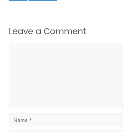
Leave a Comment