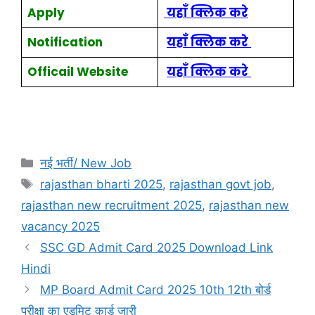
Apply
यहाँ क्लिक
करे
Notification
यहाँ क्लिक करे
Officail Website
यहाँ क्लिक करे
नई भर्ती/ New Job
rajasthan bharti 2025
,
rajasthan govt job
,
rajasthan new recruitment 2025
,
rajasthan new
vacancy 2025
SSC GD Admit Card 2025 Download Link
Hindi
MP Board Admit Card 2025 10th 12th बोर्ड
परीक्षा का एडमिट कार्ड जारी