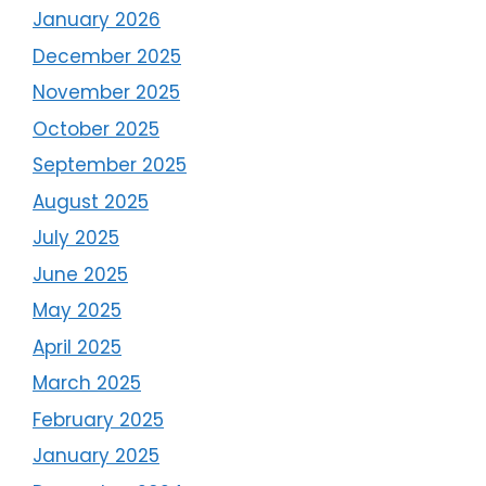
January 2026
December 2025
November 2025
October 2025
September 2025
August 2025
July 2025
June 2025
May 2025
April 2025
March 2025
February 2025
January 2025