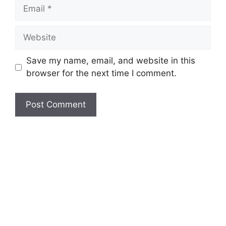
Save my name, email, and website in this
browser for the next time I comment.