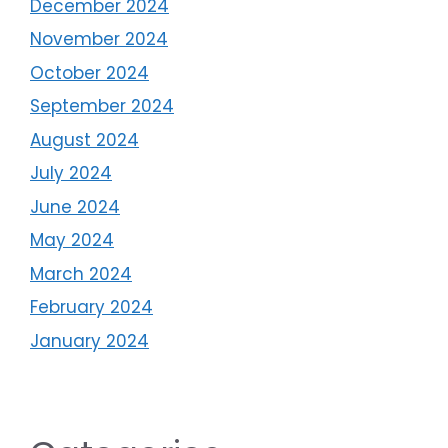
December 2024
November 2024
October 2024
September 2024
August 2024
July 2024
June 2024
May 2024
March 2024
February 2024
January 2024