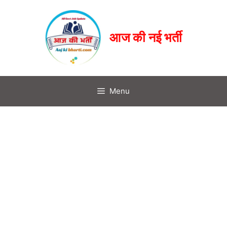
आज की नई भर्ती
Menu