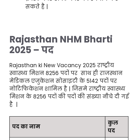
सकते है |
Rajasthan NHM Bharti
2025 – पद
Rajasthan ki New Vacancy 2025 राष्ट्रीय
स्वास्थ्य मिशन 8256 पदों पर साथ ही राजस्थान
मेडिकल एजुकेशन सोसाइटी के 5142 पदों पर
नोटिफिकेशन शामिल है | जिसमे राष्ट्रीय स्वास्थ्य
मिशन के 8256 पदों की पदों की संख्या नीचे दी गई
है |
कुल
पद का नाम
पद