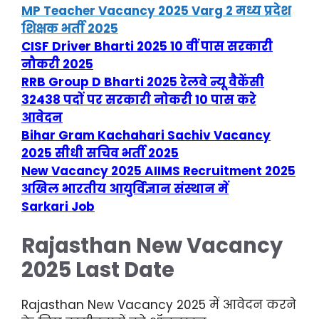
MP Teacher Vacancy 2025 Varg 2 मध्य प्रदेश
शिक्षक भर्ती 2025
CISF Driver Bharti 2025 10 वीं पास सरकारी
नौकरी 2025
RRB Group D Bharti 2025 रेलवे न्यू वैकेंसी
32438 पदों पर सरकारी नोकरी 10 पास करे
आवेदन
Bihar Gram Kachahari Sachiv Vacancy
2025 सीधी सचिव भर्ती 2025
New Vacancy 2025 AIIMS Recruitment 2025
अखिल भारतीय आयुर्विज्ञान संस्थान में
Sarkari Job
Rajasthan New Vacancy
2025 Last Date
Rajasthan New Vacancy 2025
में आवेदन करने