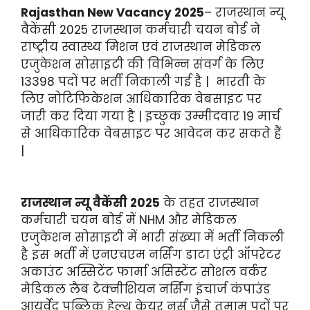
Rajasthan New Vacancy 2025
– राजस्थान न्यू
वैकेंसी 2025 राजस्थान कर्मचारी चयन बोर्ड ने
राष्ट्रीय स्वास्थ्य मिशन एवं राजस्थान मेडिकल
एजुकेशन सोसाइटी की विभिन्न संवर्ग के लिए
13398 पदों पर भर्ती निकाली गई है | भारती के
लिए नोटिफिकेशन आधिकारिक वेबसाइट पर
जारी कर दिया गया है | इच्छुक उम्मीदवार 19 मार्च
से आधिकारिक वेबसाइट पर आवेदन कर सकते हैं
|
राजस्थान न्यू वैकेंसी 2025
के तहत राजस्थान
कर्मचारी चयन बोर्ड में NHM और मेडिकल
एजुकेशन सोसाइटी में भारी संख्या में भर्ती निकली
है इस भर्ती में एनएचएम नर्सिंग डाटा एंट्री ऑपरेटर
अकाउंट अस्सिटेंट फार्मा असिस्टेंट सोशल वर्कर
मेडिकल लैब टेक्नीशियन नर्सिंग इंचार्ज कंपाउंड
आयुर्वेद पब्लिक हेल्थ केयर नर्स जैसे तमाम पदों पर