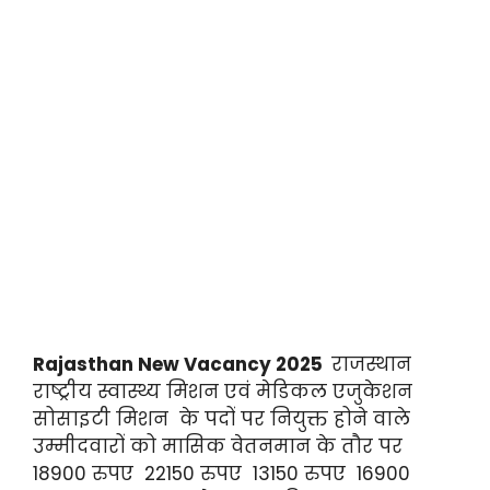
Rajasthan New Vacancy 2025
राजस्थान
राष्ट्रीय स्वास्थ्य मिशन एवं मेडिकल एजुकेशन
सोसाइटी मिशन के पदों पर नियुक्त होने वाले
उम्मीदवारों को मासिक वेतनमान के तौर पर
18900 रुपए 22150 रुपए 13150 रुपए 16900