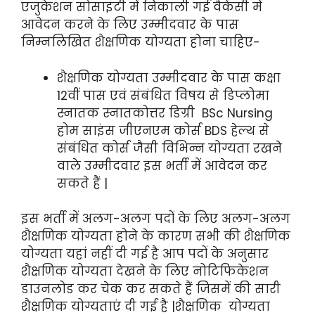
एजुकेशन सोसाइटी में निकाली गई वैकेंसी में
आवेदन करने के लिए उम्मीदवार के पास
निम्नलिखित शैक्षणिक योग्यता होना चाहिए-
शैक्षणिक योग्यता उम्मीदवार के पास कक्षा
12वीं पास एवं संबंधित विषय से डिप्लोमा
स्नातक स्नातकोत्तर डिग्री BSc Nursing
होम साइंस जीएनएम कोर्स BDS हेल्थ से
संबंधित कोर्स जैसी विभिन्न योग्यता रखने
वाले उम्मीदवार इस भर्ती में आवेदन कर
सकते हैं |
इस भर्ती में अलग-अलग पदों के लिए अलग-अलग
शैक्षणिक योग्यता होने के कारण सभी की शैक्षणिक
योग्यता यहां नहीं दी गई है आप पदों के अनुसार
शैक्षणिक योग्यता देखने के लिए नोटिफिकेशन
डाउनलोड कर चेक कर सकते हैं जिसमें की सारी
शैक्षणिक योग्यताएं दी गई है |शैक्षणिक योग्यता