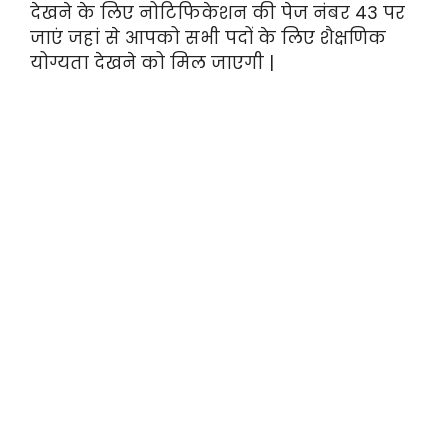
देखने के लिए नोटिफिकेशन की पेज नंबर 43 पर
जाएं जहां से आपको सभी पदों के लिए शैक्षणिक
योग्यता देखने को मिल जाएगी |