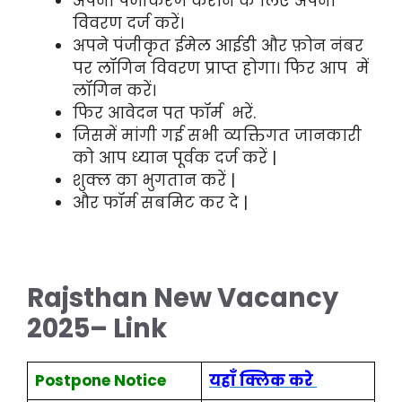
अपना पंजीकरण कराने के लिए अपना
विवरण दर्ज करें।
अपने पंजीकृत ईमेल आईडी और फ़ोन नंबर
पर लॉगिन विवरण प्राप्त होगा। फिर आप में
लॉगिन करें।
फिर आवेदन पत फॉर्म भरें.
जिसमें मांगी गई सभी व्यक्तिगत जानकारी
को आप ध्यान पूर्वक दर्ज करें |
शुक्ल का भुगतान करें |
और फॉर्म सबमिट कर दे |
Rajsthan New Vacancy
2025
–
Link
Postpone Notice
यहाँ क्लिक करे