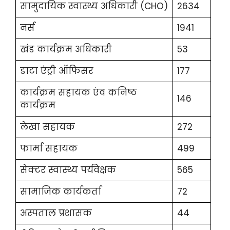
सामुदायिक स्वास्थ्य अधिकारी (CHO)
2634
नर्स
1941
खंड कार्यक्रम अधिकारी
53
डाटा एंट्री ऑफिसर
177
कार्यक्रम सहायक एंव कनिष्ठ
146
कार्यक्रम
लेखा सहायक
272
फार्मा सहायक
499
सेक्टर स्वास्थ्य पर्यवेक्षक
565
सामाजिक कार्यकर्ता
72
अस्पताल प्रशासक
44