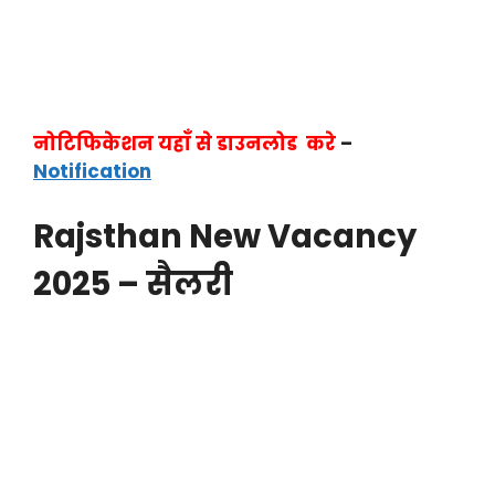
नोटिफिकेशन यहाँ से डाउनलोड करे
–
Notification
Rajsthan New Vacancy
2025 – सैलरी