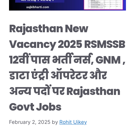
Rajasthan New
Vacancy 2025 RSMSSB
12वीं पास भर्ती नर्स, GNM ,
डाटा एंट्री ऑपरेटर और
अन्य पदों पर Rajasthan
Govt Jobs
February 2, 2025
by
Rohit Uikey