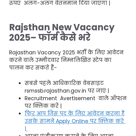
रुपए अलग-अलग वेतनमान दिया जाएगा |
Rajsthan New Vacancy
2025
– फॉर्म कैसे भरे
Rajasthan Vacancy 2025 भर्ती के लिए आवेदन
करने वाले उम्मीदवार निम्नलिखित स्टेप का
पालन कर सकते हैं-
सबसे पहले आधिकारिक वेबसाइट
rsmssb.rajasthan.gov.in पर जाएं |
Recruitment Avertisement वाले ऑप्शन
पर क्लिक करें |
फिर आप जिस पद के लिए आवेदन करना है
उसके सामने Apply Online पर क्लिक करे
|