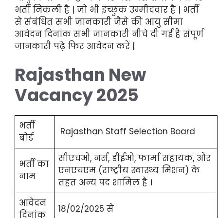
भर्ती निकली है | जो भी इच्छुक उम्मीदवार है | भर्ती
से संबंधित सभी जानकारी जैसे की आयु सीमा
आवेदन दिनांक सभी जानकारी नीचे दी गई है संपूर्ण
जानकारी पढ़े फिर आवेदन करें |
Rajasthan New
Vacancy 2025
भर्ती
Rajasthan Staff Selection Board
बोर्ड
सीएचओ, नर्स, डीईओ, फार्मा सहायक, और
भर्ती का
एनएचएम (राष्ट्रीय स्वास्थ्य मिशन) के
नाम
तहत अन्य पद शामिल है ।
आवेदन
18/02/2025 से
दिनांक