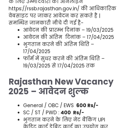
के लिए उम्मीदवारों को ऑनलाइन
https://rssb.rajasthan.gov.in/ की आधिकारिक
वेबसाइट पर जाकर आवेदन कर सकते है |
समन्धित जानकारी नीचे दी गई है-
आवेदन की प्रारम्भ दिनांक – 19/03/2025
आवेदन की अंतिम दिनांक – 17/04/2025
भुगतान करने की अंतिम थिति –
17/04/2025
फॉर्म में सुधर करने की अंतिम थिति –
19/03/2025 से 17/04/2025 तक
Rajasthan New Vacancy
2025
– आवेदन शुल्क
General / OBC / EWS
600 Rs/-
SC / ST / PWD :
400
Rs/-
भुगतान करने के लिए नेट बैंकिंग UPI
क्रेडिट कार्ड डेबिट कार्ड का उपयोग कर