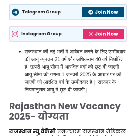
Join Now
Telegram Group
Join Now
Instagram Group
राजस्थान की नई भर्ती में आवेदन करने के लिए उम्मीदवार
की आयु न्यूनतम 21 वर्ष और अधिकतम 40 वर्ष निर्धारित
है ऊपरी आयु सीमा में आरक्षित वर्गों को छूट दी जाएगी
आयु सीमा की गणना 1 जनवरी 2025 के आधार पर की
जाएगी जो आरक्षित वर्ग के उम्मीदवार है | सरकार के
नियमानुसार आयु में छूट दी जायगी |
Rajasthan New Vacancy
2025- योग्यता
राजस्थान न्यू वैकेंसी
एनएचएम राजस्थान मेडिकल