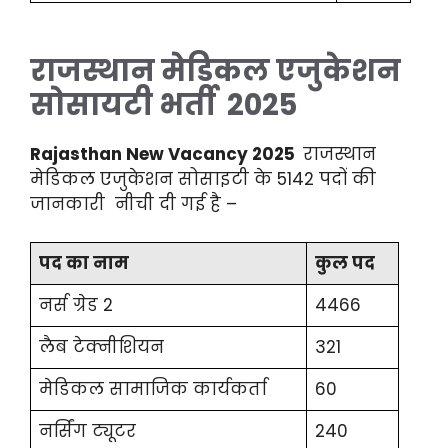
राजस्थान मेडिकल एजुकेशन
सोसायटी भर्ती 2025
Rajasthan New Vacancy 2025
राजस्थान
मेडिकल एजुकेशन सोसाइटी के 5142 पदों की
जानकारी नीची दी गई है –
पद का नाम
कुल पद
नर्स ग्रेड 2
4466
लैब टेक्नीशियन
321
मेडिकल सामाजिक कार्यकर्ता
60
नर्सिंग ट्यूटर
240