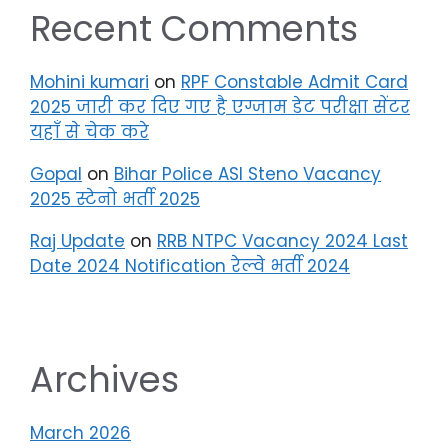
Recent Comments
Mohini kumari
on
RPF Constable Admit Card
2025 जारी कर दिए गए है एग्जाम डेट परीक्षा सेंटर
यहाँ से चेक करे
Gopal
on
Bihar Police ASI Steno Vacancy
2025 स्टेनो भर्ती 2025
Raj Update
on
RRB NTPC Vacancy 2024 Last
Date 2024 Notification रेल्वे भर्ती 2024
Archives
March 2026