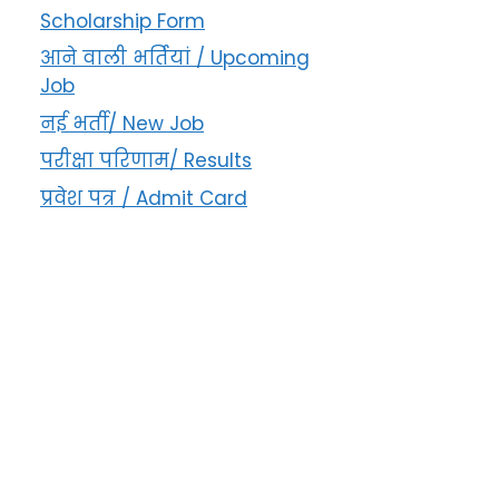
Scholarship Form
आने वाली भर्तियां / Upcoming
Job
नई भर्ती/ New Job
परीक्षा परिणाम/ Results
प्रवेश पत्र / Admit Card