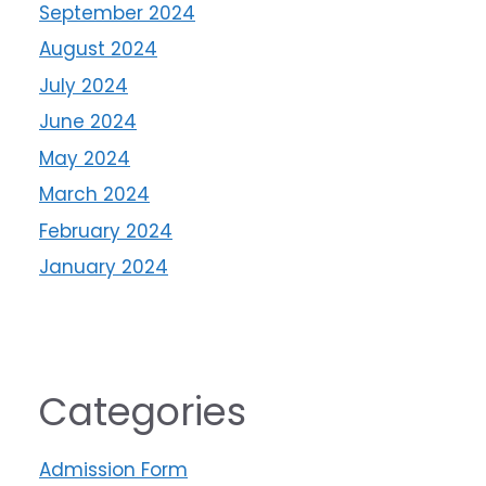
September 2024
August 2024
July 2024
June 2024
May 2024
March 2024
February 2024
January 2024
Categories
Admission Form