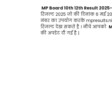
MP Board 10th 12th Result 2025
रिजल्ट 2025 जो की दिनांक 6 मई 202
नंबर का उपयोग करके mpresults.nic.
रिजल्ट देख सकते है । नीचे आपको
M
की अपडेट दी गई है |