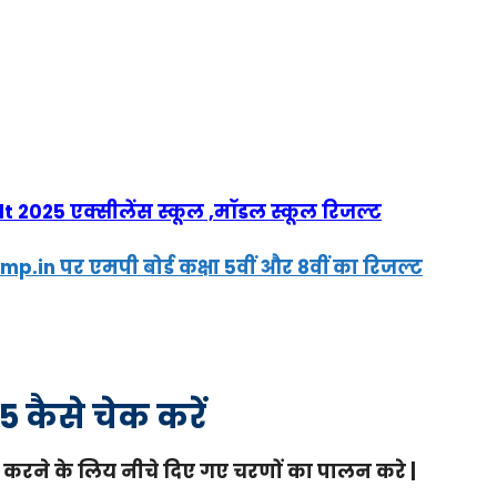
 2025 एक्सीलेंस स्कूल ,मॉडल स्कूल रिजल्ट
.in पर एमपी बोर्ड कक्षा 5वीं और 8वीं का रिजल्ट
5 कैसे चेक करें
करने के लिय नीचे दिए गए चरणों का पालन करे |