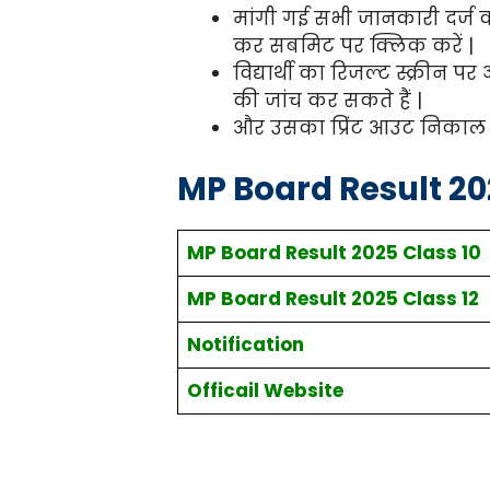
मांगी गई सभी जानकारी दर्ज क
कर सबमिट पर क्लिक करें |
विद्यार्थी का रिजल्ट स्क्री
की जांच कर सकते हैं |
और उसका प्रिंट आउट निकाल 
MP Board Result 202
MP Board Result 2025 Class 10
MP Board Result 2025 Class 12
Notification
Officail Website