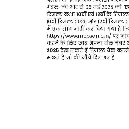
मंडल की ओर से 06 मई 2025 को
ए
रिजल्ट कक्षा
10वीं एवं 12वीं
के रिजल्ट
10वीं रिजल्ट 2025 और 12वीं रिजल्ट 2
में एक साथ जारी कर दिया गया है |
https://www.mpbse.nic.in/ पर जा
करने के लिए छात्र अपना रोल नंबर 
2025
देख सकते हैं रिजल्ट चेक कर
सकते हैं जो की नीचे दिए गए हैं