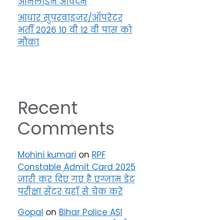
ऑनलाइन आवेदन
आधार सुपरवाइजर/ऑपरेटर
भर्ती 2026 10 वी 12 वी पास को
मौका
Recent
Comments
Mohini kumari
on
RPF
Constable Admit Card 2025
जारी कर दिए गए है एग्जाम डेट
परीक्षा सेंटर यहाँ से चेक करे
Gopal
on
Bihar Police ASI