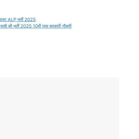
ायलट ALP भर्ती 2025
ी की भर्ती 2025 10वी पास सरकारी नौकरी