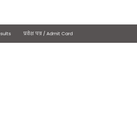
sults
प्रवेश पत्र / Admit Card