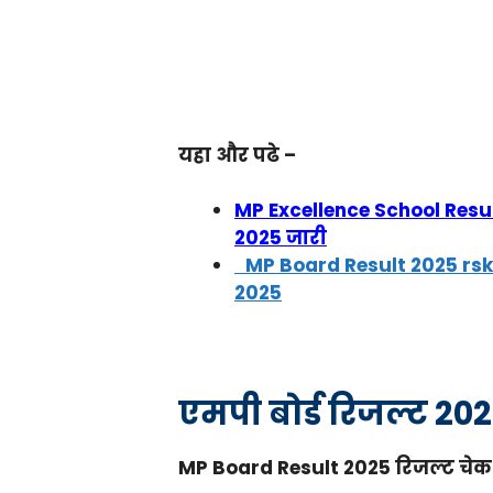
यहा और पढे –
MP Excellence School Result
2025 जारी
MP Board Result 2025 rskmp
2025
एमपी बोर्ड रिजल्ट 202
MP Board Result 2025 रिजल्ट चेक 