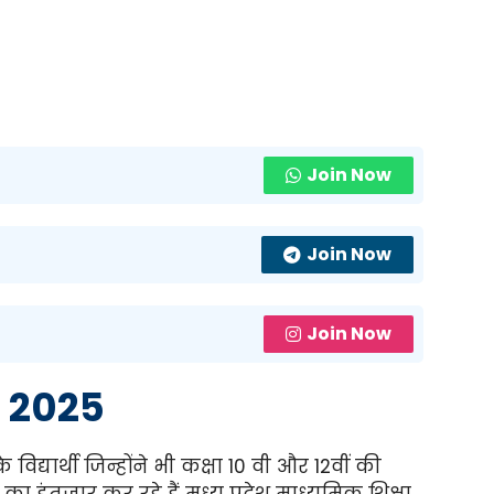
Join Now
Join Now
Join Now
 2025
के विद्यार्थी जिन्होंने भी कक्षा 10 वी और 12वीं की
 का इंतजार कर रहे हैं मध्य प्रदेश माध्यमिक शिक्षा