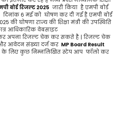
मपी बोर्ड रिजल्ट 2025
जारी किया है एमपी बोर्ड
 दिनांक 6 मई को घोषण कर दी गई है एमपी बोर्ड
025 की घोषणा राज्य की शिक्षा मंत्री की उपस्थिति
 छात्र आधिकारिक वेबसाइट
कर अपना रिजल्ट चेक कर सकते है | रिजल्ट चेक
और आवेदन संख्या दर्ज कर
MP Board Result
ने के लिए कुछ निम्नलिखित स्टेप आप फॉलो कर