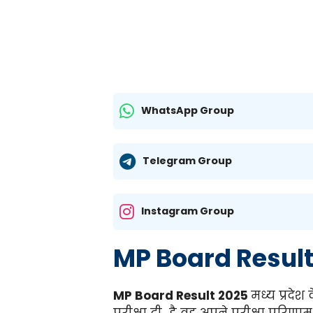
WhatsApp Group
Telegram Group
Instagram Group
MP Board Result
MP Board Result 2025
मध्य प्रदेश 
परीक्षा दी है वह अपने परीक्षा परिणाम