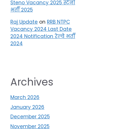
Steno Vacancy 2025 स्टेनो
भर्ती 2025
Raj Update
on
RRB NTPC
Vacancy 2024 Last Date
2024 Notification रेल्वे भर्ती
2024
Archives
March 2026
January 2026
December 2025
November 2025