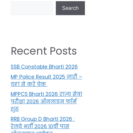
Search
Recent Posts
SSB Constable Bharti 2026
MP Police Result 2025 जारी –
यहां से करें चेक
MPPCS Bharti 2026 राज्य सेवा
परीक्षा 2026 ऑनलाइन फॉर्म
शुरू
RRB Group D Bharti 2026 :
रेलवे भर्ती 2026 10वीं पास