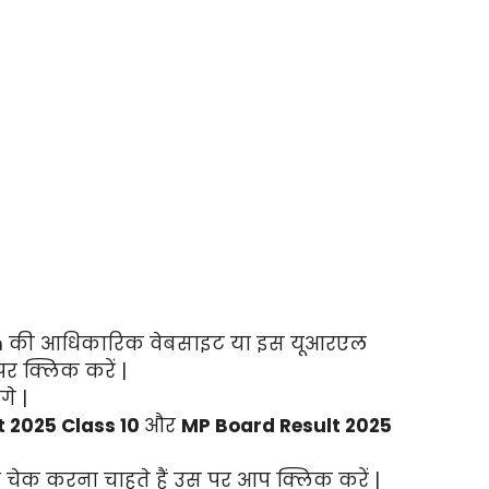
in की आधिकारिक वेबसाइट या इस यूआरएल
र क्लिक करें |
े |
t 2025 Class 10
और
MP Board Result 2025
चेक करना चाहते हैं उस पर आप क्लिक करें |