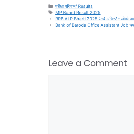
परीक्षा परिणाम/ Results
MP Board Result 2025
RRB ALP Bharti 2025 रेलवे असिस्टेंट लोको प
Bank of Baroda Office Assistant Job चपरास
Leave a Comment