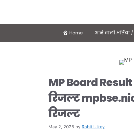
Home
आने वाली भर्तियां
MP Board Result 20
रिजल्ट mpbse.nic
रिजल्ट
May 2, 2025
by
Rohit Uikey