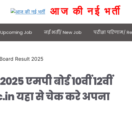
आज की नई भर्ती
 / Upcoming Job
नई भर्ती/ New Job
परीक्षा परिणाम/ Re
25 एमपी बोर्ड 10वीं 12वीं
.in यहा से चेक करे अपना