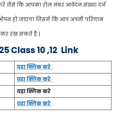
रें जैसे कि आपका रोल नंबर आवेदन संख्या दर्ज
न पर ओपन हो जाएगा जिसमें कि आप अपनी परिणाम
कर रख सकते है |
5 Class 10 ,12 Link
यहा क्लिक करे
यहा क्लिक करे
यहा क्लिक करे
यहा क्लिक करे