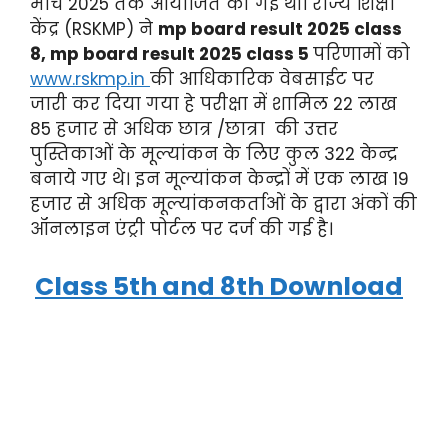
मार्च 2025 तक आयोजित की गई थीं। राज्य शिक्षा
केंद्र (RSKMP) ने
mp board result 2025 class
8, mp board result 2025 class 5
परिणामों को
www.rskmp.in
की आधिकारिक वेबसाईट पर
जारी कर दिया गया हे परीक्षा में शामिल 22 लाख
85 हजार से अधिक छात्र /छात्रा की उत्तर
पुस्तिकाओं के मूल्यांकन के लिए कुल 322 केन्द्र
बनाये गए थे। इन मूल्यांकन केन्द्रों में एक लाख 19
हजार से अधिक मूल्यांकनकर्ताओं के द्वारा अंकों की
ऑनलाइन एंट्री पोर्टल पर दर्ज की गई है।
Class 5th and 8th Download