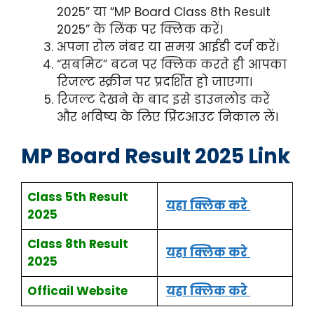
2025” या “MP Board Class 8th Result
2025” के लिंक पर क्लिक करें।
अपना रोल नंबर या समग्र आईडी दर्ज करें।
“सबमिट” बटन पर क्लिक करते ही आपका
रिजल्ट स्क्रीन पर प्रदर्शित हो जाएगा।
रिजल्ट देखने के बाद इसे डाउनलोड करें
और भविष्य के लिए प्रिंटआउट निकाल लें।
MP Board Result 2025 Link
Class 5th Result
यहा क्लिक करे
2025
Class 8th Result
यहा क्लिक करे
2025
Officail Website
यहा क्लिक करे