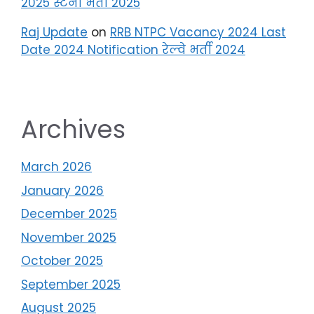
2025 स्टेनो भर्ती 2025
Raj Update
on
RRB NTPC Vacancy 2024 Last
Date 2024 Notification रेल्वे भर्ती 2024
Archives
March 2026
January 2026
December 2025
November 2025
October 2025
September 2025
August 2025