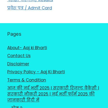
प्रवेश पत्र / Admit Card
Pages
About- Aaj ki Bharti
Contact Us
Disclaimer
Privacy Policy - Aaj Ki Bharti
Terms & Condition
आज की नई भर्ती 2025 | सरकारी रिजल्ट वैकेंसी |
सरकारी नौकरी 2025 | नई भर्ती फॉर्म 2025 की
जानकारी हिंदी में