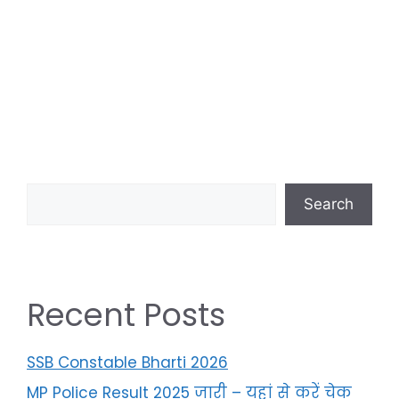
Search
Recent Posts
SSB Constable Bharti 2026
MP Police Result 2025 जारी – यहां से करें चेक