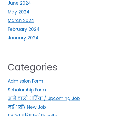
June 2024
May 2024
March 2024
February 2024
January 2024
Categories
Admission Form
Scholarship Form
आने वाली भर्तियां / Upcoming Job
नई भर्ती/ New Job
परीक्षा परिणाम/ Results