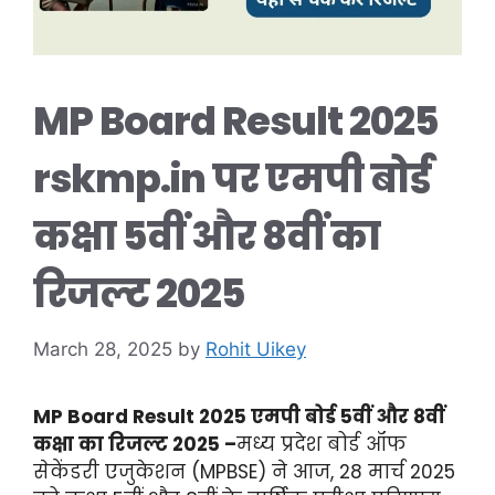
MP Board Result 2025
rskmp.in पर एमपी बोर्ड
कक्षा 5वीं और 8वीं का
रिजल्ट 2025
March 28, 2025
by
Rohit Uikey
MP Board Result 2025 एमपी बोर्ड 5वीं और 8वीं
कक्षा का रिजल्ट 2025 –
मध्य प्रदेश बोर्ड ऑफ
सेकेंडरी एजुकेशन (MPBSE) ने आज, 28 मार्च 2025