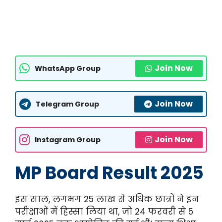
Join Now
WhatsApp Group
Join Now
Telegram Group
Join Now
Instagram Group
MP Board Result 2025
इस साल, लगभग 25 लाख से अधिक छात्रों ने इन
परीक्षाओं में हिस्सा लिया था, जो 24 फरवरी से 5