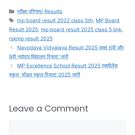
परीक्षा परिणाम/ Results
mp board result 2022 class 5th
,
MP Board
Result 2025
,
mp board result 2025 class 5 link
,
rskmp result 2025
Navodaya Vidyalaya Result 2025 कक्षा 6वी और
9वी नवोदय विद्यालय रिजल्ट जारी
MP Excellence School Result 2025 एक्सीलेंस
स्कूल ,मॉडल स्कूल रिजल्ट 2025 जारी
Leave a Comment