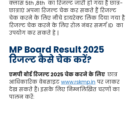
क्लास 5th ,8th का रिजल्ट जारी हो गया है छात्र-
छात्राएं अपना रिजल्ट चेक कर सकते हैं रिजल्ट
चेक करने के लिए नीचे डायरेक्ट लिंक दिया गया है
रिजल्ट चेक करने के लिए रोल नंबर समर्ग ID का
उपयोग कर सकते हे |
MP Board Result 2025
रिजल्ट कैसे चेक करें?
एमपी बोर्ड रिजल्ट 2025 चेक करने के लिए
छात्र
आधिकारिक वेबसाइट
www.rskmp.in
पर जाकर
देख सकते हैं। इसके लिए निम्नलिखित चरणों का
पालन करें: