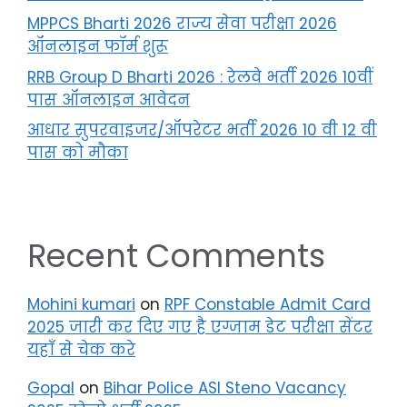
MPPCS Bharti 2026 राज्य सेवा परीक्षा 2026
ऑनलाइन फॉर्म शुरू
RRB Group D Bharti 2026 : रेलवे भर्ती 2026 10वीं
पास ऑनलाइन आवेदन
आधार सुपरवाइजर/ऑपरेटर भर्ती 2026 10 वी 12 वी
पास को मौका
Recent Comments
Mohini kumari
on
RPF Constable Admit Card
2025 जारी कर दिए गए है एग्जाम डेट परीक्षा सेंटर
यहाँ से चेक करे
Gopal
on
Bihar Police ASI Steno Vacancy