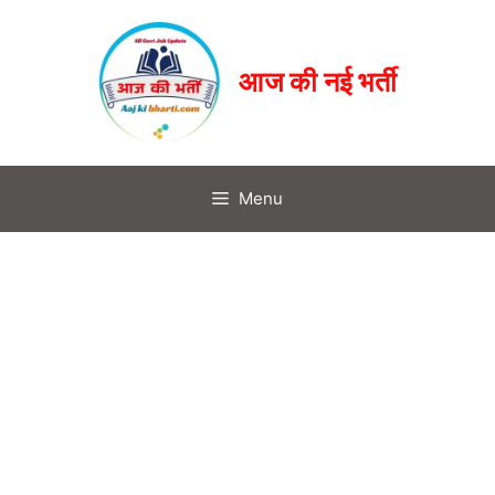
आज की नई भर्ती
Menu