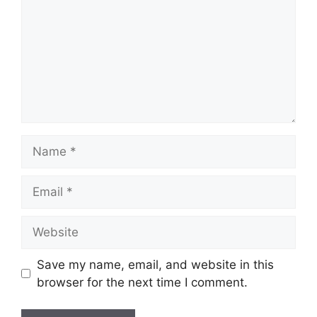
Save my name, email, and website in this
browser for the next time I comment.