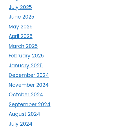
July 2025
June 2025
May 2025
April 2025
March 2025
February 2025
January 2025
December 2024
November 2024
October 2024
September 2024
August 2024
July 2024