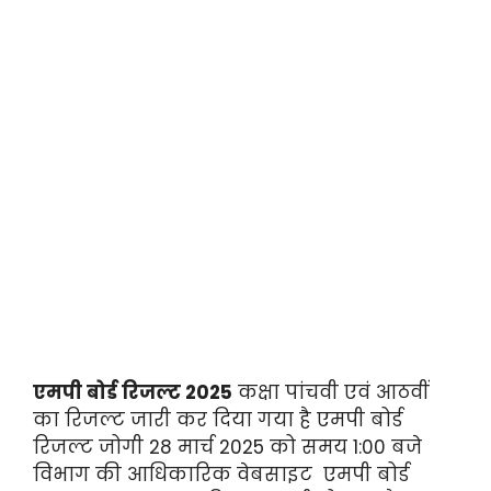
एमपी बोर्ड रिजल्ट 2025
कक्षा पांचवी एवं आठवीं
का रिजल्ट जारी कर दिया गया है एमपी बोर्ड
रिजल्ट जोगी 28 मार्च 2025 को समय 1:00 बजे
विभाग की आधिकारिक वेबसाइट एमपी बोर्ड