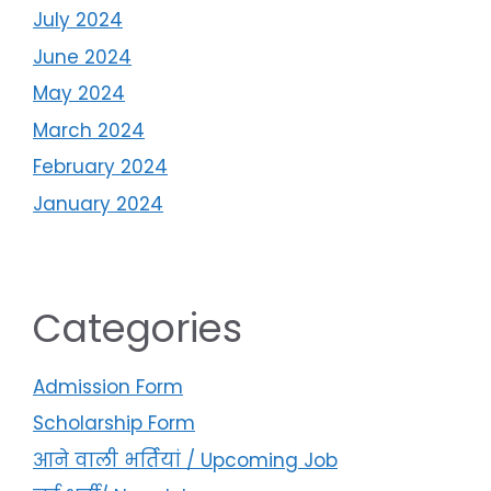
July 2024
June 2024
May 2024
March 2024
February 2024
January 2024
Categories
Admission Form
Scholarship Form
आने वाली भर्तियां / Upcoming Job