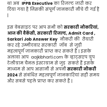
था अब
IPPB Executive
का रिजल्ट जारी कर
दिया गया है जिसकी संपूर्ण जानकारी नीचे दी गई है
|
इस वेबसाइट पर आप सभी को
सरकारी नौकरियां,
आज की वैकेंसी, सरकारी रिजल्ट, Admit Card ,
Sarkari Job
Answer Key
नौकरी की तैयारी
कर रहे उम्मीदवार सरकारी जॉब से जुड़ी
महत्वपूर्ण जानकारी प्राप्त कर सकते हैं | इसके
अलावा आप aajkibharti.com के व्हाट्सएप ग्रुप
टेलीग्राम चैनल इंस्टाग्राम से जुड़ सकते हैं इसके
माध्यम से आप आसानी से अपनी
सरकारी नौकरी
2024
से संबंधित महत्वपूर्ण जानकारियां सही समय
और सबसे पहले प्राप्त कर सकते हैं |