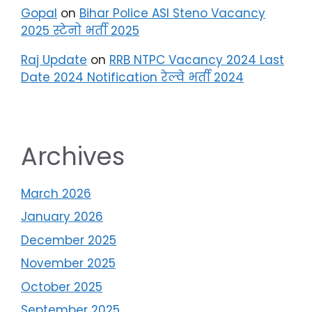
Gopal
on
Bihar Police ASI Steno Vacancy
2025 स्टेनो भर्ती 2025
Raj Update
on
RRB NTPC Vacancy 2024 Last
Date 2024 Notification रेल्वे भर्ती 2024
Archives
March 2026
January 2026
December 2025
November 2025
October 2025
September 2025