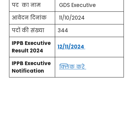
पद का नाम
GDS Executive
आवेदन दिनांक
11/10/2024
पदों की संख्या
344
IPPB Executive
12/11/2024
Result 2024
IPPB Executive
क्लिक करे
Notification