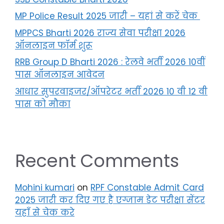
MP Police Result 2025 जारी – यहां से करें चेक
MPPCS Bharti 2026 राज्य सेवा परीक्षा 2026
ऑनलाइन फॉर्म शुरू
RRB Group D Bharti 2026 : रेलवे भर्ती 2026 10वीं
पास ऑनलाइन आवेदन
आधार सुपरवाइजर/ऑपरेटर भर्ती 2026 10 वी 12 वी
पास को मौका
Recent Comments
Mohini kumari
on
RPF Constable Admit Card
2025 जारी कर दिए गए है एग्जाम डेट परीक्षा सेंटर
यहाँ से चेक करे