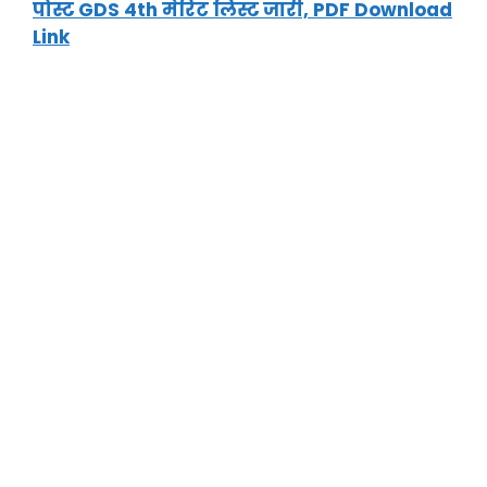
पोस्ट GDS 4th मेरिट लिस्ट जारी, PDF Download
Link