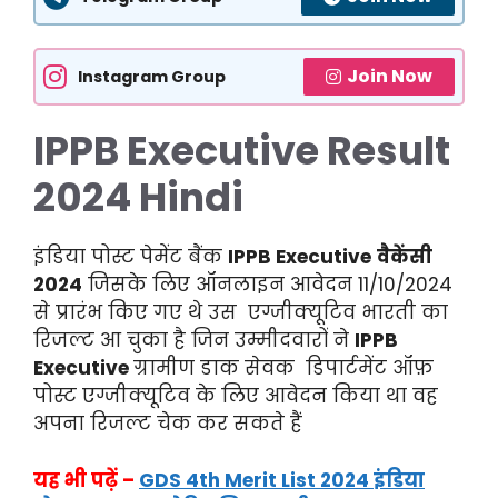
Join Now
Instagram Group
IPPB Executive Result
2024
Hindi
इंडिया पोस्ट पेमेंट बैंक
IPPB Executive
वैकेंसी
2024
जिसके लिए ऑनलाइन आवेदन 11/10/2024
से प्रारंभ किए गए थे उस एग्जीक्यूटिव भारती का
रिजल्ट आ चुका है जिन उम्मीदवारों ने
IPPB
Executive
ग्रामीण डाक सेवक डिपार्टमेंट ऑफ़
पोस्ट एग्जीक्यूटिव के लिए आवेदन किया था वह
अपना रिजल्ट चेक कर सकते हैं
यह भी पढ़ें –
GDS 4th Merit List 2024 इंडिया