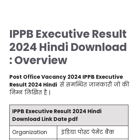
IPPB Executive Result
2024
Hindi
Download
: Overview
Post Office Vacancy
2024 IPPB Executive
Result 2024
Hindi
से समन्धित जानकारी जो की
निम्न लिखित है |
IPPB Executive Result 2024 Hindi
Download Link Date pdf
Organization
इंडिया पोस्ट पेमेंट बैंक