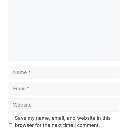
Save my name, email, and website in this
browser for the next time I comment.