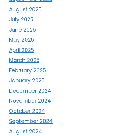
August 2025
July 2025
June 2025
May 2025
April 2025
March 2025
February 2025
January 2025
December 2024
November 2024
October 2024
September 2024
August 2024