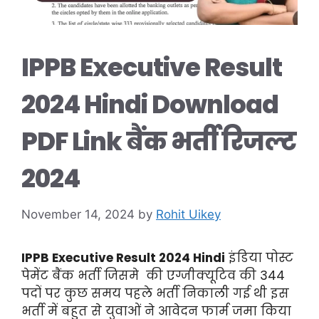
IPPB Executive Result
2024 Hindi Download
PDF Link बैंक भर्ती रिजल्ट
2024
November 14, 2024
by
Rohit Uikey
IPPB Executive Result 2024
Hindi
इंडिया पोस्ट
पेमेंट बैंक भर्ती जिसमे की एग्जीक्यूटिव की 344
पदों पर कुछ समय पहले भर्ती निकाली गई थी इस
भर्ती में बहुत से युवाओं ने आवेदन फार्म जमा किया