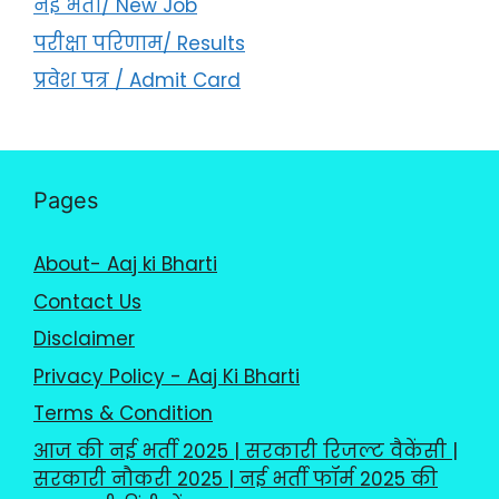
नई भर्ती/ New Job
परीक्षा परिणाम/ Results
प्रवेश पत्र / Admit Card
Pages
About- Aaj ki Bharti
Contact Us
Disclaimer
Privacy Policy - Aaj Ki Bharti
Terms & Condition
आज की नई भर्ती 2025 | सरकारी रिजल्ट वैकेंसी |
सरकारी नौकरी 2025 | नई भर्ती फॉर्म 2025 की