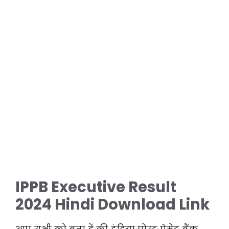
IPPB Executive Result
2024 Hindi Download Link