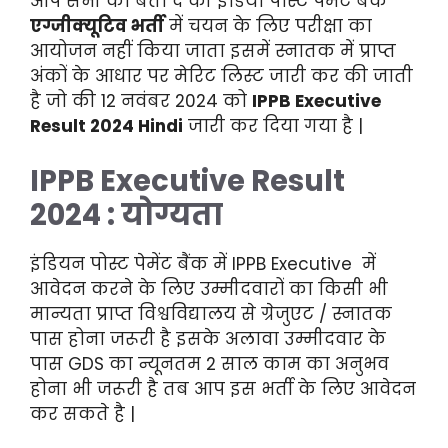
आप सभी को बता दें की इंडिया पोस्ट पेमेंट बैंक
एग्जीक्यूटिव भर्ती
में चयन के लिए परीक्षा का
आयोजन नहीं किया जाता इसमें स्नातक में प्राप्त
अंकों के आधार पर मेरिट लिस्ट जारी कर की जाती
है जो की 12 नवंबर 2024 को
IPPB Executive
Result 2024
Hindi
जारी कर दिया गया है |
IPPB Executive Result
2024
: योग्यता
इंडियन पोस्ट पेमेंट बैंक में IPPB Executive में
आवेदन करने के लिए उम्मीदवारों का किसी भी
मान्यता प्राप्त विश्वविद्यालय से ग्रेजुएट / स्नातक
पास होना जरूरी है इसके अलावा उम्मीदवार के
पास GDS का न्यूनतम 2 साल काम का अनुभव
होना भी जरूरी है तब आप इस भर्ती के लिए आवेदन
कर सकते है |