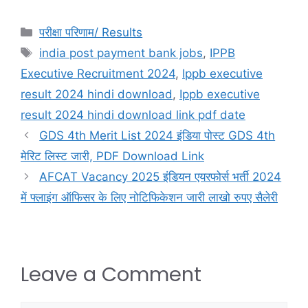
परीक्षा परिणाम/ Results
india post payment bank jobs
,
IPPB
Executive Recruitment 2024
,
Ippb executive
result 2024 hindi download
,
Ippb executive
result 2024 hindi download link pdf date
GDS 4th Merit List 2024 इंडिया पोस्ट GDS 4th
मेरिट लिस्ट जारी, PDF Download Link
AFCAT Vacancy 2025 इंडियन एयरफोर्स भर्ती 2024
में फ्लाइंग ऑफिसर के लिए नोटिफिकेशन जारी लाखो रुपए सैलेरी
Leave a Comment