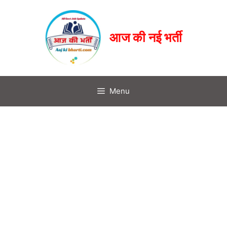
आज की नई भर्ती
Menu