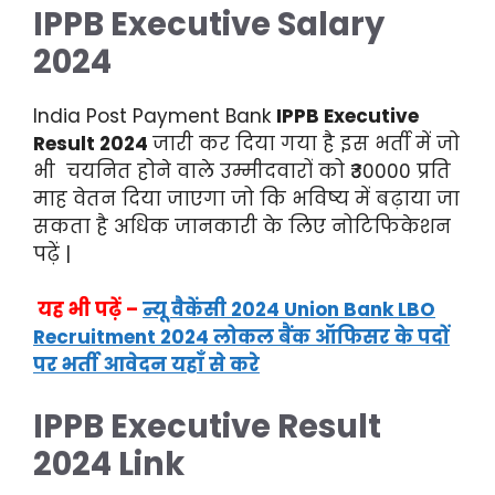
IPPB Executive Salary
2024
India Post Payment Bank
IPPB Executive
Result 2024
जारी कर दिया गया है इस भर्ती में जो
भी चयनित होने वाले उम्मीदवारों को ₹30000 प्रति
माह वेतन दिया जाएगा जो कि भविष्य में बढ़ाया जा
सकता है अधिक जानकारी के लिए नोटिफिकेशन
पढ़ें |
यह भी पढ़ें –
न्यू वैकेंसी 2024 Union Bank LBO
Recruitment 2024 लोकल बैंक ऑफिसर के पदों
पर भर्ती आवेदन यहाँ से करे
IPPB Executive Result
2024
Link