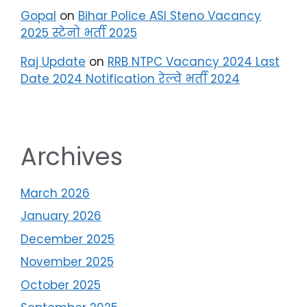
Gopal
on
Bihar Police ASI Steno Vacancy
2025 स्टेनो भर्ती 2025
Raj Update
on
RRB NTPC Vacancy 2024 Last
Date 2024 Notification रेल्वे भर्ती 2024
Archives
March 2026
January 2026
December 2025
November 2025
October 2025