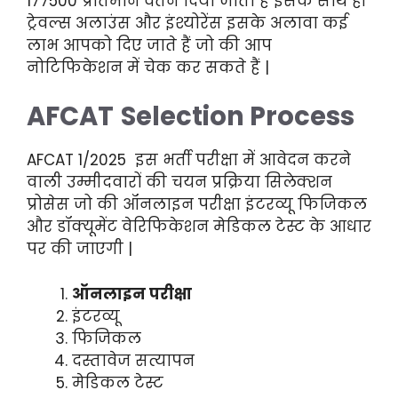
177500 प्रतिमान वेतन दिया जाता है इसके साथ ही
ट्रेवल्स अलाउंस और इंश्योरेंस इसके अलावा कई
लाभ आपको दिए जाते हैं जो की आप
नोटिफिकेशन में चेक कर सकते हैं |
AFCAT
Selection Process
AFCAT 1/2025 इस भर्ती परीक्षा में आवेदन करने
वाली उम्मीदवारों की चयन प्रक्रिया सिलेक्शन
प्रोसेस जो की ऑनलाइन परीक्षा इंटरव्यू फिजिकल
और डॉक्यूमेंट वेरिफिकेशन मेडिकल टेस्ट के आधार
पर की जाएगी |
ऑनलाइन परीक्षा
इंटरव्यू
फिजिकल
दस्तावेज सत्यापन
मेडिकल टेस्ट