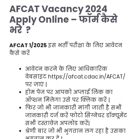
AFCAT
Vacancy 2024
Apply Online – फॉर्म कैसे
भरे ?
AFCAT 1/2025
इस भर्ती परीक्षा के लिए आवेदन
कैसे करें
आवेदन करने के लिए आधिकारिक
वेबसाइट https://afcat.cdac.in/AFCAT/
पर जाएं |
होम पेज पर आपको अप्लाई लिंक का
ऑप्शन मिलेगा उसे पर क्लिक करें |
फिर जो भी जानकारी मांगी जाती है सभी
जानकारी दर्ज करें फोटो सिग्नेचर डॉक्यूमेंट
सभी दस्तावेज अपलोड करें|
श्रेणी बार जो भी भुगतान लग रहा है उसका
भुगतान कर दें |