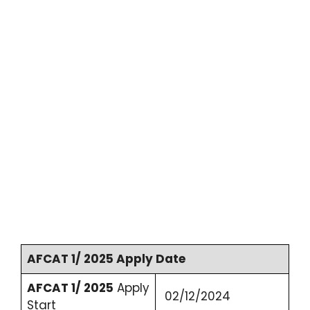
AFCAT 1/ 2025 Apply Date
AFCAT 1/ 2025
Apply
02/12/2024
Start