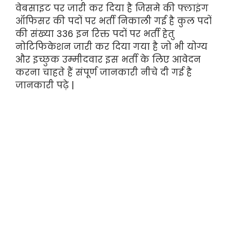
वेबसाइट पर जारी कर दिया है जिसमे की फ्लाइंग
ऑफिसर की पदों पर भर्ती निकाली गई है कुल पदों
की संख्या 336 इन रिक्त पदों पर भर्ती हेतु
नोटिफिकेशन जारी कर दिया गया है जो भी योग्य
और इच्छुक उम्मीदवार इस भर्ती के लिए आवेदन
करना चाहते हैं संपूर्ण जानकारी नीचे दी गई है
जानकारी पढ़े |