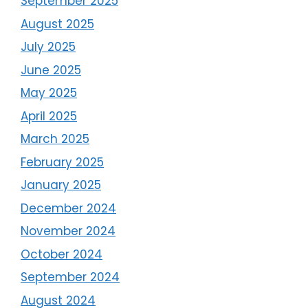
September 2025
August 2025
July 2025
June 2025
May 2025
April 2025
March 2025
February 2025
January 2025
December 2024
November 2024
October 2024
September 2024
August 2024