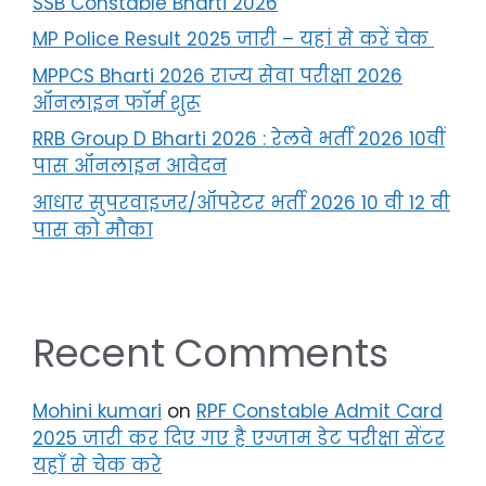
SSB Constable Bharti 2026
MP Police Result 2025 जारी – यहां से करें चेक
MPPCS Bharti 2026 राज्य सेवा परीक्षा 2026
ऑनलाइन फॉर्म शुरू
RRB Group D Bharti 2026 : रेलवे भर्ती 2026 10वीं
पास ऑनलाइन आवेदन
आधार सुपरवाइजर/ऑपरेटर भर्ती 2026 10 वी 12 वी
पास को मौका
Recent Comments
Mohini kumari
on
RPF Constable Admit Card
2025 जारी कर दिए गए है एग्जाम डेट परीक्षा सेंटर
यहाँ से चेक करे