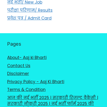
नई भर्ती/ New Job
परीक्षा परिणाम/ Results
प्रवेश पत्र / Admit Card
Pages
About- Aaj ki Bharti
Contact Us
Disclaimer
Privacy Policy - Aaj Ki Bharti
Terms & Condition
आज की नई भर्ती 2025 | सरकारी रिजल्ट वैकेंसी |
सरकारी नौकरी 2025 | नई भर्ती फॉर्म 2025 की