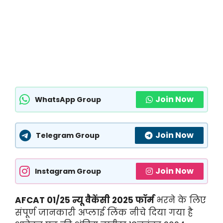
Join Now
WhatsApp Group
Join Now
Telegram Group
Join Now
Instagram Group
AFCAT 01/25 न्यू वैकेंसी 2025 फॉर्म
भरने के लिए
संपूर्ण जानकारी अप्लाई लिंक नीचे दिया गया है