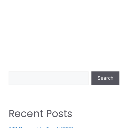
Search
Recent Posts