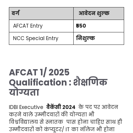
वर्ग
आवेदन शुल्क
AFCAT
Entry
₹550
NCC Special Entry
निशुल्क
AFCAT 1/ 2025
Qualification :
शैक्षणिक
योग्यता
IDBI Executive
वैकेंसी 2024
के पद पर आवेदन
करने वाले उम्मीदवारों की योग्यता भी
विश्वविद्यालय से स्नातक पास होना चाहिए साथ ही
उम्मीदवारों को कंप्यूटर/ IT का नॉलेज भी होना