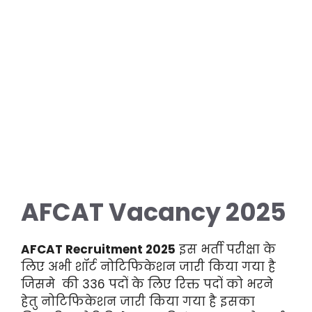
AFCAT Vacancy 2025
AFCAT Recruitment 2025
इस भर्ती परीक्षा के
लिए अभी शॉर्ट नोटिफिकेशन जारी किया गया है
जिसमे की 336 पदों के लिए रिक्त पदों को भरने
हेतु नोटिफिकेशन जारी किया गया है इसका