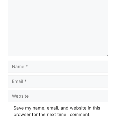
Save my name, email, and website in this
browser for the next time I comment.