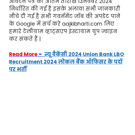
आवेदन पत्र की अंतिम तारीख 13नवंबर 2024
निर्धारित की गई है इसके अलावा सभी जानकारी
नीचे दी गई है सभी गवर्नमेंट जॉब की अपडेट पाने
के Google में सर्च करे aajkibharti.com लिए
हमारे टेलीग्राम व्हाट्सएप इंस्टाग्राम ग्रुप ज्वाइन
कर सकते हैं |
Read More
–
न्यू वैकेंसी 2024 Union Bank LBO
Recruitment 2024 लोकल बैंक ऑफिसर के पदों
पर भर्ती