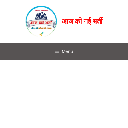
आज की नई भर्ती
Menu