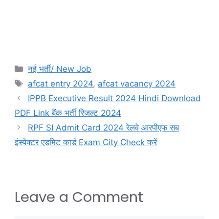
नई भर्ती/ New Job
afcat entry 2024
,
afcat vacancy 2024
IPPB Executive Result 2024 Hindi Download
PDF Link बैंक भर्ती रिजल्ट 2024
RPF SI Admit Card 2024 रेलवे आरपीएफ सब
इंस्पेक्टर एडमिट कार्ड Exam City Check करें
Leave a Comment