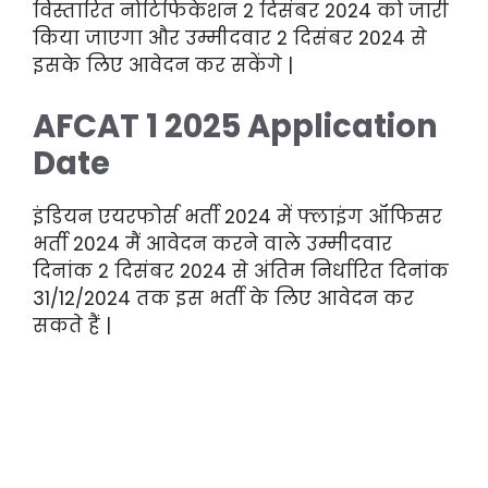
विस्तारित नोटिफिकेशन 2 दिसंबर 2024 को जारी
किया जाएगा और उम्मीदवार 2 दिसंबर 2024 से
इसके लिए आवेदन कर सकेंगे |
AFCAT 1 2025 Application
Date
इंडियन एयरफोर्स भर्ती 2024 में फ्लाइंग ऑफिसर
भर्ती 2024 मैं आवेदन करने वाले उम्मीदवार
दिनांक 2 दिसंबर 2024 से अंतिम निर्धारित दिनांक
31/12/2024 तक इस भर्ती के लिए आवेदन कर
सकते हैं |