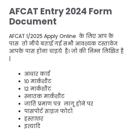
AFCAT Entry 2024 Form
Document
AFCAT 1/2025 Apply Online के लिए आप के
पास तो नीचे बताई गई सभी आवश्यक दस्तावेज
आपके पास होना चाइये है। जो की निम्न लिखित है
|
आधार कार्ड
10 मार्कशीट
12 मार्कशीट
स्नातक मार्कशीट
जाति प्रमाण पत्र लागू होने पर
पासपोर्ट साइज फोटो
हस्ताछर
इत्यादि