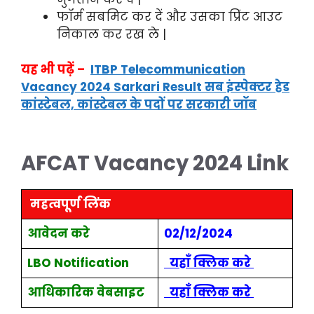
फॉर्म सबमिट कर दें और उसका प्रिंट आउट
निकाल कर रख ले |
यह भी पढ़ें –
ITBP Telecommunication
Vacancy 2024 Sarkari Result सब इंस्पेक्टर हेड
कांस्टेबल, कांस्टेबल के पदों पर सरकारी जॉब
AFCAT
Vacancy
2024 Link
महत्वपूर्ण लिंक
आवेदन करे
02/12/2024
LBO Notification
यहाँ क्लिक करे
आधिकारिक वेबसाइट
यहाँ क्लिक
करे