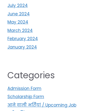
July 2024
June 2024
May 2024
March 2024
February 2024
January 2024
Categories
Admission Form
Scholarship Form
आने वाली भर्तियां / Upcoming Job