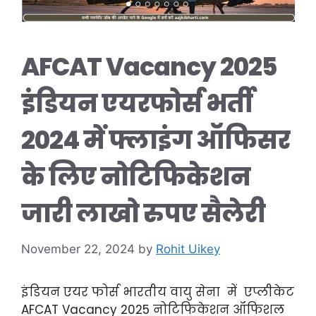
AFCAT Vacancy 2025
इंडियन एयरफोर्स भर्ती
2024 में फ्लाइंग ऑफिसर
के लिए नोटिफिकेशन
जारी लाखो रुपए सैलेरी
November 22, 2024
by
Rohit Uikey
इंडियन एयर फोर्स भारतीय वायु सेना में एप्लीकेट
AFCAT Vacancy 2025 नोटिफिकेशन ऑफिशल