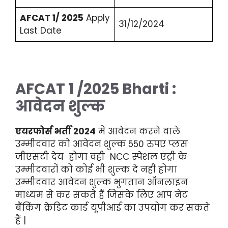
AFCAT 1/ 2025
Apply
31/12/2024
Last Date
AFCAT 1 /2025
Bharti :
आवेदन शुल्क
एयरफोर्स भर्ती 2024
में आवेदन करने वाले
उम्मीदवार को आवेदन शुल्क 550 रुपए प्लस
जीएसटी देय होगा वही NCC स्पेशल एंट्री के
उम्मीदवारों को कोई भी शुल्क दे नहीं होगा
उम्मीदवार आवेदन शुल्क भुगतान ऑनलाइन
माध्यम से कर सकते हैं जिसके लिए आप नेट
बैंकिंग क्रेडिट कार्ड यूपीआई का उपयोग कर सकते
हैं |