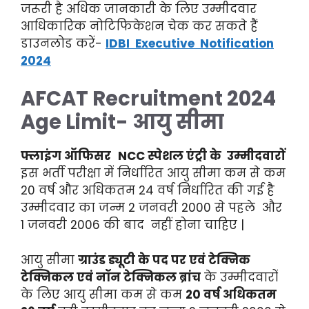
जरूरी है अधिक जानकारी के लिए उम्मीदवार
आधिकारिक नोटिफिकेशन चेक कर सकते हैं
डाउनलोड करें-
IDBI Executive Notification
2024
AFCAT R
ecruitment 2024
Age Limit- आयु सीमा
फ्लाइंग ऑफिसर
NCC स्पेशल एंट्री के उम्मीदवारों
इस भर्ती परीक्षा में निर्धारित आयु सीमा कम से कम
20 वर्ष और अधिकतम 24 वर्ष निर्धारित की गई है
उम्मीदवार का जन्म 2 जनवरी 2000 से पहले और
1 जनवरी 2006 की बाद नहीं होना चाहिए |
आयु सीमा
ग्राउंड ड्यूटी के पद पर एवं टेक्निक
टेक्निकल एवं नॉन टेक्निकल ब्रांच
के उम्मीदवारों
के लिए आयु सीमा कम से कम
20 वर्ष अधिकतम