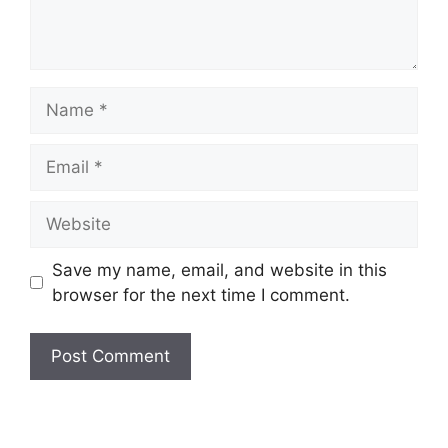
Save my name, email, and website in this
browser for the next time I comment.