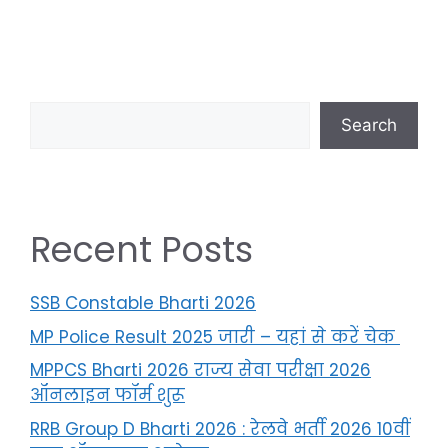
Search
Recent Posts
SSB Constable Bharti 2026
MP Police Result 2025 जारी – यहां से करें चेक
MPPCS Bharti 2026 राज्य सेवा परीक्षा 2026
ऑनलाइन फॉर्म शुरू
RRB Group D Bharti 2026 : रेलवे भर्ती 2026 10वीं