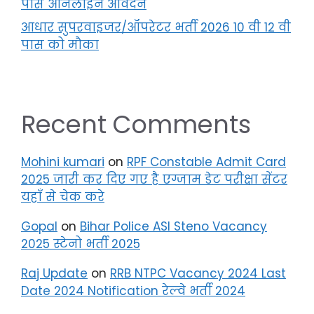
पास ऑनलाइन आवेदन
आधार सुपरवाइजर/ऑपरेटर भर्ती 2026 10 वी 12 वी
पास को मौका
Recent Comments
Mohini kumari
on
RPF Constable Admit Card
2025 जारी कर दिए गए है एग्जाम डेट परीक्षा सेंटर
यहाँ से चेक करे
Gopal
on
Bihar Police ASI Steno Vacancy
2025 स्टेनो भर्ती 2025
Raj Update
on
RRB NTPC Vacancy 2024 Last
Date 2024 Notification रेल्वे भर्ती 2024