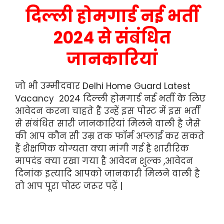
दिल्ली होमगार्ड नई भर्ती
2024 से संबंधित
जानकारियां
जो भी उम्मीदवार Delhi Home Guard Latest
Vacancy 2024 दिल्ली होमगार्ड नई भर्ती के लिए
आवेदन करना चाहते हैं उन्हें इस पोस्ट में इस भर्ती
से संबंधित सारी जानकारियां मिलने वाली है जैसे
की आप कौन सी उम्र तक फॉर्म अप्लाई कर सकते
हैं शैक्षणिक योग्यता क्या मांगी गई है शारीरिक
मापदंड क्या रखा गया है आवेदन शुल्क ,आवेदन
दिनांक इत्यादि आपको जानकारी मिलने वाली है
तो आप पूरा पोस्ट जरूर पढ़ें |