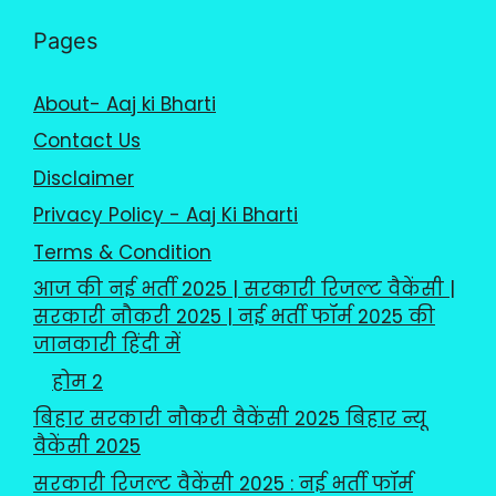
Pages
About- Aaj ki Bharti
Contact Us
Disclaimer
Privacy Policy - Aaj Ki Bharti
Terms & Condition
आज की नई भर्ती 2025 | सरकारी रिजल्ट वैकेंसी |
सरकारी नौकरी 2025 | नई भर्ती फॉर्म 2025 की
जानकारी हिंदी में
होम 2
बिहार सरकारी नौकरी वैकेंसी 2025 बिहार न्यू
वैकेंसी 2025
सरकारी रिजल्ट वैकेंसी 2025 : नई भर्ती फॉर्म