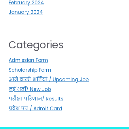
February 2024
January 2024
Categories
Admission Form
Scholarship Form
आने वाली भर्तियां / Upcoming Job
नई भर्ती/ New Job
परीक्षा परिणाम/ Results
प्रवेश पत्र / Admit Card