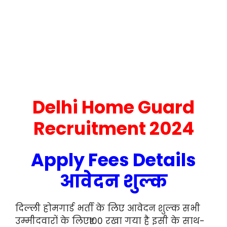
Delhi Home Guard
Recruitment 2024
Apply Fees Details
आवेदन शुल्क
दिल्ली होमगार्ड भर्ती के लिए आवेदन शुल्क सभी
उम्मीदवारों के लिए₹100 रखा गया है इसी के साथ-