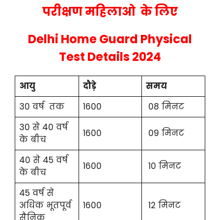
परीक्षण महिलाओ के लिए
Delhi Home Guard Physical
Test Details 2024
आयु
दौड़े
समय
30 वर्ष तक
1600
08 मिनट
30 से 40 वर्ष
1600
09 मिनट
के बीच
40 से 45 वर्ष
1600
10 मिनट
के बीच
45 वर्ष से
अधिक भूतपूर्व
1600
12 मिनट
सैनिक