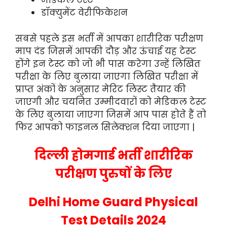
मेडिकल टेस्ट
डॉक्युमेंट वेरीफिकेशन
सबसे पहले इस भर्ती में आपका शारीरिक परीक्षण
माप दंड जिसमें आपकी दौड़ और ऊंचाई यह टेस्ट
होंगे इन टेस्ट को जो भी पास करेगा उन्हें लिखित
परीक्षा के लिए बुलाया जाएगा लिखित परीक्षा में
प्राप्त अंकों के अनुसार मेरिट लिस्ट तैयार की
जाएगी और चयनित उम्मीदवारों को मेडिकल टेस्ट
के लिए बुलाया जाएगा जिसमें आप पास होते हैं तो
फिर आपको फाइनल सिलेक्शन दिया जाएगा |
दिल्ली होमगार्ड भर्ती शारीरिक
परीक्षण पुरुषों के लिए
Delhi Home Guard Physical
Test Details 2024