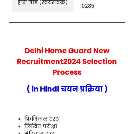
होम गार्ड (स्वयंसेवक)
10285
Delhi Home Guard New
Recruitment2024 Selection
Process
( in Hindi चयन प्रक्रिया )
फिजिकल टेस्ट
लिखित परीक्षा