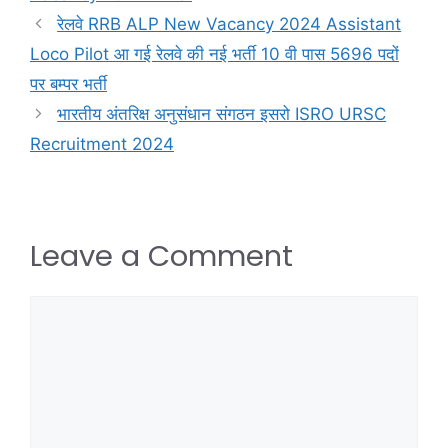
रेलवे RRB ALP New Vacancy 2024 Assistant
Loco Pilot आ गई रेलवे की नई भर्ती 10 वी पास 5696 पदों
पर बम्पर भर्ती
भारतीय अंतरिक्ष अनुसंधान संगठन इसरो ISRO URSC
Recruitment 2024
Leave a Comment