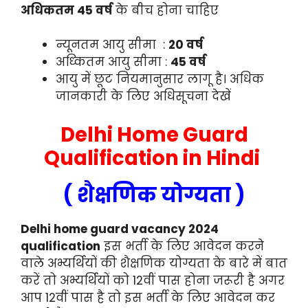
अधिकतम 45 वर्ष
के बीच होना चाहिए
न्यूनतम आयु सीमा :
20 वर्ष
अध्कितम आयु सीमा :
45 वर्ष
आयु में छूट नियमानुसार लागू है। अधिक
जानकारी के लिए अधिसूचना देखें
Delhi Home Guard
Qualification in Hindi
( शैक्षणिक योग्यता )
Delhi home guard vacancy 2024
qualification
इस भर्ती के लिए आवेदन करने
वाले अभ्यर्थियों की शैक्षणिक योग्यता के बारे में बात
करें तो अभ्यर्थियों को 12वीं पास होना जरूरी है अगर
आप 12वीं पास है तो इस भर्ती के लिए आवेदन कर