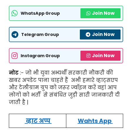
Join Now
WhatsApp Group
Join Now
Telegram Group
Join Now
Instagram Group
नोट
:- जो भी युवा अभ्यर्थी सरकारी नौकरी की
खबर अपडेट पाना चाहते हैं अभी हमारे व्हाट्सएप
और टेलीग्राम ग्रुप को जरूर ज्वॉइन करें वहां आप
लोगों को भर्ती से संबंधित जुड़ी सारी जानकारी दी
जाती है |
व्हाट अप्प
Wahts App