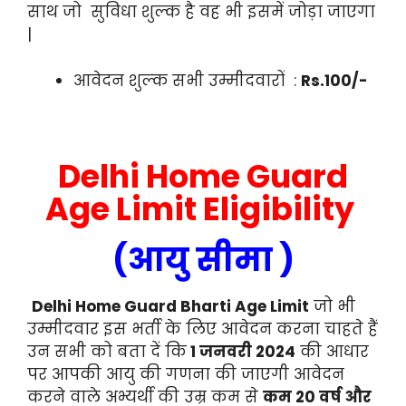
साथ जो सुविधा शुल्क है वह भी इसमें जोड़ा जाएगा
|
आवेदन शुल्क सभी उम्मीदवारों :
Rs.100/-
Delhi Home Guard
Age Limit Eligibility
(आयु सीमा )
Delhi Home Guard Bharti Age Limit
जो भी
उम्मीदवार इस भर्ती के लिए आवेदन करना चाहते हैं
उन सभी को बता दें कि
1 जनवरी 2024
की आधार
पर आपकी आयु की गणना की जाएगी आवेदन
करने वाले अभ्यर्थी की उम्र कम से
कम 20 वर्ष और