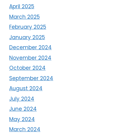
April 2025
March 2025
February 2025
January 2025
December 2024
November 2024
October 2024
September 2024
August 2024
July 2024
June 2024
May 2024
March 2024