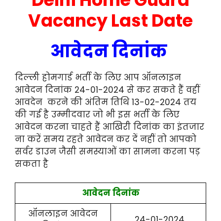
Vacancy Last Date
आवेदन दिनांक
दिल्ली होमगार्ड भर्ती के लिए आप ऑनलाइन
आवेदन दिनांक 24-01-2024 से कर सकते हैं वहीं
आवदेन करने की अंतिम तिथि 13-02-2024 तय
की गई है उम्मीदवार जो भी इस भर्ती के लिए
आवेदन करना चाहते हैं आखिरी दिनांक का इंतजार
ना करें समय रहते आवेदन कर दें नहीं तो आपको
सर्वर डाउन जैसी समस्याओं का सामना करना पड़
सकता है
आवेदन दिनांक
ऑनलाइन आवेदन
24-01-2024