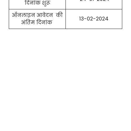
दिनांक शुरू
ऑनलाइन आवेदन की
13-02-2024
अंतिम दिनांक