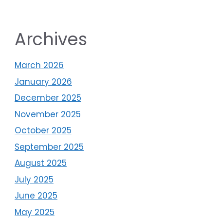
Archives
March 2026
January 2026
December 2025
November 2025
October 2025
September 2025
August 2025
July 2025
June 2025
May 2025