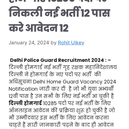
निकली नई भर्ती 12 पास
करे आवेदन 12
January 24, 2024
by
Rohit Uikey
Delhi Police Guard Recruitment 2024 : –
दिल्ली होमगार्ड नई भर्ती गृह रक्षक महानिदेशालय
दिल्ली ने होमगार्ड के नए पदों पर भर्ती की
अधिसूचना Delhi Home Guard Vacancy 2024
Notification जारी कर दी है जो भी युवा अभ्यर्थी
12वीं पास है उन सभी के लिए नई भर्ती आ चुकी है
दिल्ली होमगार्ड
10285 पदों पर नई भर्ती के लिए
ऑनलाइन आवेदन की प्रक्रिया शुरू हो चुकी है जो
भी उम्मीदवार इस भर्ती के लिए आवेदन करना
चाहते हैं सारी जानकारी पढ़ने के बाद ही आवेदन