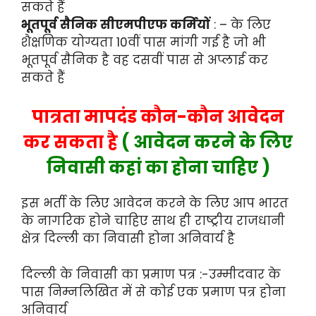
सकते हैं
भूतपूर्व सैनिक सीएमपीएफ कर्मियों
: – के लिए
शैक्षणिक योग्यता 10वीं पास मांगी गई है जो भी
भूतपूर्व सैनिक है वह दसवीं पास से अप्लाई कर
सकते हैं
पात्रता मापदंड कौन-कौन आवेदन
कर सकता है
( आवेदन करने के लिए
निवासी कहां का होना चाहिए )
इस भर्ती के लिए आवेदन करने के लिए आप भारत
के नागरिक होने चाहिए साथ ही राष्ट्रीय राजधानी
क्षेत्र दिल्ली का निवासी होना अनिवार्य है
दिल्ली के निवासी का प्रमाण पत्र :-उम्मीदवार के
पास निम्नलिखित में से कोई एक प्रमाण पत्र होना
अनिवार्य