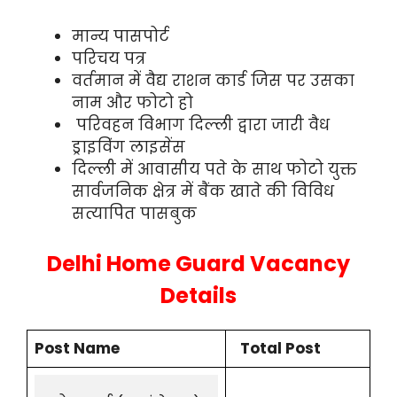
मान्य पासपोर्ट
परिचय पत्र
वर्तमान में वैद्य राशन कार्ड जिस पर उसका
नाम और फोटो हो
परिवहन विभाग दिल्ली द्वारा जारी वैध
ड्राइविंग लाइसेंस
दिल्ली में आवासीय पते के साथ फोटो युक्त
सार्वजनिक क्षेत्र में बैंक खाते की विविध
सत्यापित पासबुक
Delhi Home Guard Vacancy
Details
Post Name
Total Post