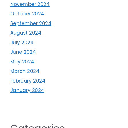
November 2024
October 2024
September 2024
August 2024
July 2024
June 2024
May 2024
March 2024
February 2024
January 2024