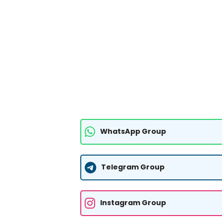
WhatsApp Group
Telegram Group
Instagram Group