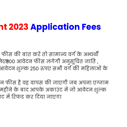
nt 2023
Application Fees
ीस की बात करें तो सामान्य वर्ग के अभ्यर्थी
लिए₹500 आवेदन फीस लगेगी अनुसूचित जाति ,
 आवेदन शुल्क 250 रुपए सभी वर्ग की महिलाओं के
 फीस है वह वापस की जाएगी जब अपना एग्जाम
 महीने के बाद आपके अकाउंट में जो आवेदन शुल्क
 में रिफंड कर दिया जाएगा