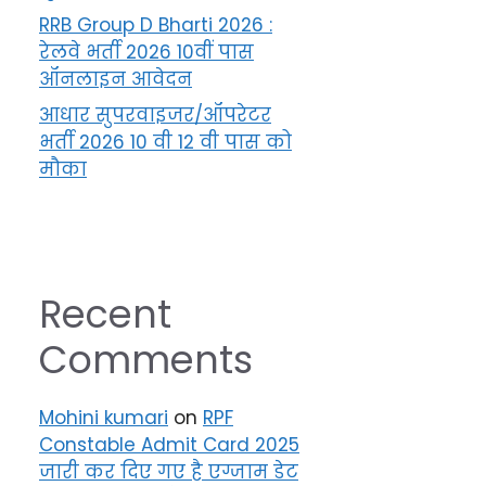
RRB Group D Bharti 2026 :
रेलवे भर्ती 2026 10वीं पास
ऑनलाइन आवेदन
आधार सुपरवाइजर/ऑपरेटर
भर्ती 2026 10 वी 12 वी पास को
मौका
Recent
Comments
Mohini kumari
on
RPF
Constable Admit Card 2025
जारी कर दिए गए है एग्जाम डेट