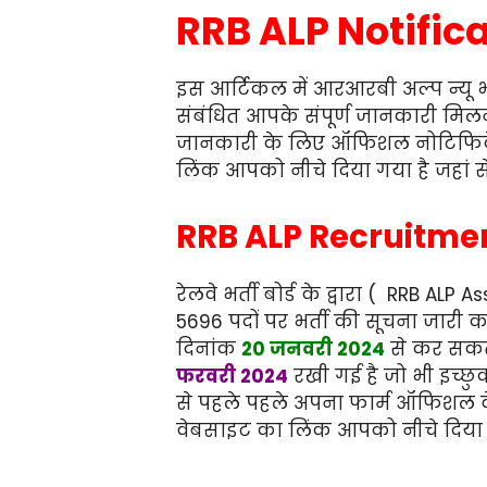
RRB ALP Notific
इस आर्टिकल में आरआरबी अल्प न्यू भ
संबंधित आपके संपूर्ण जानकारी मि
जानकारी के लिए ऑफिशल नोटिफिके
लिंक आपको नीचे दिया गया है जहां
RRB ALP Recruitme
रेलवे भर्ती बोर्ड के द्वारा ( RRB AL
5696 पदों पर भर्ती की सूचना जार
दिनांक
20 जनवरी 2024
से कर सकते
फरवरी 2024
रखी गई है जो भी इच्छ
से पहले पहले अपना फार्म ऑफिशल
वेबसाइट का लिंक आपको नीचे दिया ज