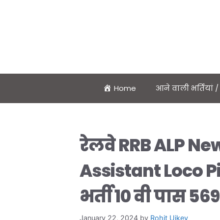
Home
आने वाली भर्तियां
रेलवे RRB ALP N
Assistant Loco Pi
भर्ती 10 वी पास 569
January 22, 2024
by
Rohit Uikey