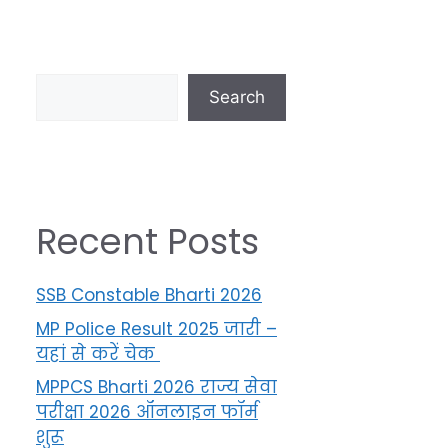
Search
Recent Posts
SSB Constable Bharti 2026
MP Police Result 2025 जारी –
यहां से करें चेक
MPPCS Bharti 2026 राज्य सेवा
परीक्षा 2026 ऑनलाइन फॉर्म
शुरू