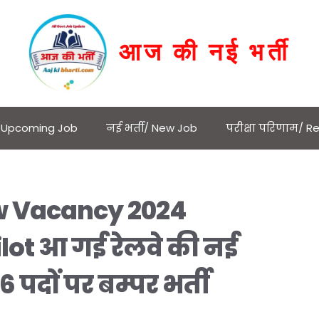
आज की नई भर्ती
 / Upcoming Job
नई भर्ती/ New Job
परीक्षा परिणाम/ Re
ew Vacancy 2024
lot आ गई रेलवे की नई
6 पदों पर बम्पर भर्ती