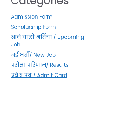
Categories
Admission Form
Scholarship Form
आने वाली भर्तियां / Upcoming
Job
नई भर्ती/ New Job
परीक्षा परिणाम/ Results
प्रवेश पत्र / Admit Card