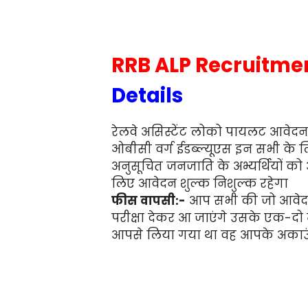
RRB ALP Recruitme
Details
रेलवे असिस्टेंट लोको पायलट आवेदन फ
ओबीसी वर्ग ईडब्ल्यूएस इन सभी के 
अनुसूचित जनजाति के अभ्यर्थियों को
लिए आवेदन शुल्क निशुल्क रहेगा
फीस वापसी:-
आप सभी की जो आवेदन
परीक्षा देकर आ जाएंगे उसके एक-दो
आपसे लिया गया था वह आपके अकाउंट