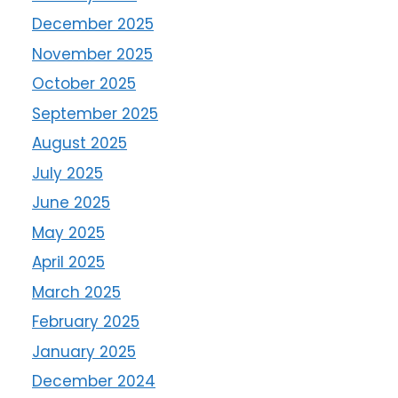
December 2025
November 2025
October 2025
September 2025
August 2025
July 2025
June 2025
May 2025
April 2025
March 2025
February 2025
January 2025
December 2024