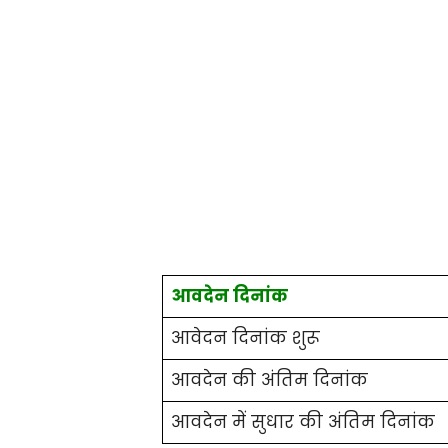
आवदेन दिनांक
आवेदन दिनांक शुरू
आवदेन की अंतिम दिनांक
आवदेन में सुधार की अंतिम दिनांक