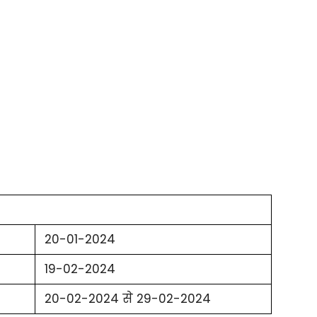
20-01-2024
19-02-2024
20-02-2024 से 29-02-2024