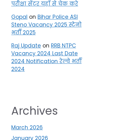
परीक्षा सेंटर यहाँ से चेक करे
Gopal
on
Bihar Police ASI
Steno Vacancy 2025 स्टेनो
भर्ती 2025
Raj Update
on
RRB NTPC
Vacancy 2024 Last Date
2024 Notification रेल्वे भर्ती
2024
Archives
March 2026
January 2026