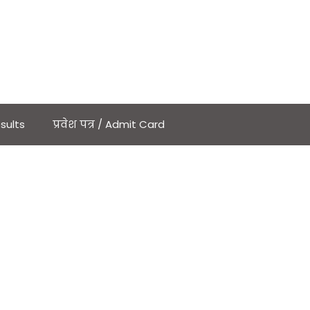
sults
प्रवेश पत्र / Admit Card