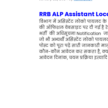
RRB ALP Assistant Loc
विभाग में असिस्टेंट लोको पायलट के 
की ऑफिशल वेबसाइट पर दी गई है रेलव
भर्ती की अधिसूचना Notification जा
जो भी अभ्यर्थी असिस्टेंट लोको पाय
पोस्ट को पूरा पढ़ें सारी जानकारी मा
कौन-कौन आवेदन कर सकता है, क्या 
आवेदन दिनांक, चयन प्रक्रिया इत्याद