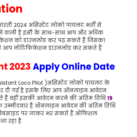
ation
ारती 2024 असिस्टेंट लोको पायलट भर्ती से
लने वाली है इसी के साथ-साथ आप और अधिक
शन को डाउनलोड कर पढ़ सकते हैं जिसका
 से आप नोटिफिकेशन डाउनलोड कर सकते हैं
nt 2023
Apply Online Date
P Assistant Loco Pilot )असिस्टेंट लोको पायलट के
ी कर दी गई है इसके लिए आप ऑनलाइन आवेदन
 हैं वहीं इसकी आवेदन करने की अंतिम तिथि
19
ुक उम्मीदवार है ऑनलाइन आवेदन की अंतिम तिथि
 वेबसाइट पर जाकर भर सकते हैं ऑफिशल
ा रहा है