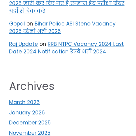
2025 जारी कर दिए गए है एग्जाम डेट परीक्षा सेंटर
यहाँ से चेक करे
Gopal
on
Bihar Police ASI Steno Vacancy
2025 स्टेनो भर्ती 2025
Raj Update
on
RRB NTPC Vacancy 2024 Last
Date 2024 Notification रेल्वे भर्ती 2024
Archives
March 2026
January 2026
December 2025
November 2025