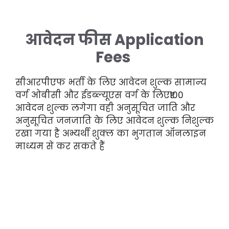
आवेदन फीस Application
Fees
सीआरपीएफ भर्ती के लिए आवेदन शुल्क सामान्य
वर्ग ओबीसी और ईडब्ल्यूएस वर्ग के लिए₹100
आवेदन शुल्क लगेगा वही अनुसूचित जाति और
अनुसूचित जनजाति के लिए आवेदन शुल्क निशुल्क
रखा गया है अभ्यर्थी शुक्ल का भुगतान ऑनलाइन
माध्यम से कर सकते हैं