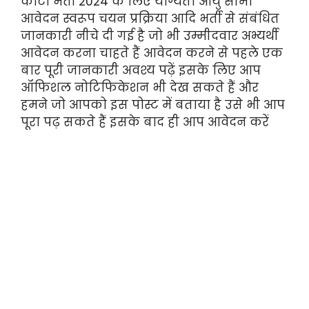
कोटा भर्ती 2024 के लिए योग्यता आयु सीमा
आवेदन स्वरूप चयन प्रक्रिया आदि भर्ती से संबंधित
जानकारी नीचे दी गई है जो भी उम्मीदवार अभ्यर्थी
आवेदन करना चाहते हैं आवेदन करने से पहले एक
बार पूरी जानकारी अवश्य पढ़ें इसके लिए आप
ऑफिशल नोटिफिकेशन भी देख सकते हैं और
हमने जो आपको इस पोस्ट में बताया है उसे भी आप
पूरा पढ़ सकते हैं इसके बाद ही आप आवेदन करें