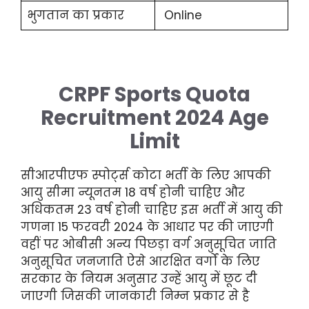
भुगतान का प्रकार
Online
CRPF Sports Quota
Recruitment 2024 Age
Limit
सीआरपीएफ स्पोर्ट्स कोटा भर्ती के लिए आपकी
आयु सीमा न्यूनतम 18 वर्ष होनी चाहिए और
अधिकतम 23 वर्ष होनी चाहिए इस भर्ती में आयु की
गणना 15 फरवरी 2024 के आधार पर की जाएगी
वहीं पर ओबीसी अन्य पिछड़ा वर्ग अनुसूचित जाति
अनुसूचित जनजाति ऐसे आरक्षित वर्गों के लिए
सरकार के नियम अनुसार उन्हें आयु में छूट दी
जाएगी जिसकी जानकारी निम्न प्रकार से है