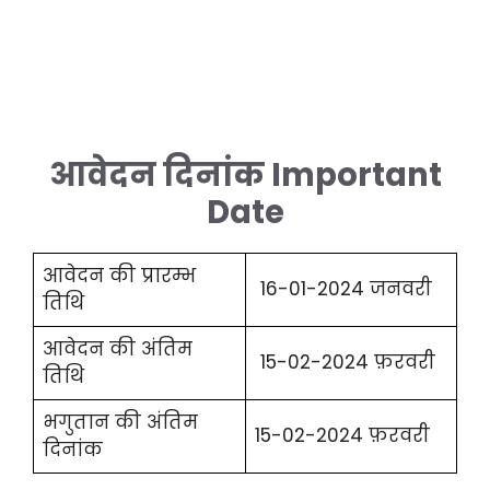
आवेदन दिनांक Important
Date
आवेदन की प्रारम्भ
16-01-2024 जनवरी
तिथि
आवेदन की अंतिम
15-02-2024 फ़रवरी
तिथि
भगुतान की अंतिम
15-02-2024 फ़रवरी
दिनांक