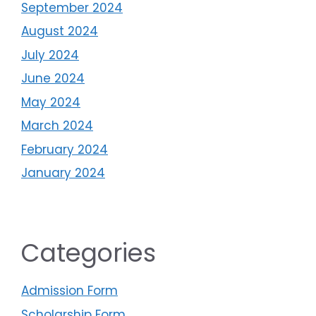
September 2024
August 2024
July 2024
June 2024
May 2024
March 2024
February 2024
January 2024
Categories
Admission Form
Scholarship Form