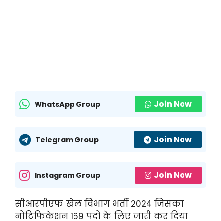
Join Now
WhatsApp Group
Join Now
Telegram Group
Join Now
Instagram Group
सीआरपीएफ खेल विभाग भर्ती 2024 जिसका
नोटिफिकेशन 169 पदों के लिए जारी कर दिया