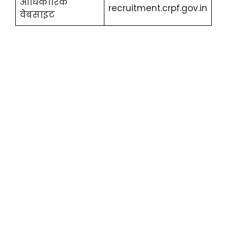
आधिकारिक
recruitment.crpf.gov.in
वेबसाइट