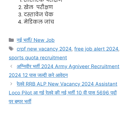
खेल परीक्षण
दस्तावेज चेक
मेडिकल जांच
नई भर्ती/ New Job
crpf new vacancy 2024
,
free job alert 2024
,
sports quota recruitment
अग्निवीर भर्ती 2024 Army Agniveer Recruitment
2024 12 पास जल्दी करे आवेदन
रेलवे RRB ALP New Vacancy 2024 Assistant
Loco Pilot आ गई रेलवे की नई भर्ती 10 वी पास 5696 पदों
पर बम्पर भर्ती