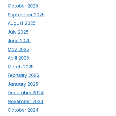
October 2025
September 2025
August 2025
July 2025
June 2025
May 2025
April 2025
March 2025
February 2025
January 2025
December 2024
November 2024
October 2024