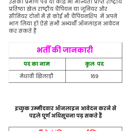
उसका प्रमाण पत्र या कोई भी मान्यता प्राप्त राष्ट्रीय
प्रतिष्ठा खेल राष्ट्रीय चैंपियन या जूनियर और
सीनियर दोनों में से कोई भी चैंपियनशिप में अपने
भाग लिया हो ऐसे सभी अभ्यर्थी ऑनलाइन आवेदन
कर सकते हैं
भर्ती की जानकारी
पद का नाम
कुल
पद
मेधावी खिलाड़ी
169
इच्छुक उम्मीदवार ऑनलाइन आवेदन करने से
पहले पूर्ण अधिसूचना पढ़ सकते हैं