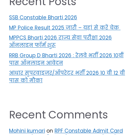
Recent Posts
SSB Constable Bharti 2026
MP Police Result 2025 जारी – यहां से करें चेक
MPPCS Bharti 2026 राज्य सेवा परीक्षा 2026
ऑनलाइन फॉर्म शुरू
RRB Group D Bharti 2026 : रेलवे भर्ती 2026 10वीं
पास ऑनलाइन आवेदन
आधार सुपरवाइजर/ऑपरेटर भर्ती 2026 10 वी 12 वी
पास को मौका
Recent Comments
Mohini kumari
on
RPF Constable Admit Card