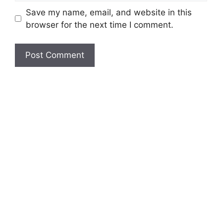
Save my name, email, and website in this
browser for the next time I comment.