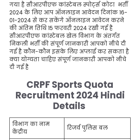
गया है सीआरपीएफ कांस्टेबल स्पोर्ट्स कोटा भर्ती
2024 के लिए आप ऑनलाइन आवेदन दिनांक 16-
01-2024 से कर सकेंगे ऑनलाइन आवेदन करने
की अंतिम तिथि 15 फरवरी 2024 रखी गई है
सीआरपीएफ कांस्टेबल खेल विभाग के अंतर्गत
निकली भर्ती की संपूर्ण जानकारी आपको नीचे दी
गई है कौन-कौन इसके लिए अप्लाई कर सकता है
क्या योग्यता चाहिए संपूर्ण जानकारी आपको नीचे
दी गई है
CRPF Sports Quota
Recruitment 2024 Hindi
Details
विभाग का नाम
रिजर्व पुलिस बल
केंद्रीय