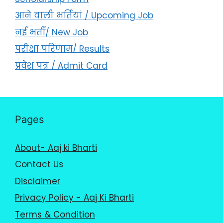
आने वाली भर्तियां / Upcoming Job
नई भर्ती/ New Job
परीक्षा परिणाम/ Results
प्रवेश पत्र / Admit Card
Pages
About- Aaj ki Bharti
Contact Us
Disclaimer
Privacy Policy - Aaj Ki Bharti
Terms & Condition