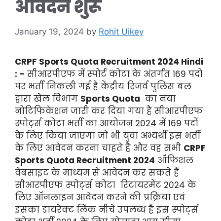
आवेदन शुरू
January 19, 2024
by
Rohit Uikey
CRPF Sports Quota Recruitment 2024 Hindi
: –
सीआरपीएफ में स्पोर्ट कोटा के अंतर्गत 169 पदों
पर भर्ती निकली गई है केंद्रीय रिजर्व पुलिस बल
द्वारा खेल विभाग
Sports Quota
का नया
नोटिफिकेशन जारी कर दिया गया है सीआरपीएफ
स्पोर्ट्स कोटा भर्ती का आयोजन 2024 में 169 पदों
के लिए किया जाएगा जो भी युवा अभ्यर्थी इस भर्ती
के लिए आवेदन करना चाहते हैं और वह सभी
CRPF
Sports Quota Recruitment 2024
ऑफिशल
वेबसाइट के माध्यम से आवेदन कर सकते हैं
सीआरपीएफ स्पोर्ट्स कोटा रिटायरमेंट 2024 के
लिए ऑनलाइन आवेदन करने की प्रक्रिया एवं
इसका डायरेक्ट लिंक नीचे उपलब्ध है इस स्पोर्ट्स