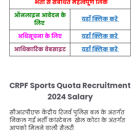
भर्ती से संबंधित महत्वपूर्ण लिंक
ऑनलाइन आवेदन के
यहाँ क्लिक करे
लिए
अधिसूचना के लिए
यहाँ क्लिक करे
आधिकारिक वेबसाइट
यहाँ क्लिक करे
CRPF Sports Quota Recruitment
2024 Salary
सीआरपीएफ केंद्रीय रिजर्व पुलिस बल के अंतर्गत
निकल गई भर्ती कांस्टेबल खेल कोटा के अंतर्गत
आपको मिलने वाली सैलरी