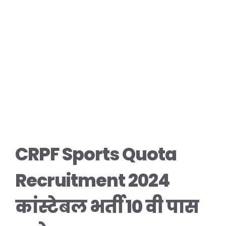
CRPF Sports Quota
Recruitment 2024
कांस्टेबल भर्ती 10 वी पास