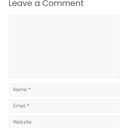
Leave a Comment