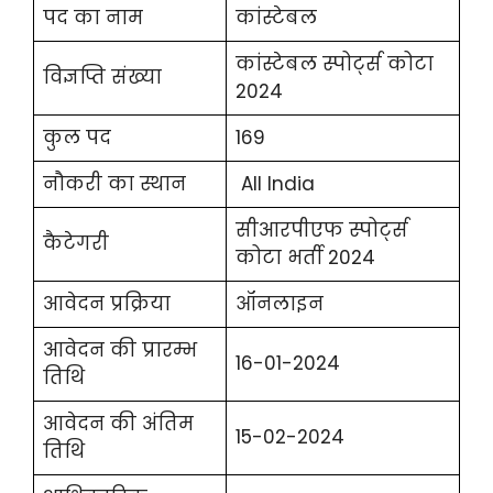
पद का नाम
कांस्टेबल
कांस्टेबल स्पोर्ट्स कोटा
विज्ञप्ति संख्या
2024
कुल पद
169
नौकरी का स्थान
All India
सीआरपीएफ स्पोर्ट्स
कैटेगरी
कोटा भर्ती 2024
आवेदन प्रक्रिया
ऑनलाइन
आवेदन की प्रारम्भ
16-01-2024
तिथि
आवेदन की अंतिम
15-02-2024
तिथि