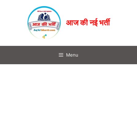
आज की नई भर्ती
Menu