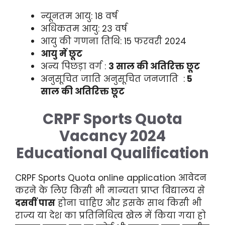
न्यूनतम आयु: 18 वर्ष
अधिकतम आयु: 23 वर्ष
आयु की गणना तिथि: 15 फरवरी 2024
आयु में छूट
अन्य पिछड़ा वर्ग :
3 साल की अतिरिक्त छूट
अनुसूचित जाति अनुसूचित जनजाति :
5
साल की अतिरिक्त छूट
CRPF Sports Quota
Vacancy 2024
Educational Qualification
CRPF Sports Quota online application आवेदन
करने के लिए किसी भी मान्यता प्राप्त विद्यालय से
दसवीं पास
होना चाहिए और इसके साथ किसी भी
राज्य या देश का प्रतिनिधित्व खेल में किया गया हो