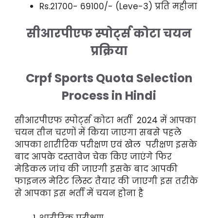
Rs.21700- 69100/- (Leve-3) प्रति महीना
सीआरपीएफ स्पोर्ट्स कोटा चयन
प्रक्रिया
Crpf Sports Quota Selection
Process in Hindi
सीआरपीएफ स्पोर्ट्स कोटा भर्ती 2024 में आपका
चयन तीन चरणों में किया जाएगा सबसे पहले
आपका शारीरिक परीक्षण एवं खेल परीक्षण इसके
बाद आपके दस्तावेज चेक किए जाएंगे फिर
मेडिकल जांच की जाएगी इसके बाद आपकी
फाइनल मेरिट लिस्ट तैयार की जाएगी इस तरीके
से आपका इस भर्ती में चयन होना है
शारीरिक परीक्षण