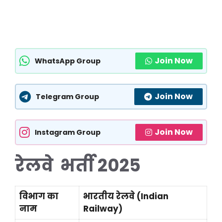
Join Now
WhatsApp Group
Join Now
Telegram Group
Join Now
Instagram Group
रेलवे भर्ती 2025
विभाग का
भारतीय रेलवे (Indian
नाम
Railway)