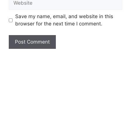
Save my name, email, and website in this
browser for the next time I comment.