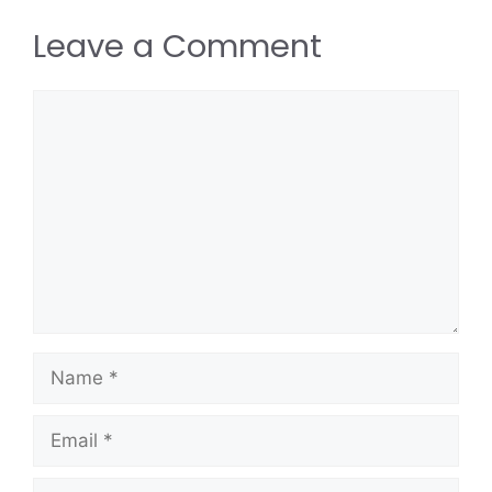
Leave a Comment