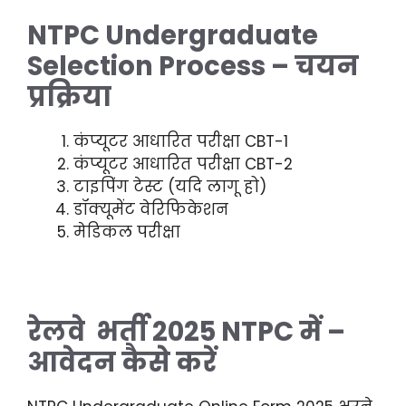
NTPC Undergraduate
Selection Process – चयन
प्रक्रिया
कंप्यूटर आधारित परीक्षा CBT-1
कंप्यूटर आधारित परीक्षा CBT-2
टाइपिंग टेस्ट (यदि लागू हो)
डॉक्यूमेंट वेरिफिकेशन
मेडिकल परीक्षा
रेलवे भर्ती 2025 NTPC में –
आवेदन कैसे करें