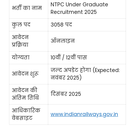
NTPC Under Graduate
भर्ती का नाम
Recruitment 2025
कुल पद
3058 पद
आवेदन
ऑनलाइन
प्रक्रिया
योग्यता
10वीं / 12वीं पास
जल्द अपडेट होगा (Expected:
आवेदन शुरू
नवंबर 2025)
आवेदन की
दिसंबर 2025
अंतिम तिथि
आधिकारिक
www.indianrailways.gov.in
वेबसाइट