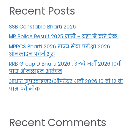
Recent Posts
SSB Constable Bharti 2026
MP Police Result 2025 जारी – यहां से करें चेक
MPPCS Bharti 2026 राज्य सेवा परीक्षा 2026
ऑनलाइन फॉर्म शुरू
RRB Group D Bharti 2026 : रेलवे भर्ती 2026 10वीं
पास ऑनलाइन आवेदन
आधार सुपरवाइजर/ऑपरेटर भर्ती 2026 10 वी 12 वी
पास को मौका
Recent Comments