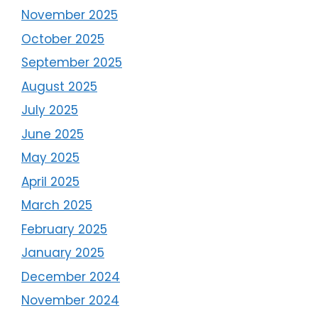
November 2025
October 2025
September 2025
August 2025
July 2025
June 2025
May 2025
April 2025
March 2025
February 2025
January 2025
December 2024
November 2024