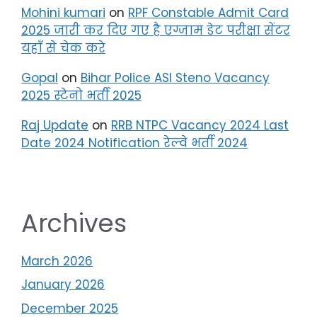
Mohini kumari
on
RPF Constable Admit Card
2025 जारी कर दिए गए है एग्जाम डेट परीक्षा सेंटर
यहाँ से चेक करे
Gopal
on
Bihar Police ASI Steno Vacancy
2025 स्टेनो भर्ती 2025
Raj Update
on
RRB NTPC Vacancy 2024 Last
Date 2024 Notification रेल्वे भर्ती 2024
Archives
March 2026
January 2026
December 2025