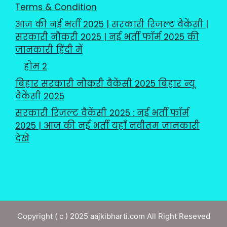
Terms & Condition
आज की नई भर्ती 2025 | सरकारी रिजल्ट वैकेंसी |
सरकारी नौकरी 2025 | नई भर्ती फॉर्म 2025 की
जानकारी हिंदी में
होम 2
बिहार सरकारी नौकरी वैकेंसी 2025 बिहार न्यू
वैकेंसी 2025
सरकारी रिजल्ट वैकेंसी 2025 : नई भर्ती फॉर्म
2025 | आज की नई भर्ती यहाँ नवीतम जानकारी
देखे
Copyright ( c ) 2025 aajkibharti.com All Right Reseved