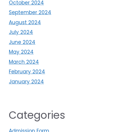
October 2024
September 2024
August 2024
July 2024
June 2024
May 2024
March 2024
February 2024
January 2024
Categories
Admission Form