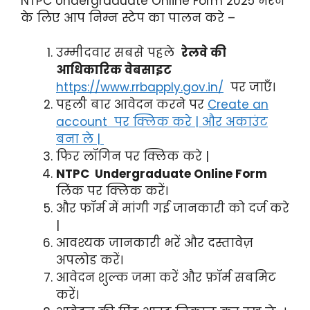
NTPC Undergraduate Online Form 2025 भरने
के लिए आप निम्न स्टेप का पालन करे –
उम्मीदवार सबसे पहले
रेलवे की
आधिकारिक वेबसाइट
https://www.rrbapply.gov.in/
पर जाएँ।
पहली बार आवेदन करने पर
Create an
account पर क्लिक करे | और अकाउंट
बना ले |
फिर लॉगिन पर क्लिक करे |
NTPC Undergraduate Online Form
लिंक पर क्लिक करें।
और फॉर्म में मांगी गई जानकारी को दर्ज करे
|
आवश्यक जानकारी भरें और दस्तावेज़
अपलोड करें।
आवेदन शुल्क जमा करें और फ़ॉर्म सबमिट
करें।