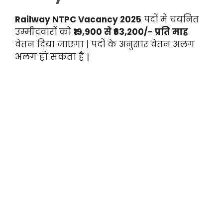
Railway NTPC Vacancy 2025
पदों में चयनित
उम्मीदवारों को
₹19,900 से ₹63,200/- प्रति माह
वेतन दिया जाएगा | पदों के अनुसार वेतन अलग
अलग हो सकता है |