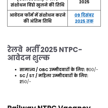
2025
संशोधन विंडो खुलने की तिथि
आवेदन फॉर्म में संशोधन करने
09 दिसंबर
की अंतिम तिथि
2025 तक
रेलवे भर्ती 2025 NTPC-
आवेदन शुल्क
सामान्य / OBC उम्मीदवारों के लिए:
₹500/-
SC / ST / महिला उम्मीदवारों के लिए:
₹250/-