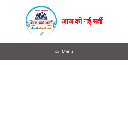
आज की नई भर्ती
Menu