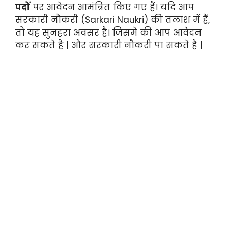
पदों
पर आवेदन आमंत्रित किए गए हैं। यदि आप
सरकारी नौकरी (Sarkari Naukri) की तलाश में हैं,
तो यह सुनहरा अवसर है। जिसमे की आप आवेदन
कर सकते है | और सरकारी नौकरी पा सकते है |