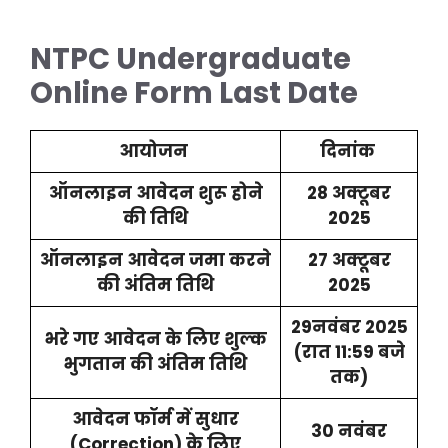
NTPC Undergraduate
Online Form Last Date
आयोजन
दिनांक
ऑनलाइन आवेदन शुरू होने
28 अक्टूबर
की तिथि
2025
ऑनलाइन आवेदन जमा करने
27 अक्टूबर
की अंतिम तिथि
2025
29नवंबर 2025
भरे गए आवेदन के लिए शुल्क
(रात 11:59 बजे
भुगतान की अंतिम तिथि
तक)
आवेदन फॉर्म में सुधार
30 नवंबर
(Correction) के लिए