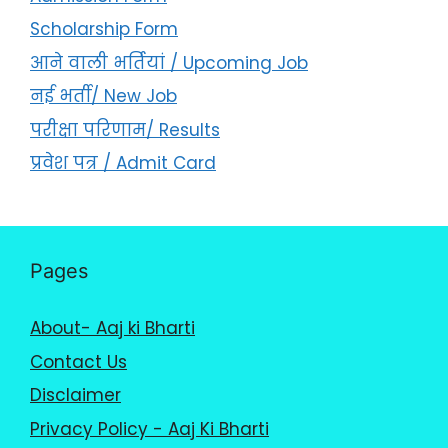
Scholarship Form
आने वाली भर्तियां / Upcoming Job
नई भर्ती/ New Job
परीक्षा परिणाम/ Results
प्रवेश पत्र / Admit Card
Pages
About- Aaj ki Bharti
Contact Us
Disclaimer
Privacy Policy - Aaj Ki Bharti