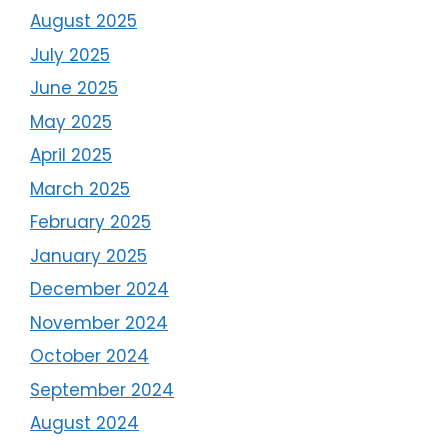
August 2025
July 2025
June 2025
May 2025
April 2025
March 2025
February 2025
January 2025
December 2024
November 2024
October 2024
September 2024
August 2024