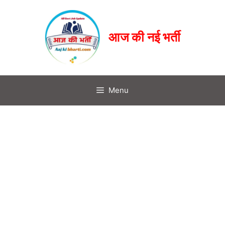
आज की नई भर्ती
Menu