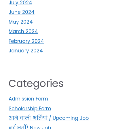
July 2024
June 2024
May 2024
March 2024
February 2024
January 2024
Categories
Admission Form
Scholarship Form
आने वाली भर्तियां / Upcoming Job
नई भर्ती/ New Job