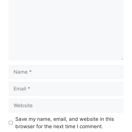
Save my name, email, and website in this
browser for the next time I comment.