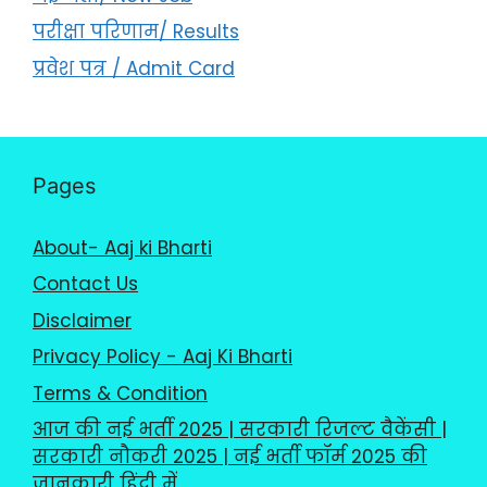
परीक्षा परिणाम/ Results
प्रवेश पत्र / Admit Card
Pages
About- Aaj ki Bharti
Contact Us
Disclaimer
Privacy Policy - Aaj Ki Bharti
Terms & Condition
आज की नई भर्ती 2025 | सरकारी रिजल्ट वैकेंसी |
सरकारी नौकरी 2025 | नई भर्ती फॉर्म 2025 की
जानकारी हिंदी में