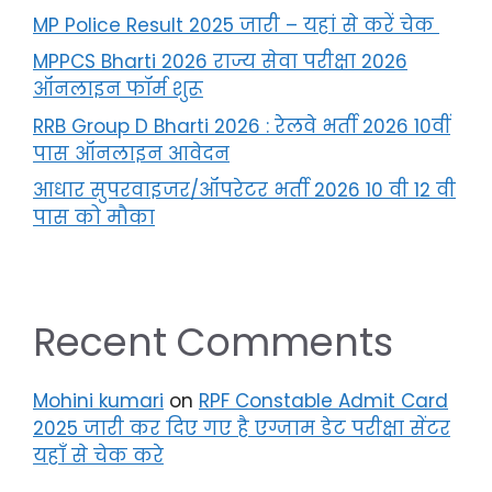
MP Police Result 2025 जारी – यहां से करें चेक
MPPCS Bharti 2026 राज्य सेवा परीक्षा 2026
ऑनलाइन फॉर्म शुरू
RRB Group D Bharti 2026 : रेलवे भर्ती 2026 10वीं
पास ऑनलाइन आवेदन
आधार सुपरवाइजर/ऑपरेटर भर्ती 2026 10 वी 12 वी
पास को मौका
Recent Comments
Mohini kumari
on
RPF Constable Admit Card
2025 जारी कर दिए गए है एग्जाम डेट परीक्षा सेंटर
यहाँ से चेक करे