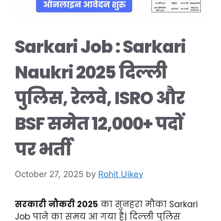
Sarkari Job : Sarkari
Naukri 2025 दिल्ली
पुलिस, रेलवे, ISRO और
BSF समेत 12,000+ पदों
पर भर्ती
October 27, 2025
by
Rohit Uikey
सरकारी नौकरी 2025
का सुनहरा मौका Sarkari
Job पाने का समय आ गया है| दिल्ली पुलिस