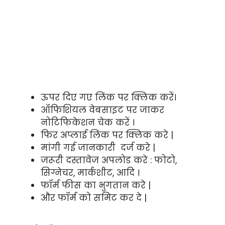
ऊपर दिए गए लिंक पर क्लिक करें।
ऑफिशियल वेबसाइट पर जाकर
नोटिफिकेशन चेक करें ।
फिर अप्लाई लिंक पर क्लिक करे |
मांगी गई जानकारी दर्ज करे |
जरूरी दस्तावेज अपलोड करे : फोटो,
सिग्नेचर, मार्कशीट, आदि ।
फॉर्म फीस का भुगतान करे |
और फॉर्म को समिट कर दे |