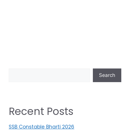
Search
Recent Posts
SSB Constable Bharti 2026