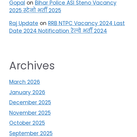
Gopal
on
Bihar Police ASI Steno Vacancy
2025 स्टेनो भर्ती 2025
Raj Update
on
RRB NTPC Vacancy 2024 Last
Date 2024 Notification रेल्वे भर्ती 2024
Archives
March 2026
January 2026
December 2025
November 2025
October 2025
September 2025