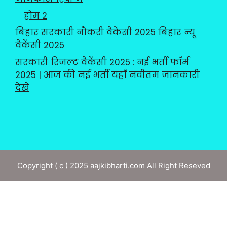
होम 2
बिहार सरकारी नौकरी वैकेंसी 2025 बिहार न्यू
वैकेंसी 2025
सरकारी रिजल्ट वैकेंसी 2025 : नई भर्ती फॉर्म
2025 | आज की नई भर्ती यहाँ नवीतम जानकारी
देखे
Copyright ( c ) 2025 aajkibharti.com All Right Reseved