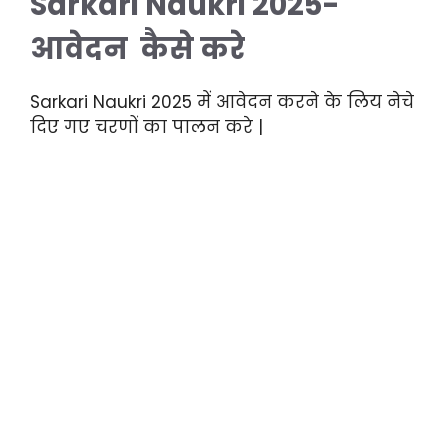
Sarkari Naukri 2025-
आवेदन कैसे करे
Sarkari Naukri 2025 में आवेदन करने के लिय नेचे
दिए गए चरणों का पालन करे |