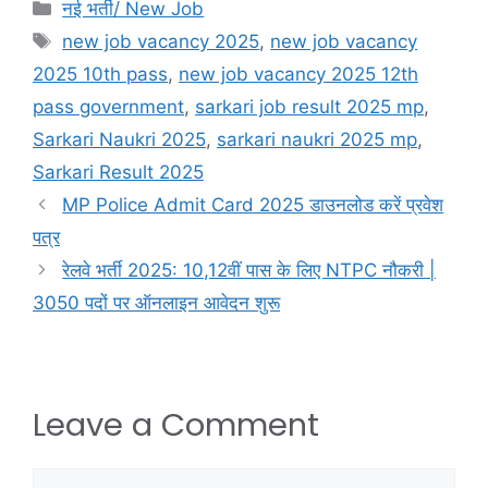
नई भर्ती/ New Job
new job vacancy 2025
,
new job vacancy
2025 10th pass
,
new job vacancy 2025 12th
pass government
,
sarkari job result 2025 mp
,
Sarkari Naukri 2025
,
sarkari naukri 2025 mp
,
Sarkari Result 2025
MP Police Admit Card 2025 डाउनलोड करें प्रवेश
पत्र
रेलवे भर्ती 2025: 10,12वीं पास के लिए NTPC नौकरी |
3050 पदों पर ऑनलाइन आवेदन शुरू
Leave a Comment