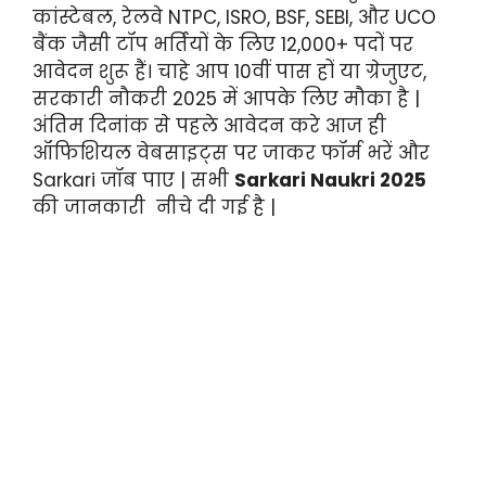
कांस्टेबल, रेलवे NTPC, ISRO, BSF, SEBI, और UCO
बैंक जैसी टॉप भर्तियों के लिए 12,000+ पदों पर
आवेदन शुरू हैं। चाहे आप 10वीं पास हों या ग्रेजुएट,
सरकारी नौकरी 2025 में आपके लिए मौका है |
अंतिम दिनांक से पहले आवेदन करे आज ही
ऑफिशियल वेबसाइट्स पर जाकर फॉर्म भरें और
Sarkari जॉब पाए | सभी
Sarkari Naukri 2025
की जानकारी नीचे दी गई है |