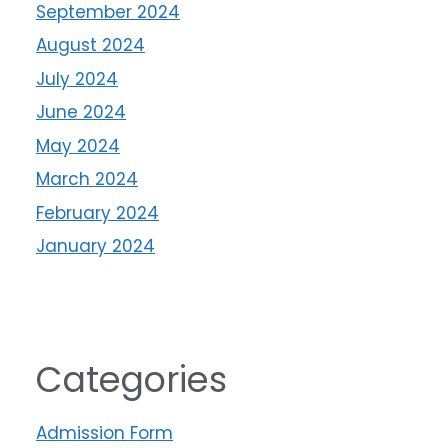
September 2024
August 2024
July 2024
June 2024
May 2024
March 2024
February 2024
January 2024
Categories
Admission Form