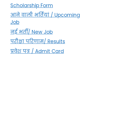
Scholarship Form
आने वाली भर्तियां / Upcoming
Job
नई भर्ती/ New Job
परीक्षा परिणाम/ Results
प्रवेश पत्र / Admit Card