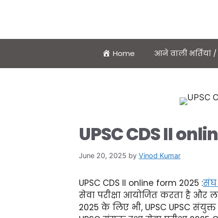
Home
आने वाली भर्तियां
UPSC CDS II onli
June 20, 2025
by
Vinod Kumar
UPSC CDS II online form 2025 :
संघ
सेवा परीक्षा आयोजित करता है और लाखों 
2025 के लिए भी, UPSC UPSC संयुक्त 