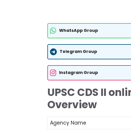
WhatsApp Group
Telegram Group
Instagram Group
UPSC CDS II onl
Overview
Agency Name