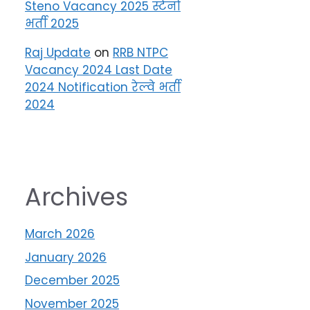
Steno Vacancy 2025 स्टेनो
भर्ती 2025
Raj Update
on
RRB NTPC
Vacancy 2024 Last Date
2024 Notification रेल्वे भर्ती
2024
Archives
March 2026
January 2026
December 2025
November 2025