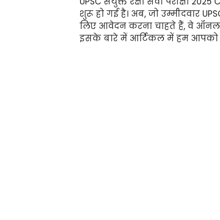
UPSC संयुक्त रक्षा सेवा परीक्षा 202
शुरू हो गई है। अब, जो उम्मीदवार UPSC स
लिए आवेदन करना चाहते हैं, वे ऑनला
इसके बारे में आर्टिकल में हम आपको 