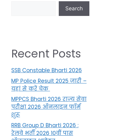
Search
Recent Posts
SSB Constable Bharti 2026
MP Police Result 2025 जारी –
यहां से करें चेक
MPPCS Bharti 2026 राज्य सेवा
परीक्षा 2026 ऑनलाइन फॉर्म
शुरू
RRB Group D Bharti 2026 :
रेलवे भर्ती 2026 10वीं पास