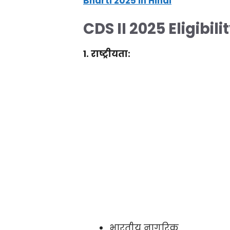
Bharti 2025 in Hindi
CDS II 2025 Eligibili
1. राष्ट्रीयता:
भारतीय नागरिक