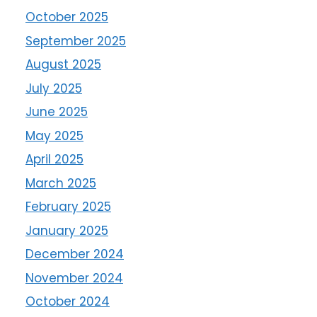
October 2025
September 2025
August 2025
July 2025
June 2025
May 2025
April 2025
March 2025
February 2025
January 2025
December 2024
November 2024
October 2024