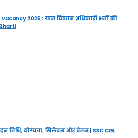
Vacancy 2025 : ग्राम विकास अधिकारी भर्ती की
 Bharti
न तिथि, योग्यता, सिलेबस और वेतन | SSC CGL