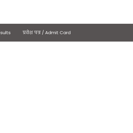
sults
प्रवेश पत्र / Admit Card