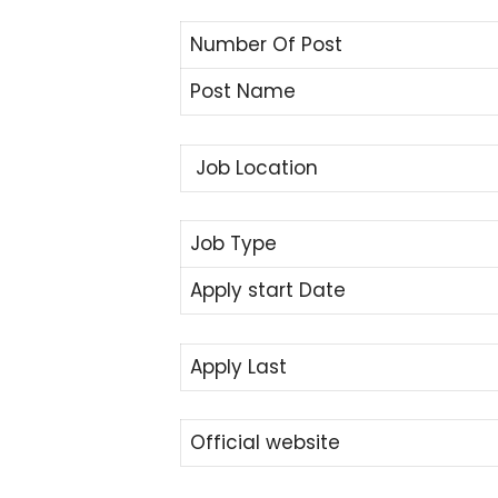
Number Of Post
Post Name
Job Location
Job Type
Apply start Date
Apply Last
Official website