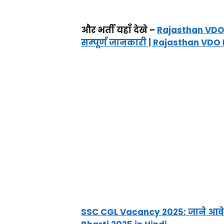
और भर्ती यहाँ देखे –
Rajasthan VDO 
सम्पूर्ण जानकारी | Rajasthan VDO
SSC CGL Vacancy 2025: जाने आवेद