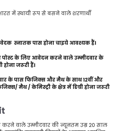
त में स्थायी रूप से बसने वाले शरणार्थी
ेदक स्नातक पास होना चाइये आवश्यक हैं।
ोस्ट के लिए आवेदन करने वाले उम्मीदवार के
्री होना जरूरी हैं।
ार के पास फिजिक्स और मैथ के साथ 12वीं और
क्स/ मैथ / केमिस्ट्री के क्षेत्र में डिग्री होना जरूरी
it
करने वाले उम्मीदवार की न्यूनतम उम्र 20 साल