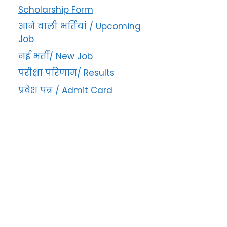
Scholarship Form
आने वाली भर्तियां / Upcoming
Job
नई भर्ती/ New Job
परीक्षा परिणाम/ Results
प्रवेश पत्र / Admit Card