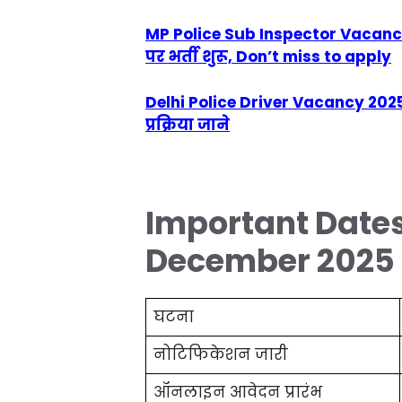
MP Police Sub Inspector Vacancy 2
पर भर्ती शुरू, Don’t miss to apply
Delhi Police Driver Vacancy 2025
प्रक्रिया जाने
Important Dates
December 2025
घटना
नोटिफिकेशन जारी
ऑनलाइन आवेदन प्रारंभ