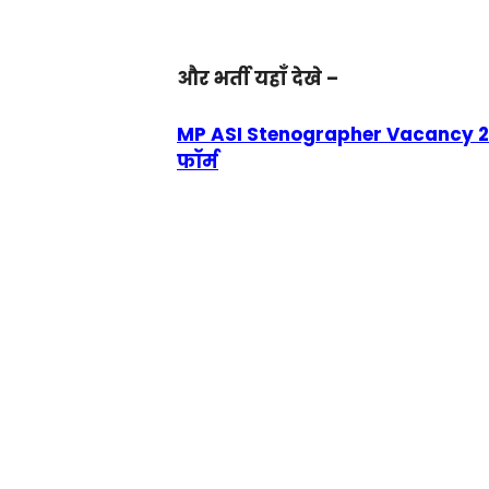
और भर्ती यहाँ देखे –
MP ASI Stenographer Vacancy 202
फॉर्म