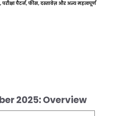
परीक्षा पैटर्न, फीस, दस्तावेज़ और अन्य महत्वपूर्ण
er 2025: Overview