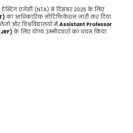
ेस्टिंग एजेंसी (NTA) ने दिसंबर 2025 के लिए
T)
का आधिकारिक नोटिफिकेशन जारी कर दिया
ेजों और विश्वविद्यालयों में
Assistant Professor
(JRF)
के लिए योग्य उम्मीदवारों का चयन किया