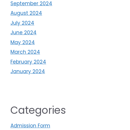
September 2024
August 2024
July 2024
June 2024
May 2024
March 2024
February 2024
January 2024
Categories
Admission Form