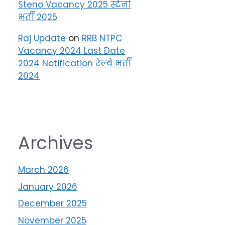
Steno Vacancy 2025 स्टेनो
भर्ती 2025
Raj Update
on
RRB NTPC
Vacancy 2024 Last Date
2024 Notification रेल्वे भर्ती
2024
Archives
March 2026
January 2026
December 2025
November 2025