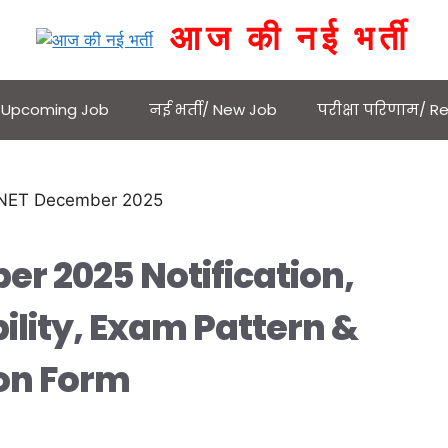
आज की नई भर्ती
 / Upcoming Job
नई भर्ती/ New Job
परीक्षा परिणाम/ Re
r 2025 Notification,
bility, Exam Pattern &
ion Form