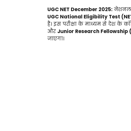
UGC NET December 2025:
नेशनल ट
UGC National Eligibility Test (NE
है। इस परीक्षा के माध्यम से देश के कॉल
और
Junior Research Fellowship 
जाएगा।