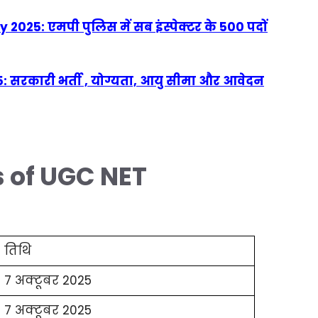
025: एमपी पुलिस में सब इंस्पेक्टर के 500 पदों
: सरकारी भर्ती , योग्यता, आयु सीमा और आवेदन
 of UGC NET
तिथि
7 अक्टूबर 2025
7 अक्टूबर 2025