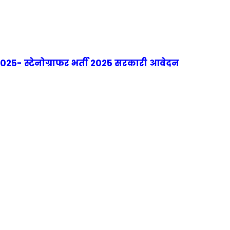
5- स्टेनोग्राफर भर्ती 2025 सरकारी आवेदन