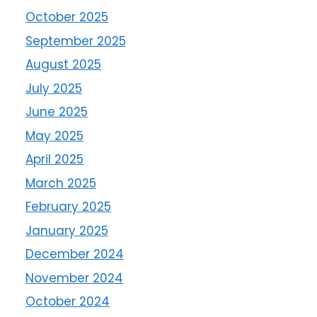
October 2025
September 2025
August 2025
July 2025
June 2025
May 2025
April 2025
March 2025
February 2025
January 2025
December 2024
November 2024
October 2024