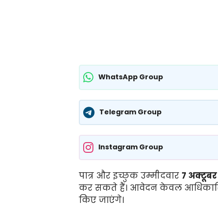
WhatsApp Group
Telegram Group
Instagram Group
पात्र और इच्छुक उम्मीदवार
7 अक्टूब
कर सकते हैं। आवेदन केवल आधिका
किए जाएंगे।