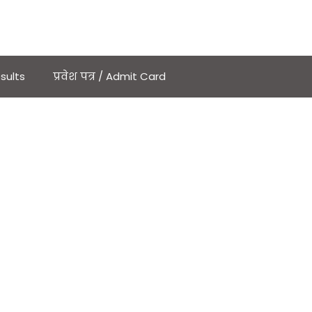
sults
प्रवेश पत्र / Admit Card