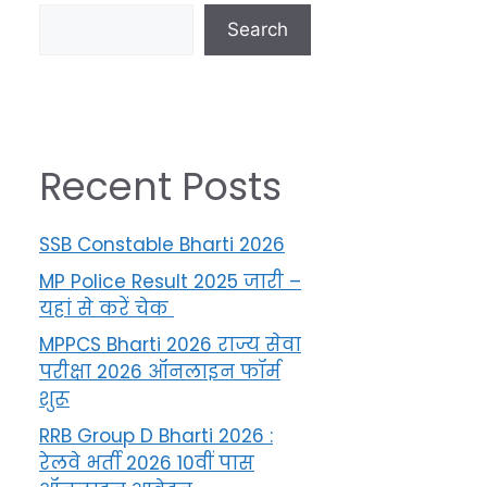
Search
Recent Posts
SSB Constable Bharti 2026
MP Police Result 2025 जारी –
यहां से करें चेक
MPPCS Bharti 2026 राज्य सेवा
परीक्षा 2026 ऑनलाइन फॉर्म
शुरू
RRB Group D Bharti 2026 :
रेलवे भर्ती 2026 10वीं पास