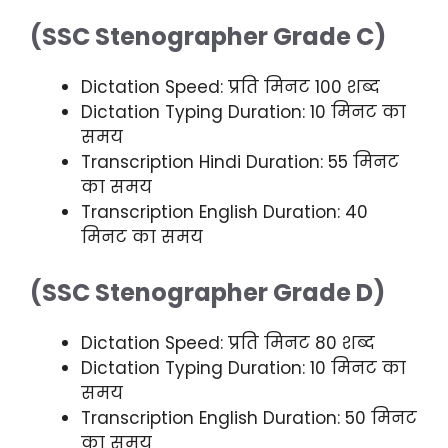
(SSC Stenographer Grade C)
Dictation Speed: प्रति मिनट 100 शब्द
Dictation Typing Duration: 10 मिनट का
समय
Transcription Hindi Duration: 55 मिनट
का समय
Transcription English Duration: 40
मिनट का समय
(SSC Stenographer Grade D)
Dictation Speed: प्रति मिनट 80 शब्द
Dictation Typing Duration: 10 मिनट का
समय
Transcription English Duration: 50 मिनट
का समय