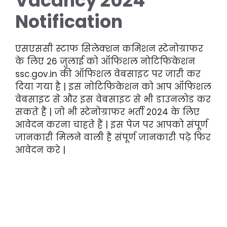
Vacancy 2024
Notification
एसएससी स्टाफ सिलेक्शन कमिशन स्टेनोग्राफर
के लिए 26 जुलाई को ऑफिशल नोटिफिकेशन
ssc.gov.in की ऑफिशल वेबसाइट पर जारी कर
दिया गया है | इस नोटिफिकेशन को आप ऑफिशल
वेबसाइट से और इस वेबसाइट से भी डाउनलोड कर
सकते हैं | जो भी स्टेनोग्राफर भर्ती 2024 के लिए
आवेदन करना चाहते हैं | इस पेज पर आपको संपूर्ण
जानकारी मिलने वाली है संपूर्ण जानकारी पढ़े फिर
आवेदन करे |