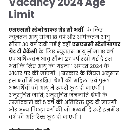
Vacancy 2024 Age
Limit
एसएससी स्टेनोग्राफर ग्रेड सी भर्ती
के लिए
न्यूनतम आयु सीमा 18 वर्ष और अधिकतम आयु
सीमा 30 वर्ष रखी गई है वहीं
एसएससी स्टेनोग्राफर
ग्रेड डी वैकेंसी
के लिए न्यूनतम आयु सीमा 18 वर्ष
एवं अधिकतम आयु सीमा 27 वर्ष रखी गई है इस
भर्ती के लिए आयु की गड़ना 1 अगस्त 2024 के
आधार पर की जाएगी | सरकार के नियम अनुसार
इस भर्ती में आरक्षित श्रेणी की महिला एवं पुरुष
अभ्यर्थियों को आयु में ऊपरी छूट दी जाएगी |
अनुसूचित जाति, अनुसूचित जनजाति श्रेणी के
उम्मीदवारों को 5 वर्ष की अतिरिक्त छूट दी जाएगी
और अन्य पिछड़ा वर्ग की जो अभ्यर्थी हैं उन्हें इसमें 3
वर्ष की अतिरिक्त छूट दी जाएगी |