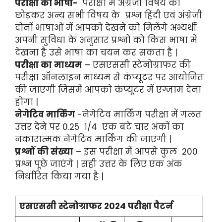
परीक्षा की भाषा-
परीक्षा में अंग्रेजी विषय को
छोड़कर अन्य सभी विषय के प्रश्न हिंदी एवं अंग्रेजी
दोनों भाषाओं में आपको देखने को मिलेंगे अभ्यर्थी
अपनी सुविधा के अनुसार प्रश्नों को किस भाषा में
देखना है उसे भाषा का चयन कर सकता है |
परीक्षा का माध्यम
– एसएससी स्टेनोग्राफर की
परीक्षा ऑनलाइन माध्यम से कंप्यूटर पर आयोजित
की जाएगी जिसमें आपको कंप्यूटर में एग्जाम देना
होगा |
नेगेटिव मार्किंग
-नेगेटिव मार्किंग परीक्षा में गलत
उत्तर देने पर 0.25 १/४ एक बटे चार अंकों का
नकारात्मक नेगेटिव मार्किंग की जाएगी |
प्रश्नों की संख्या
– इस परीक्षा में आपसे कुल 200
प्रश्न पूछे जाएंगे | सही उत्तर के लिए एक अंक
निर्धारित किया गया है |
एसएससी स्टेनोग्राफर 2024 परीक्षा पैटर्न