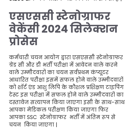
एसएससी स्टेनोग्राफर
वेकेंसी 2024 सिलेक्शन
प्रोसेस
कर्मचारी चयन आयोग द्वारा एसएससी स्टेनोग्राफर
ग्रेड सी और डी भर्ती परीक्षा में आवेदन वाले करने
वाले उम्मीदवारों का चयन सर्वप्रथम कंप्यूटर
आधारित परीक्षा इसमें सफल होने वाले उम्मीदवारों
को शॉर्ट एंड आशु लिपि के कौशल प्रशिक्षण टाइपिंग
टेस्ट इस परीक्षा में सफल होने वाले उम्मीदवारों का
दस्तावेज सत्यापन किया जाएगा इसी के साथ-साथ
आपका मेडिकल परीक्षण किया जाएगा फिर
आपका SSC स्टेनोग्राफर भर्ती में अंतिम रूप से
चयन किया जाएगा |