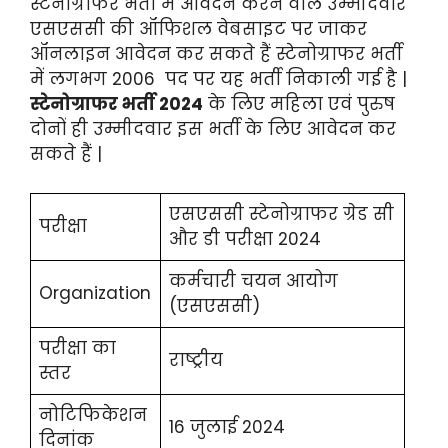
स्टेनोग्राफर भर्ती में आवेदन करने वाले उम्मीदवार
एसएससी की ऑफिशल वेबसाइट पर जाकर
ऑनलाइन आवेदन कर सकते हैं स्टेनोग्राफर भर्ती
में लगभग 2006 पद पर यह भर्ती निकाली गई है |
स्टेनोग्राफर भर्ती 2024
के लिए महिला एवं पुरुष
दोनों ही उम्मीदवार इस भर्ती के लिए आवेदन कर
सकते हैं |
एसएससी स्टेनोग्राफर ग्रेड सी
परीक्षा
और डी परीक्षा 2024
कर्मचारी चयन आयोग
Organization
(एसएससी)
परीक्षा का
राष्ट्रीय
स्तर
नोटिफिकेशन
16 जुलाई 2024
दिनांक