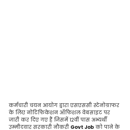
कर्मचारी चयन आयोग द्वारा एसएससी स्टेनोग्राफर
के लिए नोटिफिकेशन ऑफिशल वेबसाइट पर
जारी कर दिए गए हैं जिसमें 12वीं पास अभ्यर्थी
उम्मीदवार सरकारी नौकरी
Govt Job
को पाने के