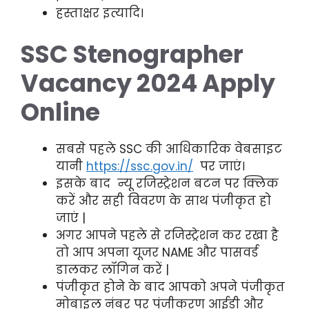
हस्ताक्षर इत्यादि।
SSC Stenographer
Vacancy
2024 Apply
Online
सबसे पहले SSC की आधिकारिक वेबसाइट
यानी
https://ssc.gov.in/
पर जाएं।
इसके बाद न्यू रजिस्ट्रेशन बटन पर क्लिक
करें और सही विवरण के साथ पंजीकृत हो
जाएं |
अगर आपने पहले से रजिस्ट्रेशन कर रखा है
तो आप अपना यूजर NAME और पासवर्ड
डालकर लॉगिन करें |
पंजीकृत होने के बाद आपको अपने पंजीकृत
मोबाइल नंबर पर पंजीकरण आईडी और