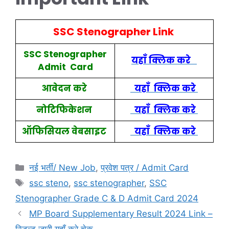
SSC Stenographer Link
SSC Stenographer
यहाँ क्लिक करे
Admit Card
आवेदन करे
यहाँ क्लिक करे
नोटिफिकेशन
यहाँ क्लिक करे
ऑफिसियल वेबसाइट
यहाँ क्लिक करे
नई भर्ती/ New Job
,
प्रवेश पत्र / Admit Card
ssc steno
,
ssc stenographer
,
SSC
Stenographer Grade C & D Admit Card 2024
MP Board Supplementary Result 2024 Link –
रिजल्ट जारी यहाँ करे चेक