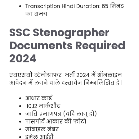
Transcription Hindi Duration: 65 मिनट
का समय
SSC Stenographer
Documents Required
2024
एसएससी स्टेनोग्राफर भर्ती 2024 में ऑनलाइन
आवेदन में लगने वाले दस्तावेज निम्नलिखित हे |
आधार कार्ड
10,12 मार्कशीट
जाति प्रमाणपत्र (यदि लागू हो)
पासपोर्ट आकार की फोटो
मोबाइल नंबर
इमेल आईडी