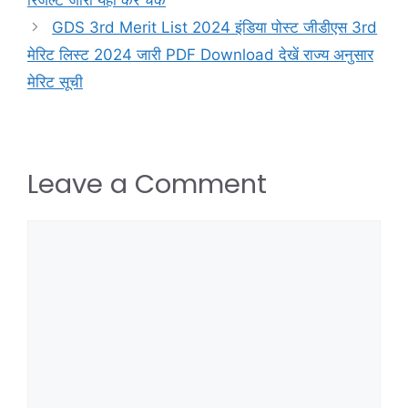
GDS 3rd Merit List 2024 इंडिया पोस्ट जीडीएस 3rd
मेरिट लिस्ट 2024 जारी PDF Download देखें राज्य अनुसार
मेरिट सूची
Leave a Comment