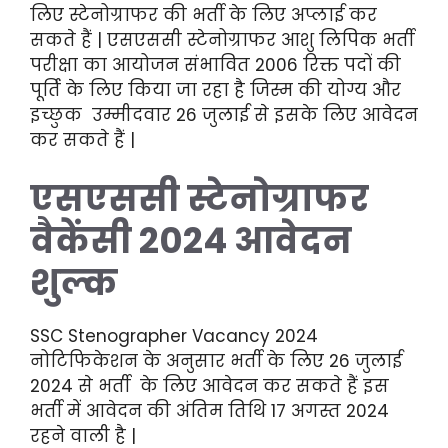
लिए स्टेनोग्राफर की भर्ती के लिए अप्लाई कर
सकते हैं | एसएससी स्टेनोग्राफर आशु लिपिक भर्ती
परीक्षा का आयोजन संभावित 2006 रिक्त पदों की
पूर्ति के लिए किया जा रहा है जिस्म की योग्य और
इच्छुक उम्मीदवार 26 जुलाई से इसके लिए आवेदन
कर सकते हैं |
एसएससी स्टेनोग्राफर
वैकेंसी 2024 आवेदन
शुल्क
SSC Stenographer Vacancy 2024
नोटिफिकेशन के अनुसार भर्ती के लिए 26 जुलाई
2024 से भर्ती के लिए आवेदन कर सकते हैं इस
भर्ती में आवेदन की अंतिम तिथि 17 अगस्त 2024
रहने वाली है |