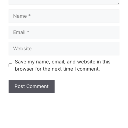
Save my name, email, and website in this
browser for the next time I comment.