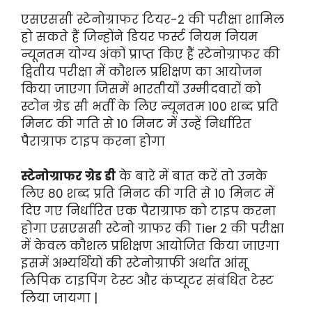
एसएससी
स्टेनोग्राफर टियर-2 की परीक्षा शामिल
हो सकते हैं जिन्होंने डियर फर्स्ट नियम नियम
न्यूनतम योग्य अंकों प्राप्त किए हैं स्टेनोग्राफर की
द्वितीय परीक्षा में कौशल प्रशिक्षण का आयोजन
किया जाएगा जिसमें भारतीयों उम्मीदवारों को
स्टोन ग्रेड सी भर्ती के लिए न्यूनतम 100 शब्द प्रति
मिनट की गति से 10 मिनट में उन्हें निर्धारित
पैराग्राफ टाइप करना होगा
स्टेनोग्राफर ग्रेड डी
के बारे में बात करें तो उनके
लिए 80 शब्द प्रति मिनट की गति से 10 मिनट में
दिए गए निर्धारित एक पैराग्राफ को टाइप करना
होगा एसएससी स्टेनो ग्राफर की Tier 2 की परीक्षा
में केवल कौशल प्रशिक्षण आयोजित किया जाएगा
इसमें अभ्यर्थियों की स्टेनोग्राफी अर्थात आंसू
लिपिक टाइपिंग टेस्ट और कंप्यूटर संबंधित टेस्ट
लिया जायगा |