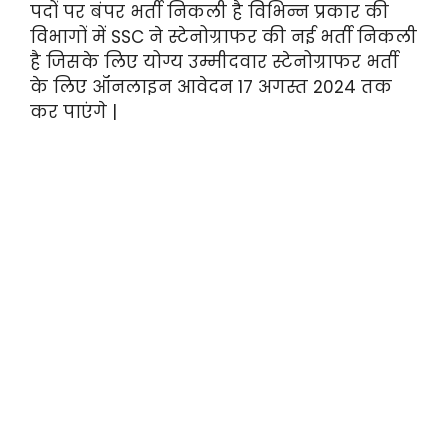
पदों पर बंपर भर्ती निकली है विभिन्न प्रकार की
विभागों में SSC ने स्टेनोग्राफर की नई भर्ती निकली
है जिसके लिए योग्य उम्मीदवार स्टेनोग्राफर भर्ती
के लिए ऑनलाइन आवेदन 17 अगस्त 2024 तक
कर पाएंगे |