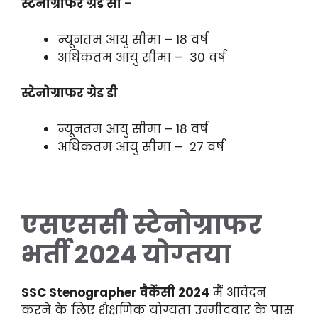
स्टेनोग्राफर ग्रेड सी –
न्यूनतम आयु सीमा – 18 वर्ष
अधिकतम आयु सीमा – 30 वर्ष
स्टेनोग्राफर ग्रेड डी
न्यूनतम आयु सीमा – 18 वर्ष
अधिकतम आयु सीमा – 27 वर्ष
एसएससी स्टेनोग्राफर
भर्ती 2024 योग्तया
SSC Stenographer वैकेंसी 2024
मैं आवेदन
करने के लिए शैक्षणिक योग्यता उम्मीदवार के पास