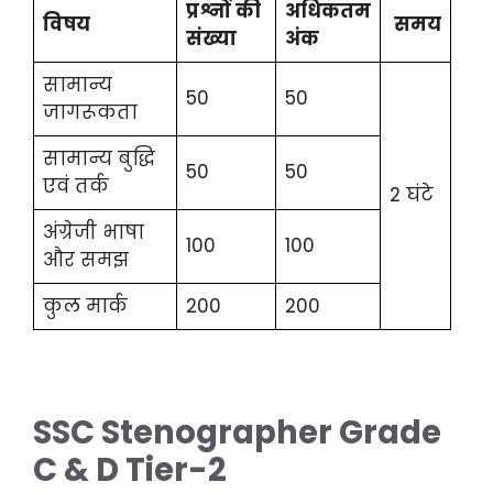
प्रश्नों की
अधिकतम
विषय
समय
संख्या
अंक
सामान्य
50
50
जागरूकता
सामान्य बुद्धि
50
50
एवं तर्क
2 घंटे
अंग्रेजी भाषा
100
100
और समझ
कुल मार्क
200
200
SSC Stenographer Grade
C & D Tier-2