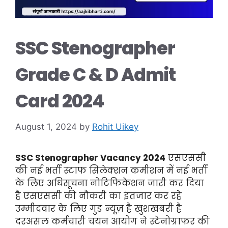
SSC Stenographer
Grade C & D Admit
Card 2024
August 1, 2024
by
Rohit Uikey
SSC Stenographer Vacancy 2024
एसएससी
की नई भर्ती स्टाफ सिलेक्शन कमीशन में नई भर्ती
के लिए अधिसूचना नोटिफिकेशन जारी कर दिया
है एसएससी की नौकरी का इंतजार कर रहे
उम्मीदवार के लिए गुड न्यूज़ है खुशखबरी है
दरअसल कर्मचारी चयन आयोग ने स्टेनोग्राफर की