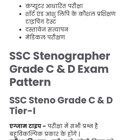
कंप्यूटर आधारित परीक्षा
शॉर्ट एंड आशु लिपि के कौशल प्रशिक्षण
टाइपिंग टेस्ट
दस्तावेज सत्यापन
मेडिकल परीक्षण
SSC Stenographer
Grade C & D Exam
Pattern
SSC Steno Grade C & D
Tier-I
एग्जाम टाइप –
परीक्षा में सभी प्रश्न है
बहुविकल्पिक प्रकार के होंगे |