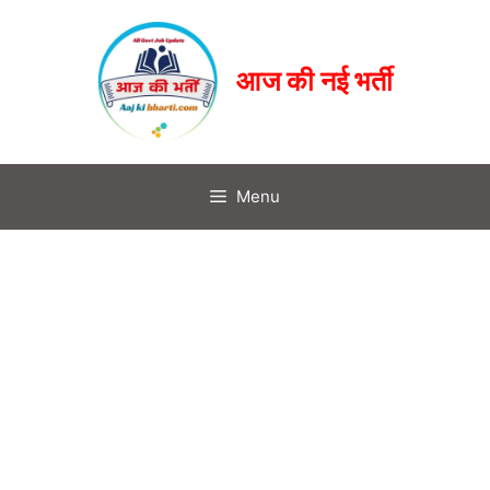
आज की नई भर्ती
Menu