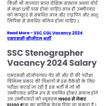
किसी भी मान्यता प्राप्त शैक्षिक संस्थान अथवा बोर्ड
से कक्षा 12वीं पास होना चाहिए साथ ही उम्मीदवार
को कंप्यूटर से संबंधित ज्ञान और टाइपिंग और आशु
लिपिक से संबंधित नॉलेज होना चाहिए |
Read More –
SSC CGL Vacancy 2024
एसएससी सीजीएल भर्ती
SSC Stenographer
Vacancy 2024 Salary
एसएससी स्टेनोग्राफर ग्रेड सी और डी की परीक्षा
विभिन्न प्रकार की विभागों में इस वैकेंसी के लिए
परीक्षा कराई जा रही है इस भर्ती में जो भी
उम्मीदवार अंतिम रूप से चयनित होकर सफल होंगे
उन उम्मीदवारों को न्यूनतम
19900 से लेकर
51200 ₹
तक का मासिक वेतन दिया जा सकता है |