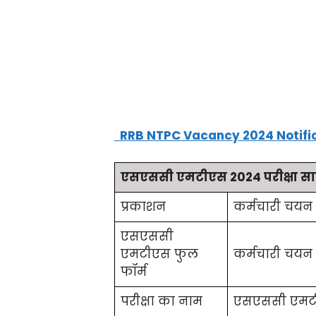
RRB NTPC Vacancy 2024 Notificatio
एसएससी एमटीएस 2024 परीक्षा सा
प्रकाशन
कर्मचारी चय
एसएससी
एमटीएस फुल
कर्मचारी चयन
फॉर्म
परीक्षा का नाम
एसएससी एमट