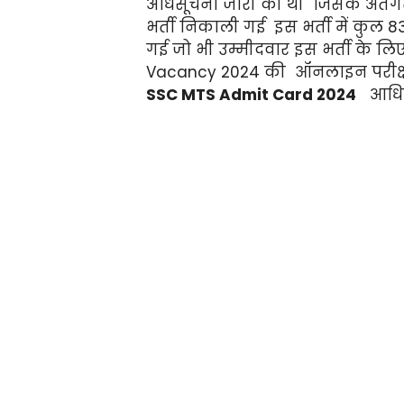
अधिसूचना जारी की थी जिसके अंतर
भर्ती निकाली गई इस भर्ती में कु
गई जो भी उम्मीदवार इस भर्ती के लि
Vacancy 2024 की ऑनलाइन परीक्ष
SSC MTS Admit Card 2024
आधिका