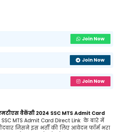
Join Now
Join Now
Join Now
मटीएस वैकेंसी 2024
SSC MTS Admit Card
SSC MTS Admit Card Direct Link के बारे में
मीदवार जिसने इस भर्ती की लिए आवेदन फॉर्म भरा