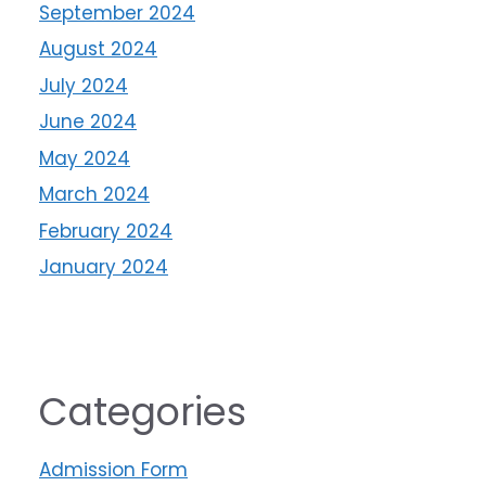
September 2024
August 2024
July 2024
June 2024
May 2024
March 2024
February 2024
January 2024
Categories
Admission Form