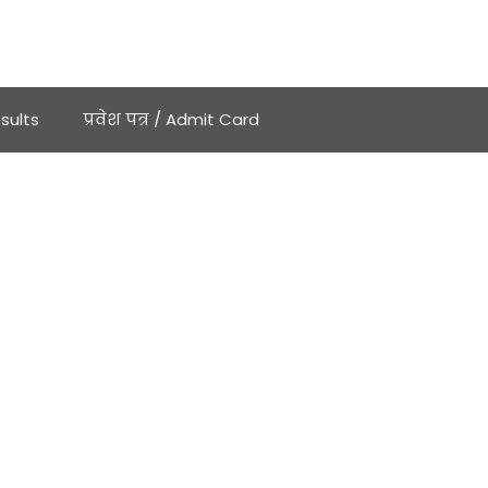
sults
प्रवेश पत्र / Admit Card