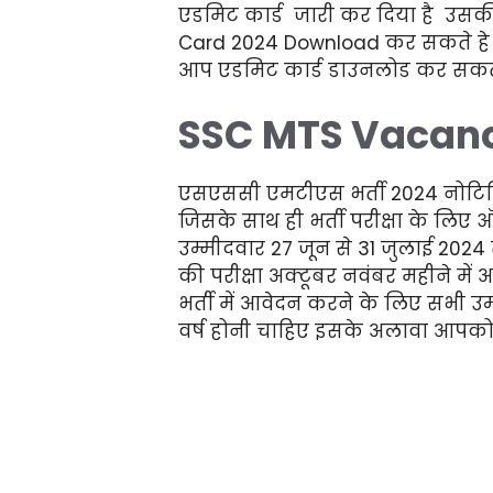
एडमिट कार्ड जारी कर दिया है उसक
Card 2024 Download कर सकते हे या 
आप एडमिट कार्ड डाउनलोड कर सकते
SSC MTS Vacan
एसएससी एमटीएस भर्ती 2024 नोटि
जिसके साथ ही भर्ती परीक्षा के लिए ऑन
उम्मीदवार 27 जून से 31 जुलाई 20
की परीक्षा अक्टूबर नवंबर महीने 
भर्ती में आवेदन करने के लिए सभी 
वर्ष होनी चाहिए इसके अलावा आपको न