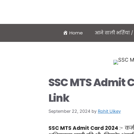
Home
आने वाली भर्तियां
SSC MTS Admit 
Link
September 22, 2024
by
Rohit Uikey
SSC MTS Admit Card 2024
:- कर