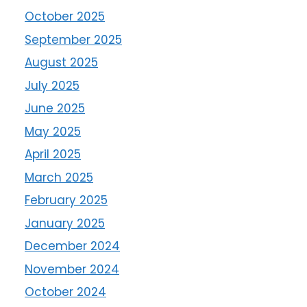
October 2025
September 2025
August 2025
July 2025
June 2025
May 2025
April 2025
March 2025
February 2025
January 2025
December 2024
November 2024
October 2024