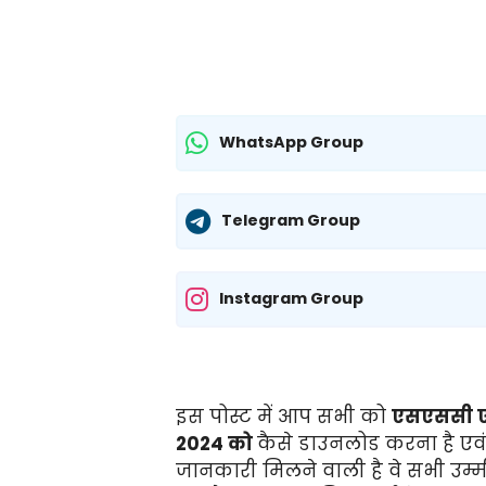
WhatsApp Group
Telegram Group
Instagram Group
इस पोस्ट में आप सभी को
एसएससी ए
2024
को
कैसे डाउनलोड करना है एवं 
जानकारी मिलने वाली है वे सभी उम्