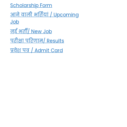
Scholarship Form
आने वाली भर्तियां / Upcoming
Job
नई भर्ती/ New Job
परीक्षा परिणाम/ Results
प्रवेश पत्र / Admit Card