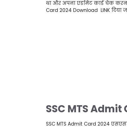
था और अपना एडमिट कार्ड चेक करना
Card 2024 Download LINK दिया जा 
SSC MTS Admit 
SSC MTS Admit Card 2024 एसएससी