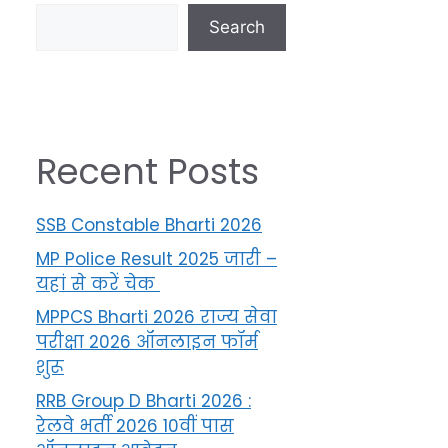
Search
Recent Posts
SSB Constable Bharti 2026
MP Police Result 2025 जारी –
यहां से करें चेक
MPPCS Bharti 2026 राज्य सेवा
परीक्षा 2026 ऑनलाइन फॉर्म
शुरू
RRB Group D Bharti 2026 :
रेलवे भर्ती 2026 10वीं पास