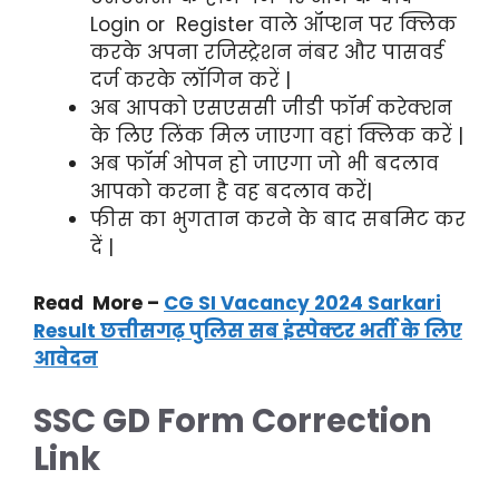
Login or Register वाले ऑप्शन पर क्लिक
करके अपना रजिस्ट्रेशन नंबर और पासवर्ड
दर्ज करके लॉगिन करें |
अब आपको एसएससी जीडी फॉर्म करेक्शन
के लिए लिंक मिल जाएगा वहां क्लिक करें |
अब फॉर्म ओपन हो जाएगा जो भी बदलाव
आपको करना है वह बदलाव करें|
फीस का भुगतान करने के बाद सबमिट कर
दें |
Read More –
CG SI Vacancy 2024 Sarkari
Result छत्तीसगढ़ पुलिस सब इंस्पेक्टर भर्ती के लिए
आवेदन
SSC GD Form Correction
Link