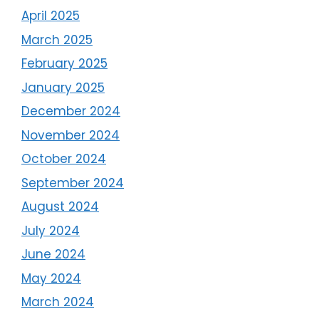
April 2025
March 2025
February 2025
January 2025
December 2024
November 2024
October 2024
September 2024
August 2024
July 2024
June 2024
May 2024
March 2024