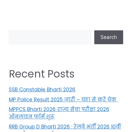
Search
Recent Posts
SSB Constable Bharti 2026
MP Police Result 2025 जारी – यहां से करें चेक
MPPCS Bharti 2026 राज्य सेवा परीक्षा 2026
ऑनलाइन फॉर्म शुरू
RRB Group D Bharti 2026 : रेलवे भर्ती 2026 10वीं