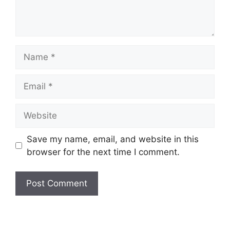
Save my name, email, and website in this
browser for the next time I comment.