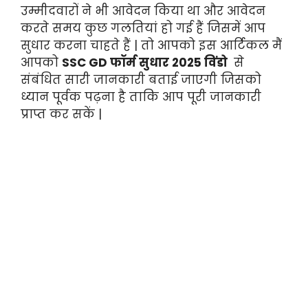
उम्मीदवारों ने भी आवेदन किया था और आवेदन
करते समय कुछ गलतियां हो गई हैं जिसमें आप
सुधार करना चाहते हैं | तो आपको इस आर्टिकल मैं
आपको
SSC GD फॉर्म सुधार 2025 विंडो
से
संबंधित सारी जानकारी बताई जाएगी जिसको
ध्यान पूर्वक पढ़ना है ताकि आप पूरी जानकारी
प्राप्त कर सकें |