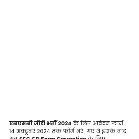
एसएससी जीडी भर्ती 2024
के लिए आवेदन फार्म
14 अक्टूबर 2024 तक फॉर्म भरे गए थे इसके बाद
अब
SSC GD Form Correction
के लिए