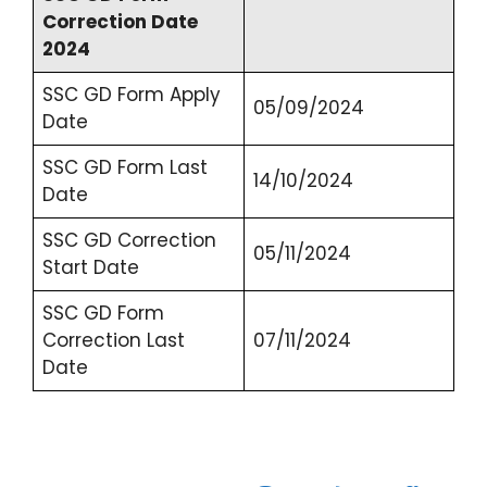
Correction Date
2024
SSC GD Form Apply
05/09/2024
Date
SSC GD Form Last
14/10/2024
Date
SSC GD Correction
05/11/2024
Start Date
SSC GD Form
Correction Last
07/11/2024
Date