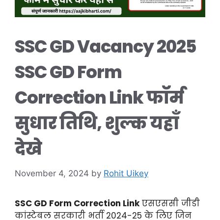
SSC GD Vacancy 2025
SSC GD Form
Correction Link फॉर्म
सुधार तिथि, शुल्क यहाँ
देखे
November 4, 2024
by
Rohit Uikey
SSC GD Form Correction Link
एसएससी जीडी
कांस्टेबल सरकारी भर्ती 2024-25 के लिए जिन