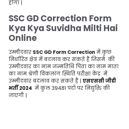
होगा |
SSC GD Correction Form
Kya Kya Suvidha Milti Hai
Online
उम्मीदवार
SSC GD Form Correction
में कुछ
निर्धारित क्षेत्र में बदलाव कर सकते हैं जिसमे की
उम्मीदवार का नाम जन्मतिथि पिता का नाम माता
का नाम श्रेणी विकलांग स्थिति परीक्षा केंद्र में
उम्मीदवार बदलाव कर सकते हैं |
एसएससी जीडी
भर्ती 2024
में कुल 39481 पदों पर नियुक्ति की
जाएगी |