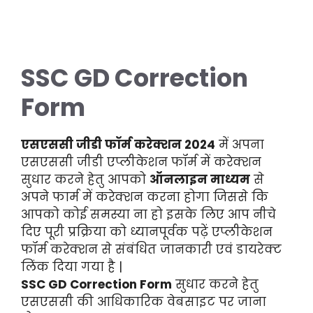
SSC GD Correction
Form
एसएससी जीडी फॉर्म करेक्शन 2024
में अपना
एसएससी जीडी एप्लीकेशन फॉर्म में करेक्शन
सुधार करने हेतु आपको
ऑनलाइन माध्यम
से
अपने फार्म में करेक्शन करना होगा जिससे कि
आपको कोई समस्या ना हो इसके लिए आप नीचे
दिए पूरी प्रक्रिया को ध्यानपूर्वक पढ़ें एप्लीकेशन
फॉर्म करेक्शन से संबंधित जानकारी एवं डायरेक्ट
लिंक दिया गया है |
SSC GD Correction Form
सुधार करने हेतु
एसएससी की आधिकारिक वेबसाइट पर जाना