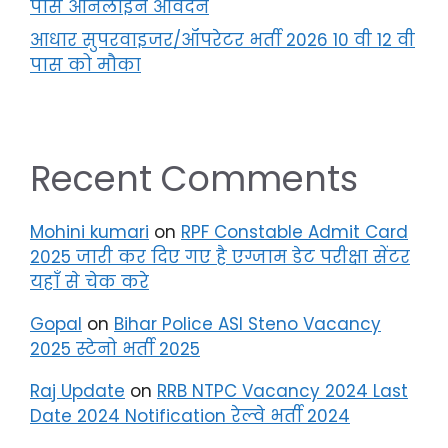
पास ऑनलाइन आवेदन
आधार सुपरवाइजर/ऑपरेटर भर्ती 2026 10 वी 12 वी
पास को मौका
Recent Comments
Mohini kumari
on
RPF Constable Admit Card
2025 जारी कर दिए गए है एग्जाम डेट परीक्षा सेंटर
यहाँ से चेक करे
Gopal
on
Bihar Police ASI Steno Vacancy
2025 स्टेनो भर्ती 2025
Raj Update
on
RRB NTPC Vacancy 2024 Last
Date 2024 Notification रेल्वे भर्ती 2024