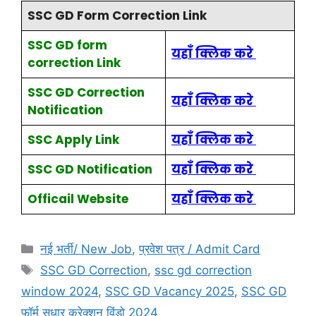
SSC GD Form Correction Link
SSC GD form
यहाँ क्लिक करे
correction Link
SSC GD Correction
यहाँ क्लिक करे
Notification
SSC Apply Link
यहाँ क्लिक करे
SSC
GD
Notification
यहाँ क्लिक करे
Officail Website
यहाँ क्लिक करे
नई भर्ती/ New Job
,
प्रवेश पत्र / Admit Card
SSC GD Correction
,
ssc gd correction
window 2024
,
SSC GD Vacancy 2025
,
SSC GD
फॉर्म सुधार करेक्शन विंडो 2024