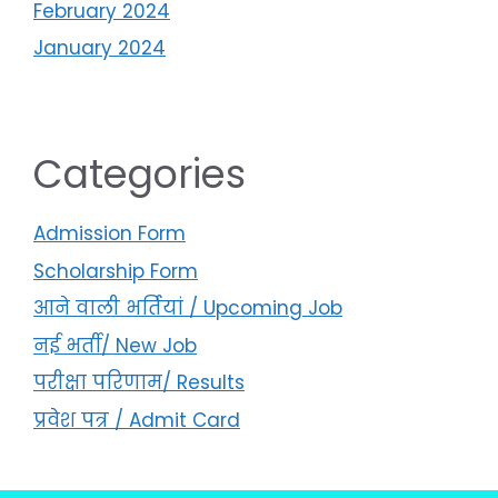
February 2024
January 2024
Categories
Admission Form
Scholarship Form
आने वाली भर्तियां / Upcoming Job
नई भर्ती/ New Job
परीक्षा परिणाम/ Results
प्रवेश पत्र / Admit Card