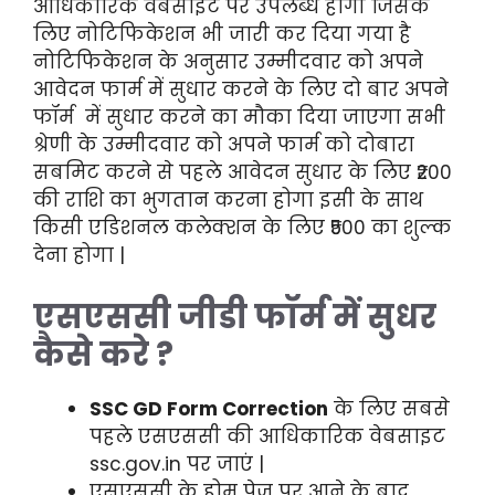
आधिकारिक वेबसाइट पर उपलब्ध होगी जिसके
लिए नोटिफिकेशन भी जारी कर दिया गया है
नोटिफिकेशन के अनुसार उम्मीदवार को अपने
आवेदन फार्म में सुधार करने के लिए दो बार अपने
फॉर्म में सुधार करने का मौका दिया जाएगा सभी
श्रेणी के उम्मीदवार को अपने फार्म को दोबारा
सबमिट करने से पहले आवेदन सुधार के लिए ₹200
की राशि का भुगतान करना होगा इसी के साथ
किसी एडिशनल कलेक्शन के लिए ₹500 का शुल्क
देना होगा |
एसएससी जीडी फॉर्म में सुधर
कैसे करे ?
SSC GD Form Correction
के लिए सबसे
पहले एसएससी की आधिकारिक वेबसाइट
ssc.gov.in पर जाएं |
एसएससी के होम पेज पर आने के बाद