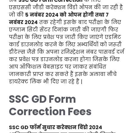
एसएससी जीडी करेक्शन विंडो ओपन की जा रही है
जो की
5 नवंबर 2024 को ओपन होगी तथा 7
नवंबर 2024
तक रहेगी इसके बाद परीक्षा के लिए
एग्जाम सिटी सेंटर दिनांक जारी की जाएगी फिर
परीक्षा के लिए प्रवेश पत्र जारी किए जाएंगे एडमिट
कार्ड डाउनलोड करने के लिए अभ्यर्थियों को जरूरी
डीटेल्स जैसे कि अपना रजिस्ट्रेशन नंबर पासवर्ड दर्ज
कर प्रवेश पत्र डाउनलोड करना होगा जिसके लिए
आप ऑफिशल वेबसाइट पर जाकर संबंधित
जानकारी प्राप्त कर सकते हैं इसके अलावा नीचे
डायरेक्ट लिंक भी दिए जा रहे हैं |
SSC GD Form
Correction Fees
SSC GD फॉर्म सुधार करेक्शन विंडो 2024