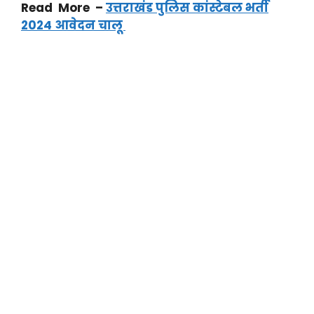
Read More –
उत्तराखंड पुलिस कांस्टेबल भर्ती
2024 आवेदन चालू