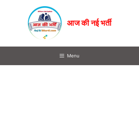
आज की नई भर्ती
Menu