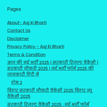
Pages
About- Aaj ki Bharti
Contact Us
Disclaimer
Privacy Policy - Aaj Ki Bharti
Terms & Condition
आज की नई भर्ती 2025 | सरकारी रिजल्ट वैकेंसी |
सरकारी नौकरी 2025 | नई भर्ती फॉर्म 2025 की
जानकारी हिंदी में
होम 2
बिहार सरकारी नौकरी वैकेंसी 2025 बिहार न्यू
वैकेंसी 2025
सरकारी रिजल्ट वैकेंसी 2025 : नई भर्ती फॉर्म