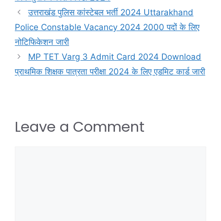
उत्तराखंड पुलिस कांस्टेबल भर्ती 2024 Uttarakhand
Police Constable Vacancy 2024 2000 पदों के लिए
नोटिफिकेशन जारी
MP TET Varg 3 Admit Card 2024 Download
प्राथमिक शिक्षक पात्रता परीक्षा 2024 के लिए एडमिट कार्ड जारी
Leave a Comment