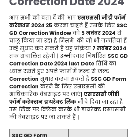
Correction Date 2024
आप सभी को बता दें की आप
एसएससी जीडी फॉर्म
करेक्शन 2024 25
करना चाहते हैं उसके लिए
SSC
GD Correction
Window
को
5 नवंबर 2024
से
चालू किया जा रहा है जिसमे की जो भी गलतियां हैं
उन्हें सुधार कर सकते हैं यह प्रक्रिया
7 नवंबर 2024
तक संचालित रहेगी | उम्मीदवार निर्धारित
SSC
GD
Correction Date 2024 last
Date
तिथि का
ध्यान रखते हुए अपने फार्म में जल्द से जल्द
Correction
सुधार करवा सकते हैं
SSC GD Form
Correction
करने के लिए एसएससी की
आधिकारिक वेबसाइट पर जाएं|
एसएससी जीडी
फॉर्म करेक्शन डायरेक्ट लिंक
नीचे दिया जा रहा है
उस लिंक पर क्लिक करके भी डायरेक्ट एसएससी
की वेबसाइट पर जा सकते हैं |
SSC GD Form