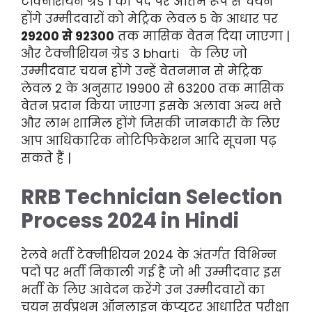
टेक्निशियन ग्रेड 1 की पद पर अंतिम रूप से चयन
होंगे उम्मीदवारों को मेट्रिक लेवल 5 के आधार पर
29200 से 92300
तक मासिक वेतन दिया जाएगा |
और टेक्नीशियन ग्रेड 3
bharti
के लिए जो
उम्मीदवार चयन होंगे उन्हें वेतनमान से मेट्रिक
लेवल 2 के अनुसार 19900 से 63200 तक मासिक
वेतन प्रदान किया जाएगा इसके अलावा अन्य भत्ते
और लाभ
शामिल होंगे जिसकी जानकारी के लिए
आप आधिकारिक नोटिफिकेशन आदि सूचना पढ़
सकते हैं |
RRB Technician Selection
Process 2024 in Hindi
रेलवे भर्ती टेक्नीशियन 2024 के अंतर्गत विभिन्न
पदों पर भर्ती निकाली गई है जो भी उम्मीदवार इस
भर्ती के लिए आवेदन करेंगे उन उम्मीदवारों का
चयन सर्वप्रथम ऑनलाइन कंप्यूटर आधारित परीक्षा