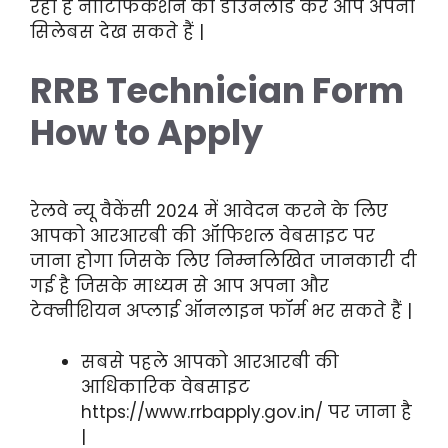
रहा है नोटिफिकेशन को डाउनलोड कर आप अपना
सिलेबस देख सकते हैं |
RRB
Technician
Form
How to Apply
रेलवे न्यू वैकेंसी 2024 में आवेदन करने के लिए
आपको आरआरबी की ऑफिशल वेबसाइट पर
जाना होगा जिसके लिए निम्नलिखित जानकारी दी
गई है जिसके माध्यम से आप अपना और
टेक्नीशियन अप्लाई ऑनलाइन फॉर्म भर सकते हैं |
सबसे पहले आपको आरआरबी की
आधिकारिक वेबसाइट
https://www.rrbapply.gov.in/ पर जाना है
|