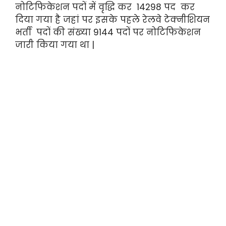
नोटिफिकेशन पदों में वृद्धि कर 14298 पद कर
दिया गया है जहां पर इसके पहले रेलवे टेक्नीशियन
भर्ती पदों की संख्या 9144 पदों पर नोटिफिकेशन
जारी किया गया था |