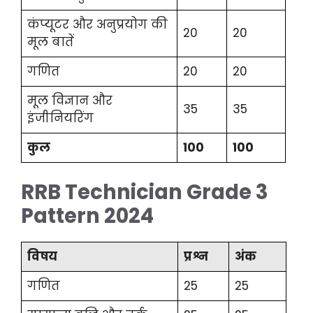
कंप्यूटर और अनुप्रयोग की
20
20
मूल बातें
गणित
20
20
मूल विज्ञान और
35
35
इंजीनियरिंग
कुल
100
100
RRB Technician Grade 3
Pattern 2024
विषय
प्रश्न
अंक
गणित
25
25