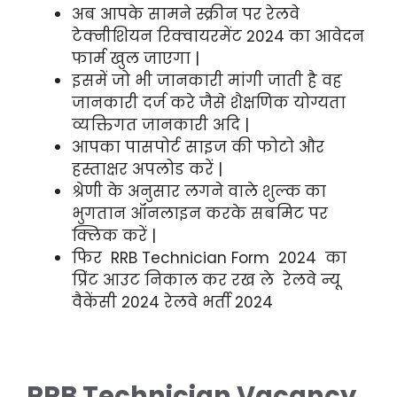
अब आपके सामने स्क्रीन पर रेलवे
टेक्नीशियन रिक्वायरमेंट 2024 का आवेदन
फार्म खुल जाएगा |
इसमें जो भी जानकारी मांगी जाती है वह
जानकारी दर्ज करे जैसे शैक्षणिक योग्यता
व्यक्तिगत जानकारी अदि |
आपका पासपोर्ट साइज की फोटो और
हस्ताक्षर अपलोड करें |
श्रेणी के अनुसार लगने वाले शुल्क का
भुगतान ऑनलाइन करके सबमिट पर
क्लिक करें |
फिर RRB Technician Form 2024 का
प्रिंट आउट निकाल कर रख ले रेलवे न्यू
वैकेंसी 2024 रेलवे भर्ती 2024
RRB Technician Vacancy