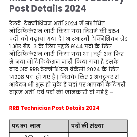
Post Details 2024
रेलवे टेक्नीशियन भर्ती 2024 में संशोधित
नोटिफिकेशन जारी किया गया जिसमे की 5154
पदों को बढ़ाया गया है | आरआरबी टेक्निशियन ग्रेड
1 और ग्रेड 3 के लिए पहले 9144 पदों के लिए
नोटिफिकेशन जारी किया गया था | वही अब फिर
से नया नोटिफिकेशन जारी किया गया है इसके
बाद अब RRB टेक्नीशियन वैकेंसी 2024 के लिए
14298 पद हो गए हैं | जिसके लिए 2 अक्टूबर से
आवेदन भी शुरू हो चुके हैं यहां पर आपको कैटिगरी
वाइज भर्ती एवं पदों की जानकारी दी गई है –
RRB Technician Post Details 2024
पद का नाम
पदों की संख्या