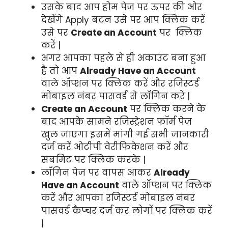
उसके बाद आप होम पेज पर ऊपर की ओर
देखेंगे Apply बटन उसे पर आप क्लिक करें
उसे पर
Create an Account
पर क्लिक
करें |
अगर आपका पहले से ही अकाउंट बना हुआ
है तो आप
Already Have an Account
वाले ऑप्शन पर क्लिक करें और रजिस्टर्ड
मोबाइल नंबर पासवर्ड से लॉगिन करें |
Create an Account
पर क्लिक करने के
बाद आपके सामने रजिस्ट्रेशन फॉर्म पेज
खुल जाएगा इसमें मांगी गई सभी जानकारी
दर्ज करें ओटीपी वेरीफिकेशन करें और
सबमिट पर क्लिक करके |
लॉगिन पेज पर वापस आकर
Already
Have an Account
वाले ऑप्शन पर क्लिक
करें और आपका रजिस्टर्ड मोबाइल नंबर
पासवर्ड कैप्चर दर्ज कर लोगों पर क्लिक करें
|