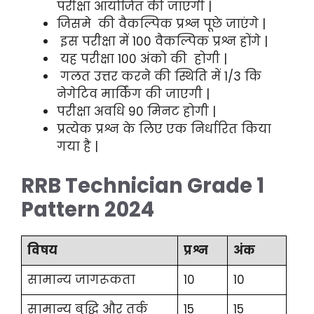
परीक्षा आयोजित की जाएगी |
जिसमे की वैकल्पिक प्रश्न पूछे जाएंगे |
इस परीक्षा में 100 वैकल्पिक प्रश्न होंगे |
यह परीक्षा 100 अंको की होगी |
गलत उत्तर करने की स्थिति में 1/3 कि
नेगेटिव मार्किंग की जाएगी |
परीक्षा अवधि 90 मिनट होगी |
प्रत्येक प्रश्न के लिए एक निर्धारित किया
गया है |
RRB Technician Grade 1
Pattern 2024
विषय
प्रश्न
अंक
सामान्य जागरूकता
10
10
सामान्य बुद्धि और तर्क
15
15