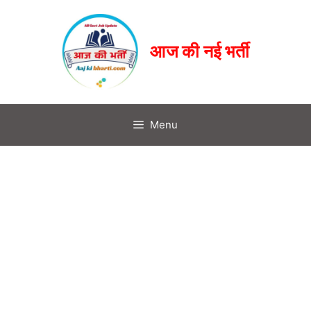
आज की नई भर्ती
Menu