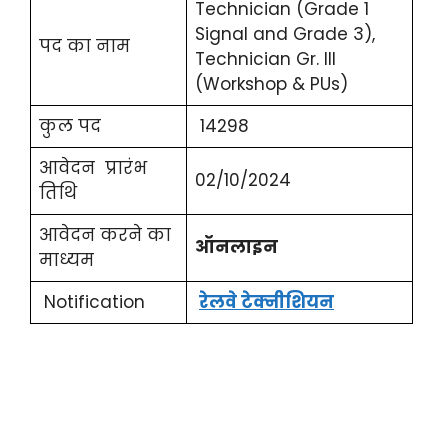
Technician (Grade 1
Signal and Grade 3),
पद का नाम
Technician Gr. III
(Workshop & PUs)
कुल पद
14298
आवेदन प्रारंभ
02/10/2024
तिथि
आवेदन करने का
ऑनलाइन
माध्यम
Notification
रेलवे टेक्नीशियन