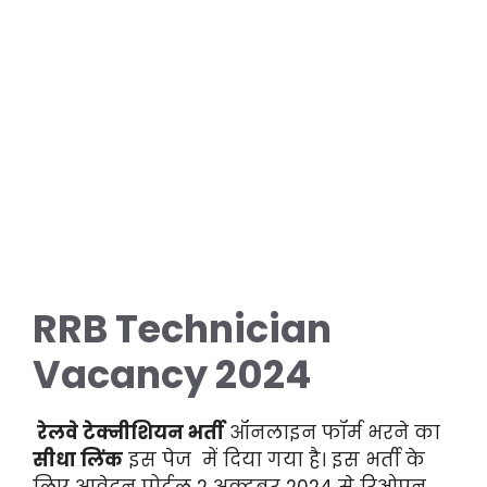
RRB Technician
Vacancy 2024
रेलवे टेक्नीशियन भर्ती
ऑनलाइन फॉर्म भरने का
सीधा लिंक
इस पेज में दिया गया है। इस भर्ती के