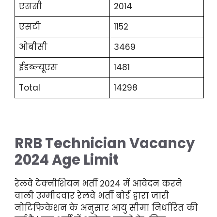
एससी
2014
एसटी
1152
ओबीसी
3469
ईडब्ल्यूएस
1481
Total
14298
RRB Technician Vacancy
2024 Age Limit
रेलवे टेक्नीशियन भर्ती 2024 में आवेदन करने
वाली उम्मीदवार रेलवे भर्ती बोर्ड द्वारा जारी
नोटिफिकेशन के अनुसार आयु सीमा निर्धारित की