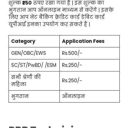
शुल्क
₹250
रुपए रखा गया है | इस शुल्क का
भुगतान आप ऑनलाइन माध्यम से करेंगे | इसके
लिए आप नेट बैंकिंग क्रेडिट कार्ड डेबिट कार्ड
यूपीआई इनका उपयोग कर सकते हैं |
Category
Application Fees
GEN/OBC/EWS
Rs.500/-
SC/ST/PwBD/ /ESM
Rs.250/-
सभी श्रेणी की
Rs.250/-
महिला
भुगतान
ऑनलाइन