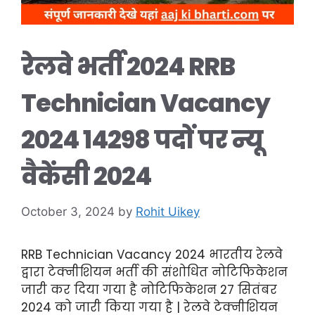
रेलवे भर्ती 2024 RRB
Technician Vacancy
2024 14298 पदों पर न्यू
वैकेंसी 2024
October 3, 2024
by
Rohit Uikey
RRB Technician Vacancy 2024 भारतीय रेलवे
द्वारा टेक्नीशियन भर्ती की संशोधित नोटिफिकेशन
जारी कर दिया गया है नोटिफिकेशन 27 सितंबर
2024 को जारी किया गया है | रेलवे टेक्नीशियन