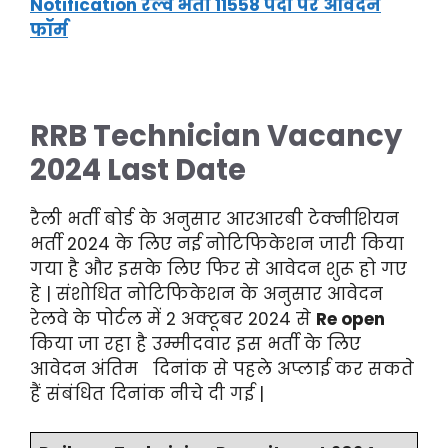
Notification रेल्वे भर्ती 11558 पदों पर आवेदन
फॉर्म
RRB Technician Vacancy
2024 Last Date
रैली भर्ती बोर्ड के अनुसार आरआरबी टेक्नीशियन
भर्ती 2024 के लिए नई नोटिफिकेशन जारी किया
गया है और इसके लिए फिर से आवेदन शुरू हो गए
हे | संशोधित नोटिफिकेशन के अनुसार आवेदन
रेलवे के पोर्टल में 2 अक्टूबर 2024 से
Re open
किया जा रहा है उम्मीदवार इस भर्ती के लिए
आवेदन अंतिम दिनांक से पहले अप्लाई कर सकते
हैं संबंधित दिनांक नीचे दी गई |