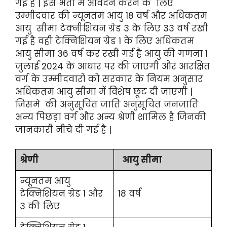
गई है | इस भर्ती में आवेदन करने के लिए
उम्मीदवार की न्यूनतम आयु 18 वर्ष और अधिकतम
आयु सीमा टेक्नीशियन ग्रेड 3 के लिए 33 वर्ष रखी
गई है वही टेक्निशियन ग्रेड 1 के लिए अधिकतम
आयु सीमा 36 वर्ष कर रखी गई है आयु की गणना 1
जुलाई 2024 के आधार पर की जाएगी और आरक्षित
वर्ग के उम्मीदवारों को सरकार के नियम अनुसार
अधिकतम आयु सीमा में विशेष छूट दी जाएगी |
जिसमे की अनुसूचित जाति अनुसूचित जनजाति
अन्य पिछड़ा वर्ग और अन्य श्रेणी शामिल है जिनकी
जानकारी नीचे दी गई है |
श्रेणी
आयु सीमा
न्यूनतम आयु
टेक्निशियन ग्रेड 1 और
18 वर्ष
3 की लिए