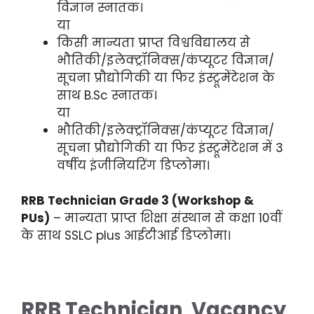
विज्ञान स्नातक।
या
किसी मान्यता प्राप्त विश्वविद्यालय से
भौतिकी/इलेक्ट्रॉनिक्स/कंप्यूटर विज्ञान/
सूचना प्रौद्योगिकी या फिर इंस्ट्रूमेंटेशन के
साथ B.Sc स्नातक।
या
भौतिकी/इलेक्ट्रॉनिक्स/कंप्यूटर विज्ञान/
सूचना प्रौद्योगिकी या फिर इंस्ट्रूमेंटेशन में 3
वर्षीय इंजीनियरिंग डिप्लोमा।
RRB Technician Grade 3 (Workshop &
PUs)
– मान्यता प्राप्त शिक्षा संस्थान से कक्षा 10वीं
के साथ SSLC plus आईटीआई डिप्लोमा।
RRB Technician Vacancy