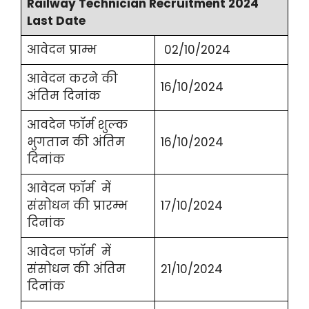
Railway Technician Recruitment 2024
Last Date
आवेदन प्राम्भ
02/10/2024
आवेदन करने की
16/10/2024
अंतिम दिनांक
आवदेन फॉर्म शुल्क
भुगतान की अंतिम
16/10/2024
दिनांक
आवेदन फॉर्म में
संसोधन की प्रारम्भ
17/10/2024
दिनांक
आवेदन फॉर्म में
संसोधन की अंतिम
21/10/2024
दिनांक