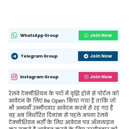
Join Now
WhatsApp Group
Join Now
Telegram Group
Join Now
Instagram Group
रेलवे टेक्नीशियन के पदों में वृद्धि होने से पोर्टल को
आवेदन के लिए
Re
Open
किया गया है ताकि जो
भी अभ्यर्थी उम्मीदवार आवेदन करने से रह गए हैं
वह अब निर्धारित दिनांक से पहले अपना रेलवे
टेक्नीशियन भर्ती के लिए आवेदन पत्र ऑनलाइन