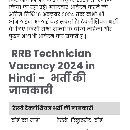
लिए आवेदन पोर्टल 2 अक्टूबर 2024 से रिओपन
किया जा रहा उहै।
म्मीदवार आवेदन करने की
अंतिम तिथि 16 अक्टूबर 2024 तक कभी भी
ऑनलाइन अप्लाई कर सकते है। टेक्नीशियन भर्ती
के लिए किसी सभी राज्यों के योग्य महिला और
पुरुष अभ्यर्थी आवेदन कर सकते है |
RRB Technician
Vacancy 2024 in
Hindi – भर्ती की
जानकारी
रेलवे टेक्नीशियन भर्ती की जानकारी
बोर्ड का नाम
रेलवे रिक्रूटमेंट बोर्ड