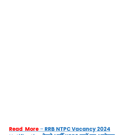
Read More
–
RRB NTPC Vacancy 2024