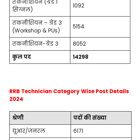
तकनीशियन (ग्रेड 1
1092
सिग्नल)
तकनीशियन – ग्रेड 3
5154
(Workshop & PUs)
तकनीशियन-ग्रेड 3
8052
कुल पद
14298
RRB Technician Category Wise Post Details
2024
श्रेणी
पदों की संख्या
यूआर/जनरल
6171