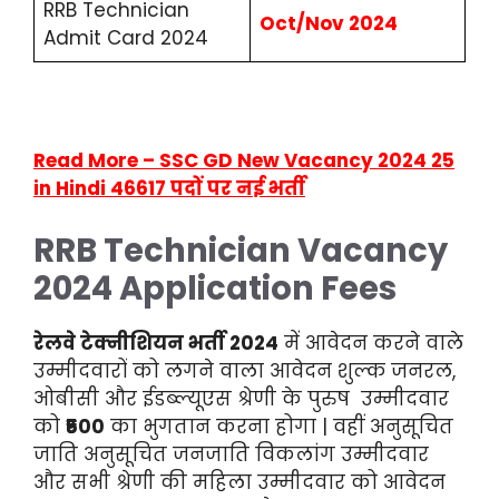
RRB Technician
Oct/Nov 2024
Admit Card 2024
Read More – SSC GD New Vacancy 2024 25
in Hindi 46617 पदों पर नई भर्ती
RRB Technician Vacancy
2024
Application
Fees
रेलवे टेक्नीशियन भर्ती 2024
में आवेदन करने वाले
उम्मीदवारों को लगने वाला आवेदन शुल्क जनरल,
ओबीसी और ईडब्ल्यूएस श्रेणी के पुरुष उम्मीदवार
को
₹500
का भुगतान करना होगा | वहीं अनुसूचित
जाति अनुसूचित जनजाति विकलांग उम्मीदवार
और सभी श्रेणी की महिला उम्मीदवार को आवेदन