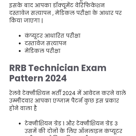
इसके बाद आपका डॉक्यूमेंट वेरिफिकेशन
दस्तावेज सत्यापन , मेडिकल परीक्षा के आधार पर
किया जाएगा |
कंप्यूटर आधारित परीक्षा
दस्तावेज सत्यापन
मेडिकल परीक्षा
RRB Technician Exam
Pattern 2024
रेलवे टेक्नीशियन भर्ती 2024 में आवेदन करने वाले
उम्मीदवार आपका एग्जाम पैटर्न कुछ इस प्रकार
होने वाला है
टेक्नीशियन ग्रेड 1 और टेक्नीशियन ग्रेड 3
उसमें की दोनों के लिए ऑनलाइन कंप्यूटर