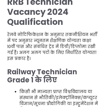
RRB Technician
Vacancy 2024
Qualification
रेलवे नोटिफिकेशन के अनुसार तकनीशियन भर्ती
में पद अनुसार न्यूनतम शैक्षणिक योग्यता कक्षा
10वीं पास और संबंधित ट्रेड में डिग्री/डिप्लोमा रखी
गई है। अलग अलग पदों के लिए निर्धारित योग्यता
इस प्रकार है।
Railway Technician
Grade 1 के लिए
किसी भी मान्यता प्राप्त विश्वविद्यालय या
संस्थान से भौतिकी/इलेक्ट्रॉनिक्स/कंप्यूटर
विज्ञान/सूचना प्रौद्योगिकी या इंस्ट्रूमेंटेशन में