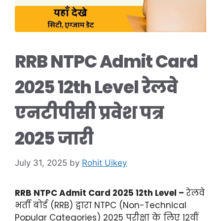
RRB NTPC Admit Card
2025 12th Level रेलवे
एनटीपीसी प्रवेश पत्र
2025 जारी
July 31, 2025
by
Rohit Uikey
RRB NTPC Admit Card 2025 12th Level –
रेलवे
भर्ती बोर्ड (RRB) द्वारा NTPC (Non-Technical
Popular Categories) 2025 परीक्षा के लिए 12वीं