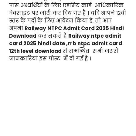
पास अभ्यर्थियों के लिए एडमिट कार्ड आधिकारिक
वेबसाइट पर जारी कर दिय गए है । यदि आपने 12वीं
स्तर के पदों के लिए आवेदन किया है, तो आप
अपना
Railway NTPC Admit Card 2025 Hindi
Download
कर सकते है
Railway ntpc admit
card 2025 hindi date ,rrb ntpc admit card
12th level download
से समन्धित सभी जरूरी
जानकारियां इस पोस्ट में दी गई है ।