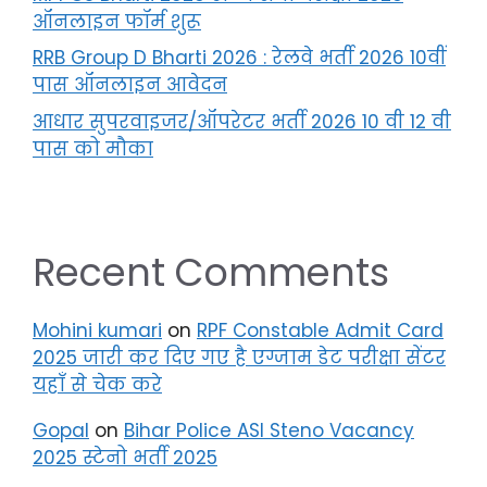
ऑनलाइन फॉर्म शुरू
RRB Group D Bharti 2026 : रेलवे भर्ती 2026 10वीं
पास ऑनलाइन आवेदन
आधार सुपरवाइजर/ऑपरेटर भर्ती 2026 10 वी 12 वी
पास को मौका
Recent Comments
Mohini kumari
on
RPF Constable Admit Card
2025 जारी कर दिए गए है एग्जाम डेट परीक्षा सेंटर
यहाँ से चेक करे
Gopal
on
Bihar Police ASI Steno Vacancy
2025 स्टेनो भर्ती 2025