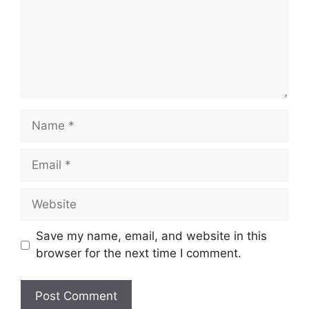
Save my name, email, and website in this
browser for the next time I comment.