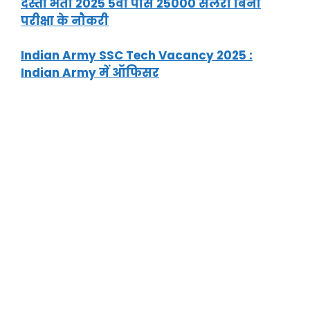
दस्ता भर्ती 2025 5वी पास 25000 सैलरी बिना
परीक्षा के नौकरी
Indian Army SSC Tech Vacancy 2025 :
Indian Army में ऑफिसर