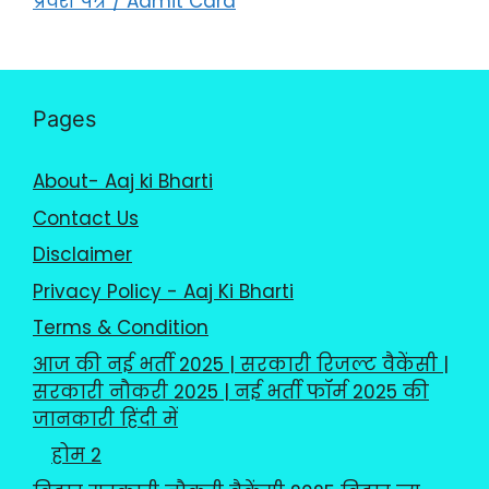
प्रवेश पत्र / Admit Card
Pages
About- Aaj ki Bharti
Contact Us
Disclaimer
Privacy Policy - Aaj Ki Bharti
Terms & Condition
आज की नई भर्ती 2025 | सरकारी रिजल्ट वैकेंसी |
सरकारी नौकरी 2025 | नई भर्ती फॉर्म 2025 की
जानकारी हिंदी में
होम 2