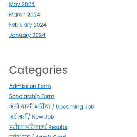
May 2024
March 2024
February 2024
January 2024
Categories
Admission Form
Scholarship Form
आने वाली भर्तियां / Upcoming Job
नई भर्ती/ New Job
परीक्षा परिणाम/ Results