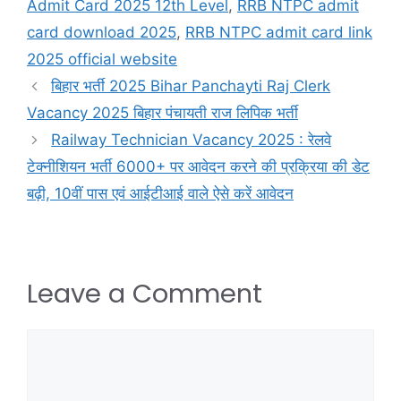
Admit Card 2025 12th Level
,
RRB NTPC admit
card download 2025
,
RRB NTPC admit card link
2025 official website
बिहार भर्ती 2025 Bihar Panchayti Raj Clerk
Vacancy 2025 बिहार पंचायती राज लिपिक भर्ती
Railway Technician Vacancy 2025 : रेलवे
टेक्नीशियन भर्ती 6000+ पर आवेदन करने की प्रक्रिया की डेट
बढ़ी, 10वीं पास एवं आईटीआई वाले ऐसे करें आवेदन
Leave a Comment