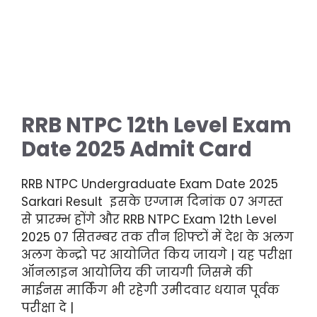
RRB NTPC 12th Level Exam
Date 2025 Admit Card
RRB NTPC Undergraduate Exam Date 2025
Sarkari Result इसके एग्जाम दिनांक 07 अगस्त
से प्रारम्भ होंगे और RRB NTPC Exam 12th Level
2025 07 सितम्बर तक तीन शिफ्टों में देश के अलग
अलग केन्द्रो पर आयोजित किय जायगे | यह परीक्षा
ऑनलाइन आयोजिय की जायगी जिसमे की
माईनस मार्किंग भी रहेगी उमीदवार धयान पूर्वक
परीक्षा दे |