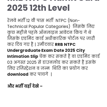
2025 12th Level
रेलवे भर्ती 12 वी पास भर्ती NTPC (Non-
Technical Popular Categories) जिसके लिए
कुछ महीने पहले
ऑनलाइन
आवेदन किय गे थे
जिसके एडमिट कार्ड अधीकारिक पोर्टल पर जारी
कर दिय गए है | उमीदवार
RRB NTPC
Undergraduate Exam Date 2025 City
Intimation Slip
चेक कर सकते है वा एडमिट कार्ड
03 अगस्त 2025 से डाउनलोड कर सकते है इसके
लिए रजिस्ट्रेशन व जन्म थिति का प्रयोग कर
download
कर पायगे |
और भर्ती यहाँ देखे –