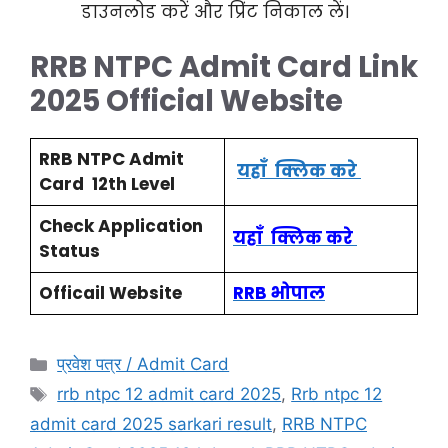
डाउनलोड करें और प्रिंट निकाल लें।
RRB NTPC Admit Card Link
2025 Official Website
RRB NTPC Admit
यहाँ क्लिक करे
Card 12th Level
Check Application
यहाँ क्लिक करे
Status
Officail Website
RRB भोपाल
प्रवेश पत्र / Admit Card
rrb ntpc 12 admit card 2025
,
Rrb ntpc 12
admit card 2025 sarkari result
,
RRB NTPC