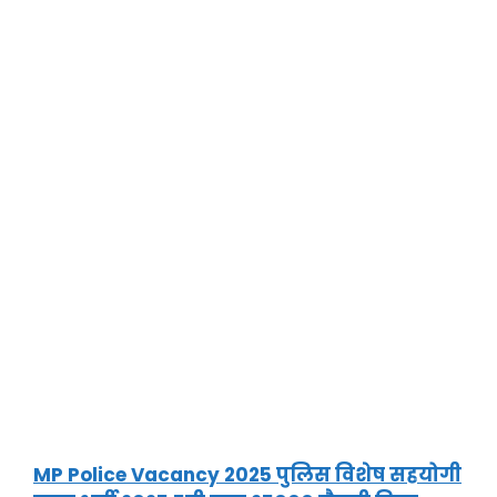
MP Police Vacancy 2025 पुलिस विशेष सहयोगी