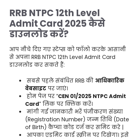
RRB NTPC 12th Level
Admit Card 2025 कैसे
डाउनलोड करें?
आप नीचे दिए गए स्टेप्स को फॉलो करके आसानी
से अपना RRB NTPC 12th Level Admit Card
डाउनलोड कर सकते हैं:
सबसे पहले संबंधित RRB की
आधिकारिक
वेबसाइट
पर जाएं।
होम पेज पर “
CEN 01/2025 NTPC Admit
Card
” लिंक पर क्लिक करें।
मांगी गई जानकारी भरें पंजीकरण संख्या
(Registration Number) जन्म तिथि (Date
of Birth) कैप्चा कोड दर्ज कर समिट करे |
आपका एडमिट कार्ड स्क्रीन पर दिखेगा। इसे