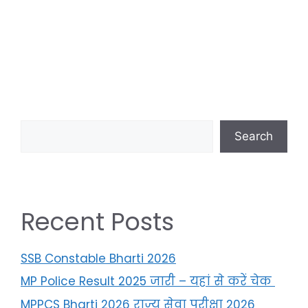
Search
Recent Posts
SSB Constable Bharti 2026
MP Police Result 2025 जारी – यहां से करें चेक
MPPCS Bharti 2026 राज्य सेवा परीक्षा 2026