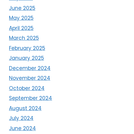
June 2025
May 2025
April 2025
March 2025
February 2025
January 2025
December 2024
November 2024
October 2024
September 2024
August 2024
July 2024
June 2024