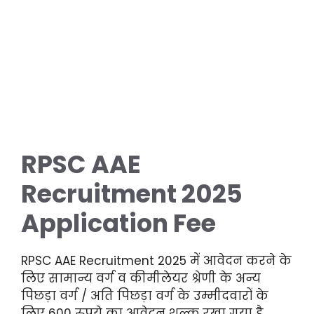
RPSC AAE
Recruitment 2025
Application Fee
RPSC AAE Recruitment 2025 में आवेदन करने के
लिए सामान्य वर्ग व कीमीलेयर श्रेणी के अन्य
पिछड़ा वर्ग / अति पिछड़ा वर्ग के उम्मीदवारों के
लिए 600 रुपये का आवेदन शुल्क रखा गया है