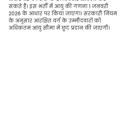
सकते हैं। इस भर्ती में आयु की गणना 1 जनवरी
2026 के आधार पर किया जाएगा। सरकारी नियम
के अनुसार आरक्षित वर्ग के उम्मीदवारों को
अधिकतम आयु सीमा में छूट प्रदान की जाएगी।