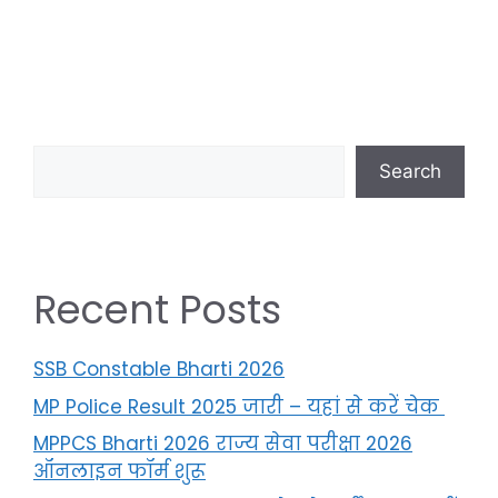
Search
Recent Posts
SSB Constable Bharti 2026
MP Police Result 2025 जारी – यहां से करें चेक
MPPCS Bharti 2026 राज्य सेवा परीक्षा 2026
ऑनलाइन फॉर्म शुरू