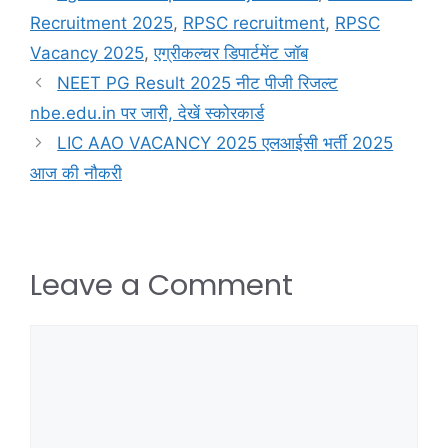
Recruitment 2025
,
RPSC recruitment
,
RPSC
Vacancy 2025
,
एग्रीकल्चर डिपार्टमेंट जॉब
NEET PG Result 2025 नीट पीजी रिजल्ट
nbe.edu.in पर जारी, देखें स्कोरकार्ड
LIC AAO VACANCY 2025 एलआईसी भर्ती 2025
आज की नौकरी
Leave a Comment