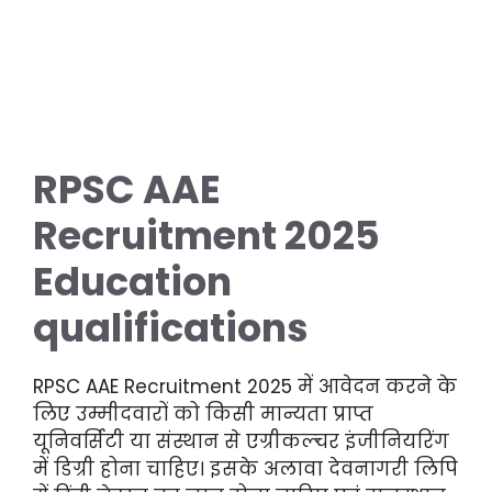
RPSC AAE
Recruitment 2025
Education
qualifications
RPSC AAE Recruitment 2025 में आवेदन करने के
लिए उम्मीदवारों को किसी मान्यता प्राप्त
यूनिवर्सिटी या संस्थान से एग्रीकल्चर इंजीनियरिंग
में डिग्री होना चाहिए। इसके अलावा देवनागरी लिपि