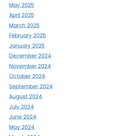
May 2025
April 2025
March 2025
February 2025
January 2025
December 2024
November 2024
October 2024
September 2024
August 2024
July 2024
June 2024
May 2024