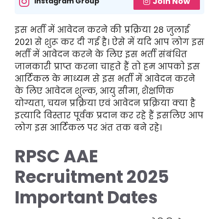
Join Now
Instagram Group
इस भर्ती में आवेदन करने की प्रक्रिया 28 जुलाई
2021 से शुरू कर दी गई है। ऐसे में यदि आप लोग इस
भर्ती में आवेदन करने के लिए इस भर्ती संबंधित
जानकारी प्राप्त करना चाहते हैं तो हम आपको इस
आर्टिकल के माध्यम से इस भर्ती में आवेदन करने
के लिए आवेदन शुल्क, आयु सीमा, शैक्षणिक
योग्यता, चयन प्रक्रिया एवं आवेदन प्रक्रिया क्या है
इत्यादि विस्तार पूर्वक प्रदान कर रहे हैं इसलिए आप
लोग इस आर्टिकल पर अंत तक बने रहे।
RPSC AAE
Recruitment 2025
Important Dates