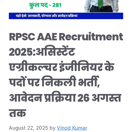
RPSC AAE Recruitment
2025:असिस्टेंट
एग्रीकल्चर इंजीनियर के
पदों पर निकली भर्ती,
आवेदन प्रक्रिया 26 अगस्त
तक
August 22, 2025
by
Vinod Kumar