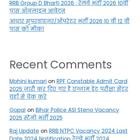
RRB Group D Bharti 2026 : रेलवे भर्ती 2026 10वीं
पास ऑनलाइन आवेदन
आधार सुपरवाइजर/ऑपरेटर भर्ती 2026 10 वी 12 वी
पास को मौका
Recent Comments
Mohini kumari
on
RPF Constable Admit Card
2025 जारी कर दिए गए है एग्जाम डेट परीक्षा सेंटर
यहाँ से चेक करे
Gopal
on
Bihar Police ASI Steno Vacancy
2025 स्टेनो भर्ती 2025
Raj Update
on
RRB NTPC Vacancy 2024 Last
Date 2024 Notification रेल्वे भर्ती 2024