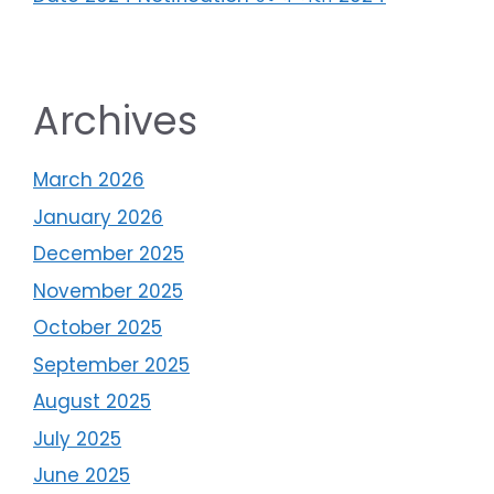
Archives
March 2026
January 2026
December 2025
November 2025
October 2025
September 2025
August 2025
July 2025
June 2025