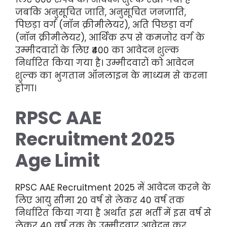
जबकि अनुसूचित जाति, अनुसूचित जनजाति,
पिछड़ा वर्ग (नॉन क्रीमीलेयर), अति पिछड़ा वर्ग
(नॉन क्रीमीलेयर), आर्थिक रूप से कमजोर वर्ग के
उम्मीदवारों के लिए ₹400 का आवेदन शुल्क
निर्धारित किया गया है। उम्मीदवारों को आवेदन
शुल्क का भुगतान ऑनलाइन के माध्यम से करना
होगा।
RPSC AAE
Recruitment 2025
Age Limit
RPSC AAE Recruitment 2025 में आवेदन करने के
लिए आयु सीमा 20 वर्ष से लेकर 40 वर्ष तक
निर्धारित किया गया है अर्थात इस भर्ती में इस वर्ष से
लेकर 40 वर्ष तक के उम्मीदवार आवेदन कर