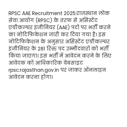
RPSC AAE Recruitment 2025:राजस्थान लोक
सेवा आयोग (RPSC) के तरफ से असिस्टेंट
एग्रीकल्चर इंजीनियर (AAE) पदों पर भर्ती करने
का नोटिफिकेशन जारी कर दिया गया है। इस
नोटिफिकेशन के अनुसार असिस्टेंट एग्रीकल्चर
इंजीनियर के 281 रिक्त पद उम्मीदवारों को भर्ती
किया जाएगा। इस भर्ती में आवेदन करने के लिए
आवेदक को आधिकारिक वेबसाइट
rpsc.rajasthan.gov.in पर जाकर ऑनलाइन
आवेदन करना होगा।