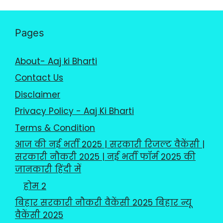
Pages
About- Aaj ki Bharti
Contact Us
Disclaimer
Privacy Policy - Aaj Ki Bharti
Terms & Condition
आज की नई भर्ती 2025 | सरकारी रिजल्ट वैकेंसी |
सरकारी नौकरी 2025 | नई भर्ती फॉर्म 2025 की
जानकारी हिंदी में
होम 2
बिहार सरकारी नौकरी वैकेंसी 2025 बिहार न्यू
वैकेंसी 2025