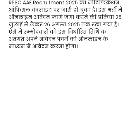
RPSC AAE Recruitment 2025 का नोटिफिकेशन
ऑफिशल वेबसाइट पर जारी हो चुका है। इस भर्ती में
ऑनलाइन आवेदन फार्म जमा करने की प्रक्रिया 28
जुलाई से लेकर 26 अगस्त 2025 तक रखा गया है।
ऐसे में उम्मीदवारों को इस निर्धारित तिथि के
अंतर्गत अपने आवेदन फार्म को ऑनलाइन के
माध्यम से आवेदन करना होगा।