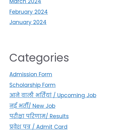
March 2024
February 2024
January 2024
Categories
Admission Form
Scholarship Form
आने वाली भर्तियां / Upcoming Job
नई भर्ती/ New Job
परीक्षा परिणाम/ Results
प्रवेश पत्र / Admit Card