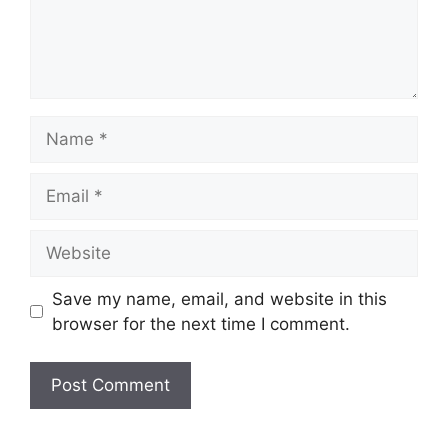
Save my name, email, and website in this
browser for the next time I comment.