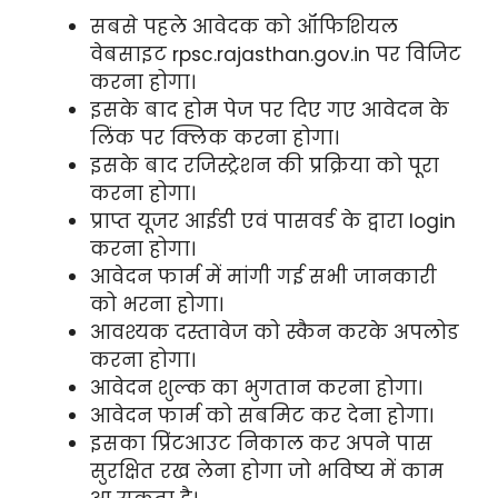
सबसे पहले आवेदक को ऑफिशियल
वेबसाइट rpsc.rajasthan.gov.in पर विजिट
करना होगा।
इसके बाद होम पेज पर दिए गए आवेदन के
लिंक पर क्लिक करना होगा।
इसके बाद रजिस्ट्रेशन की प्रक्रिया को पूरा
करना होगा।
प्राप्त यूजर आईडी एवं पासवर्ड के द्वारा login
करना होगा।
आवेदन फार्म में मांगी गई सभी जानकारी
को भरना होगा।
आवश्यक दस्तावेज को स्कैन करके अपलोड
करना होगा।
आवेदन शुल्क का भुगतान करना होगा।
आवेदन फार्म को सबमिट कर देना होगा।
इसका प्रिंटआउट निकाल कर अपने पास
सुरक्षित रख लेना होगा जो भविष्य में काम