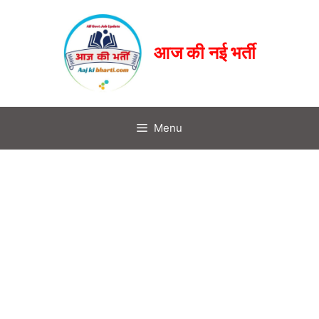
आज की नई भर्ती
Menu