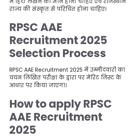
में हिंदी लेखन का ज्ञान होना चाहिए एवं राजस्थान
राज्य की संस्कृत से परिचित होना चाहिए।
RPSC AAE
Recruitment 2025
Selection Process
RPSC AAE Recruitment 2025 में उम्मीदवारों का
चयन लिखित परीक्षा के द्वारा पर मेरिट लिस्ट के
आधार पर किया जाएगा।
How to apply RPSC
AAE Recruitment
2025