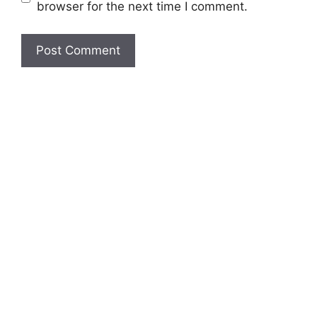
browser for the next time I comment.