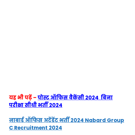
यह भी पढ़ें –
पोस्ट ऑफिस वैकेंसी 2024 बिना
परीक्षा सीधी भर्ती 2024
नाबार्ड ऑफिस अटेंडेंट भर्ती 2024 Nabard Group
C Recruitment 2024