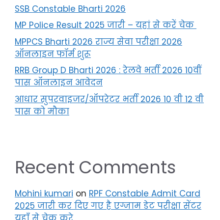
SSB Constable Bharti 2026
MP Police Result 2025 जारी – यहां से करें चेक
MPPCS Bharti 2026 राज्य सेवा परीक्षा 2026
ऑनलाइन फॉर्म शुरू
RRB Group D Bharti 2026 : रेलवे भर्ती 2026 10वीं
पास ऑनलाइन आवेदन
आधार सुपरवाइजर/ऑपरेटर भर्ती 2026 10 वी 12 वी
पास को मौका
Recent Comments
Mohini kumari
on
RPF Constable Admit Card
2025 जारी कर दिए गए है एग्जाम डेट परीक्षा सेंटर
यहाँ से चेक करे