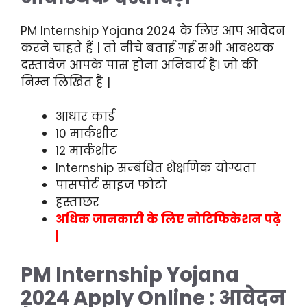
PM Internship
Yojana
2024 के लिए आप आवेदन
करने चाहते हैं | तो नीचे बताई गई सभी आवश्यक
दस्तावेज आपके पास होना अनिवार्य है। जो की
निम्न लिखित है |
आधार कार्ड
10 मार्कशीट
12 मार्कशीट
Internship सम्बंधित शैक्षणिक योग्यता
पासपोर्ट साइज फोटो
हस्ताछर
अधिक जानकारी के लिए नोटिफिकेशन पढ़े
|
PM Internship Yojana
2024 Apply Online : आवेदन