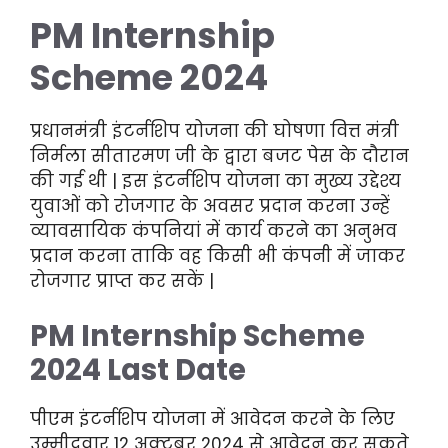
PM Internship
Scheme 2024
प्रधानमंत्री इंटर्नशिप योजना की घोषणा वित्त मंत्री
निर्मला सीतारमण जी के द्वारा बजट पेस के दौरान
की गई थी | इस इंटर्नशिप योजना का मुख्य उद्देश्य
युवाओं को रोजगार के अवसर प्रदान करना उन्हें
व्यावसायिक कंपनियां में कार्य करने का अनुभव
प्रदान करना ताकि वह किसी भी कंपनी में जाकर
रोजगार प्राप्त कर सकें |
PM Internship Scheme
2024 Last Date
पीएम इंटर्नशिप योजना में आवेदन करने के लिए
उम्मीदवार 12 अक्टूबर 2024 से आवेदन कर सकते