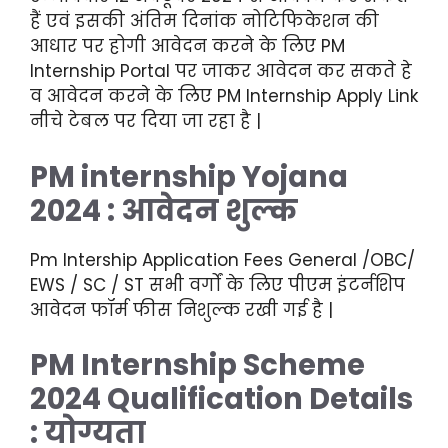
हैं एवं इसकी अंतिम दिनांक नोटिफिकेशन की
आधार पर होगी आवेदन करने के लिए PM
Internship
Portal
पर जाकर आवेदन कर सकते हे
व आवेदन करने के लिए PM Internship Apply Link
नीचे टेबल पर दिया जा रहा है |
PM internship Yojana
2024
: आवेदन शुल्क
Pm Intership Application Fees General /
OBC
/
EWS / SC / ST सभी वर्गों के लिए पीएम इंटर्नशिप
आवेदन फॉर्म फीस निशुल्क रखी गई है |
PM Internship Scheme
2024 Qualification
Details
: योग्यता