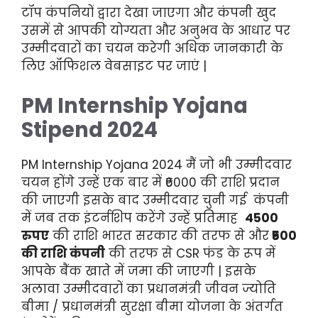
टॉप कंपनियों द्वारा देखा जाएगा और कंपनी खुद
उसमें से आपकी योग्यता और अनुभव के आधार पर
उम्मीदवारों का चयन करेगी अधिक जानकारी के
लिए ऑफिशल वेबसाइट पर जाएं |
PM Internship Yojana
Stipend 2024
PM Internship
Yojana
2024 मैं जो भी उम्मीदवार
चयन होंगे उन्हें एक बार में ₹6000 की राशि प्रदान
की जाएगी इसके बाद उम्मीदवार चुनी गई कंपनी
में जब तक इंटर्नशिप करेंगे उन्हें प्रतिमाह
4500
रुपए
की राशि भारत सरकार की तरफ से और
₹500
की राशि कंपनी
की तरफ से CSR फंड के रूप में
आपके बैंक खाते में जमा की जाएगी | इसके
अलावा उम्मीदवारों का प्रधानमंत्री जीवन ज्योति
बीमा / प्रधानमंत्री सुरक्षा बीमा योजना के अंतर्गत