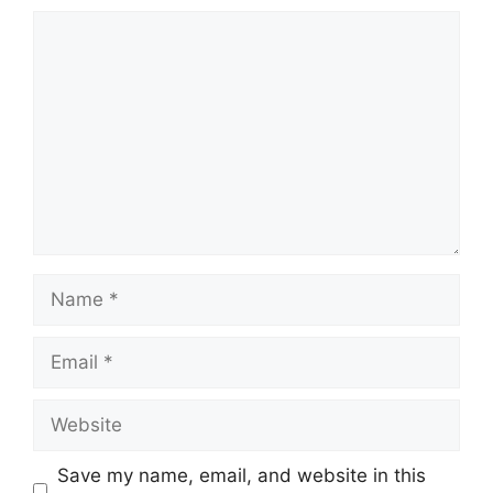
Save my name, email, and website in this