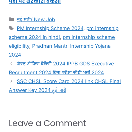
पदों पर सरकारी वैकेंसी
नई भर्ती/ New Job
PM Internship Scheme 2024
,
pm internship
scheme 2024 in hindi
,
pm internship scheme
eligibility
,
Pradhan Mantri Internship Yojana
2024
पोस्ट ऑफिस वैकेंसी 2024 IPPB GDS Executive
Recruitment 2024 बिना परीक्षा सीधी भर्ती 2024
SSC CHSL Score Card 2024 link CHSL Final
Answer Key 2024 हुई जारी
Leave a Comment