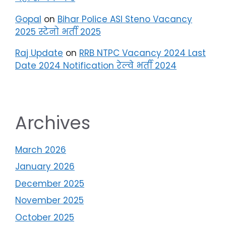
Gopal
on
Bihar Police ASI Steno Vacancy
2025 स्टेनो भर्ती 2025
Raj Update
on
RRB NTPC Vacancy 2024 Last
Date 2024 Notification रेल्वे भर्ती 2024
Archives
March 2026
January 2026
December 2025
November 2025
October 2025