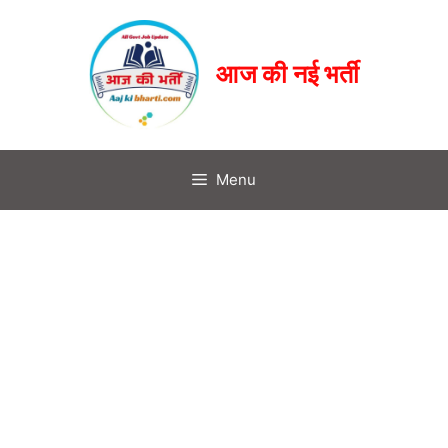
आज की नई भर्ती
Menu