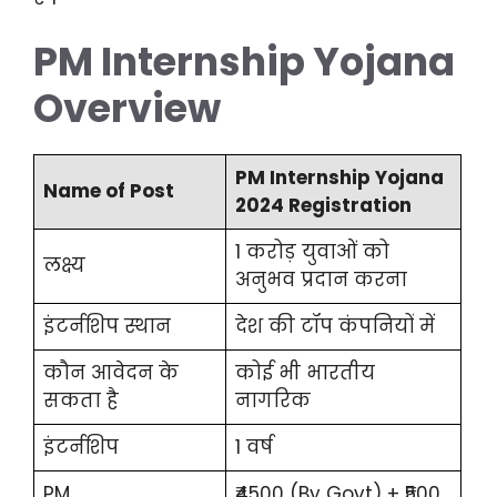
PM Internship Yojana
Overview
PM Internship Yojana
Name of Post
2024 Registration
1 करोड़ युवाओं को
लक्ष्य
अनुभव प्रदान करना
इंटर्नशिप स्थान
देश की टॉप कंपनियों में
कौन आवेदन के
कोई भी भारतीय
सकता है
नागरिक
इंटर्नशिप
1 वर्ष
PM
₹4500 (By Govt) + ₹500