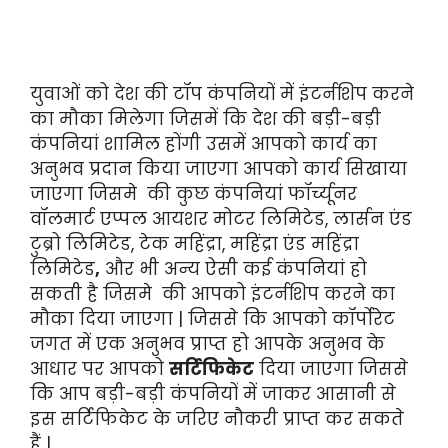
युवाओं को देश की टॉप कंपनियों में इंटर्नशिप करने
का मौका मिलेगा जिसमें कि देश की बड़ी-बड़ी
कंपनियां शामिल होंगी उसमें आपको कार्य का
अनुभव प्रदान किया जाएगा आपको कार्य सिखाया
जाएगा जिसमे की कुछ कंपनियां फॉर्च्यूनर
वॉलमार्ट एप्पल आयशर मोटर लिमिटेड, लार्सन एंड
टुब्रो लिमिटेड, टेक महिंद्रा, महिंद्रा एंड महिंद्रा
लिमिटेड
,
और भी अन्य ऐसी कई कंपनियां हो
सकती है जिसमे की आपको इंटर्नशिप करने का
मौका दिया जाएगा | जिससे कि आपको कॉर्पोरेट
जगत में एक अनुभव प्राप्त हो आपके अनुभव के
आधार पर आपको
सर्टिफिकेट
दिया जाएगा जिससे
कि आप बड़ी-बड़ी कंपनियों में जाकर आसानी से
इस सर्टिफिकेट के जरिए नौकरी प्राप्त कर सकते
हैं |