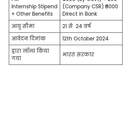
Internship Stipend
(Company CSR) ₹6000
+ Other Benefits
Direct in Bank
आयु सीमा
21 से 24 वर्ष
आवेदन दिनांक
12th October 2024
द्वारा लॉन्च किया
भारत सरकार
गया