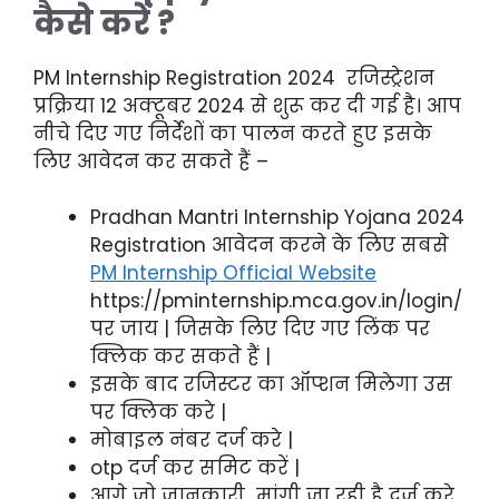
कैसे करें ?
PM Internship Registration 2024 रजिस्ट्रेशन
प्रक्रिया 12 अक्टूबर 2024 से शुरू कर दी गई है। आप
नीचे दिए गए निर्देशों का पालन करते हुए इसके
लिए आवेदन कर सकते हैं –
Pradhan
Mantri
Internship Yojana 2024
Registration आवेदन करने के लिए सबसे
PM Internship Official Website
https://pminternship.mca.gov.in/login/
पर जाय | जिसके लिए दिए गए लिंक पर
क्लिक कर सकते हैं |
इसके बाद रजिस्टर का ऑप्शन मिलेगा उस
पर क्लिक करे |
मोबाइल नंबर दर्ज करे |
otp दर्ज कर समिट करें |
आगे जो जानकारी मांगी जा रही है दर्ज करे