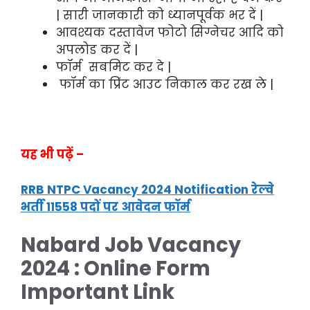
| सारी जानकारी को ध्यानपूर्वक भर दें |
आवश्यक दस्तावेज फोटो सिग्नेचर आदि को
अपलोड कर दें |
फॉर्म सबमिट कर दे |
फॉर्म का प्रिंट आउट निकाल कर रख ले |
यह भी पढ़ें –
RRB NTPC Vacancy 2024 Notification रेल्वे
भर्ती 11558 पदों पर आवेदन फॉर्म
Nabard Job Vacancy
2024 :
Online Form
Important Link