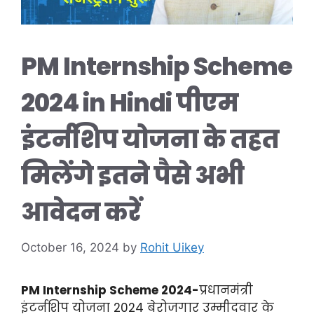
PM Internship Scheme
2024 in Hindi पीएम
इंटर्नशिप योजना के तहत
मिलेंगे इतने पैसे अभी
आवेदन करें
October 16, 2024
by
Rohit Uikey
PM Internship Scheme 2024-
प्रधानमंत्री
इंटर्नशिप योजना 2024 बेरोजगार उम्मीदवार के