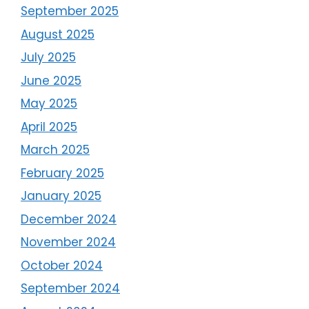
September 2025
August 2025
July 2025
June 2025
May 2025
April 2025
March 2025
February 2025
January 2025
December 2024
November 2024
October 2024
September 2024