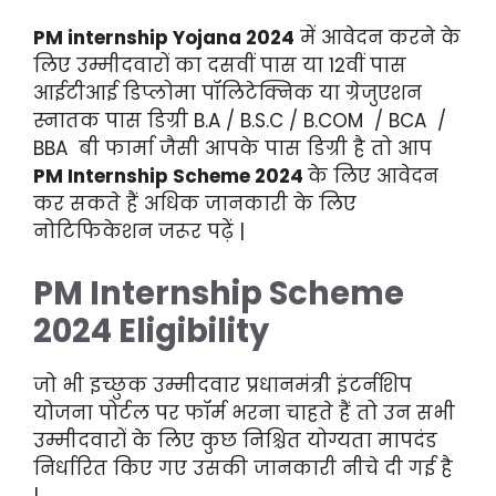
PM internship Yojana 2024
में आवेदन करने के
लिए उम्मीदवारों का दसवीं पास या 12वीं पास
आईटीआई डिप्लोमा पॉलिटेक्निक या ग्रेजुएशन
स्नातक पास डिग्री B.A / B.S.C / B.COM /
BCA
/
BBA बी फार्मा जैसी आपके पास डिग्री है तो आप
PM Internship Scheme
2024
के लिए आवेदन
कर सकते हैं अधिक जानकारी के लिए
नोटिफिकेशन जरूर पढ़ें |
PM Internship Scheme
2024 Eligibility
जो भी इच्छुक उम्मीदवार प्रधानमंत्री इंटर्नशिप
योजना पोर्टल पर फॉर्म भरना चाहते हैं तो उन सभी
उम्मीदवारों के लिए कुछ निश्चित योग्यता मापदंड
निर्धारित किए गए उसकी जानकारी नीचे दी गई है
|