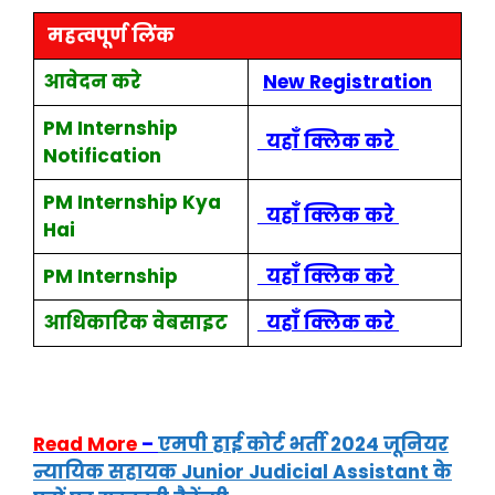
महत्वपूर्ण लिंक
आवेदन करे
New Registration
PM Internship
यहाँ क्लिक करे
Notification
PM Internship Kya
यहाँ क्लिक करे
Hai
PM Internship
यहाँ क्लिक करे
आधिकारिक वेबसाइट
यहाँ क्लिक करे
Read More
–
एमपी हाई कोर्ट भर्ती 2024 जूनियर
न्यायिक सहायक Junior Judicial Assistant के