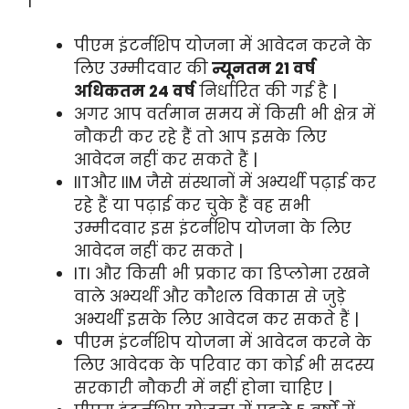
पीएम इंटर्नशिप योजना में आवेदन करने के
लिए उम्मीदवार की
न्यूनतम 21 वर्ष
अधिकतम 24 वर्ष
निर्धारित की गई है |
अगर आप वर्तमान समय में किसी भी क्षेत्र में
नौकरी कर रहे हैं तो आप इसके लिए
आवेदन नहीं कर सकते हैं |
IITऔर IIM जैसे संस्थानों में अभ्यर्थी पढ़ाई कर
रहे हैं या पढ़ाई कर चुके हैं वह सभी
उम्मीदवार इस इंटर्नशिप योजना के लिए
आवेदन नहीं कर सकते |
ITI और किसी भी प्रकार का डिप्लोमा रखने
वाले अभ्यर्थी और कौशल विकास से जुड़े
अभ्यर्थी इसके लिए आवेदन कर सकते हैं |
पीएम इंटर्नशिप योजना में आवेदन करने के
लिए आवेदक के परिवार का कोई भी सदस्य
सरकारी नौकरी में नहीं होना चाहिए |