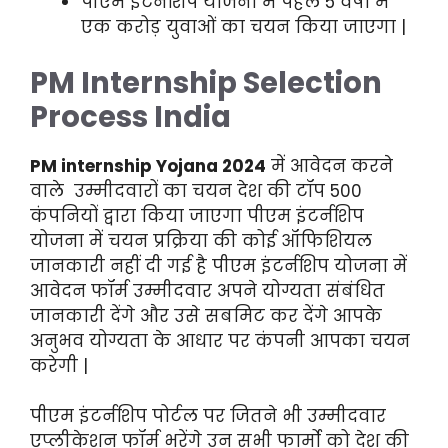
पीएम इंटर्नशिप योजना में पहले 5 वर्षों में
एक करोड़ युवाओं का चयन किया जाएगा |
PM Internship Selection
Process India
PM internship Yojana 2024
में आवेदन करने
वाले उम्मीदवारों का चयन देश की टॉप 500
कंपनियों द्वारा किया जाएगा पीएम इंटर्नशिप
योजना में चयन प्रक्रिया की कोई ऑफिशियल
जानकारी नहीं दी गई है पीएम इंटर्नशिप योजना में
आवेदन फॉर्म उम्मीदवार अपने योग्यता संबंधित
जानकारी देंगे और उसे सबमिट कर देंगे आपके
अनुभव योग्यता के आधार पर कंपनी आपका चयन
करेगी |
पीएम इंटर्नशिप पोर्टल पर जितने भी उम्मीदवार
एप्लीकेशन फॉर्म भरेंगे उन सभी फार्मो को देश की