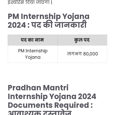
इंश्योरेंस दिया जाएगा |
PM Internship Yojana
2024 : पद की जानकारी
पद का नाम
कुल पद
PM Internship
लगभग 80,000
Yojana
Pradhan Mantri
Internship Yojana 2024
Documents R
equired
:
आवाश्यक दस्तावेज़