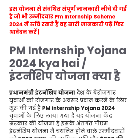
इस योजना से संबंधित संपूर्ण जानकारी नीचे दी गई
है जो भी उम्मीदवार Pm Internship Scheme
2024 में रुचि रखते हैं वह सारी जानकारी पढ़ें फिर
आवेदन करें |
PM
Internship
Yojana
2024
kya
hai /
इंटर्नशिप योजना
क्या है
प्रधानमंत्री इंटर्नशिप योजना
देश के बेरोजगार
युवाओं को रोजगार के अवसर प्रदान करने के लिए
शुरू की गई है
PM internship Yojana 2024
युवाओं के लिए लाया गया है यह योजना केंद्र
सरकार की योजना है इसके अंतर्गत पीएम
इंटर्नशिप योजना मैं चयनित होने वाले उम्मीदवारों