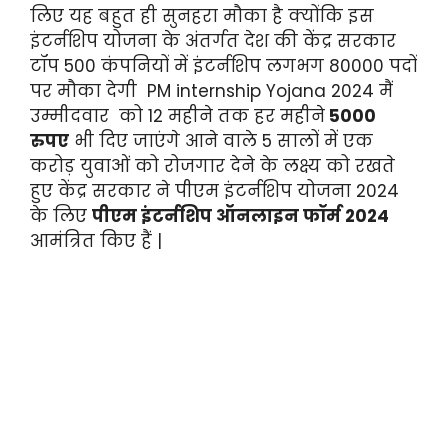
लिए यह बहुत ही सुनहरा मौका है क्योंकि इस
इंटर्नशिप योजना के अंतर्गत देश की केंद्र सरकार
टॉप 500 कंपनियों में इंटर्नशिप लगभग 80000 पदों
पर मौका देगी PM internship Yojana 2024 मैं
उम्मीदवार को 12 महीने तक हर महीने
5000
रुपए
भी दिए जाएंगे आने वाले 5 सालों में एक
करोड़ युवाओं को रोजगार देने के लक्ष्य को रखते
हुए केंद्र सरकार ने पीएम इंटर्नशिप योजना 2024
के लिए
पीएम इंटर्नशिप ऑनलाइन फॉर्म 2024
आमंत्रित किए हैं |