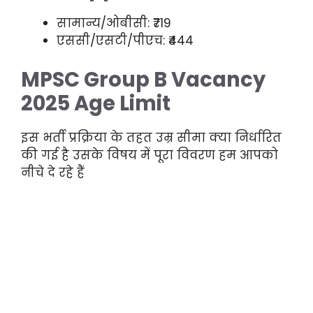
सामान्य/ओबीसी: ₹719
एससी/एसटी/पीएच: ₹444
MPSC Group B Vacancy
2025 Age Limit
इस भर्ती प्रक्रिया के तहत उम्र सीमा क्या निर्धारित
की गई है उसके विषय में पूरा विवरण हम आपको
नीचे दे रहे हैं