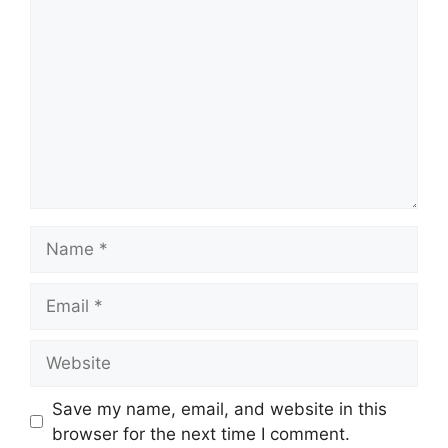
Save my name, email, and website in this
browser for the next time I comment.