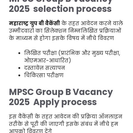
2025 selection process
महाराष्ट्र ग्रुप बी वैकेंसी
के तहत आवेदन करने वाले
उम्मीदवारों का सिलेक्शन निम्नलिखित प्रक्रियाओं
के माध्यम से होगा इसके विषय में नीचे विवरण
लिखित परीक्षा (प्रारंभिक और मुख्य परीक्षा,
ओएमआर-आधारित)
दस्तावेज़ सत्यापन
चिकित्सा परीक्षण
MPSC Group B Vacancy
2025 Apply process
इस वैकेंसी के तहत आवेदन की प्रक्रिया ऑनलाइन
तरीके से पूरी की जाएगी इसके संबंध में नीचे हम
आपको विवरण देंगे