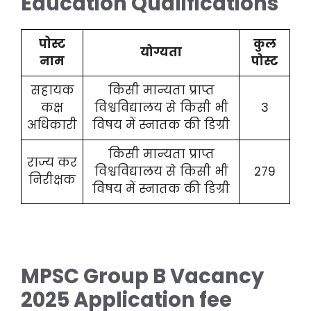
Education Qualifications
पोस्ट
कुल
योग्यता
नाम
पोस्ट
सहायक
किसी मान्यता प्राप्त
कक्ष
विश्वविद्यालय से किसी भी
3
अधिकारी
विषय में स्नातक की डिग्री
किसी मान्यता प्राप्त
राज्य कर
विश्वविद्यालय से किसी भी
279
निरीक्षक
विषय में स्नातक की डिग्री
MPSC Group B Vacancy
2025 Application fee