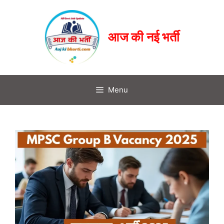
आज की नई भर्ती
Menu