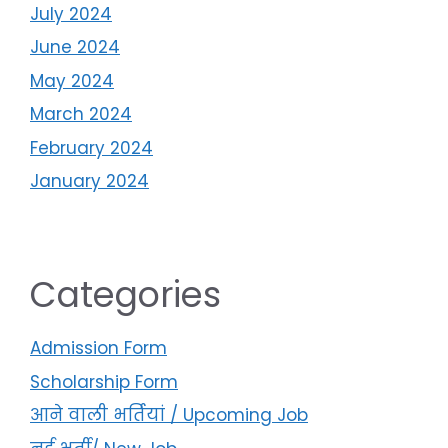
July 2024
June 2024
May 2024
March 2024
February 2024
January 2024
Categories
Admission Form
Scholarship Form
आने वाली भर्तियां / Upcoming Job