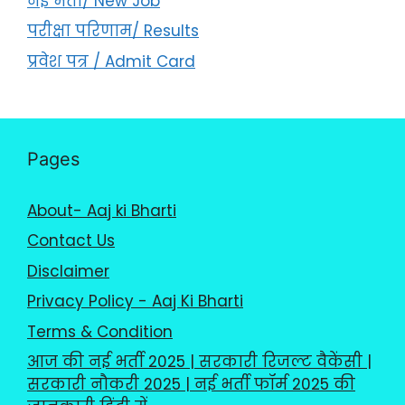
नई भर्ती/ New Job
परीक्षा परिणाम/ Results
प्रवेश पत्र / Admit Card
Pages
About- Aaj ki Bharti
Contact Us
Disclaimer
Privacy Policy - Aaj Ki Bharti
Terms & Condition
आज की नई भर्ती 2025 | सरकारी रिजल्ट वैकेंसी |
सरकारी नौकरी 2025 | नई भर्ती फॉर्म 2025 की