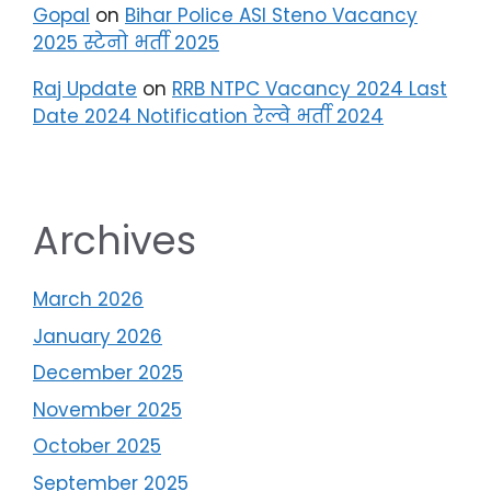
Gopal
on
Bihar Police ASI Steno Vacancy
2025 स्टेनो भर्ती 2025
Raj Update
on
RRB NTPC Vacancy 2024 Last
Date 2024 Notification रेल्वे भर्ती 2024
Archives
March 2026
January 2026
December 2025
November 2025
October 2025
September 2025