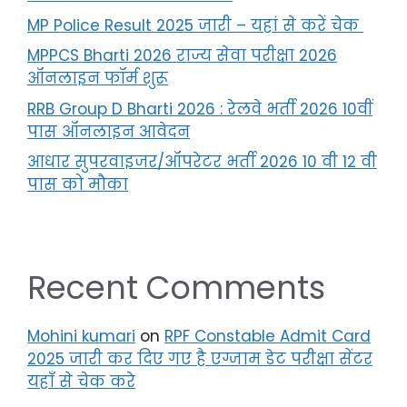
MP Police Result 2025 जारी – यहां से करें चेक
MPPCS Bharti 2026 राज्य सेवा परीक्षा 2026
ऑनलाइन फॉर्म शुरू
RRB Group D Bharti 2026 : रेलवे भर्ती 2026 10वीं
पास ऑनलाइन आवेदन
आधार सुपरवाइजर/ऑपरेटर भर्ती 2026 10 वी 12 वी
पास को मौका
Recent Comments
Mohini kumari
on
RPF Constable Admit Card
2025 जारी कर दिए गए है एग्जाम डेट परीक्षा सेंटर
यहाँ से चेक करे