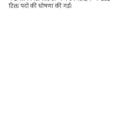
रिक्त पदों की घोषणा की गई।