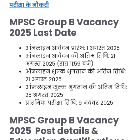
परीक्षा के नौकरी
MPSC Group B Vacancy
2025 Last Date
ऑनलाइन आवेदन प्रारंभ: 1 अगस्त 2025
ऑनलाइन आवेदन की अंतिम तिथि: 21
अगस्त 2025 (रात 11:59 बजे)
ऑनलाइन शुल्क भुगतान की अंतिम तिथि:
21 अगस्त 2025
ऑफ़लाइन शुल्क भुगतान की अंतिम तिथि:
25 अगस्त 2025
प्रारंभिक परीक्षा तिथि: 9 नवंबर 2025
MPSC Group B Vacancy
2025 Post details &