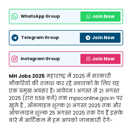
Join Now
WhatsApp Group
Join Now
Telegram Group
Join Now
Instagram Group
MH Jobs 2025
महाराष्ट्र में 2025 में सरकारी
नौकरियों की तलाश कर रहे स्नातकों के लिए यह
एक प्रमुख अवसर है। आवेदन 1 अगस्त से 21 अगस्त
2025 (रात 11:59 बजे) तक mpsconline.gov.in पर
खुले हैं , ऑनलाइन शुल्क 21 अगस्त 2025 तक और
ऑफलाइन शुल्क 25 अगस्त 2025 तक देय हैं इसके
बारे में आर्टिकल में हम आपको जानकारी देंगे-