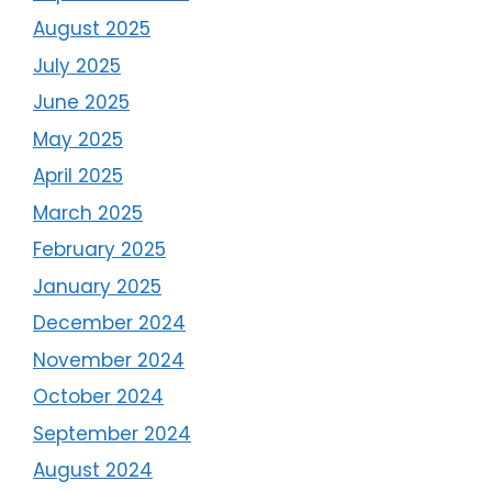
August 2025
July 2025
June 2025
May 2025
April 2025
March 2025
February 2025
January 2025
December 2024
November 2024
October 2024
September 2024
August 2024