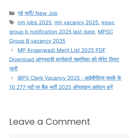
नई भर्ती/ New Job
mh jobs 2025
,
mh vacancy 2025
,
mpsc
group b notification 2025 last date
,
MPSC
Group B vacancy 2025
MP Anganwadi Merit List 2025 PDF
Download आंगनवाड़ी कार्यकर्ता सहायिका की मेरिट लिस्ट
जारी
IBPS Clerk Vacancy 2025 : आईबीपीएस क्लर्क के
10,277 पदों पर बैंक भर्ती 2025 ऑनलाइन आवेदन करें
Leave a Comment