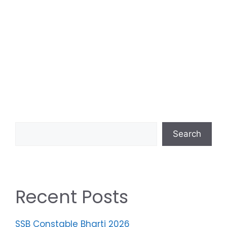
Search
Recent Posts
SSB Constable Bharti 2026