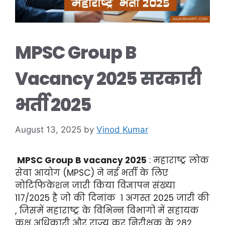
MPSC Group B
Vacancy 2025 सरकारी
भर्ती 2025
August 13, 2025
by
Vinod Kumar
MPSC Group B vacancy 2025
: महाराष्ट्र लोक
सेवा आयोग (MPSC) ने नई भर्ती के लिए
नोटिफिकेशन जारी किया विज्ञापन संख्या
117/2025 है जो की दिनांक 1 अगस्त 2025 जारी की
, जिसमें महाराष्ट्र के विभिन्न विभागों में सहायक
कक्ष अधिकारी और राज्य कर निरीक्षक के 282