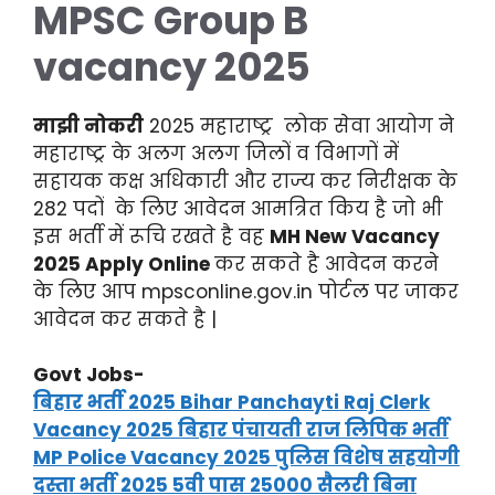
MPSC Group B
vacancy 2025
माझी नोकरी
2025 महाराष्ट्र लोक सेवा आयोग ने
महाराष्ट्र के अलग अलग जिलों व विभागों में
सहायक कक्ष अधिकारी और राज्य कर निरीक्षक के
282 पदों के लिए आवेदन आमत्रित किय है जो भी
इस भर्ती में रूचि रखते है वह
MH New Vacancy
2025 Apply Online
कर सकते है आवेदन करने
के लिए आप mpsconline.gov.in पोर्टल पर जाकर
आवेदन कर सकते है |
Govt Jobs-
बिहार भर्ती 2025 Bihar Panchayti Raj Clerk
Vacancy 2025 बिहार पंचायती राज लिपिक भर्ती
MP Police Vacancy 2025 पुलिस विशेष सहयोगी
दस्ता भर्ती 2025 5वी पास 25000 सैलरी बिना