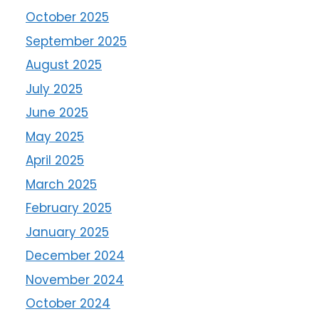
October 2025
September 2025
August 2025
July 2025
June 2025
May 2025
April 2025
March 2025
February 2025
January 2025
December 2024
November 2024
October 2024