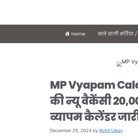
Home
आने वाली भर्तियां
MP Vyapam Calen
की न्यू वैकेंसी 20
व्यापम कैलेंडर जार
December 29, 2024
by
Rohit Uikey