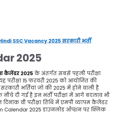
indi SSC Vacancy 2025 सरकारी भर्ती
dar 2025
षा कैलेंडर 2025
के अंतर्गत सबसे पहली परीक्षा
यह परीक्षा 15 फरवरी 2025 को आयोजित की
रकारी भर्तियां जो की 2025 में होने वाली है
नीचे दी गई है इन भर्ती परीक्षा में आगे बदलाव भी
िनांक वी परीक्षा तिथि में एमपी व्यापम कैलेंडर
am Calendar 2025 डाउनलोड ऑप्शन पर क्लिक