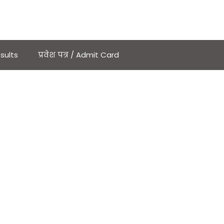
sults
प्रवेश पत्र / Admit Card