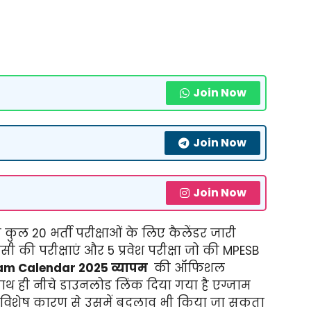
Join Now
Join Now
Join Now
 कुल 20 भर्ती परीक्षाओं के लिए कैलेंडर जारी
सी की परीक्षाएं और 5 प्रवेश परीक्षा जो की MPESB
m Calendar 2025 व्यापम
की ऑफिशल
थ ही नीचे डाउनलोड लिंक दिया गया है एग्जाम
ी विशेष कारण से उसमें बदलाव भी किया जा सकता