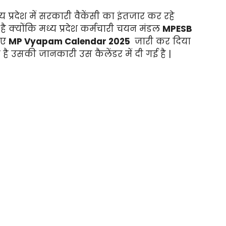
य प्रदेश में सरकारी वैकेंसी का इंतजार कर रहे
ै क्योंकि मध्य प्रदेश कर्मचारी चयन मंडल
MPESB
लिए
MP Vyapam Calendar 2025
जारी कर दिया
 है उसकी जानकारी उस कैलेंडर में दी गई है |