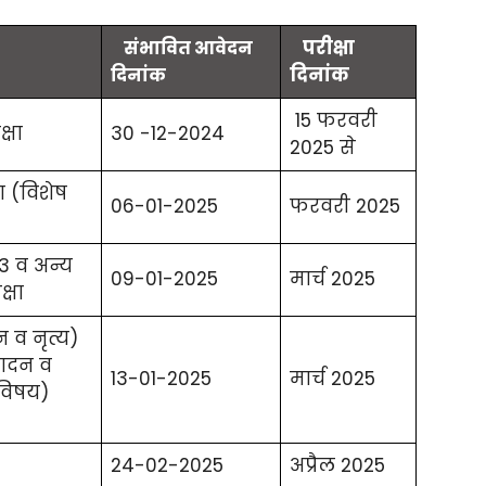
परीक्षा
संभावित आवेदन
दिनांक
दिनांक
15 फरवरी
्षा
30 -12-2024
2025 से
ा (विशेष
06-01-2025
फरवरी 2025
3 व अन्य
09-01-2025
मार्च 2025
्षा
 व नृत्य)
वादन व
13-01-2025
मार्च 2025
(विषय)
24-02-2025
अप्रैल 2025