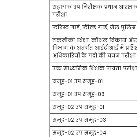
सहायक उप निरीक्षक प्रधान आरक्
परीक्षा
फॉरेस्ट गार्ड, फील्ड गार्ड, जेल पुलिस 
तकनीकी शिक्षा, कौशल विकास और
विभाग के अंतर्गत आईटीआई में प्रशिक
अधिकारियों के पदों की चयन परीक्षा
उच्च माध्यमिक शिक्षक पात्रता परीक्ष
समूह-01 उप समूह-01
समूह-01 उप समूह-03
समूह-02 उप समूह-01
समूह-02 उप समूह-03
समूह-02 उप समूह-04