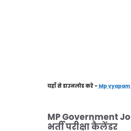
यहाँ से डाउनलोड करे –
Mp vyapam c
MP Government Jo
भर्ती परीक्षा कैलेंडर