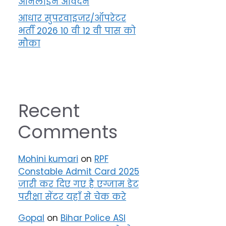
ऑनलाइन आवेदन
आधार सुपरवाइजर/ऑपरेटर
भर्ती 2026 10 वी 12 वी पास को
मौका
Recent
Comments
Mohini kumari
on
RPF
Constable Admit Card 2025
जारी कर दिए गए है एग्जाम डेट
परीक्षा सेंटर यहाँ से चेक करे
Gopal
on
Bihar Police ASI