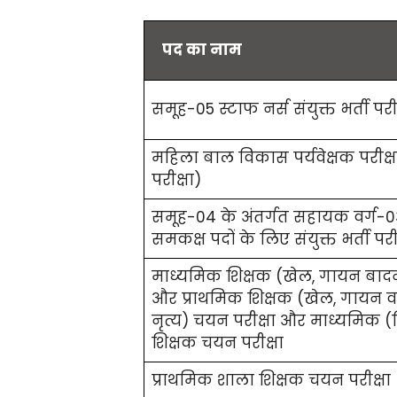
पद का नाम
समूह-05 स्टाफ नर्स संयुक्त भर्ती परीक
महिला बाल विकास पर्यवेक्षक परीक्ष
परीक्षा)
समूह-04 के अंतर्गत सहायक वर्ग-0
समकक्ष पदों के लिए संयुक्त भर्ती परीक
माध्यमिक शिक्षक (खेल, गायन बादन
और प्राथमिक शिक्षक (खेल, गायन 
नृत्य) चयन परीक्षा और माध्यमिक 
शिक्षक चयन परीक्षा
प्राथमिक शाला शिक्षक चयन परीक्षा