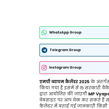
WhatsApp Group
Telegram Group
Instagram Group
एमपी व्यापम कैलेंडर 2025
के अंतर्गत
किया गया है इसमें से 15 सरकारी वैकें
द्वारा आयोजित की जाएगी
MP Vyapa
वेबसाइट पर आप चेक कर सकते हैं सा
कैलेंडर में बताई गई जानकारी किस