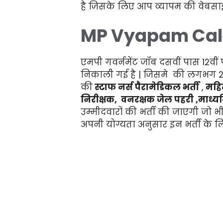
है जिसके लिए आप व्यापम की वेबसा
MP Vyapam Cal
एमपी गवर्नमेंट जॉब दसवीं पास 12व
निकाली गई है |
जिसमे की लगभग 20,
की
स्टाफ नर्स पैरामेडिकल भर्ती
,
महिल
निरीक्षक, वनरक्षक जेल पहरी ,माध्य
उम्मीदवारों की भर्ती की जाएगी जो भी
अपनी योग्यता अनुसार इन भर्ती के 