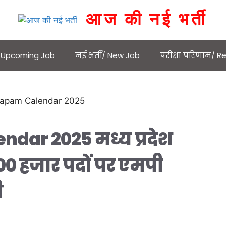
आज की नई भर्ती
 / Upcoming Job
नई भर्ती/ New Job
परीक्षा परिणाम/ Re
dar 2025 मध्य प्रदेश
,000 हजार पदों पर एमपी
ी