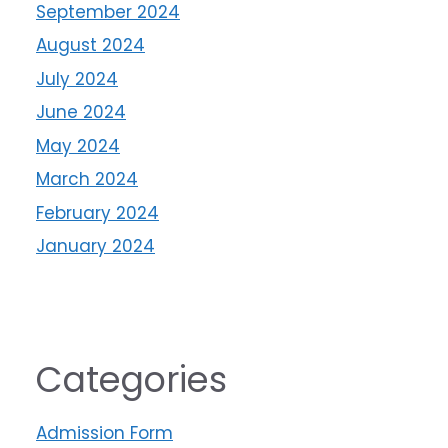
September 2024
August 2024
July 2024
June 2024
May 2024
March 2024
February 2024
January 2024
Categories
Admission Form