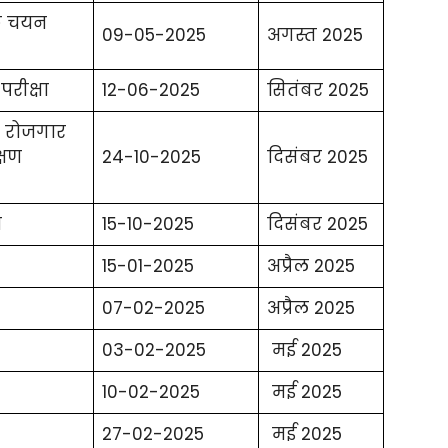
षक चयन
09-05-2025
अगस्त 2025
परीक्षा
12-06-2025
सितंबर 2025
 रोजगार
्षण
24-10-2025
दिसंबर 2025
ा
15-10-2025
दिसंबर 2025
15-01-2025
अप्रैल 2025
07-02-2025
अप्रैल 2025
03-02-2025
मई 2025
10-02-2025
मई 2025
27-02-2025
मई 2025