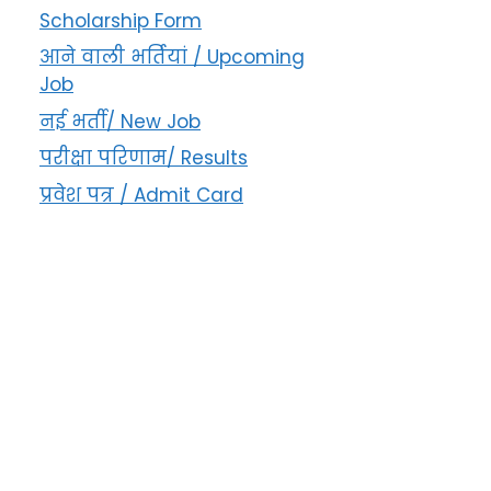
Scholarship Form
आने वाली भर्तियां / Upcoming
Job
नई भर्ती/ New Job
परीक्षा परिणाम/ Results
प्रवेश पत्र / Admit Card