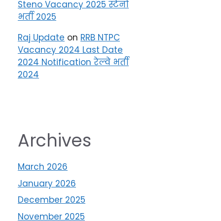
Steno Vacancy 2025 स्टेनो
भर्ती 2025
Raj Update
on
RRB NTPC
Vacancy 2024 Last Date
2024 Notification रेल्वे भर्ती
2024
Archives
March 2026
January 2026
December 2025
November 2025