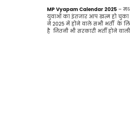
MP Vyapam Calendar 2025
– मध्
युवाओं का इंतजार आप खत्म हो चुका ह
ने 2025 में होने वाले सभी भर्ती के 
है जितनी भी सरकारी भर्ती होने वाली