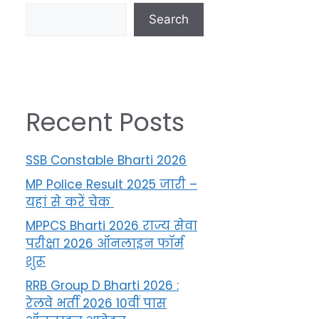
Search
Recent Posts
SSB Constable Bharti 2026
MP Police Result 2025 जारी –
यहां से करें चेक
MPPCS Bharti 2026 राज्य सेवा
परीक्षा 2026 ऑनलाइन फॉर्म
शुरू
RRB Group D Bharti 2026 :
रेलवे भर्ती 2026 10वीं पास