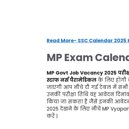
Read More- SSC Calendar 2025 H
MP Exam Calen
MP Govt Job Vacancy 2025
परीक्
स्टाफ नर्स पैरामेडिकल
के लिए होगी 
जाएगी आप नीचे दी गई टेबल में सभी स
उनकी परीक्षा तिथि वह आवेदन दिनांक 
किया जा सकता है जैसे इनकी आवेदन द
2025 देखने के लिए नीचे MP Vyap
करें |