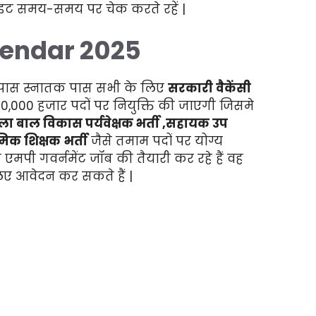
इट समय-समय पर चेक करते रहें |
endar 2025
ीं पास स्नातक पास सभी के लिए
सरकारी वैकेंसी
000 हजार पदों पर नियुक्ति की जाएगी जिसमे
ा बाल विकास पर्यवेक्षक भर्ती ,सहायक उप
मिक शिक्षक
भर्ती
जैसे तमाम पदों पर योग्य
 एमपी गवर्नमेंट जॉब की तैयारी कर रहे हैं वह
लिए आवेदन कर सकते हैं |