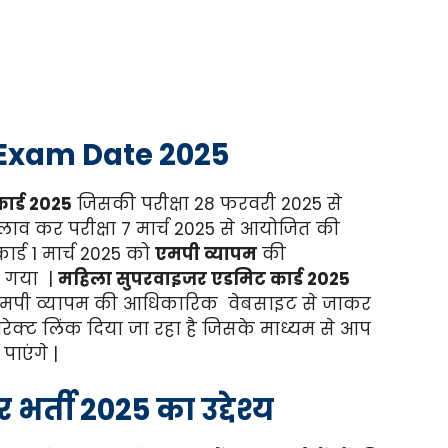
 Exam Date 2025
ार्ड 2025
जिसकी परीक्षा 28 फरवरी 2025 से
व कर परीक्षा 7 मार्च 2025 से आयोजित की
र्ड 1 मार्च 2025 को
एमपी व्यापम
की
 गया |
महिला सुपरवाइजर एडमिट कार्ड 2025
एमपी व्यापम की आधिकारिक वेबसाइट से जाकर
ेक्ट लिंक दिया जा रहा है जिसके माध्यम से आप
पाएंगे |
र्ती 2025 का उद्देश्य