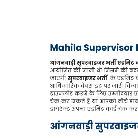
Mahila Supervisor
आंगनवाड़ी सुपरवाइजर भर्ती एडमिट क
आयोजित की जानी थी जिसमे की बदला
जाएगी
सुपरवाइजर भर्ती
के एडमिट का
आधिकारिक वेबसाइट पर जारी किया
डाउनलोड करने के लिए उम्मीदवार 
चेक कर सकते हैं या आपको नीचे डायर
डायरेक्ट अपना एडमिट कार्ड चेक कर 
आंगनवाड़ी सुपरवाइजर भ