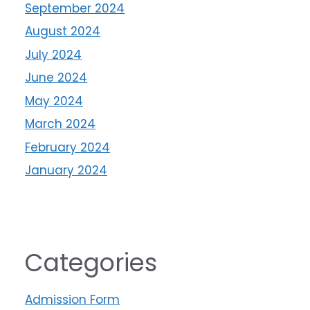
September 2024
August 2024
July 2024
June 2024
May 2024
March 2024
February 2024
January 2024
Categories
Admission Form