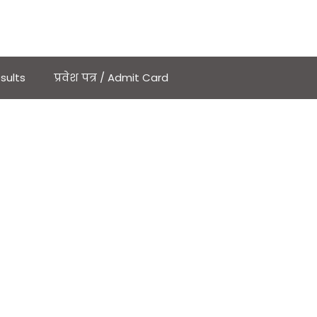
sults
प्रवेश पत्र / Admit Card