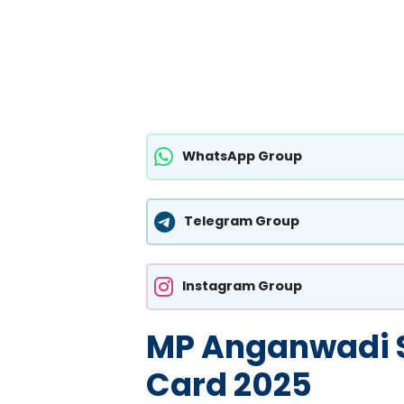
WhatsApp Group
Telegram Group
Instagram Group
MP Anganwadi S
Card 2025