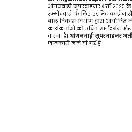
आंगनवाड़ी सुपरवाइजर भर्ती 2025 के
उम्मीदवारों के लिए एडमिट कार्ड जारी
बाल विकास विभाग द्वारा आयोजित की जा
कार्यकर्ताओं को उचित मार्गदर्शन और
करना है।
आंगनवाड़ी सुपरवाइजर भर्ती
जानकारी नीचे दी गई हे |