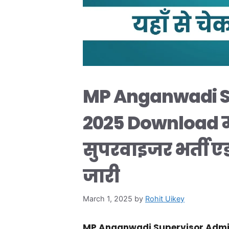
MP Anganwadi S
2025 Download मध
सुपरवाइजर भर्ती एड
जारी
March 1, 2025
by
Rohit Uikey
MP Anganwadi Supervisor Admi