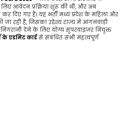
 लिए आवेदन प्रक्रिया शुरू की थी, और अब
 कर दिए गए हैं। यह भर्ती मध्य प्रदेश के महिला और
 रही है, जिसका उद्देश्य राज्य में आंगनवाड़ी
 निगरानी देने के लिए योग्य सुपरवाइजर नियुक्त
 के एडमिट कार्ड
से संबंधित सभी महत्वपूर्ण