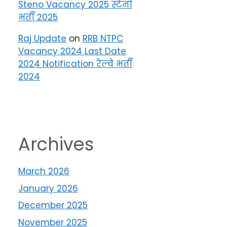
Steno Vacancy 2025 स्टेनो
भर्ती 2025
Raj Update
on
RRB NTPC
Vacancy 2024 Last Date
2024 Notification रेल्वे भर्ती
2024
Archives
March 2026
January 2026
December 2025
November 2025