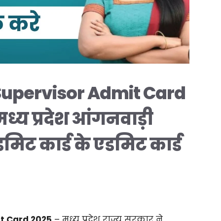
upervisor Admit Card
्य प्रदेश आंगनवाड़ी
मिट कार्ड के एडमिट कार्ड
t Card 2025
– मध्य प्रदेश राज्य सरकार ने