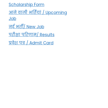
Scholarship Form
आने वाली भर्तियां / Upcoming
Job
नई भर्ती/ New Job
परीक्षा परिणाम/ Results
प्रवेश पत्र / Admit Card