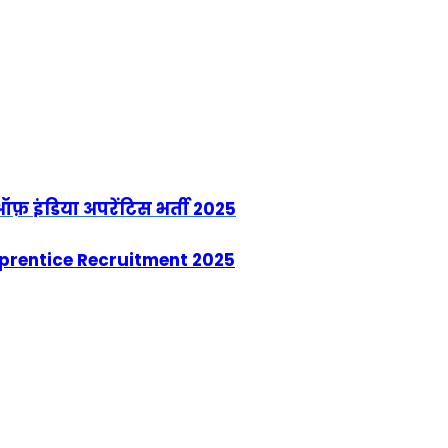
फ़ इंडिया अपरेंटिस भर्ती 2025
Apprentice Recruitment 2025