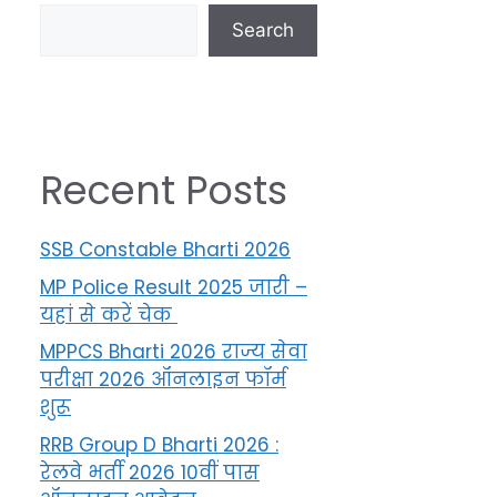
Search
Recent Posts
SSB Constable Bharti 2026
MP Police Result 2025 जारी –
यहां से करें चेक
MPPCS Bharti 2026 राज्य सेवा
परीक्षा 2026 ऑनलाइन फॉर्म
शुरू
RRB Group D Bharti 2026 :
रेलवे भर्ती 2026 10वीं पास