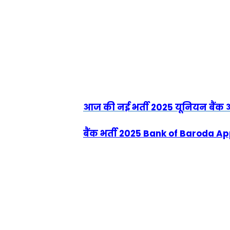
आज की नई भर्ती 2025 यूनियन बैंक ऑ
बैंक भर्ती 2025 Bank of Baroda 