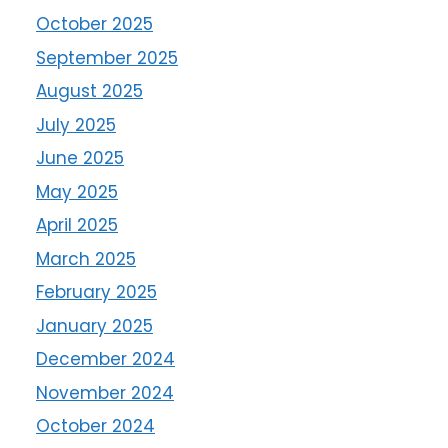
October 2025
September 2025
August 2025
July 2025
June 2025
May 2025
April 2025
March 2025
February 2025
January 2025
December 2024
November 2024
October 2024