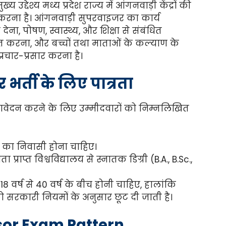
उद्देश्य मध्य प्रदेश राज्य में आंगनवाड़ी केंद्रों की
रना है। आंगनवाड़ी सुपरवाइजर का कार्य
देना, पोषण, स्वास्थ्य, और शिक्षा से संबंधित
ित करना, और बच्चों तथा माताओं के कल्याण के
चार-प्रसार करना है।
भर्ती के लिए पात्रता
वेदन करने के लिए उम्मीदवारों को निम्नलिखित
्य का निवासी होना चाहिए।
्राप्त विश्वविद्यालय से स्नातक डिग्री (B.A., B.Sc.,
8 वर्ष से 40 वर्ष के बीच होनी चाहिए, हालांकि
 को सरकारी नियमों के अनुसार छूट दी जाती है।
sor Exam Pattern