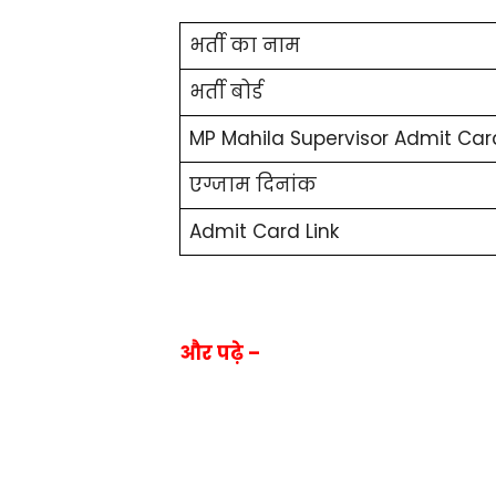
भर्ती का नाम
भर्ती बोर्ड
MP Mahila Supervisor Admit Car
एग्जाम दिनांक
Admit Card Link
और पढ़े –