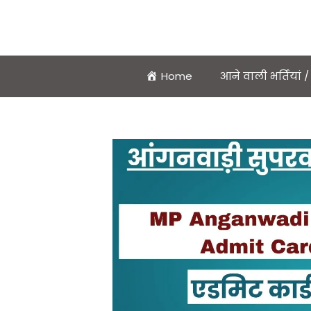
Home
आने वाली भर्तियां