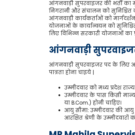
आंगनवाड़ी सुपरवाइजर की भर्ती का मुख्य 
निगरानी और संचालन को सुनिश्चित क
आंगनवाड़ी कार्यकर्ताओं को मार्गदर्शन 
योजनाओं के कार्यान्वयन को सुनिश्च
लिए विभिन्न सरकारी योजनाओं का प्र
आंगनवाड़ी सुपरवाइजर 
आंगनवाड़ी सुपरवाइजर पद के लिए आ
पात्रता होना चाइये |
उम्मीदवार को मध्य प्रदेश राज
उम्मीदवार के पास किसी मान्यता प
या B.Com.) होनी चाहिए।
आयु सीमा: उम्मीदवार की आयु 1
आरक्षित श्रेणी के उम्मीदवारों
MP Mahila Supervi