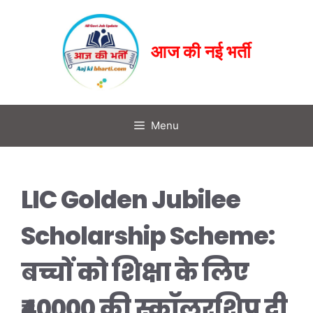
आज की नई भर्ती
Menu
LIC Golden Jubilee
Scholarship Scheme:
बच्चों को शिक्षा के लिए
₹40000 की स्कॉलरशिप दी