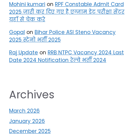
Mohini kumari
on
RPF Constable Admit Card
2025 जारी कर दिए गए है एग्जाम डेट परीक्षा सेंटर
यहाँ से चेक करे
Gopal
on
Bihar Police ASI Steno Vacancy
2025 स्टेनो भर्ती 2025
Raj Update
on
RRB NTPC Vacancy 2024 Last
Date 2024 Notification रेल्वे भर्ती 2024
Archives
March 2026
January 2026
December 2025