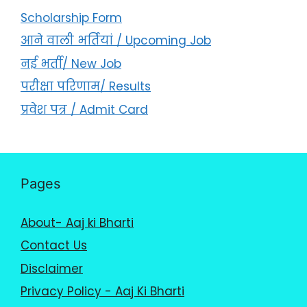
Scholarship Form
आने वाली भर्तियां / Upcoming Job
नई भर्ती/ New Job
परीक्षा परिणाम/ Results
प्रवेश पत्र / Admit Card
Pages
About- Aaj ki Bharti
Contact Us
Disclaimer
Privacy Policy - Aaj Ki Bharti