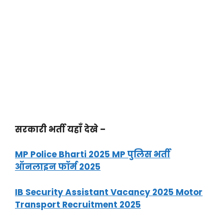
सरकारी भर्ती यहाँ देखे –
MP Police Bharti 2025 MP पुलिस भर्ती
ऑनलाइन फॉर्म 2025
IB Security Assistant Vacancy 2025 Motor
Transport Recruitment 2025