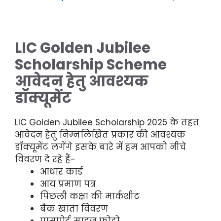
LIC Golden Jubilee
Scholarship Scheme
आवेदन हेतु आवश्यक
डॉक्यूमेंट
LIC Golden Jubilee Scholarship 2025
के तहत
आवेदन हेतु निम्नलिखित प्रकार की आवश्यक
डॉक्यूमेंट लगेंगे इसके बारे में हम आपको नीचे
विवरण दे रहे हैं-
आधार कार्ड
आय प्रमाण पत्र
पिछली कक्षा की मार्कशीट
बैंक खाता विवरण
पासपोर्ट साइज फोटो