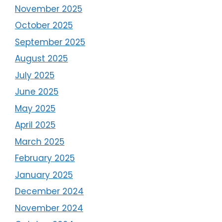
November 2025
October 2025
September 2025
August 2025
July 2025
June 2025
May 2025
April 2025
March 2025
February 2025
January 2025
December 2024
November 2024