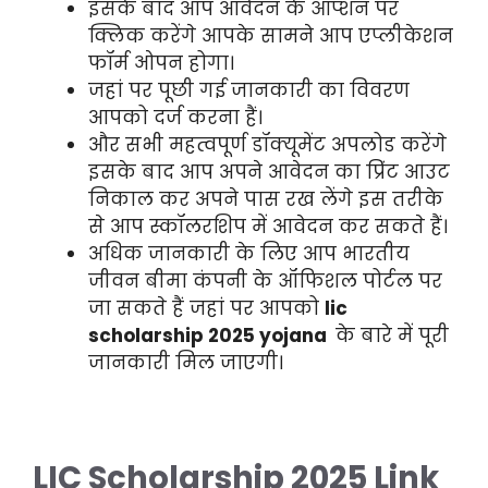
इसके बाद आप आवेदन के ऑप्शन पर
क्लिक करेंगे आपके सामने आप एप्लीकेशन
फॉर्म ओपन होगा।
जहां पर पूछी गई जानकारी का विवरण
आपको दर्ज करना हैं।
और सभी महत्वपूर्ण डॉक्यूमेंट अपलोड करेंगे
इसके बाद आप अपने आवेदन का प्रिंट आउट
निकाल कर अपने पास रख लेंगे इस तरीके
से आप स्कॉलरशिप में आवेदन कर सकते हैं।
अधिक जानकारी के लिए आप भारतीय
जीवन बीमा कंपनी के ऑफिशल पोर्टल पर
जा सकते हैं जहां पर आपको
lic
scholarship 2025 yojana
के बारे में पूरी
जानकारी मिल जाएगी।
LIC Scholarship 2025 Link