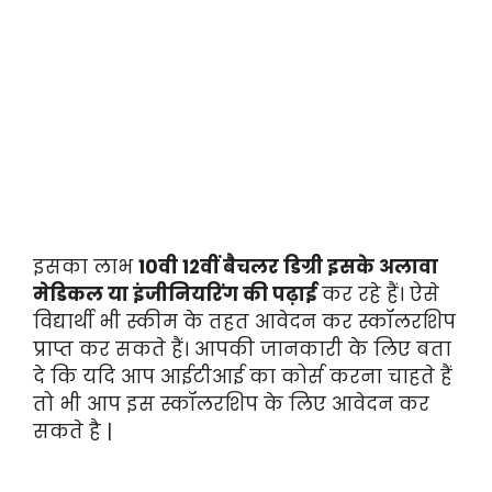
इसका लाभ
10वी 12वीं बैचलर डिग्री इसके अलावा
मेडिकल या इंजीनियरिंग की पढ़ाई
कर रहे हैं। ऐसे
विद्यार्थी भी स्कीम के तहत आवेदन कर स्कॉलरशिप
प्राप्त कर सकते हैं। आपकी जानकारी के लिए बता
दे कि यदि आप आईटीआई का कोर्स करना चाहते हैं
तो भी आप इस स्कॉलरशिप के लिए आवेदन कर
सकते है |