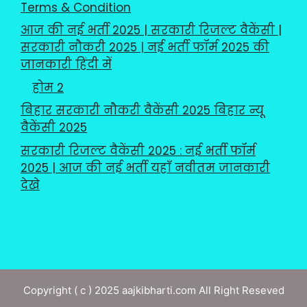
Terms & Condition
आज की नई भर्ती 2025 | सरकारी रिजल्ट वैकेंसी |
सरकारी नौकरी 2025 | नई भर्ती फॉर्म 2025 की
जानकारी हिंदी में
होम 2
बिहार सरकारी नौकरी वैकेंसी 2025 बिहार न्यू
वैकेंसी 2025
सरकारी रिजल्ट वैकेंसी 2025 : नई भर्ती फॉर्म
2025 | आज की नई भर्ती यहाँ नवीतम जानकारी
देखे
Copyright ( c ) 2025 aajkibharti.com All Right Reseved