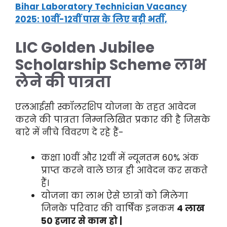
Bihar Laboratory Technician Vacancy
2025: 10वीं-12वीं पास के लिए बड़ी भर्ती,
LIC Golden Jubilee
Scholarship Scheme लाभ
लेने की पात्रता
एलआईसी स्कॉलरशिप योजना के तहत आवेदन
करने की पात्रता निम्नलिखित प्रकार की है जिसके
बारे में नीचे विवरण दे रहे हैं-
कक्षा 10वीं और 12वीं में न्यूनतम 60% अंक
प्राप्त करने वाले छात्र ही आवेदन कर सकते
हैं।
योजना का लाभ ऐसे छात्रों को मिलेगा
जिनके परिवार की वार्षिक इनकम
4 लाख
50 हजार से काम हो |