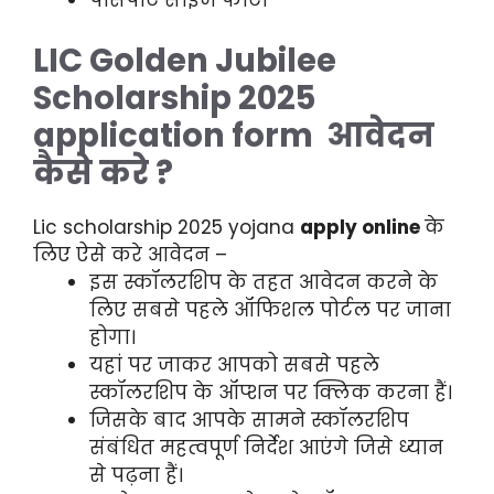
LIC Golden Jubilee
Scholarship 2025
application form आवेदन
कैसे करे ?
Lic scholarship 2025 yojana
apply online
के
लिए ऐसे करे आवेदन –
इस स्कॉलरशिप के तहत आवेदन करने के
लिए सबसे पहले ऑफिशल पोर्टल पर जाना
होगा।
यहां पर जाकर आपको सबसे पहले
स्कॉलरशिप के ऑप्शन पर क्लिक करना हैं।
जिसके बाद आपके सामने स्कॉलरशिप
संबंधित महत्वपूर्ण निर्देश आएंगे जिसे ध्यान
से पढ़ना हैं।