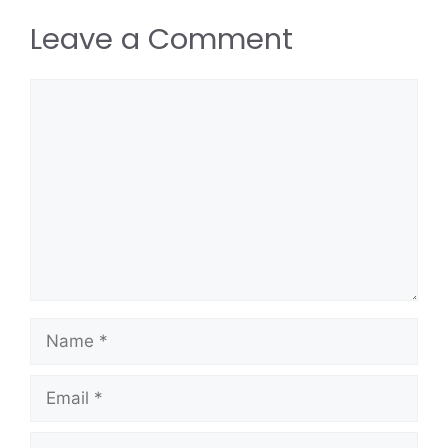
Leave a Comment