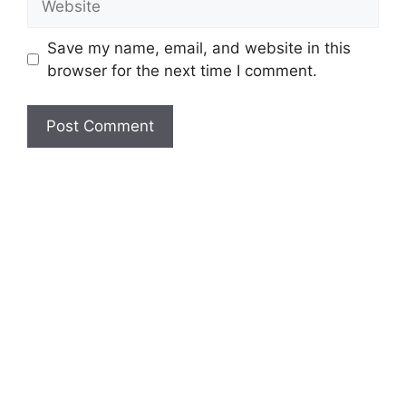
Save my name, email, and website in this
browser for the next time I comment.