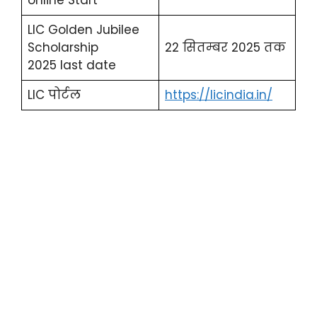
LIC Golden Jubilee
Scholarship
22 सितम्बर 2025 तक
20
25 last date
LIC पोर्टल
https://licindia.in/