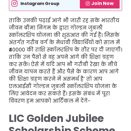
Join Now
Instagram Group
ताकि उनकी पढ़ाई आगे भी जारी रह सके भारतीय
जीवन बीमा निगम के द्वारा गोल्डन जुबली
स्कॉलरशिप योजना की शुरुआत की गई हैं। जिसके
अंतर्गत गरीब वर्ग के मेधावी विद्यार्थियों को साल में
₹40000 की राशि स्कॉलरशिप के तौर पर दी जाएगी।
ताकि उन पैसों से वह अपने आगे की शिक्षा ग्रहण
कर सकें। ऐसे में यदि आप भी गरीबी रेखा के नीचे
जीवन यापन करते हैं और पैसे के कारण आप आगे
की शिक्षा ग्रहण करने में असमर्थ है’ तो आप
एलआईसी गोल्डन जुबली स्कॉलरशिप योजना के
लिए आवेदन कर सकते हैं। इसके संबंध में पूरा
विवरण हम आपको आर्टिकल में देंगे-
LIC Golden Jubilee
Scholarship Scheme