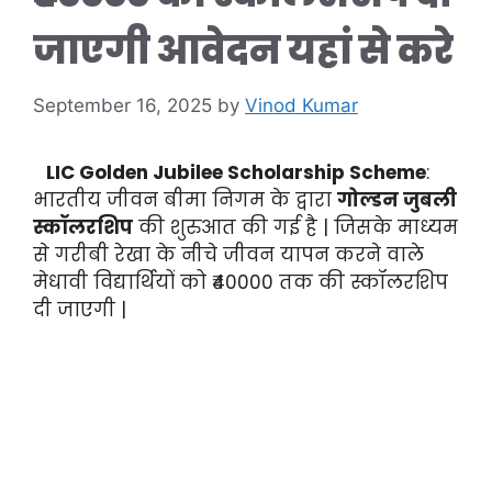
जाएगी आवेदन यहां से करे
September 16, 2025
by
Vinod Kumar
LIC Golden Jubilee Scholarship Scheme
:
भारतीय जीवन बीमा निगम के द्वारा
गोल्डन जुबली
स्कॉलरशिप
की शुरुआत की गई है | जिसके माध्यम
से गरीबी रेखा के नीचे जीवन यापन करने वाले
मेधावी विद्यार्थियों को ₹40000 तक की स्कॉलरशिप
दी जाएगी |