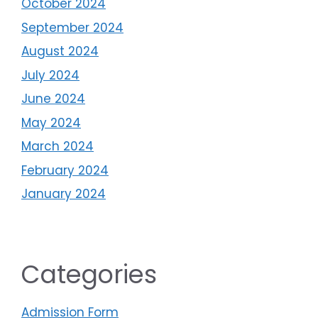
October 2024
September 2024
August 2024
July 2024
June 2024
May 2024
March 2024
February 2024
January 2024
Categories
Admission Form