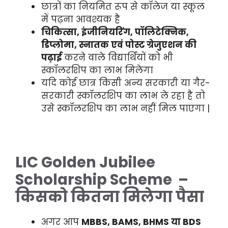
छात्रों का नियमित रूप से कॉलेज या स्कूल
में पढ़ना आवश्यक है
चिकित्सा, इंजीनियरिंग, पॉलिटेक्निक,
डिप्लोमा, स्नातक एवं पोस्ट ग्रेजुएशन की
पढ़ाई
करने वाले विद्यार्थियों को भी
स्कॉलरशिप का लाभ मिलेगा
यदि कोई छात्र किसी अन्य सरकारी या गैर-
सरकारी स्कॉलरशिप का लाभ ले रहा है तो
उसे स्कॉलरशिप का लाभ नहीं मिल पाएगा |
LIC Golden Jubilee
Scholarship Scheme –
किसको कितना मिलेगा पैसा
अगर आप
MBBS, BAMS, BHMS या BDS