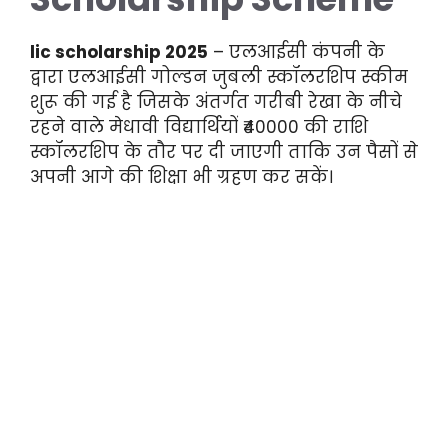
lic scholarship 2025
– एलआईसी कंपनी के
द्वारा एलआईसी गोल्डन जुबली स्कॉलरशिप स्कीम
शुरू की गई है जिसके अंतर्गत गरीबी रेखा के नीचे
रहने वाले मेधावी विद्यार्थियों ₹40000 की राशि
स्कॉलरशिप के तौर पर दी जाएगी ताकि उन पैसों से
अपनी आगे की शिक्षा भी ग्रहण कर सकें।