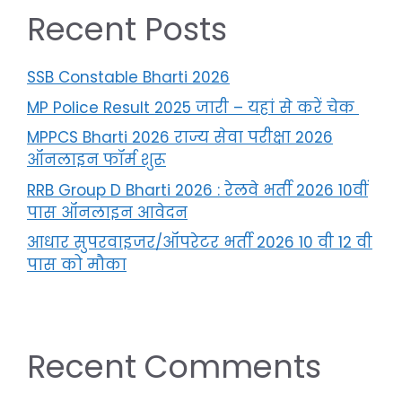
Recent Posts
SSB Constable Bharti 2026
MP Police Result 2025 जारी – यहां से करें चेक
MPPCS Bharti 2026 राज्य सेवा परीक्षा 2026
ऑनलाइन फॉर्म शुरू
RRB Group D Bharti 2026 : रेलवे भर्ती 2026 10वीं
पास ऑनलाइन आवेदन
आधार सुपरवाइजर/ऑपरेटर भर्ती 2026 10 वी 12 वी
पास को मौका
Recent Comments