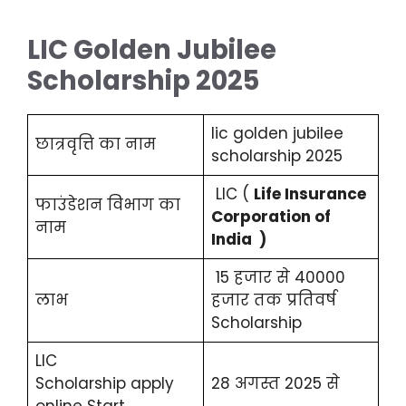
LIC Golden Jubilee
Scholarship 2025
lic golden jubilee
छात्रवृत्ति का नाम
scholarship 2025
LIC (
Life Insurance
फाउंडेशन विभाग का
Corporation of
नाम
India )
15 हजार से 40000
लाभ
हजार तक प्रतिवर्ष
Scholarship
LIC
Scholarship apply
28 अगस्त 2025 से
online Start