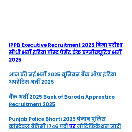
IPPB Executive Recruitment 2025 बिना परीक्षा
सीधी भर्ती इंडिया पोस्ट पेमेंट बैंक एग्जीक्यूटिव भर्ती
2025
आज की नई भर्ती 2025 यूनियन बैंक ऑफ़ इंडिया
अपरेंटिस भर्ती 2025
बैंक भर्ती 2025 Bank of Baroda Apprentice
Recruitment 2025
Punjab Police Bharti 2025 पंजाब पुलिस
कांस्टेबल वैकेंसी 1746 पदों
पर
नोटिफिकेशन जारी