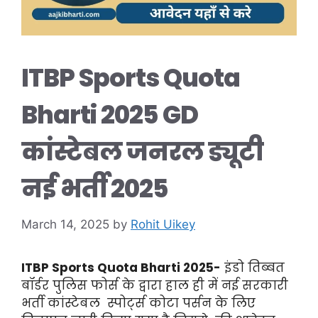
ITBP Sports Quota
Bharti 2025 GD
कांस्टेबल जनरल ड्यूटी
नई भर्ती 2025
March 14, 2025
by
Rohit Uikey
ITBP Sports Quota Bharti 2025-
इंडो तिब्बत
बॉर्डर पुलिस फोर्स के द्वारा हाल ही में नई सरकारी
भर्ती कांस्टेबल स्पोर्ट्स कोटा पर्सन के लिए