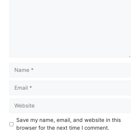
Save my name, email, and website in this
browser for the next time I comment.