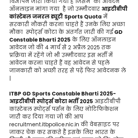
विज्ञापन जारी किया गया है जिसमे की आवेदन
ऑनलाइन मांगा गया है जो उम्मीदवार
आइटीबीपी
कांस्टेबल जनरल ड्यूटी
Sports Quota
में
सरकारी नौकरी करना चाहते हैं उनके लिए अच्छा
मौका स्पोर्ट्स कोटा के अंतर्गत जारी की गई
GD
Constable Bharti 2025
के लिए ऑनलाइन
आवेदन जो की 4 मार्च से 2 अप्रैल 2025 तक
प्रक्रिया में रहेंगे जो भी उम्मीदवार इस भर्ती में
आवेदन करना चाहते हैं वह आवेदन से पहले
जानकारी को अच्छी तरह से पढ़ें फिर आवेदनक ले
|
ITBP GD Sports Constable Bharti 2025-
आइटीबीपी स्पोर्ट्स कोटा भर्ती 2025
आइटीबीपी
कांस्टेबल स्पोर्ट्स पर्सन के लिए नोटिफिकेशन
जारी कर दिया गया जो की आप
recruitment.itbpolice.nic.in की वेबसाइट पर
जाकर चेक कर सकते हैं इसके लिए भारत के