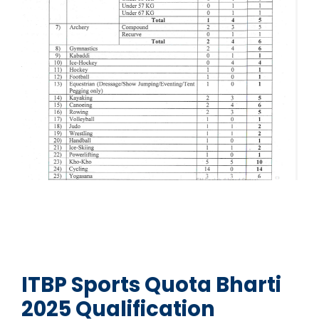
ITBP Sports Quota Bharti
2025 Qualification