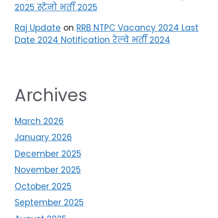
2025 स्टेनो भर्ती 2025
Raj Update
on
RRB NTPC Vacancy 2024 Last
Date 2024 Notification रेल्वे भर्ती 2024
Archives
March 2026
January 2026
December 2025
November 2025
October 2025
September 2025