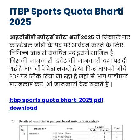
ITBP Sports Quota Bharti
2025
आइटीबीपी स्पोर्ट्स कोटा भर्ती 2025
में निकाले गए
कांस्टेबल जीडी के पद पर आवेदन करने के लिए
विभिन्न खेल से संबंधित पद इसमें शामिल है
जिसकी जानकारी इवेंट की जानकारी यहां पर दी
गई है आप नीचे देख सकते हैं या फिर आपको नीचे
PDF पर लिंक दिया जा रहा है जहां से आप पीडीएफ
डाउनलोड कर भी जानकारी देख सकते हैं |
Itbp sports quota bharti 2025 pdf
download