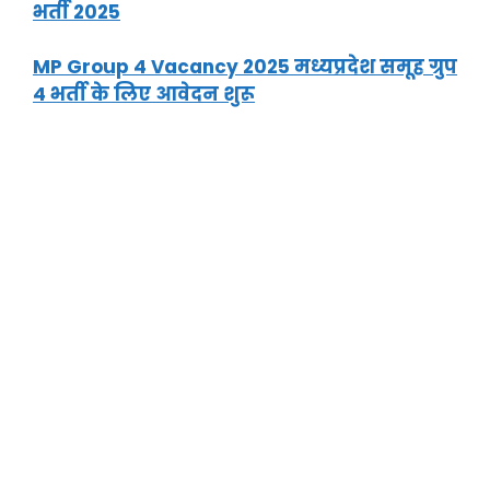
भर्ती 2025
MP Group 4 Vacancy 2025 मध्यप्रदेश समूह ग्रुप
4 भर्ती के लिए आवेदन शुरू