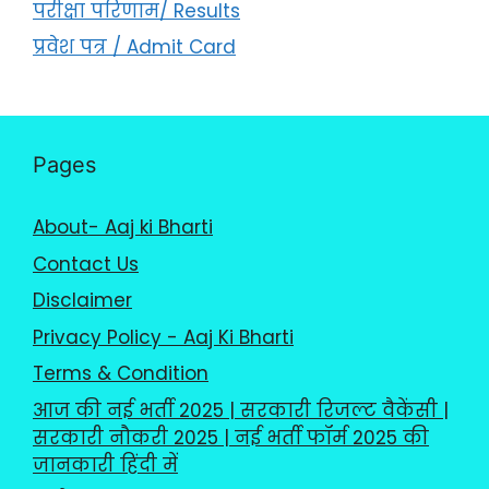
परीक्षा परिणाम/ Results
प्रवेश पत्र / Admit Card
Pages
About- Aaj ki Bharti
Contact Us
Disclaimer
Privacy Policy - Aaj Ki Bharti
Terms & Condition
आज की नई भर्ती 2025 | सरकारी रिजल्ट वैकेंसी |
सरकारी नौकरी 2025 | नई भर्ती फॉर्म 2025 की
जानकारी हिंदी में