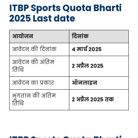
ITBP Sports Quota Bharti
2025 Last date
आयोजन
दिनांक
आवेदन की दिनांक
4 मार्च 2025
आवेदन की अंतिम
2 अप्रैल 2025
तिथि
आवेदन का प्रकार
ऑनलाइन
भुगतान की अंतिम
2 अप्रैल 2025 तक
तिथि