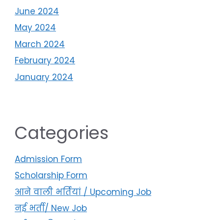
June 2024
May 2024
March 2024
February 2024
January 2024
Categories
Admission Form
Scholarship Form
आने वाली भर्तियां / Upcoming Job
नई भर्ती/ New Job