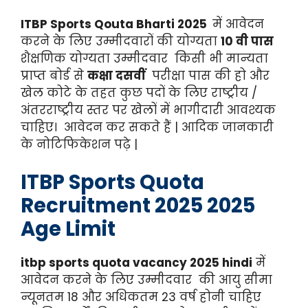
ITBP Sports Qouta Bharti 2025
में आवेदन
करने के लिए उम्मीदवारों की योग्यता
10 वी पास
शैक्षणिक योग्यता उम्मीदवार किसी भी मान्यता
प्राप्त बोर्ड से
कक्षा दसवीं
परीक्षा पास की हो और
खेल कोटे के तहत कुछ पदों के लिए राष्ट्रीय /
अंतरराष्ट्रीय स्तर पर खेलों में भागीदारी आवश्यक
चाहिए। आवेदन कर सकते हैं | आदिक जानकारी
के नोटिफिकेशन पढ़े |
ITBP Sports Quota
Recruitment 2025
2025
Age Limit
itbp sports quota vacancy 2025 hindi
में
आवेदन करने के लिए उम्मीदवार की आयु सीमा
न्यूनतम 18 और अधिकतम 23 वर्ष होनी चाहिए