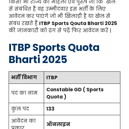
किसी भी राज्य की महिला एवं पुरुष जो कि खेल
से संबंधित है वह उम्मीदवार इस भर्ती के लिए
आवेदन कर पाएंगे जो भी खिलाड़ी है या खेल से
संबंध रखते हैं
ITBP Sports Qouta Bharti 2025
की जानकारी को ढंग से पढ़ें फिर आवेदन करें |
ITBP Sports Quota
Bharti 2025
भर्ती विभाग
ITBP
Constable GD ( Sports
पद का नाम
Quota )
कुल पद
133
आवेदन का
ऑनलाइन
प्रकार