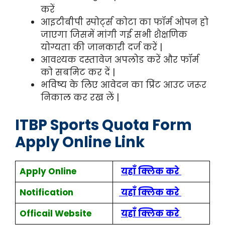
करें
आइटीबीपी स्पोर्ट्स कोटा का फॉर्म ओपन हो
जाएगा जिसमें मांगी गई सभी शैक्षणिक
योग्यता की जानकारी दर्ज करें |
आवश्यक दस्तावेज अपलोड करें और फॉर्म
को सबमिट कर दें |
भविष्य के लिए आवेदन का प्रिंट आउट जरूर
निकाल कर रख लें |
ITBP Sports Quota Form
Apply Online Link
Apply Online
यहाँ क्लिक करे
Notification
यहाँ क्लिक करे
Officail Website
यहाँ क्लिक करे