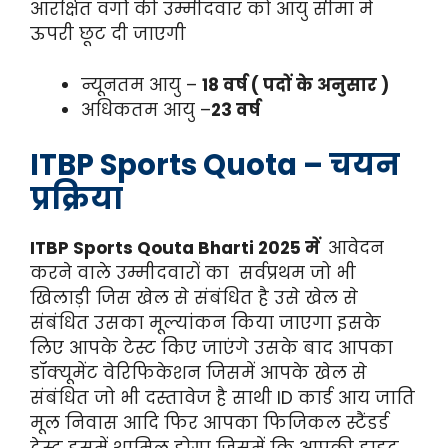
आरक्षित वर्गों की उम्मीदवार को आयु सीमा में
ऊपरी छूट दी जाएगी
न्यूनतम
आयु –
18 वर्ष ( पदों के अनुसार )
अधिकतम आयु –
23 वर्ष
ITBP Sports Quota
– चयन
प्रक्रिया
ITBP Sports Qouta Bharti 2025 में
आवेदन
करने वाले उम्मीदवारों का सर्वप्रथम जो भी
खिलाड़ी जिस खेल से संबंधित है उसे खेल से
संबंधित उसका मूल्यांकन किया जाएगा इसके
लिए आपके टेस्ट किए जाएंगे उसके बाद आपका
डॉक्यूमेंट वेरिफिकेशन जिसमें आपके खेल से
संबंधित जो भी दस्तावेज है साथी ID कार्ड आय जाति
मूल निवास आदि फिर आपका फिजिकल स्टैंडर्ड