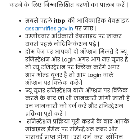
करने के लिए निम्नलिखित चरणों का पालन करें |
सबसे पहले
itbp
की आधिकारिक वेबसाइट
assamrifles.gov.in
पर जाए |
उम्मीदवार अधिकारी वेबसाइट पर जाकर
सबसे पहले नोटिफिकेशन पढ़े |
होम पेज पर आपको दो ऑप्शन मिलते हैं न्यू
रजिस्ट्रेशन और Login अगर आप नए यूजर है
तो न्यू रजिस्ट्रेशन पर क्लिक करेंगे अगर
आप ओल्ड यूजर है तो आप Login वाले
ऑप्शन पर क्लिक करेंगे |
न्यू यूजर रजिस्ट्रेशन वाले ऑप्शन पर क्लिक
करने के बाद जो भी जानकारी मांगी जाती है
उन जानकारी को दर्ज करें और रजिस्ट्रेशन
प्रक्रिया पूरी करें |
रजिस्ट्रेशन प्रक्रिया पूरी करने के बाद आपके
मोबाइल ईमेल पर रजिस्ट्रेशन नंबर और
पासवर्ड प्राप्त होगा | उसे दर्ज कर लॉगिन