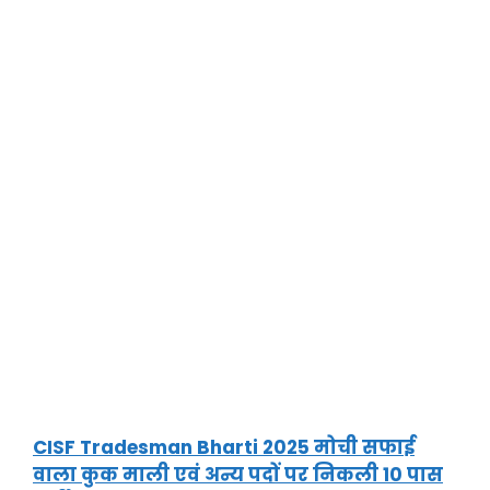
CISF Tradesman Bharti 2025 मोची सफाई
वाला कुक माली एवं अन्य पदों पर निकली 10 पास