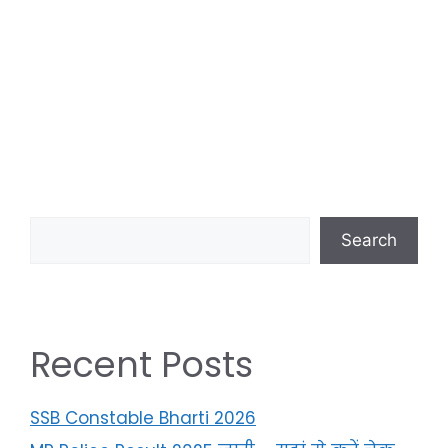
Search
Recent Posts
SSB Constable Bharti 2026