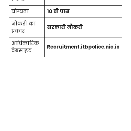
योग्यता
10 वी पास
नौकरी का
सरकारी नौकरी
प्रकार
आधिकारिक
Recruitment.itbpolice.nic.in
वेबसाइट