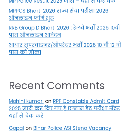
MP Police Result 2025 जारी – यहां से करें चेक
MPPCS Bharti 2026 राज्य सेवा परीक्षा 2026
ऑनलाइन फॉर्म शुरू
RRB Group D Bharti 2026 : रेलवे भर्ती 2026 10वीं
पास ऑनलाइन आवेदन
आधार सुपरवाइजर/ऑपरेटर भर्ती 2026 10 वी 12 वी
पास को मौका
Recent Comments
Mohini kumari
on
RPF Constable Admit Card
2025 जारी कर दिए गए है एग्जाम डेट परीक्षा सेंटर
यहाँ से चेक करे
Gopal
on
Bihar Police ASI Steno Vacancy