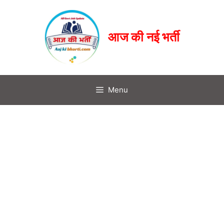
आज की नई भर्ती
Menu