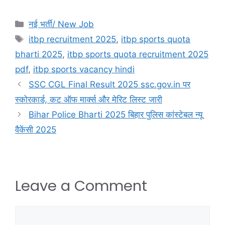
नई भर्ती/ New Job
itbp recruitment 2025
,
itbp sports quota
bharti 2025
,
itbp sports quota recruitment 2025
pdf
,
itbp sports vacancy hindi
SSC CGL Final Result 2025 ssc.gov.in पर
स्कोरकार्ड, कट ऑफ मार्क्स और मेरिट लिस्ट जारी
Bihar Police Bharti 2025 बिहार पुलिस कांस्टेबल न्यू
वैकेंसी 2025
Leave a Comment