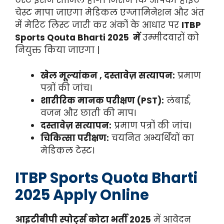
टेस्ट इसमें शामिल होगा जिसमें कि आपकी हाइट
चेस्ट मापा जाएगा मेडिकल एग्जामिनेशन और अंत
में मेरिट लिस्ट जारी कर अंकों के आधार पर
ITBP
Sports Qouta Bharti 2025 में
उम्मीदवारों को
नियुक्त किया जाएगा |
खेल मूल्यांकन ,
दस्तावेज़ सत्यापन:
प्रमाण
पत्रों की जांच।
शारीरिक मानक परीक्षण (PST):
लंबाई,
वजन और छाती की माप।
दस्तावेज़ सत्यापन:
प्रमाण पत्रों की जांच।
चिकित्सा परीक्षण:
चयनित अभ्यर्थियों का
मेडिकल टेस्ट।
ITBP Sports Quota Bharti
2025 Apply Online
आइटीबीपी स्पोर्ट्स कोटा भर्ती 2025
में आवेदन