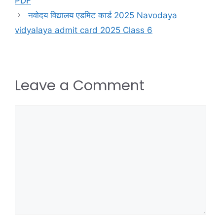
PDF
नवोदय विद्यालय एडमिट कार्ड 2025 Navodaya
vidyalaya admit card 2025 Class 6
Leave a Comment