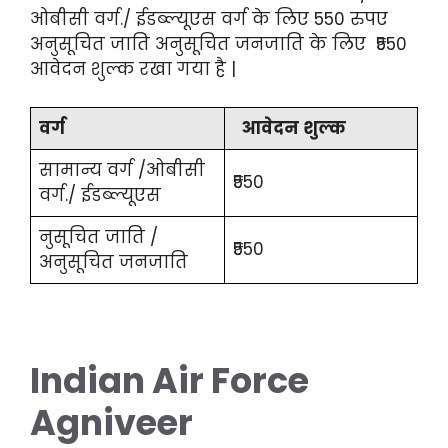
ओबीसी वर्ग./ ईडब्ल्यूएस वर्ग के लिए 550 रुपए
अनुसूचित जाति अनुसूचित जनजाति के लिए ₹550
आवेदन शुल्क रखा गया है |
वर्ग
आवेदन शुल्क
सामान्य वर्ग /ओबीसी
₹550
वर्ग./ ईडब्ल्यूएस
नुसूचित जाति /
₹550
अनुसूचित जनजाति
Indian Air Force
Agniveer