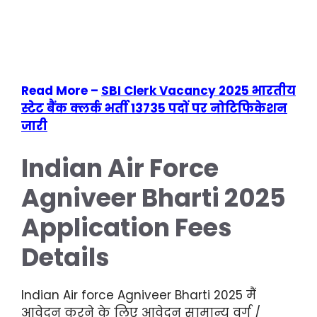
Read More –
SBI Clerk Vacancy 2025 भारतीय
स्टेट बैंक क्लर्क भर्ती 13735 पदों पर नोटिफिकेशन
जारी
Indian Air Force
Agniveer Bharti 2025
Application Fees
Details
Indian Air force Agniveer Bharti 2025 मैं
आवेदन करने के लिए आवेदन सामान्य वर्ग /