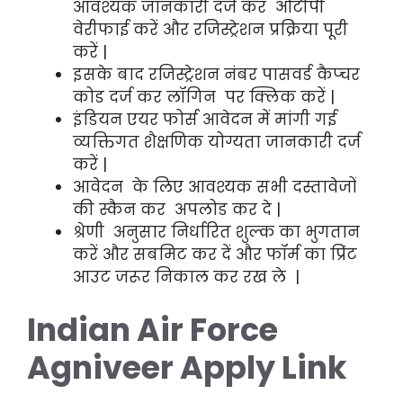
आवश्यक जानकारी दर्ज कर ओटीपी
वेरीफाई करें और रजिस्ट्रेशन प्रक्रिया पूरी
करें |
इसके बाद रजिस्ट्रेशन नंबर पासवर्ड कैप्चर
कोड दर्ज कर लॉगिन पर क्लिक करें |
इंडियन एयर फोर्स आवेदन में मांगी गई
व्यक्तिगत शैक्षणिक योग्यता जानकारी दर्ज
करें |
आवेदन के लिए आवश्यक सभी दस्तावेजों
की स्कैन कर अपलोड कर दे |
श्रेणी अनुसार निर्धारित शुल्क का भुगतान
करें और सबमिट कर दें और फॉर्म का प्रिंट
आउट जरूर निकाल कर रख ले |
Indian Air Force
Agniveer Apply Link