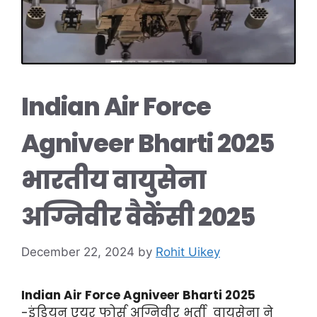
Indian Air Force
Agniveer Bharti 2025
भारतीय वायुसेना
अग्निवीर वैकेंसी 2025
December 22, 2024
by
Rohit Uikey
Indian Air Force Agniveer Bharti 2025
-इंडियन एयर फोर्स अग्निवीर भर्ती वायुसेना ने