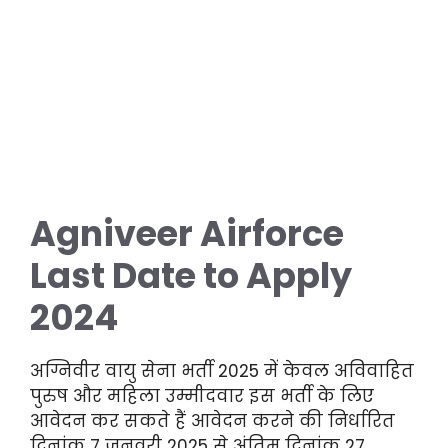
Agniveer Airforce
Last Date to Apply
2024
अग्निवीर वायु सेना भर्ती 2025 में केवल अविवाहित
पुरुष और महिला उम्मीदवार इस भर्ती के लिए
आवेदन कर सकते हैं आवेदन करने की निर्धारित
दिनांक 7 जनवरी 2025 से अंतिम दिनांक 27