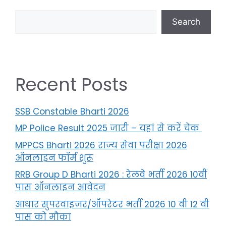
Search
Recent Posts
SSB Constable Bharti 2026
MP Police Result 2025 जारी – यहां से करें चेक
MPPCS Bharti 2026 राज्य सेवा परीक्षा 2026
ऑनलाइन फॉर्म शुरू
RRB Group D Bharti 2026 : रेलवे भर्ती 2026 10वीं
पास ऑनलाइन आवेदन
आधार सुपरवाइजर/ऑपरेटर भर्ती 2026 10 वी 12 वी
पास को मौका