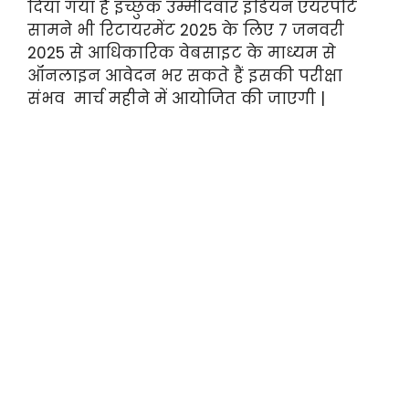
दिया गया है इच्छुक उम्मीदवार इंडियन एयरपोर्ट
सामने भी रिटायरमेंट 2025 के लिए 7 जनवरी
2025 से आधिकारिक वेबसाइट के माध्यम से
ऑनलाइन आवेदन भर सकते हैं इसकी परीक्षा
संभव मार्च महीने में आयोजित की जाएगी |