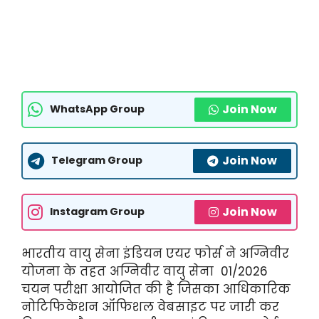
Join Now
WhatsApp Group
Join Now
Telegram Group
Join Now
Instagram Group
भारतीय वायु सेना इंडियन एयर फोर्स ने अग्निवीर
योजना के तहत अग्निवीर वायु सेना 01/2026
चयन परीक्षा आयोजित की है जिसका आधिकारिक
नोटिफिकेशन ऑफिशल वेबसाइट पर जारी कर