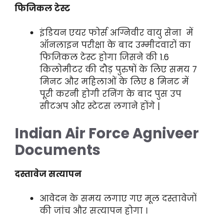
फिजिकल टेस्ट
इंडियन एयर फोर्स अग्निवीर वायु सेना में
ऑनलाइन परीक्षा के बाद उम्मीदवारों का
फिजिकल टेस्ट होगा जिसने की 1.6
किलोमीटर की दौड़ पुरुषों के लिए समय 7
मिनट और महिलाओं के लिए 8 मिनट में
पूरी करनी होगी रनिंग के बाद पुस उप
सीटअप और स्टेटस लगाने होंगे |
Indian Air Force Agniveer
Documents
दस्तावेज सत्यापन
आवेदन के समय लगाए गए मूल दस्तावेजों
की जांच और सत्यापन होगा ।