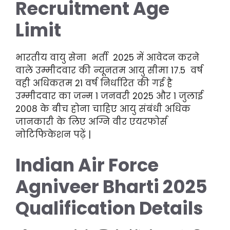
Recruitment Age
Limit
भारतीय वायु सेना भर्ती 2025 में आवेदन करने
वाले उम्मीदवार की न्यूनतम आयु सीमा 17.5 वर्ष
वही अधिकतम 21 वर्ष निर्धारित की गई है
उम्मीदवार का जन्म 1 जनवरी 2025 और 1 जुलाई
2008 के बीच होना चाहिए आयु संबंधी अधिक
जानकारी के लिए अग्नि वीर एयरफोर्स
नोटिफिकेशन पढ़ें |
Indian Air Force
Agniveer Bharti 2025
Qualification Details