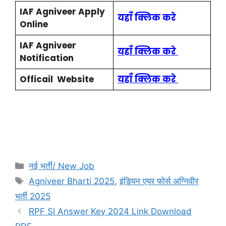
IAF Agniveer Apply
यहाँ क्लिक करे
Online
IAF Agniveer
यहाँ क्लिक करे
Notification
Officail Website
यहाँ क्लिक करे
नई भर्ती/ New Job
Agniveer Bharti 2025
,
इंडियन एयर फोर्स अग्निवीर
भर्ती 2025
RPF SI Answer Key 2024 Link Download