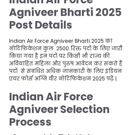
Agniveer Bharti 2025
Post Details
Indian Air Force Agniveer Bharti 2025 का
नोटिफिकेशन कुल 2500 रिक्त पदों के लिए जारी
किया गया है इन पदों पर किसी भी राज्य की
अविवाहित महिला और पुरुष आवेदन कर सकते हैं
पदों से संबंधित अधिक जानकारी के लिए इंडियन
एयर फोर्स अग्नि वीर नोटिफिकेशन 2025 पढ़ें |
Indian Air Force
Agniveer Selection
Process