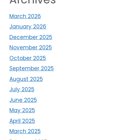
March 2026
January 2026
December 2025
November 2025
October 2025
September 2025
August 2025
July 2025
June 2025
May 2025
April 2025
March 2025