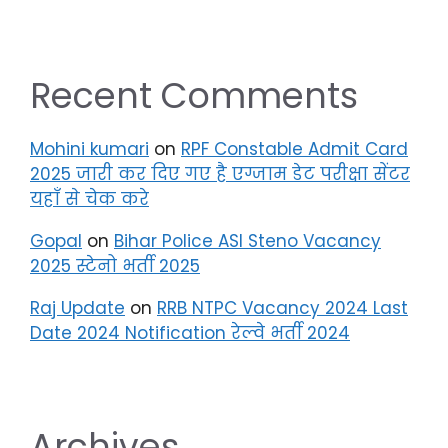
Recent Comments
Mohini kumari
on
RPF Constable Admit Card
2025 जारी कर दिए गए है एग्जाम डेट परीक्षा सेंटर
यहाँ से चेक करे
Gopal
on
Bihar Police ASI Steno Vacancy
2025 स्टेनो भर्ती 2025
Raj Update
on
RRB NTPC Vacancy 2024 Last
Date 2024 Notification रेल्वे भर्ती 2024
Archives