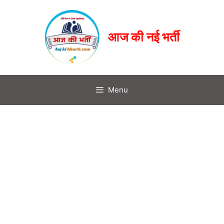
आज की नई भर्ती
Menu