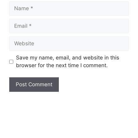
Save my name, email, and website in this
browser for the next time I comment.