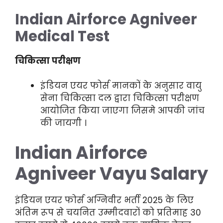
Indian Airforce Agniveer
Medical Test
चिकित्सा परीक्षण
इंडियन एयर फोर्स मानकों के अनुसार वायु
सेना चिकित्सा दल द्वारा चिकित्सा परीक्षण
आयोजित किया जाएगा जिसमे आपकी जांच
की जायगी ।
Indian Airforce
Agniveer Vayu Salary
इंडियन एयर फोर्स अग्निवीर भर्ती 2025 के लिए
अंतिम रूप से चयनित उम्मीदवारों को प्रतिमाह 30