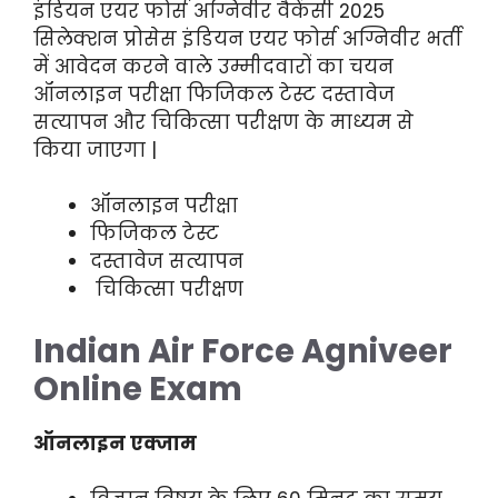
इंडियन एयर फोर्स अग्निवीर वैकेंसी 2025
सिलेक्शन प्रोसेस इंडियन एयर फोर्स अग्निवीर भर्ती
में आवेदन करने वाले उम्मीदवारों का चयन
ऑनलाइन परीक्षा फिजिकल टेस्ट दस्तावेज
सत्यापन और चिकित्सा परीक्षण के माध्यम से
किया जाएगा |
ऑनलाइन परीक्षा
फिजिकल टेस्ट
दस्तावेज सत्यापन
चिकित्सा परीक्षण
Indian Air Force Agniveer
Online Exam
ऑनलाइन एक्जाम