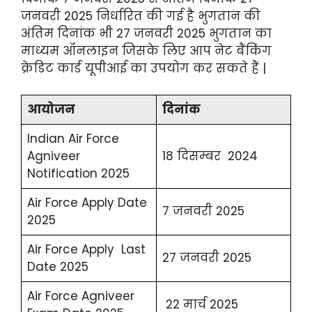
जनवरी 2025 निर्धारित की गई है भुगतान की
अंतिम दिनांक भी 27 जनवरी 2025 भुगतान का
माध्यम ऑनलाइन जिसके लिए आप नेट बैंकिंग
क्रेडिट कार्ड यूपीआई का उपयोग कर सकते हैं |
आयोजन
दिनांक
Indian Air Force
Agniveer
18 दिसम्बर 2024
Notification 2025
Air Force Apply Date
7 जनवरी 2025
2025
Air Force Apply Last
27 जनवरी 2025
Date 2025
Air Force Agniveer
22 मार्च 2025