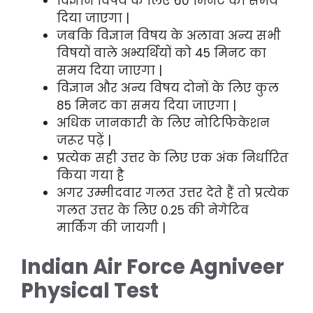
विज्ञान विषय के लिए 60 मिनट का समय
दिया जाएगा |
जबकि विज्ञान विषय के अलावा अन्य सभी
विषयों वाले अभ्यर्थियों को 45 मिनट का
समय दिया जाएगा |
विज्ञान और अन्य विषय दोनों के लिए कुल
85 मिनट का समय दिया जाएगा |
अधिक जानकारी के लिए नोटिफिकेशन
जरूर पढ़ें |
प्रत्येक सही उत्तर के लिए एक अंक निर्धारित
किया गया है
अगर उम्मीदवार गलत उत्तर देते हैं तो प्रत्येक
गलत उत्तर के लिए 0.25 की नेगेटिव
मार्किंग की जायगी |
Indian Air Force Agniveer
Physical Test