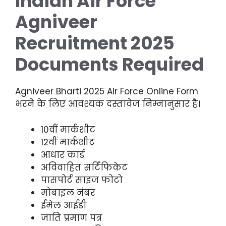
Indian Air Force
Agniveer
Recruitment 2025
Documents Required
Agniveer Bharti 2025 Air Force Online Form
भरने के लिए आवश्यक दस्तावेज निम्नानुसार है।
10वीं मार्कशीट
12वीं मार्कशीट
आधार कार्ड
अविवाहित सर्टिफिकेट
पासपोर्ट साइज फोटो
मोबाइल नंबर
ईमेल आईडी
जाति प्रमाण पत्र