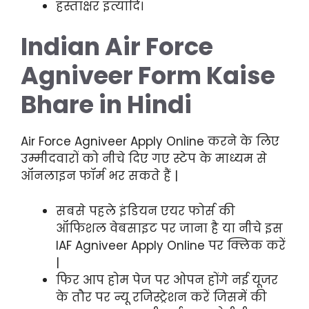
हस्ताक्षर इत्यादि।
Indian Air Force
Agniveer Form Kaise
Bhare in Hindi
Air Force Agniveer Apply Online करने के लिए
उम्मीदवारों को नीचे दिए गए स्टेप के माध्यम से
ऑनलाइन फॉर्म भर सकते हैं |
सबसे पहले इंडियन एयर फोर्स की
ऑफिशल वेबसाइट पर जाना है या नीचे इस
IAF Agniveer Apply Online पर क्लिक करें
|
फिर आप होम पेज पर ओपन होंगे नई यूजर
के तौर पर न्यू रजिस्ट्रेशन करें जिसमें की