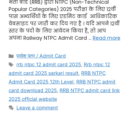
भर्ती बोर्ड (RRB) द्वारा NTPC (Non-Technical
Popular Categories) 2025 परीक्षा के लिए 12वीं
पास अभ्यर्थियों के लिए एडमिट कार्ड आधिकारिक
वेबसाइट पर जारी कर दिय गए है । यदि आपने 12वीं
स्तर के पदों के लिए आवेदन किया है, तो आप
अपना Railway NTPC Admit Card …
Read more
प्रवेश पत्र / Admit Card
rrb ntpc 12 admit card 2025
,
Rrb ntpc 12
admit card 2025 sarkari result
,
RRB NTPC
Admit Card 2025 12th Level
,
RRB NTPC admit
card download 2025
,
RRB NTPC admit card link
2025 official website
Leave a comment