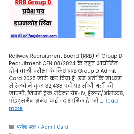
Railway Recruitment Board (RRB) ने Group D
Recruitment CEN 08/2024 के तहत आयोजित
होने वाली परीक्षा के लिए RRB Group D Admit
Card 2025 जारी कर दिया है। इस भर्ती के माध्यम
से रेलवे में कुल 32,438 पदों पर सीधी भर्ती की
जाएगी, जिसमें ट्रैक मेंटेनर ग्रेड-IV, हेल्पर/असिस्टेंट,
पॉइंट्समैन समेत कई पद शामिल हैं। जो …
Read
more
प्रवेश पत्र / Admit Card