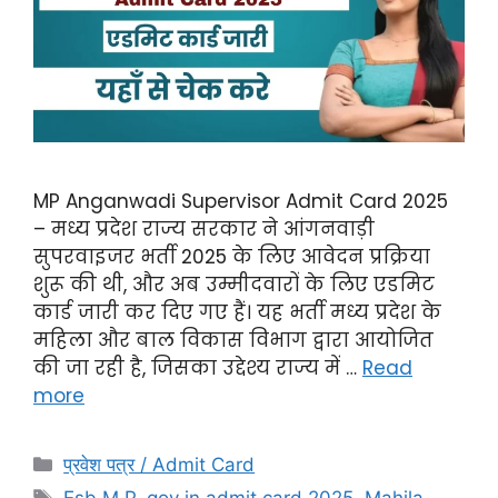
MP Anganwadi Supervisor Admit Card 2025
– मध्य प्रदेश राज्य सरकार ने आंगनवाड़ी
सुपरवाइजर भर्ती 2025 के लिए आवेदन प्रक्रिया
शुरू की थी, और अब उम्मीदवारों के लिए एडमिट
कार्ड जारी कर दिए गए हैं। यह भर्ती मध्य प्रदेश के
महिला और बाल विकास विभाग द्वारा आयोजित
की जा रही है, जिसका उद्देश्य राज्य में …
Read
more
प्रवेश पत्र / Admit Card
Esb M.P. gov in admit card 2025
,
Mahila