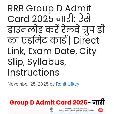
RRB Group D Admit
Card 2025 जारी: ऐसे
डाउनलोड करें रेलवे ग्रुप डी
का एडमिट कार्ड | Direct
Link, Exam Date, City
Slip, Syllabus,
Instructions
November 25, 2025
by
Rohit Uikey