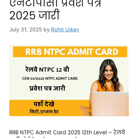
एनटीपीसी प्रवेश पत्र
2025 जारी
July 31, 2025
by
Rohit Uikey
RRB NTPC Admit Card 2025 12th Level – रेलवे