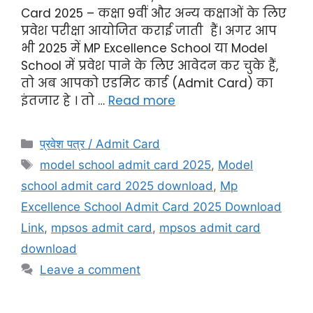
Card 2025 – कक्षा 9वीं और अन्य कक्षाओं के लिए
प्रवेश परीक्षा आयोजित कराई जाती हैं। अगर आप
भी 2025 में MP Excellence School या Model
School में प्रवेश पाने के लिए आवेदन कर चुके हैं,
तो अब आपको एडमिट कार्ड (Admit Card) का
इंतजार हे । तो …
Read more
प्रवेश पत्र / Admit Card
model school admit card 2025
,
Model
school admit card 2025 download
,
Mp
Excellence School Admit Card 2025 Download
Link
,
mpsos admit card
,
mpsos admit card
download
Leave a comment