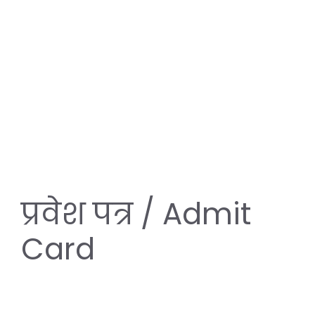
प्रवेश पत्र / Admit
Card