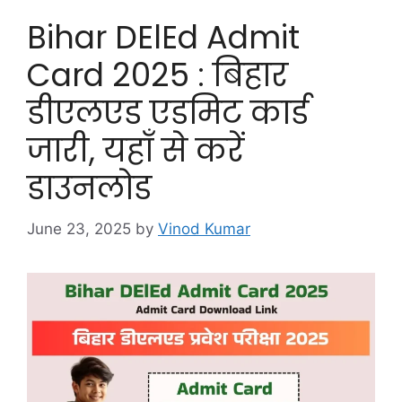
Bihar DElEd Admit
Card 2025 : बिहार
डीएलएड एडमिट कार्ड
जारी, यहाँ से करें
डाउनलोड
June 23, 2025
by
Vinod Kumar