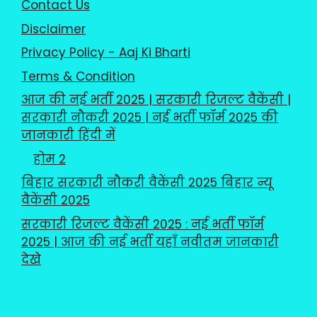
Contact Us
Disclaimer
Privacy Policy - Aaj Ki Bharti
Terms & Condition
आज की नई भर्ती 2025 | सरकारी रिजल्ट वैकेंसी |
सरकारी नौकरी 2025 | नई भर्ती फॉर्म 2025 की
जानकारी हिंदी में
होम 2
बिहार सरकारी नौकरी वैकेंसी 2025 बिहार न्यू
वैकेंसी 2025
सरकारी रिजल्ट वैकेंसी 2025 : नई भर्ती फॉर्म
2025 | आज की नई भर्ती यहाँ नवीतम जानकारी
देखे