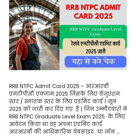
RRB NTPC Admit Card 2025 – आरआरबी
एनटीपीसी एक्जाम 2025 जिसके लिए ग्रेजुएशन
स्तर / स्नातक स्तर के लिए एडमिट कार्ड 1 जून
2025 को जारी कर दिए गए है | जिन उम्मीदवारों ने
RRB NTPC Graduate Level Exam 2025 के लिए
आवेदन किया था वह अपना एडमिट कार्ड
आरआरबी की आधिकारिक वेबसाइट या जॉन …