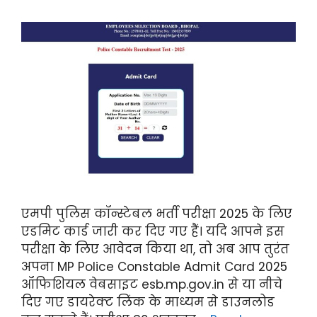
एमपी पुलिस कॉन्स्टेबल भर्ती परीक्षा 2025 के लिए
एडमिट कार्ड जारी कर दिए गए हैं। यदि आपने इस
परीक्षा के लिए आवेदन किया था, तो अब आप तुरंत
अपना MP Police Constable Admit Card 2025
ऑफिशियल वेबसाइट esb.mp.gov.in से या नीचे
दिए गए डायरेक्ट लिंक के माध्यम से डाउनलोड