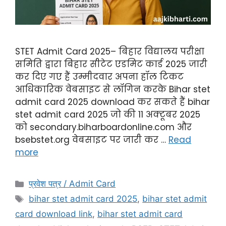
STET Admit Card 2025– बिहार विद्यालय परीक्षा
समिति द्वारा बिहार सीटेट एडमिट कार्ड 2025 जारी
कर दिए गए हैं उम्मीदवार अपना हॉल टिकट
आधिकारिक वेबसाइट से लॉगिन करके Bihar stet
admit card 2025 download कर सकते हैं bihar
stet admit card 2025 जो की 11 अक्टूबर 2025
को secondary.biharboardonline.com और
bsebstet.org वेबसाइट पर जारी कर …
Read
more
प्रवेश पत्र / Admit Card
bihar stet admit card 2025
,
bihar stet admit
card download link
,
bihar stet admit card