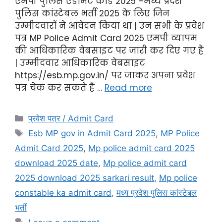
एमपी पुलिस एडमिट कार्ड 2025 –मध्य प्रदेश
पुलिस कांस्टेबल भर्ती 2025 के लिए जिन
उम्मीदवारों ने आवेदन किया था | उन सभी के प्रवेश
पत्र MP Police Admit Card 2025 एमपी व्यापम
की आधिकारिक वेबसाइट पर जारी कर दिए गए हैं
| उम्मीदवार आधिकारिक वेबसाइट
https://esb.mp.gov.in/ पर जाकर अपना प्रवेश
पत्र चेक कर सकते हैं …
Read more
प्रवेश पत्र / Admit Card
Esb MP gov in Admit Card 2025
,
MP Police
Admit Card 2025
,
Mp police admit card 2025
download 2025 date
,
Mp police admit card
2025 download 2025 sarkari result
,
Mp police
constable ka admit card
,
मध्य प्रदेश पुलिस कांस्टेबल
भर्ती