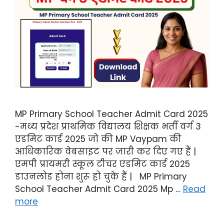
MP Primary School Teacher Admit Card 2025
-मध्य प्रदेश प्राथमिक विद्यालय शिक्षक भर्ती वर्ग 3
एडमिट कार्ड 2025 जो की MP Vaypam की
आधिकारिक वेबसाइट पर जारी कर दिए गए हैं |
एमपी प्रायमरी स्कूल टीचर एडमिट कार्ड 2025
डाउनलोड होना शुरू हो चुके हैं | MP Primary
School Teacher Admit Card 2025 Mp …
Read
more