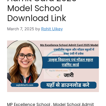
Model School
Download Link
March 7, 2025
by
Rohit Uikey
MP Excellence School , Model School Admit