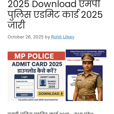
2025 Download एमपी
पुलिस एडमिट कार्ड 2025
जारी
October 26, 2025
by
Rohit Uikey