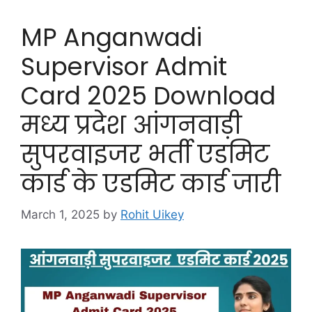
MP Anganwadi
Supervisor Admit
Card 2025 Download
मध्य प्रदेश आंगनवाड़ी
सुपरवाइजर भर्ती एडमिट
कार्ड के एडमिट कार्ड जारी
March 1, 2025
by
Rohit Uikey