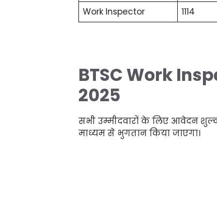
Work Inspector
1114
BTSC Work Inspe
2025
सभी उम्मीदवारों के लिए आवेदन शु
माध्यम से भुगतान किया जाएगा।