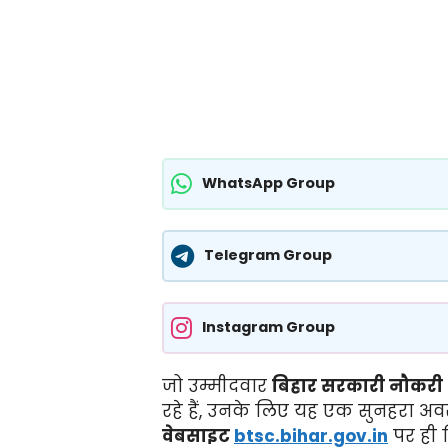
WhatsApp Group
Telegram Group
Instagram Group
जो उम्मीदवार
बिहार सरकारी नौकरी 
रहे हैं, उनके लिए यह एक सुनहरा अ
वेबसाइट
btsc.bihar.gov.in
पर ही 