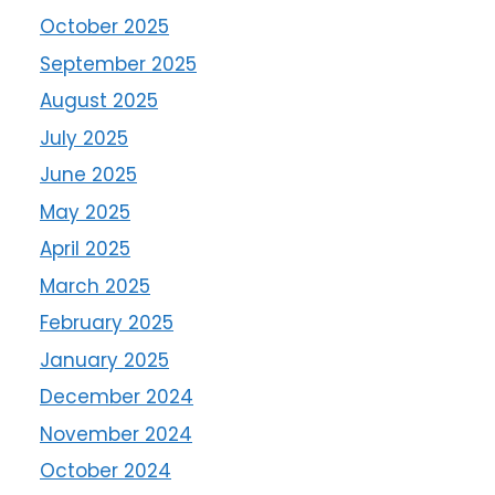
October 2025
September 2025
August 2025
July 2025
June 2025
May 2025
April 2025
March 2025
February 2025
January 2025
December 2024
November 2024
October 2024