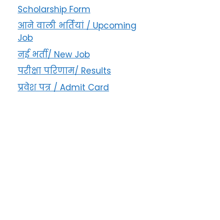
Scholarship Form
आने वाली भर्तियां / Upcoming
Job
नई भर्ती/ New Job
परीक्षा परिणाम/ Results
प्रवेश पत्र / Admit Card