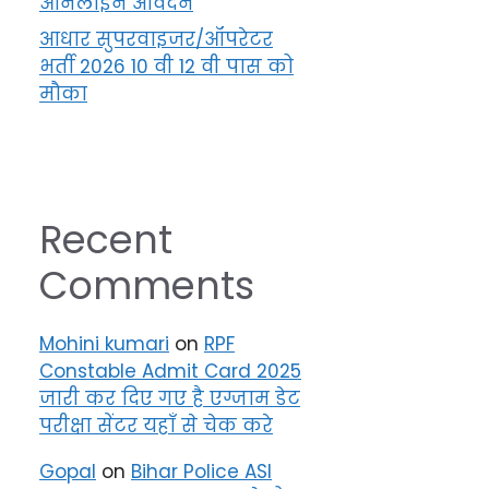
ऑनलाइन आवेदन
आधार सुपरवाइजर/ऑपरेटर
भर्ती 2026 10 वी 12 वी पास को
मौका
Recent
Comments
Mohini kumari
on
RPF
Constable Admit Card 2025
जारी कर दिए गए है एग्जाम डेट
परीक्षा सेंटर यहाँ से चेक करे
Gopal
on
Bihar Police ASI