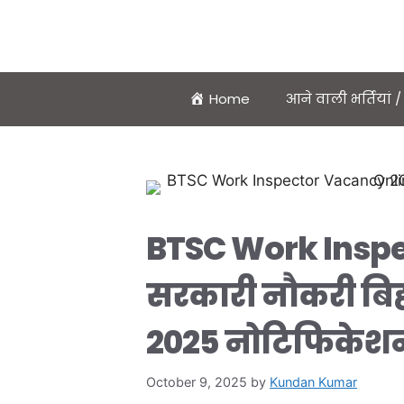
Home
आने वाली भर्तियां
BTSC Work Inspe
सरकारी नौकरी बिहार 
2025 नोटिफिकेशन
October 9, 2025
by
Kundan Kumar