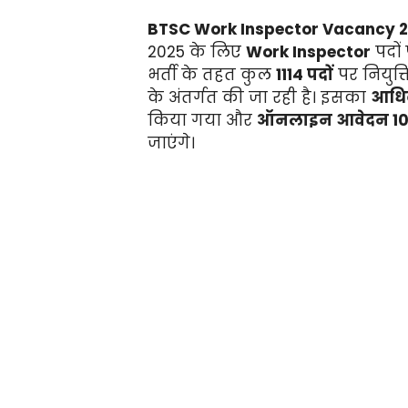
BTSC Work Inspector Vacancy 
2025 के लिए
Work Inspector
पदों
भर्ती के तहत कुल
1114 पदों
पर नियुक्
के अंतर्गत की जा रही है। इसका
आधिक
किया गया और
ऑनलाइन आवेदन 10 अ
जाएंगे।