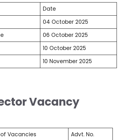
Date
04 October 2025
te
06 October 2025
10 October 2025
10 November 2025
ector Vacancy
of Vacancies
Advt. No.