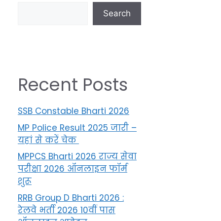
Search
Recent Posts
SSB Constable Bharti 2026
MP Police Result 2025 जारी –
यहां से करें चेक
MPPCS Bharti 2026 राज्य सेवा
परीक्षा 2026 ऑनलाइन फॉर्म
शुरू
RRB Group D Bharti 2026 :
रेलवे भर्ती 2026 10वीं पास