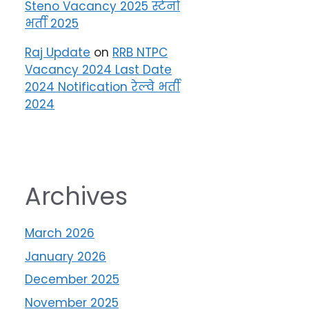
Steno Vacancy 2025 स्टेनो
भर्ती 2025
Raj Update
on
RRB NTPC
Vacancy 2024 Last Date
2024 Notification रेल्वे भर्ती
2024
Archives
March 2026
January 2026
December 2025
November 2025