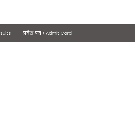
sults
प्रवेश पत्र / Admit Card