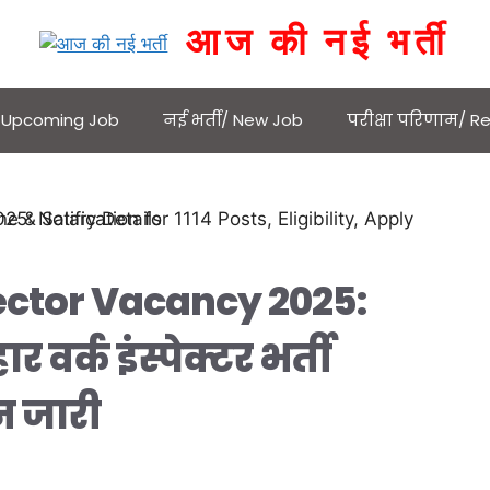
आज की नई भर्ती
 / Upcoming Job
नई भर्ती/ New Job
परीक्षा परिणाम/ Re
ctor Vacancy 2025:
वर्क इंस्पेक्टर भर्ती
 जारी