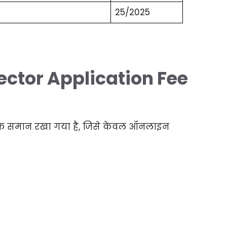
25/2025
ctor Application Fee
ल्क समान रखा गया है, जिसे केवल ऑनलाइन