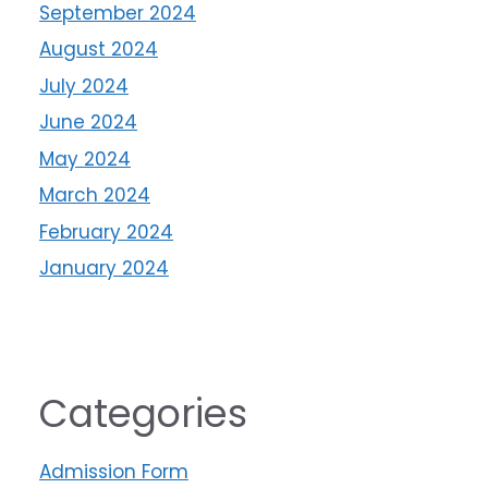
September 2024
August 2024
July 2024
June 2024
May 2024
March 2024
February 2024
January 2024
Categories
Admission Form