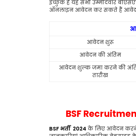
इच्छुक हैं यह सभी उम्मीदवार बी
ऑनलाइन आवेदन कर सकते हैं आवेदन की
आ
आवेदन शुरू
आवेदन की अंतिम
आवेदन शुल्क जमा करने की अंत
तारीख
BSF Recruitmen
BSF भर्ती 2024
के लिए आवेदन करने व