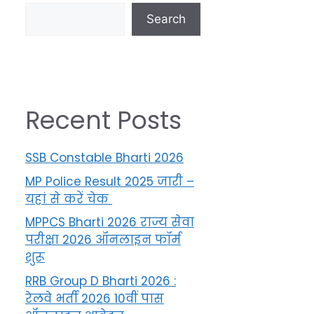
Search
Recent Posts
SSB Constable Bharti 2026
MP Police Result 2025 जारी –
यहां से करें चेक
MPPCS Bharti 2026 राज्य सेवा
परीक्षा 2026 ऑनलाइन फॉर्म
शुरू
RRB Group D Bharti 2026 :
रेलवे भर्ती 2026 10वीं पास