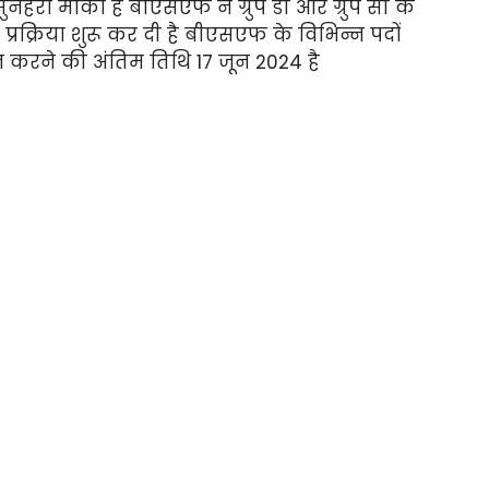
ुनहरा मौका है बीएसएफ ने ग्रुप डी और ग्रुप सी के
प्रक्रिया शुरू कर दी है बीएसएफ के विभिन्न पदों
न करने की अंतिम तिथि 17 जून 2024 है