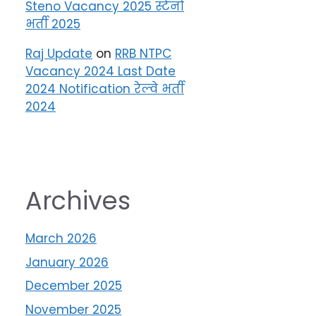
Steno Vacancy 2025 स्टेनो
भर्ती 2025
Raj Update
on
RRB NTPC
Vacancy 2024 Last Date
2024 Notification रेल्वे भर्ती
2024
Archives
March 2026
January 2026
December 2025
November 2025