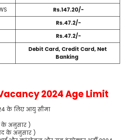
 EWS
Rs.147.20/-
Rs.47.2/-
Rs.47.2/-
Debit Card, Credit Card, Net
Banking
 Vacancy 2024 Age Limit
24 के लिए आयु सीमा
द के अनुसार )
पद के अनुसार )