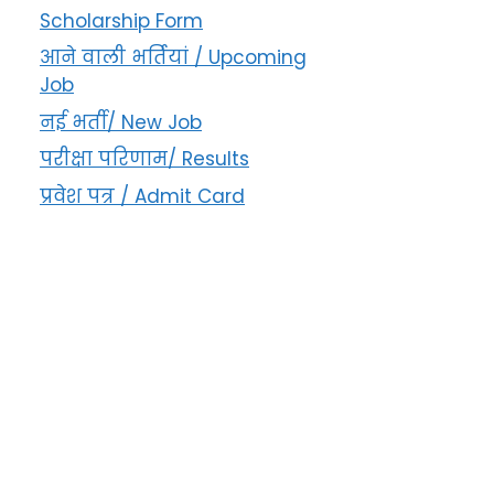
Scholarship Form
आने वाली भर्तियां / Upcoming
Job
नई भर्ती/ New Job
परीक्षा परिणाम/ Results
प्रवेश पत्र / Admit Card