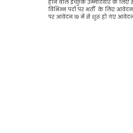
होने वाले इच्छुक उम्मीदवार के लिए स
विभिन्न पदों पर भर्ती के लिए आवेदन 
पर आवेदन 19 में से शुरू हो गए आवेद