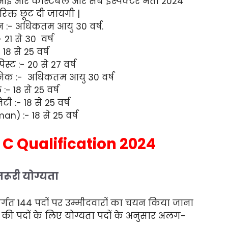
ई और कांस्टेबल और सब इंस्पेक्टर भर्ती 2024
रिक्त छूट दी जायगी |
यन :- अधिकतम आयु 30 वर्ष.
 21 से 30
वर्ष
8 से 25 वर्ष
ट :- 20 से 27 वर्ष
िक :- अधिकतम आयु 30 वर्ष
- 18 से 25 वर्ष
ी :- 18 से 25 वर्ष
n) :- 18 से 25 वर्ष
 C Qualification 2024
जरूरी योग्यता
तर्गत 144 पदों पर उम्मीदवारों का चयन किया जाना
बल की पदों के लिए योग्यता पदों के अनुसार अलग-