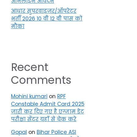
ऑनलाइन आवेदन
आधार सुपरवाइजर/ऑपरेटर
भर्ती 2026 10 वी 12 वी पास को
मौका
Recent
Comments
Mohini kumari
on
RPF
Constable Admit Card 2025
जारी कर दिए गए है एग्जाम डेट
परीक्षा सेंटर यहाँ से चेक करे
Gopal
on
Bihar Police ASI