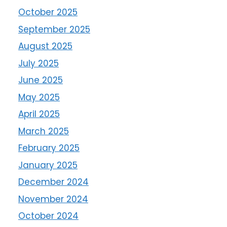
October 2025
September 2025
August 2025
July 2025
June 2025
May 2025
April 2025
March 2025
February 2025
January 2025
December 2024
November 2024
October 2024