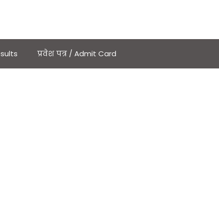
sults
प्रवेश पत्र / Admit Card