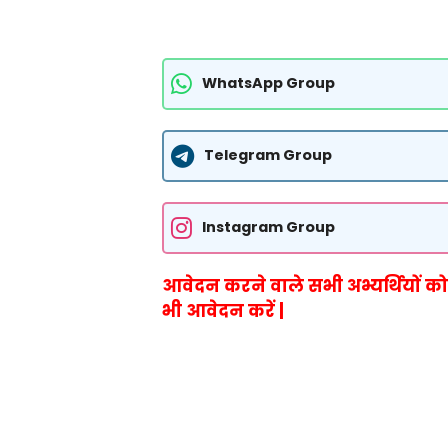
WhatsApp Group
Telegram Group
Instagram Group
आ
वेदन
करने वाले सभी अभ्यर्थियों क
भी आवेदन करें |