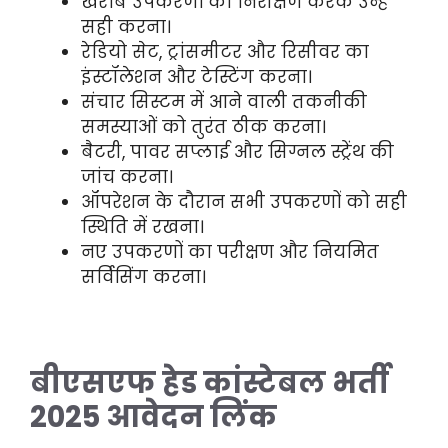
खराब उपकरणों का निरीक्षण करके उन्हें
सही करना।
रेडियो सेट, ट्रांसमीटर और रिसीवर का
इंस्टॉलेशन और टेस्टिंग करना।
संचार सिस्टम में आने वाली तकनीकी
समस्याओं को तुरंत ठीक करना।
बैटरी, पावर सप्लाई और सिग्नल स्ट्रेंथ की
जांच करना।
ऑपरेशन के दौरान सभी उपकरणों को सही
स्थिति में रखना।
नए उपकरणों का परीक्षण और नियमित
सर्विसिंग करना।
बीएसएफ हेड कांस्टेबल भर्ती
2025 आवेदन लिंक