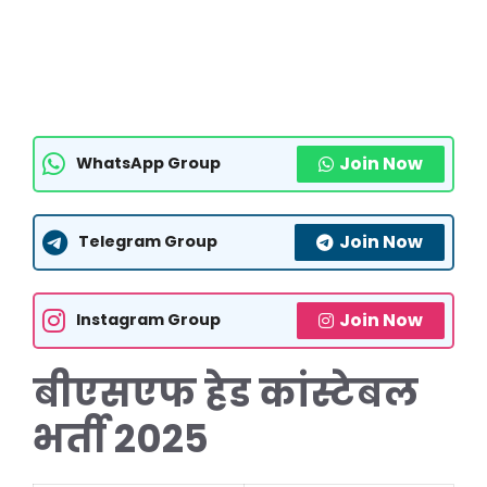
Join Now
WhatsApp Group
Join Now
Telegram Group
Join Now
Instagram Group
बीएसएफ हेड कांस्टेबल
भर्ती 2025