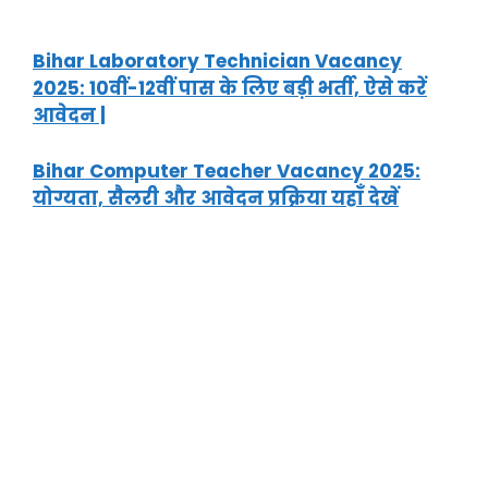
Bihar Laboratory Technician Vacancy
2025: 10वीं-12वीं पास के लिए बड़ी भर्ती, ऐसे करें
आवेदन |
Bihar Computer Teacher Vacancy 2025:
योग्यता, सैलरी और आवेदन प्रक्रिया यहाँ देखें