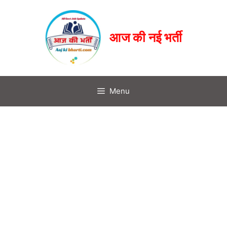
आज की नई भर्ती
Menu