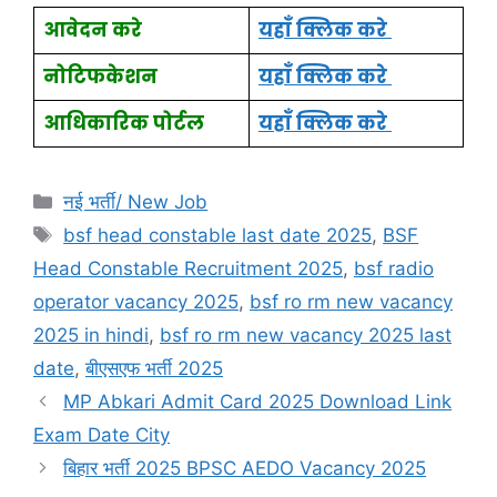
आवेदन करे
यहाँ
क्लिक करे
नोटिफकेशन
यहाँ
क्लिक करे
आधिकारिक पोर्टल
यहाँ
क्लिक
करे
नई भर्ती/ New Job
bsf head constable last date 2025
,
BSF
Head Constable Recruitment 2025
,
bsf radio
operator vacancy 2025
,
bsf ro rm new vacancy
2025 in hindi
,
bsf ro rm new vacancy 2025 last
date
,
बीएसएफ भर्ती 2025
MP Abkari Admit Card 2025 Download Link
Exam Date City
बिहार भर्ती 2025 BPSC AEDO Vacancy 2025