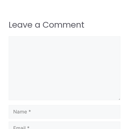
Leave a Comment