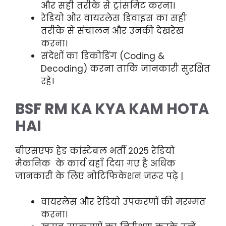
और सही तरीके से ट्रांसमिट करना।
रेडियो और वायरलेस डिवाइस का सही
तरीके से संचालन और उनकी देखरेख
करना।
संदेशों का डिकोडिंग (Coding &
Decoding) करना ताकि जानकारी सुरक्षित
रहे।
BSF RM KA KYA KAM HOTA
HAI
बीएसएफ हेड कांस्टेबल भर्ती 2025 रेडियो
मैकनिक के कार्य यहाँ दिया गए है अधिक
जानकारी के लिए नोटिफिकेशन जरूर पढ़े |
वायरलेस और रेडियो उपकरणों की मरम्मत
करना।