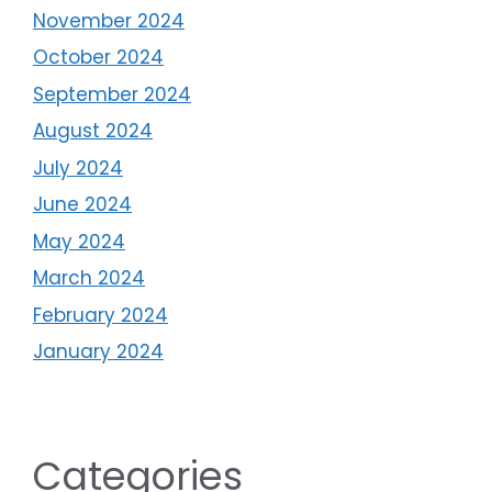
November 2024
October 2024
September 2024
August 2024
July 2024
June 2024
May 2024
March 2024
February 2024
January 2024
Categories