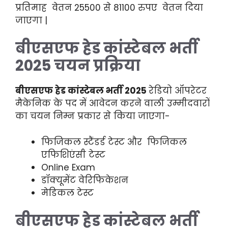
प्रतिमाह वेतन 25500 से 81100 रुपए वेतन दिया
जाएगा |
बीएसएफ हेड कांस्टेबल भर्ती
2025 चयन प्रक्रिया
बीएसएफ हेड कांस्टेबल भर्ती 2025
रेडियो ऑपरेटर
मैकेनिक के पद में आवेदन करने वाली उम्मीदवारों
का चयन निम्न प्रकार से किया जाएगा-
फिजिकल स्टैंडर्ड टेस्ट और फिजिकल
एफिशिएंसी टेस्ट
Online Exam
डॉक्यूमेंट वेरिफिकेशन
मेडिकल टेस्ट
बीएसएफ हेड कांस्टेबल भर्ती