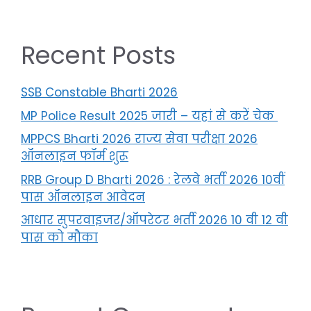
Recent Posts
SSB Constable Bharti 2026
MP Police Result 2025 जारी – यहां से करें चेक
MPPCS Bharti 2026 राज्य सेवा परीक्षा 2026
ऑनलाइन फॉर्म शुरू
RRB Group D Bharti 2026 : रेलवे भर्ती 2026 10वीं
पास ऑनलाइन आवेदन
आधार सुपरवाइजर/ऑपरेटर भर्ती 2026 10 वी 12 वी
पास को मौका