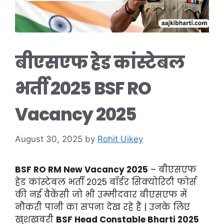
बीएसएफ हेड कांस्टेबल
भर्ती 2025 BSF RO
Vacancy 2025
August 30, 2025
by
Rohit Uikey
BSF RO RM New Vacancy 2025
– बीएसएफ
हेड कांस्टेबल भर्ती 2025 बॉर्डर सिक्योरिटी फोर्स
की नई वैकेंसी जो भी उम्मीदवार बीएसएफ में
नौकरी पानी का सपना देख रहे हैं | उनके लिए
खुशखबरी
BSF Head Constable Bharti 2025