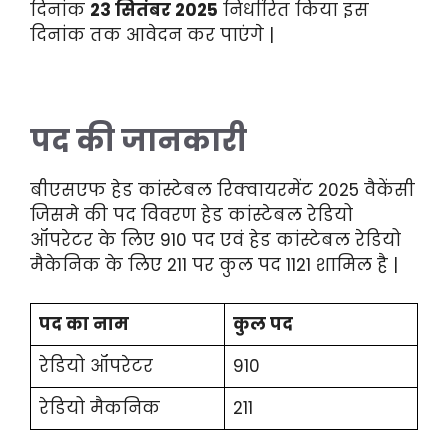
दिनांक
23 सितंबर 2025
निर्धारित किया इस
दिनांक तक आवेदन कर पाएंगे |
पद की जानकारी
बीएसएफ हेड कांस्टेबल रिक्वायरमेंट 2025 वैकेंसी
जिसमे की पद विवरण हेड कांस्टेबल रेडियो
ऑपरेटर के लिए 910 पद एवं हेड कांस्टेबल रेडियो
मैकेनिक के लिए 211 पर कुल पद 1121 शामिल है |
पद का नाम
कुल पद
रेडियो ऑपरेटर
910
रेडियो मैकनिक
211