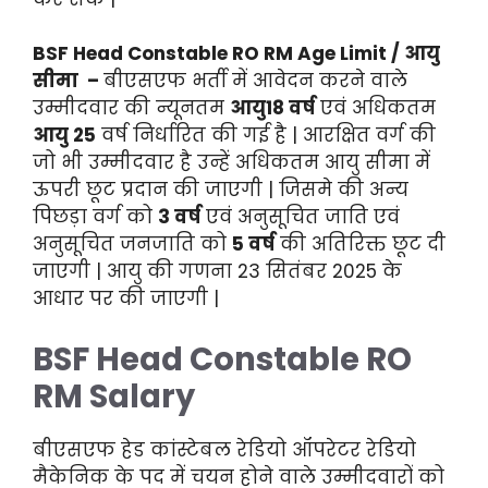
BSF Head Constable RO RM Age Limit / आयु
सीमा –
बीएसएफ भर्ती में आवेदन करने वाले
उम्मीदवार की न्यूनतम
आयु18 वर्ष
एवं अधिकतम
आयु 25
वर्ष निर्धारित की गई है | आरक्षित वर्ग की
जो भी उम्मीदवार है उन्हें अधिकतम आयु सीमा में
ऊपरी छूट प्रदान की जाएगी | जिसमे की अन्य
पिछड़ा वर्ग को
3 वर्ष
एवं अनुसूचित जाति एवं
अनुसूचित जनजाति को
5 वर्ष
की अतिरिक्त छूट दी
जाएगी | आयु की गणना 23 सितंबर 2025 के
आधार पर की जाएगी |
BSF Head Constable RO
RM Salary
बीएसएफ हेड कांस्टेबल रेडियो ऑपरेटर रेडियो
मैकेनिक के पद में चयन होने वाले उम्मीदवारों को