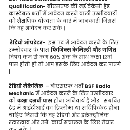
Qualification-
बीएसएफ की नई वैकेंसी हेड
कांस्टेबल भर्ती में आवेदन करने वाली उम्मीदवारों
को शैक्षणिक योग्यता के बारे में जानकारी जिससे
कि वह आवेदन कर सके |
रेडियो ऑपरेटर-
इस पद में आवेदन करने के लिए
उम्मीदवार के पास
फिजिक्स केमिस्ट्री और गणित
विषय कम से कम 60% अंक के साथ कक्षा 12वीं
पास होती हो तो आप इसके लिए आवेदन कर पाएंगे
|
रेडियो मैकेनिक
– बीएसएफ भर्ती
BSF Radio
Mechanic
में आवेदन करने के लिए उम्मीदवार
को
कक्षा दसवीं पास
होना अनिवार्य है और संबंधित
ट्रेड में आईटीआई का डिप्लोमा या सर्टिफिकेट होना
चाहिए जिससे कि वह रेडियो और इलेक्ट्रॉनिक
रखरखाव और उसे कार्य संचालन के लिए तैयार
कर सके |