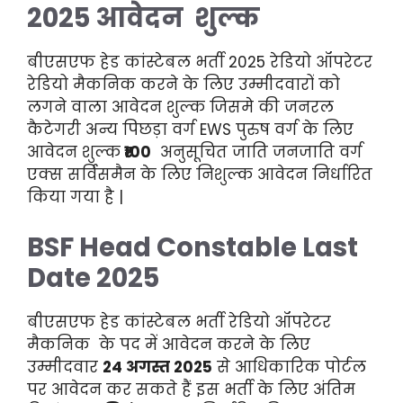
2025 आवेदन शुल्क
बीएसएफ हेड कांस्टेबल भर्ती 2025 रेडियो ऑपरेटर
रेडियो मैकनिक करने के लिए उम्मीदवारों को
लगने वाला आवेदन शुल्क जिसमे की जनरल
कैटेगरी अन्य पिछड़ा वर्ग EWS पुरुष वर्ग के लिए
आवेदन शुल्क
₹100
अनुसूचित जाति जनजाति वर्ग
एक्स सर्विसमैन के लिए निशुल्क आवेदन निर्धारित
किया गया है |
BSF Head Constable Last
Date 2025
बीएसएफ हेड कांस्टेबल भर्ती रेडियो ऑपरेटर
मैकनिक के पद में आवेदन करने के लिए
उम्मीदवार
24 अगस्त 2025
से आधिकारिक पोर्टल
पर आवेदन कर सकते हैं इस भर्ती के लिए अंतिम