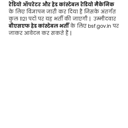
रेडियो ऑपरेटर और हेड कांस्टेबल रेडियो मैकेनिक
के लिए विज्ञापन जारी कर दिया है जिसके अंतर्गत
कुल 1121 पदों पर यह भर्ती की जाएगी | उम्मीदवार
बीएसएफ हेड कांस्टेबल भर्ती
के लिए bsf.gov.in पर
जाकर आवेदन कर सकते हैं |