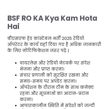
BSF RO KA Kya Kam Hota
Hai
बीएसएफ हेड कांस्टेबल भर्ती 2025 रेडियो
ऑपरेटर के कार्य यहाँ दिया गए है अधिक जानकारी
के लिए नोटिफिकेशन जरूर पढ़े |
वायरलेस और रेडियो नेटवर्क पर संदेश
भेजना और प्राप्त करना।
संचार प्रणाली को सुरक्षित रखना और
समय-समय पर अपडेट करना।
ऑपरेशन के दौरान टीम के साथ कनेक्ट
रहना और सूचनाओं का आदान-प्रदान
करना।
आपातकालीन स्थिति में संदेशों को जल्दी