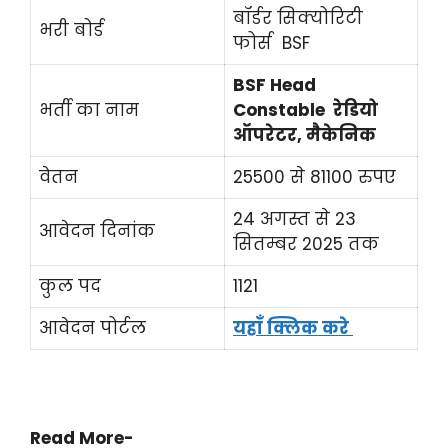
बॉर्डर सिक्योरिटी
भरी बोर्ड
फोर्स BSF
BSF Head
भर्ती का नाम
Constable
रेडियो
ऑपरेटर, मैकेनिक
वेतन
25500 से 81100 रुपए
24 अगस्त से 23
आवेदन दिनांक
सितम्बर 2025 तक
कुल पद
1121
आवेदन पोर्टल
यहाँ क्लिक करे
Read
More-