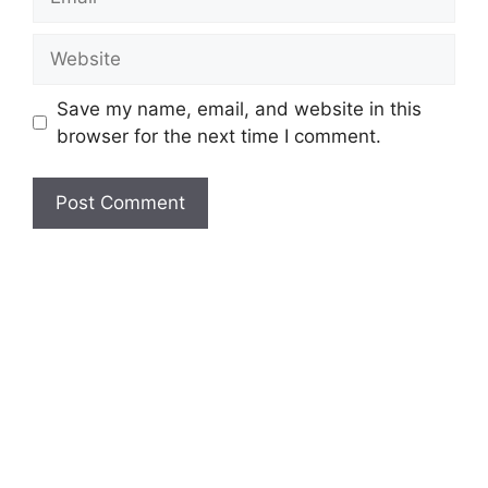
Save my name, email, and website in this
browser for the next time I comment.