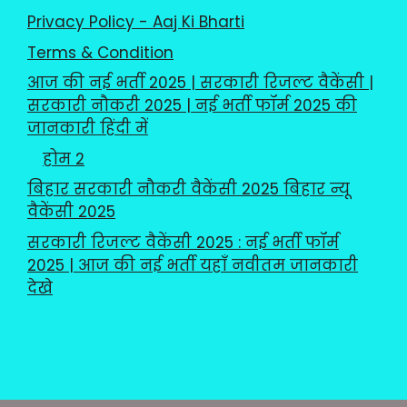
Privacy Policy - Aaj Ki Bharti
Terms & Condition
आज की नई भर्ती 2025 | सरकारी रिजल्ट वैकेंसी |
सरकारी नौकरी 2025 | नई भर्ती फॉर्म 2025 की
जानकारी हिंदी में
होम 2
बिहार सरकारी नौकरी वैकेंसी 2025 बिहार न्यू
वैकेंसी 2025
सरकारी रिजल्ट वैकेंसी 2025 : नई भर्ती फॉर्म
2025 | आज की नई भर्ती यहाँ नवीतम जानकारी
देखे