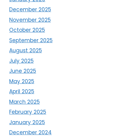
December 2025
November 2025
October 2025
September 2025
August 2025
July 2025
June 2025
May 2025
April 2025
March 2025
February 2025
January 2025
December 2024