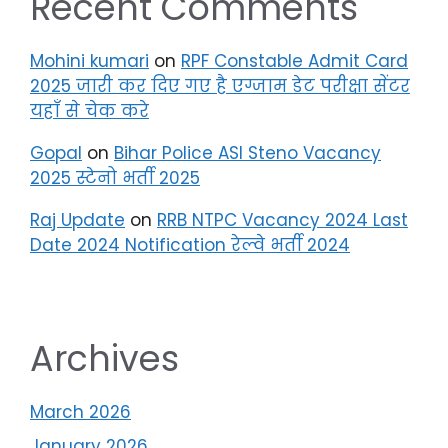
Recent Comments
Mohini kumari
on
RPF Constable Admit Card
2025 जारी कर दिए गए है एग्जाम डेट परीक्षा सेंटर
यहाँ से चेक करे
Gopal
on
Bihar Police ASI Steno Vacancy
2025 स्टेनो भर्ती 2025
Raj Update
on
RRB NTPC Vacancy 2024 Last
Date 2024 Notification रेल्वे भर्ती 2024
Archives
March 2026
January 2026