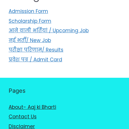
Admission Form
Scholarship Form
आने वाली भर्तियां / Upcoming Job
नई भर्ती/ New Job
परीक्षा परिणाम/ Results
प्रवेश पत्र / Admit Card
Pages
About- Aaj ki Bharti
Contact Us
Disclaimer