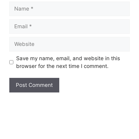
Save my name, email, and website in this
browser for the next time I comment.