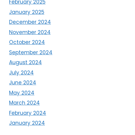
February 2025
January 2025
December 2024
November 2024
October 2024
September 2024
August 2024
July 2024
June 2024
May 2024
March 2024
February 2024
January 2024