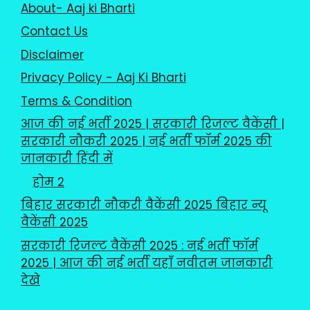
About- Aaj ki Bharti
Contact Us
Disclaimer
Privacy Policy - Aaj Ki Bharti
Terms & Condition
आज की नई भर्ती 2025 | सरकारी रिजल्ट वैकेंसी |
सरकारी नौकरी 2025 | नई भर्ती फॉर्म 2025 की
जानकारी हिंदी में
होम 2
बिहार सरकारी नौकरी वैकेंसी 2025 बिहार न्यू
वैकेंसी 2025
सरकारी रिजल्ट वैकेंसी 2025 : नई भर्ती फॉर्म
2025 | आज की नई भर्ती यहाँ नवीतम जानकारी
देखे