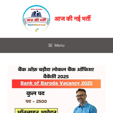
आज की नई भर्ती
Menu