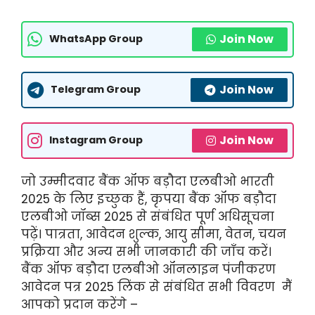
Join Now
WhatsApp Group
Join Now
Telegram Group
Join Now
Instagram Group
जो उम्मीदवार बैंक ऑफ बड़ौदा एलबीओ भारती
2025 के लिए इच्छुक हैं, कृपया बैंक ऑफ बड़ौदा
एलबीओ जॉब्स 2025 से संबंधित पूर्ण अधिसूचना
पढ़ें। पात्रता, आवेदन शुल्क, आयु सीमा, वेतन, चयन
प्रक्रिया और अन्य सभी जानकारी की जाँच करें।
बैंक ऑफ बड़ौदा एलबीओ ऑनलाइन पंजीकरण
आवेदन पत्र 2025 लिंक से संबंधित सभी विवरण मैं
आपको प्रदान करेंगे –