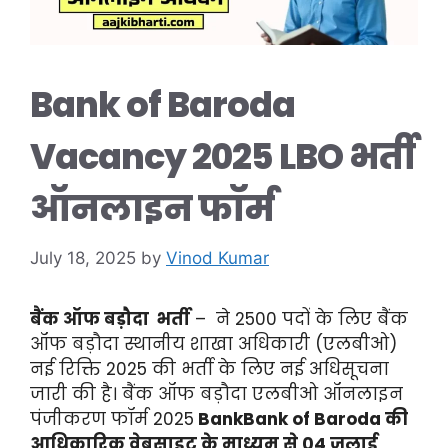
Bank of Baroda
Vacancy 2025 LBO भर्ती
ऑनलाइन फॉर्म
July 18, 2025
by
Vinod Kumar
बैंक ऑफ बड़ौदा भर्ती
– ने 2500 पदों के लिए बैंक
ऑफ बड़ौदा स्थानीय शाखा अधिकारी (एलबीओ)
नई रिक्ति 2025 की भर्ती के लिए नई अधिसूचना
जारी की है। बैंक ऑफ बड़ौदा एलबीओ ऑनलाइन
पंजीकरण फॉर्म 2025
BankBank of Baroda की
आधिकारिक वेबसाइट के माध्यम से 04 जुलाई