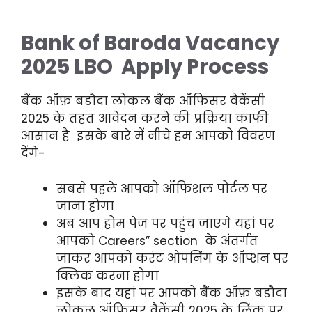
Bank of Baroda Vacancy
2025 LBO Apply Process
बैंक ऑफ़ बड़ौदा लोकल बैंक ऑफिसर वैकेंसी
2025 के तहत आवेदन करने की प्रक्रिया काफी
आसान है इसके बारे में नीचे हम आपको विवरण
देंगे-
सबसे पहले आपको ऑफिशल पोर्टल पर
जाना होगा
अब आप होम पेज पर पहुंच जाएंगे यहां पर
आपको Careers” section के अंतर्गत
जाकर आपको करंट ओपनिंग के ऑप्शन पर
क्लिक करना होगा
इसके बाद यहां पर आपको बैंक ऑफ़ बड़ौदा
लोकल ऑफिसर वैकेंसी 2025 के लिंक पर