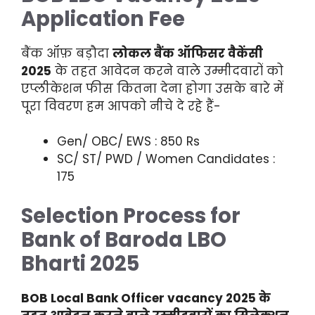
Application Fee
बैंक ऑफ़ बड़ौदा
लोकल बैंक ऑफिसर वैकेंसी
2025
के तहत आवेदन करने वाले उम्मीदवारों को
एप्लीकेशन फीस कितना देना होगा उसके बारे में
पूरा विवरण हम आपको नीचे दे रहे हैं-
Gen/ OBC/ EWS : 850 Rs
SC/ ST/ PWD / Women Candidates :
175
Selection Process for
Bank of Baroda LBO
Bharti 2025
BOB Local Bank Officer vacancy 2025 के