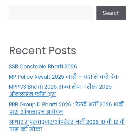
Search
Recent Posts
SSB Constable Bharti 2026
MP Police Result 2025 जारी – यहां से करें चेक
MPPCS Bharti 2026 राज्य सेवा परीक्षा 2026
ऑनलाइन फॉर्म शुरू
RRB Group D Bharti 2026 : रेलवे भर्ती 2026 10वीं
पास ऑनलाइन आवेदन
आधार सुपरवाइजर/ऑपरेटर भर्ती 2026 10 वी 12 वी
पास को मौका