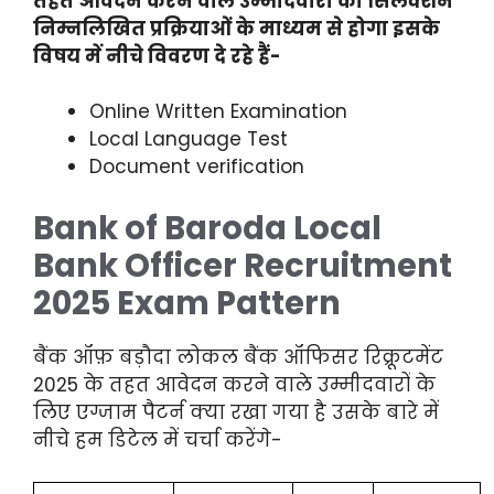
तहत आवेदन करने वाले उम्मीदवारों का सिलेक्शन
निम्नलिखित प्रक्रियाओं के माध्यम से होगा इसके
विषय में नीचे विवरण दे रहे हैं-
Online Written Examination
Local Language Test
Document verification
Bank of Baroda Local
Bank Officer Recruitment
2025 Exam Pattern
बैंक ऑफ़ बड़ौदा लोकल बैंक ऑफिसर रिक्रूटमेंट
2025 के तहत आवेदन करने वाले उम्मीदवारों के
लिए एग्जाम पैटर्न क्या रखा गया है उसके बारे में
नीचे हम डिटेल में चर्चा करेंगे-