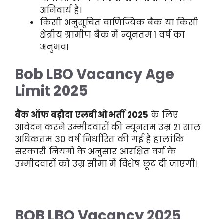
अनिवार्य है।
किसी अनुसूचित वाणिज्यिक बैंक या किसी
क्षेत्रीय ग्रामीण बैंक में न्यूनतम 1 वर्ष का
अनुभव।
Bob LBO Vacancy Age
Limit 2025
बैंक ऑफ बड़ौदा एलबीओ भर्ती 2025
के लिए
आवेदन करने उम्मीदवारों की न्यूनतम उम्र 21 साल
अधिकतम 30 वर्ष निर्धारित की गई है हालांकि
सरकारी नियमों के अनुसार आरक्षित वर्ग के
उम्मीदवारों को उम्र सीमा में विशेष छूट दी जाएगी।
BOB LBO Vacancy 2025