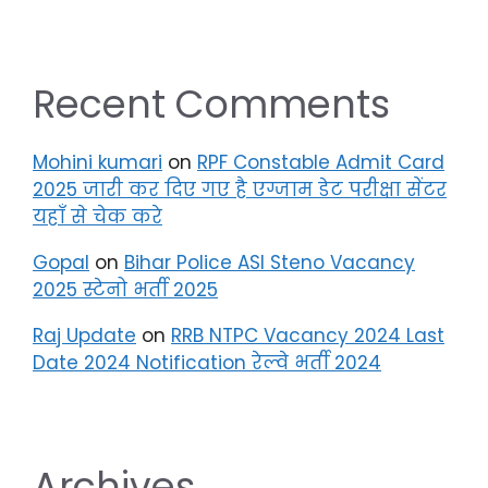
Recent Comments
Mohini kumari
on
RPF Constable Admit Card
2025 जारी कर दिए गए है एग्जाम डेट परीक्षा सेंटर
यहाँ से चेक करे
Gopal
on
Bihar Police ASI Steno Vacancy
2025 स्टेनो भर्ती 2025
Raj Update
on
RRB NTPC Vacancy 2024 Last
Date 2024 Notification रेल्वे भर्ती 2024
Archives