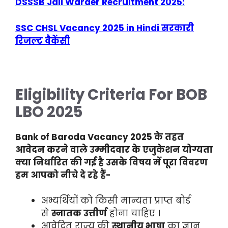
DSSSB Jail Warder Recruitment 2025:
SSC CHSL Vacancy 2025 in Hindi सरकारी
रिजल्ट वैकेंसी
Eligibility Criteria For BOB
LBO 2025
Bank of Baroda Vacancy 2025 के तहत
आवेदन करने वाले उम्मीदवार के एजुकेशन योग्यता
क्या निर्धारित की गई है उसके विषय में पूरा विवरण
हम आपको नीचे दे रहे हैं-
अभ्यर्थियों को किसी मान्यता प्राप्त बोर्ड
से
स्नातक उत्तीर्ण
होना चाहिए ।
आवेदित राज्य की
स्थानीय भाषा
का ज्ञान