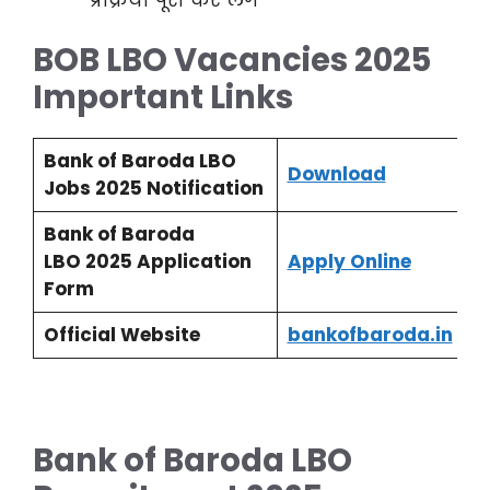
BOB LBO Vacancies 2025
Important Links
Bank of Baroda LBO
Download
Jobs 2025 Notification
Bank of Baroda
LBO 2025 Application
Apply Online
Form
Official Website
bankofbaroda.in
Bank of Baroda LBO