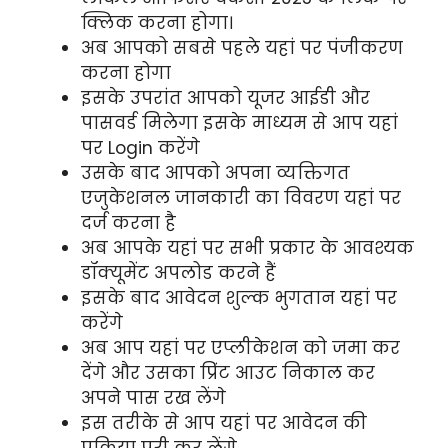
क्लिक करना होगा।
अब आपको सबसे पहले यहां पर पंजीकरण
करना होगा
इसके उपरांत आपको यूजर आईडी और
पासवर्ड मिलेगा इसके माध्यम से आप यहां
पर Login करेंगे
उसके बाद आपको अपना व्यक्तिगत
एजुकेशनल जानकारी का विवरण यहां पर
दर्ज करना है
अब आपके यहां पर सभी प्रकार के आवश्यक
डॉक्यूमेंट अपलोड करने हैं
इसके बाद आवेदन शुल्क भुगतान यहां पर
करेंगे
अब आप यहां पर एप्लीकेशन को जमा कर
देंगे और उसका प्रिंट आउट निकाल कर
अपने पास रख लेंगे
इस तरीके से आप यहां पर आवेदन की
प्रक्रिया पूरी कर लेंगे