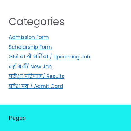
Categories
Admission Form
Scholarship Form
आने वाली भर्तियां / Upcoming Job
नई भर्ती/ New Job
परीक्षा परिणाम/ Results
प्रवेश पत्र / Admit Card
Pages