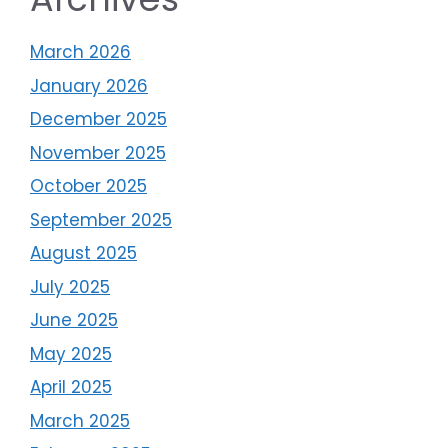
March 2026
January 2026
December 2025
November 2025
October 2025
September 2025
August 2025
July 2025
June 2025
May 2025
April 2025
March 2025