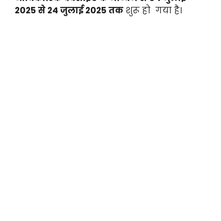
2025 से 24 जुलाई 2025 तक
शुरू हो गया है।