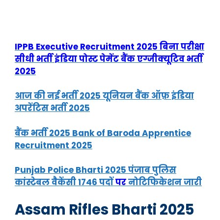
IPPB Executive Recruitment 2025 बिना परीक्षा
सीधी भर्ती इंडिया पोस्ट पेमेंट बैंक एग्जीक्यूटिव भर्ती
2025
आज की नई भर्ती 2025 यूनियन बैंक ऑफ़ इंडिया
अपरेंटिस भर्ती 2025
बैंक भर्ती 2025 Bank of Baroda Apprentice
Recruitment 2025
Punjab Police Bharti 2025 पंजाब पुलिस
कांस्टेबल वैकेंसी 1746 पदों
पर
नोटिफिकेशन जारी
Assam Rifles Bharti 2025