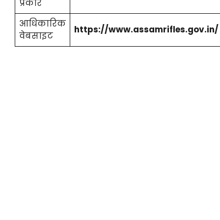
प्रकार
आधिकारिक
https://www.assamrifles.gov.in/
वेबसाइट