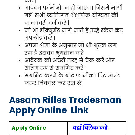
करें |
आवेदन फॉर्म ओपन हो जाएगा जिसमें मांगी
गई सभी व्यक्तिगत शैक्षणिक योग्यता की
जानकारी दर्ज करें |
जो भी डॉक्यूमेंट मांगे जाते हैं उन्हें स्कैन कर
अपलोड करें |
अपनी श्रेणी के अनुसार जो भी शुल्क लग
रहा है उसका भुगतान करें |
आवेदक को अच्छी तरह से चेक करें और
अंतिम रूप से सबमिट करें |
सबमिट करने के बाद फार्म का प्रिंट आउट
जरूर निकाल कर रख ले |
Assam Rifles Tradesman
Apply Online Link
Apply Online
यहाँ क्लिक करे