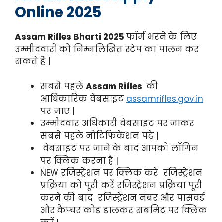
Online 2025
Assam Rifles Bharti 2025
फॉर्म भरने के लिए
उम्मीदवारों को निम्नलिखित स्टेप का पालन कर
सकते हैं |
सबसे पहले
Assam Rifles
की
आधिकारिक वेबसाइट
assamrifles.gov.in
पर जाए |
उम्मीदवार अधिकारी वेबसाइट पर जाकर
सबसे पहले नोटिफिकेशन पढ़े |
वेबसाइट पर जाने के बाद आपको लॉगिन
पर क्लिक करना है |
NEW रजिस्ट्रेशन पर क्लिक करे रजिस्ट्रेशन
प्रक्रिया को पूरी करें रजिस्ट्रेशन प्रक्रिया पूरी
करने की बाद रजिस्ट्रेशन नंबर और पासवर्ड
और कैप्चर कोड डालकर सबमिट पर क्लिक