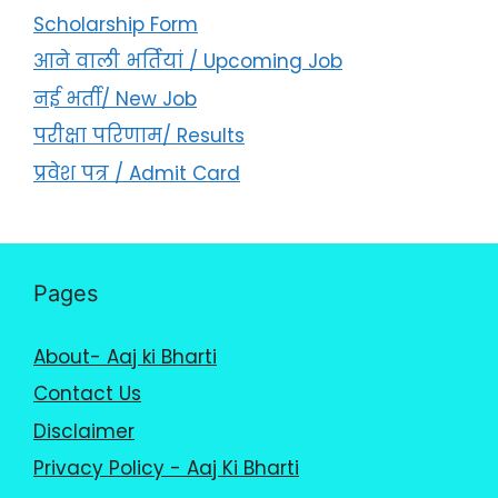
Scholarship Form
आने वाली भर्तियां / Upcoming Job
नई भर्ती/ New Job
परीक्षा परिणाम/ Results
प्रवेश पत्र / Admit Card
Pages
About- Aaj ki Bharti
Contact Us
Disclaimer
Privacy Policy - Aaj Ki Bharti