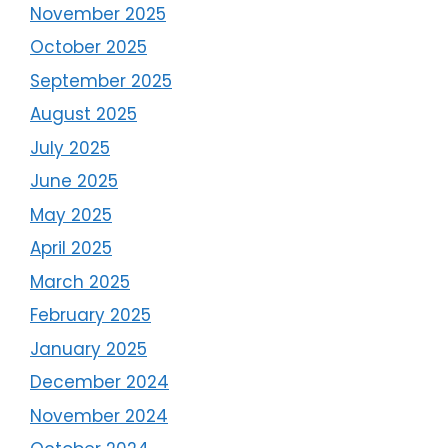
November 2025
October 2025
September 2025
August 2025
July 2025
June 2025
May 2025
April 2025
March 2025
February 2025
January 2025
December 2024
November 2024