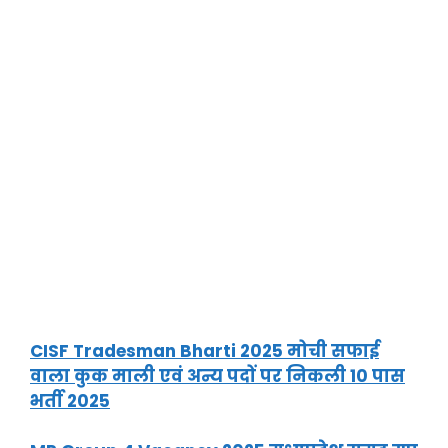
CISF Tradesman Bharti 2025 मोची सफाई
वाला कुक माली एवं अन्य पदों पर निकली 10 पास
भर्ती 2025