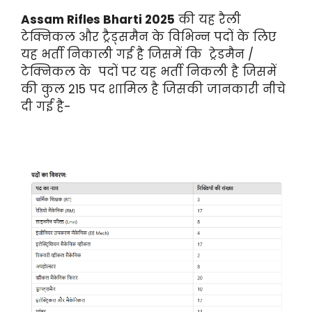
Assam Rifles Bharti 2025
की यह रैली
टेक्निकल और ट्रैड्समैन के विभिन्न पदों के लिए
यह भर्ती निकाली गई है जिसमें कि ट्रेडमैन /
टेक्निकल के पदों पर यह भर्ती निकली है जिसमें
की कुल 215 पद शामिल है जिसकी जानकारी नीचे
दी गई है-