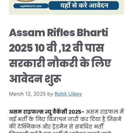
Assam Rifles Bharti
2025 10 वी ,12 वी पास
सरकारी नौकरी के लिए
आवेदन शुरू
March 12, 2025
by
Rohit Uikey
असम राइफल्स न्यू वैकेंसी 2025-
असम राइफल मैं
नई भर्ती के लिए विज्ञापन जारी कर दिया है जिसमे
की टेक्निकल और ट्रेडमैन से संबंधित भर्ती