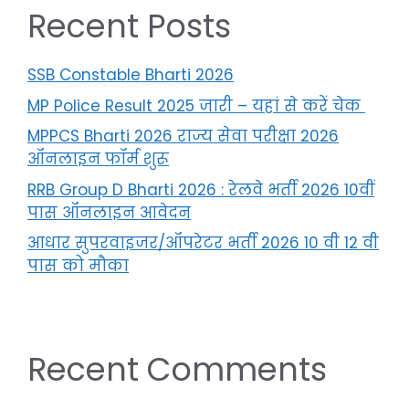
Recent Posts
SSB Constable Bharti 2026
MP Police Result 2025 जारी – यहां से करें चेक
MPPCS Bharti 2026 राज्य सेवा परीक्षा 2026
ऑनलाइन फॉर्म शुरू
RRB Group D Bharti 2026 : रेलवे भर्ती 2026 10वीं
पास ऑनलाइन आवेदन
आधार सुपरवाइजर/ऑपरेटर भर्ती 2026 10 वी 12 वी
पास को मौका
Recent Comments