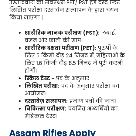
उम्मीदवारों का सर्वप्रथम PET/ PST ट्रेड टेस्ट फिर
लिखित परीक्षा दस्तावेज सत्यापन के द्वारा चयन
किया जाएगा |
शारीरिक मानक परीक्षण (PST):
लंबाई,
वजन और छाती की माप।
शारीरिक दक्षता परीक्षण (PET):
पुरुषों के
लिए 5 किमी दौड़ 24 मिनट में, महिलाओं के
लिए 1.6 किमी दौड़ 8.5 मिनट में पूरी करनी
होगी।
स्किल टेस्ट –
पद के अनुसार
लिखित परीक्षा:
पद के अनुसार परीक्षा का
आयोजन।
दस्तावेज़ सत्यापन:
प्रमाण पत्रों की जांच।
चिकित्सा परीक्षण:
चयनित अभ्यर्थियों का
मेडिकल टेस्ट।
Assam Rifles Apply