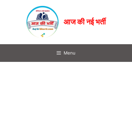
आज की नई भर्ती
Menu