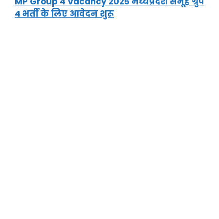
MP Group 4 Vacancy 2025 मध्यप्रदेश समूह ग्रुप
4 भर्ती के लिए आवेदन शुरू