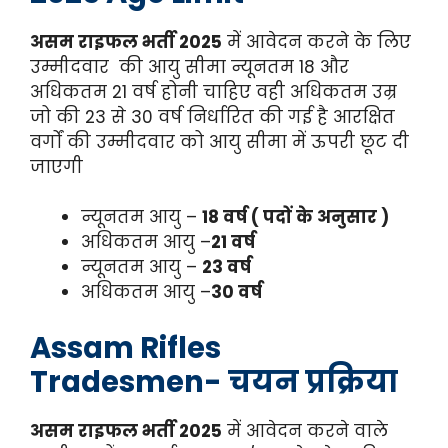
असम राइफल भर्ती 2025
में आवेदन करने के लिए
उम्मीदवार की आयु सीमा न्यूनतम 18 और
अधिकतम 21 वर्ष होनी चाहिए वही अधिकतम उम्र
जो की 23 से 30 वर्ष निर्धारित की गई है आरक्षित
वर्गों की उम्मीदवार को आयु सीमा में ऊपरी छूट दी
जाएगी
न्यूनतम
आयु –
18 वर्ष ( पदों के अनुसार )
अधिकतम आयु –
21 वर्ष
न्यूनतम
आयु –
23 वर्ष
अधिकतम आयु –
30 वर्ष
Assam Rifles
Tradesmen- चयन प्रक्रिया
असम राइफल भर्ती 2025
में आवेदन करने वाले