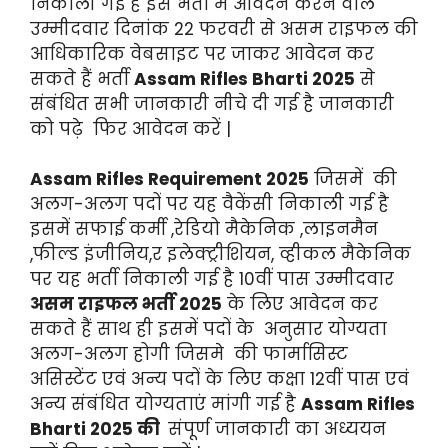
निकाली गई है इस भर्ती में आवेदन करने वाले
उम्मीदवार दिनांक 22 फरवरी से असम राइफल की
आधिकारिक वेबसाइट पर जाकर आवेदन कर
सकते हैं भर्ती
Assam Rifles Bharti 2025
से
संबंधित सभी जानकारी नीचे दी गई है जानकारी
को पढ़े फिर आवेदन करें |
Assam Rifles Requirement 2025
जिसमें की
अलग-अलग पदों पर यह वैकेंसी निकाली गई है
इसमें सफाई कर्मी ,रेडियो मैकेनिक ,लाइनमैन
,फील्ड इंजीनिय,र इलेक्ट्रीशियन, व्हीकल मैकेनिक
पर यह भर्ती निकाली गई है 10वीं पास उम्मीदवार
असम राइफल भर्ती 2025
के लिए आवेदन कर
सकते हैं साथ ही इसमें पदों के अनुसार योग्यता
अलग-अलग होगी जिसमे की फार्मासिस्ट
असिस्टेंट एवं अन्य पदों के लिए कक्षा 12वीं पास एवं
अन्य संबंधित योग्यताएं मांगी गई है
Assam Rifles
Bharti 2025 की
संपूर्ण जानकारी का अध्ययन