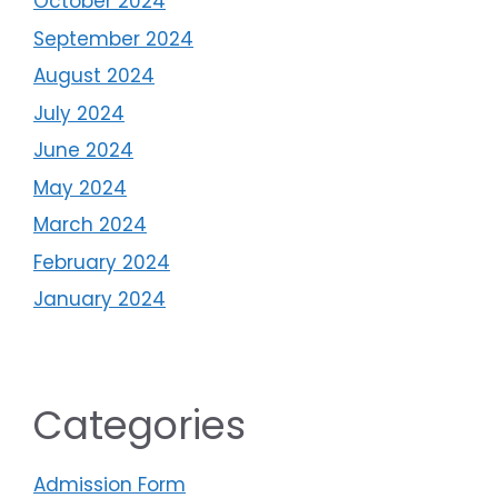
October 2024
September 2024
August 2024
July 2024
June 2024
May 2024
March 2024
February 2024
January 2024
Categories
Admission Form