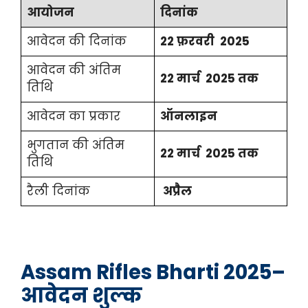
आयोजन
दिनांक
आवेदन की दिनांक
22 फ़रवरी 2025
आवेदन की अंतिम
22 मार्च 2025 तक
तिथि
आवेदन का प्रकार
ऑनलाइन
भुगतान की अंतिम
22 मार्च 2025 तक
तिथि
रैली दिनांक
अप्रैल
Assam Rifles Bharti 2025
–
आवेदन शुल्क