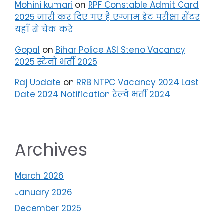
Mohini kumari
on
RPF Constable Admit Card
2025 जारी कर दिए गए है एग्जाम डेट परीक्षा सेंटर
यहाँ से चेक करे
Gopal
on
Bihar Police ASI Steno Vacancy
2025 स्टेनो भर्ती 2025
Raj Update
on
RRB NTPC Vacancy 2024 Last
Date 2024 Notification रेल्वे भर्ती 2024
Archives
March 2026
January 2026
December 2025