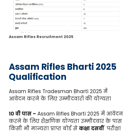
Assam Rifles Recruitment 2025
Assam Rifles
Bharti 2025
Qualification
Assam Rifles Tradesman Bharti 2025 में
आवेदन करने के लिए उम्मीदवारों की योग्यता
10 वी पास –
Assam Rifles Bharti 2025 में आवेदन
करने के लिए शैक्षणिक योग्यता उम्मीदवार के पास
किसी भी मान्यता प्राप्त बोर्ड से
कक्षा दसवीं
परीक्षा