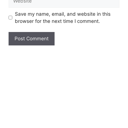
Save my name, email, and website in this
browser for the next time I comment.