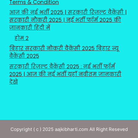
Terms & Condition
आज की नई भर्ती 2025 | सरकारी रिजल्ट वैकेंसी |
सरकारी नौकरी 2025 | नई भर्ती फॉर्म 2025 की
जानकारी हिंदी में
होम 2
बिहार सरकारी नौकरी वैकेंसी 2025 बिहार न्यू
वैकेंसी 2025
सरकारी रिजल्ट वैकेंसी 2025 : नई भर्ती फॉर्म
2025 | आज की नई भर्ती यहाँ नवीतम जानकारी
देखे
Copyright ( c ) 2025 aajkibharti.com All Right Reseved