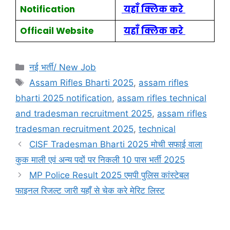
Notification
यहाँ क्लिक करे
Officail Website
यहाँ क्लिक करे
नई भर्ती/ New Job
Assam Rifles Bharti 2025
,
assam rifles
bharti 2025 notification
,
assam rifles technical
and tradesman recruitment 2025
,
assam rifles
tradesman recruitment 2025
,
technical
CISF Tradesman Bharti 2025 मोची सफाई वाला
कुक माली एवं अन्य पदों पर निकली 10 पास भर्ती 2025
MP Police Result 2025 एमपी पुलिस कांस्टेबल
फाइनल रिजल्ट जारी यहाँ से चेक करे मेरिट लिस्ट