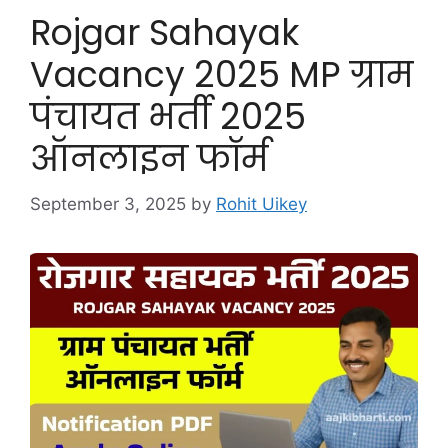
Rojgar Sahayak
Vacancy 2025 MP ग्राम
पंचायत भर्ती 2025
ऑनलाइन फॉर्म
September 3, 2025
by
Rohit Uikey