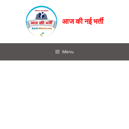
आज की नई भर्ती
Menu