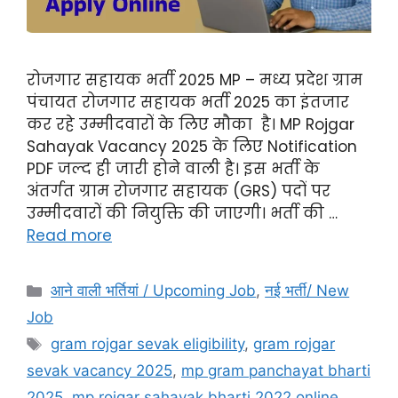
रोजगार सहायक भर्ती 2025 MP – मध्य प्रदेश ग्राम
पंचायत रोजगार सहायक भर्ती 2025 का इंतजार
कर रहे उम्मीदवारों के लिए मौका है। MP Rojgar
Sahayak Vacancy 2025 के लिए Notification
PDF जल्द ही जारी होने वाली है। इस भर्ती के
अंतर्गत ग्राम रोजगार सहायक (GRS) पदों पर
उम्मीदवारों की नियुक्ति की जाएगी। भर्ती की …
Read more
आने वाली भर्तियां / Upcoming Job
,
नई भर्ती/ New
Job
gram rojgar sevak eligibility
,
gram rojgar
sevak vacancy 2025
,
mp gram panchayat bharti
2025
,
mp rojgar sahayak bharti 2022 online