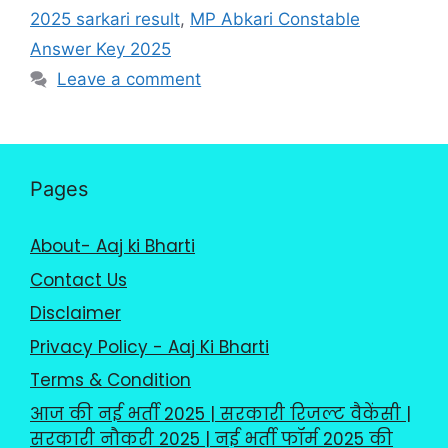
2025 sarkari result
,
MP Abkari Constable
Answer Key 2025
Leave a comment
Pages
About- Aaj ki Bharti
Contact Us
Disclaimer
Privacy Policy - Aaj Ki Bharti
Terms & Condition
आज की नई भर्ती 2025 | सरकारी रिजल्ट वैकेंसी |
सरकारी नौकरी 2025 | नई भर्ती फॉर्म 2025 की