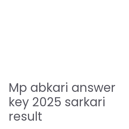
Mp abkari answer
key 2025 sarkari
result