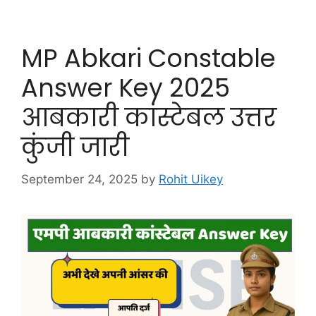
MP Abkari Constable
Answer Key 2025
आबकारी कांस्टेबल उत्तर
कुंजी जारी
September 24, 2025
by
Rohit Uikey