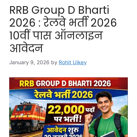
RRB Group D Bharti
2026 : रेलवे भर्ती 2026
10वीं पास ऑनलाइन
आवेदन
January 9, 2026
by
Rohit Uikey