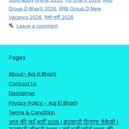
Jobs apply online 2026
,
rrb bharti 2026
,
RRB
Group D Bharti 2026
,
RRB Group D New
Vacancy 2026
,
रेलवे भर्ती 2026
Leave a comment
Pages
About- Aaj ki Bharti
Contact Us
Disclaimer
Privacy Policy - Aaj Ki Bharti
Terms & Condition
आज की नई भर्ती 2025 | सरकारी रिजल्ट वैकेंसी |