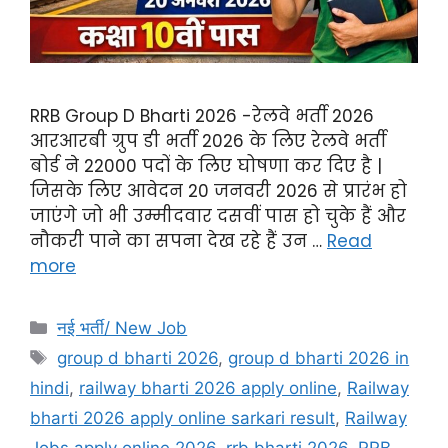
RRB Group D Bharti 2026 -रेलवे भर्ती 2026
आरआरबी ग्रुप डी भर्ती 2026 के लिए रेलवे भर्ती
बोर्ड ने 22000 पदों के लिए घोषणा कर दिए है |
जिसके लिए आवेदन 20 जनवरी 2026 से प्रारंभ हो
जाएंगे जो भी उम्मीदवार दसवीं पास हो चुके हैं और
नौकरी पाने का सपना देख रहे हैं उन …
Read
more
नई भर्ती/ New Job
group d bharti 2026
,
group d bharti 2026 in
hindi
,
railway bharti 2026 apply online
,
Railway
bharti 2026 apply online sarkari result
,
Railway