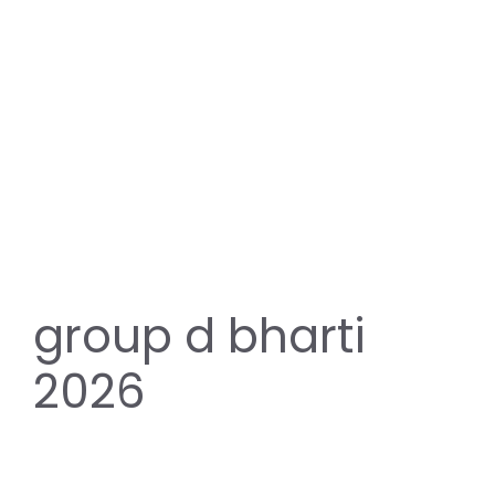
group d bharti
2026