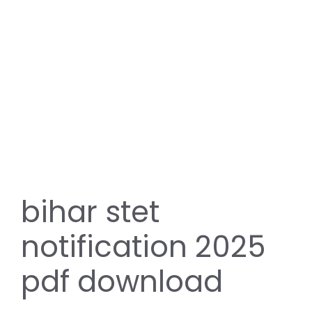
bihar stet
notification 2025
pdf download