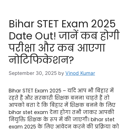
Bihar STET Exam 2025
Date Out! जानें कब होगी
परीक्षा और कब आएगा
नोटिफिकेशन?
September 30, 2025
by
Vinod Kumar
Bihar STET Exam 2025 – यदि आप भी बिहार में
रहते हैं और सरकारी शिक्षक बनना चाहते हैं तो
आपको बता दे कि बिहार में शिक्षक बनने के लिए
bihar stet exam देना होगा तभी जाकर आपकी
नियुक्ति शिक्षक के रूप में की जाएगी। bihar stet
exam 2025 के लिए आवेदन करने की प्रक्रिया को