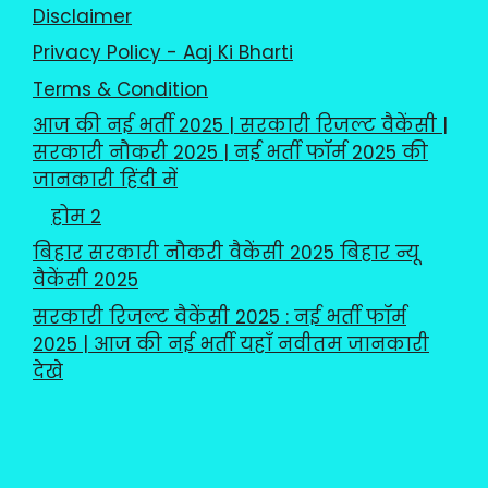
Disclaimer
Privacy Policy - Aaj Ki Bharti
Terms & Condition
आज की नई भर्ती 2025 | सरकारी रिजल्ट वैकेंसी |
सरकारी नौकरी 2025 | नई भर्ती फॉर्म 2025 की
जानकारी हिंदी में
होम 2
बिहार सरकारी नौकरी वैकेंसी 2025 बिहार न्यू
वैकेंसी 2025
सरकारी रिजल्ट वैकेंसी 2025 : नई भर्ती फॉर्म
2025 | आज की नई भर्ती यहाँ नवीतम जानकारी
देखे