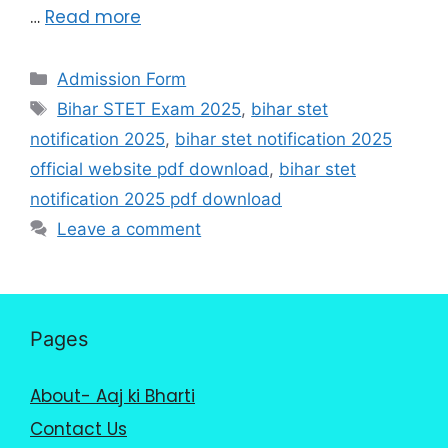
…
Read more
Admission Form
Bihar STET Exam 2025
,
bihar stet
notification 2025
,
bihar stet notification 2025
official website pdf download
,
bihar stet
notification 2025 pdf download
Leave a comment
Pages
About- Aaj ki Bharti
Contact Us