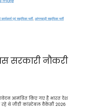
d more
 कार्यकर्ता एवं सहायिका भर्ती
,
आंगनबाड़ी सहायिका भर्ती
ास सरकारी नौकरी
वेदन आमंत्रित किए गए हैं भारत देश
हे थे जीडी कांस्टेबल वैकेंसी 2026