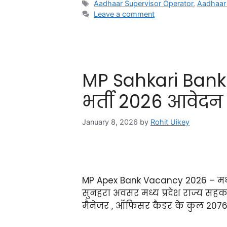
Aadhaar Supervisor Operator
,
Aadhaar 
Leave a comment
MP Sahkari Bank 
भर्ती 2026 आवेदन 
January 8, 2026
by
Rohit Uikey
MP Apex Bank Vacancy 2026 – मध्य प
सुनहरा अवसर मध्य प्रदेश राज्य सहका
मैनेजर , ऑफिसर कैडर के कुल 2076 