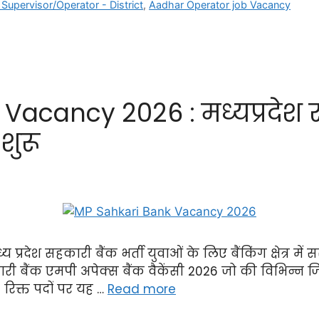
Supervisor/Operator - District
,
Aadhar Operator job Vacancy
Vacancy 2026 : मध्यप्रदेश र
शुरू
्रदेश सहकारी बैंक भर्ती युवाओं के लिए बैंकिंग क्षेत्र म
री बैंक एमपी अपेक्स बैंक वैकेंसी 2026 जो की विभिन्न जि
रिक्त पदों पर यह …
Read more