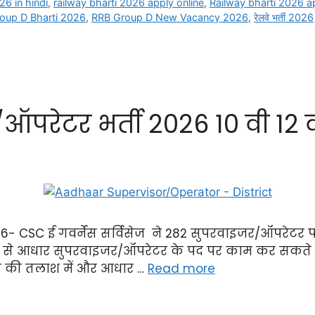
26 in hindi
,
railway bharti 2026 apply online
,
Railway bharti 2026 ap
oup D Bharti 2026
,
RRB Group D New Vacancy 2026
,
रेलवे भर्ती 2026
परेटर भर्ती 2026 10 वी 12 
CSC ई गवर्नेंस सर्विसेज ने 282 सुपरवाइजर/ऑपरेटर पदों प
्यम से आधार सुपरवाइजर/ऑपरेटर के पद पर काम कर सकते 
री की तलाश में और आधार …
Read more