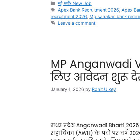
नई भर्ती/ New Job
Apex Bank Recruitment 2026
,
Apex Ba
recruitment 2026
,
Mp sahakari bank recru
Leave a comment
MP Anganwadi Vac
लिए आवेदन शुरू दे
January 1, 2026
by
Rohit Uikey
मध्य प्रदेश Anganwadi Bharti 202
सहायिका (AWH) के पदों पर वर्ष 2026