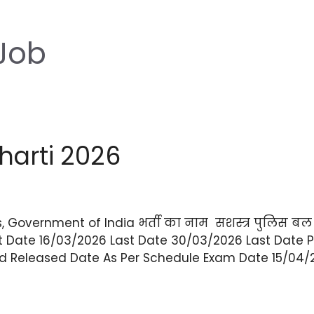
 Job
harti 2026
airs, Government of India भर्ती का नाम सशस्त्र पुलिस
t Date 16/03/2026 Last Date 30/03/2026 Last Date 
 Released Date As Per Schedule Exam Date 15/04/20