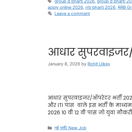
group d bharti 2026
,
group d bharti 20
apply online 2026
,
rrb bharti 2026
,
RRB Gr
Leave a comment
आधार सुपरवाइजर/ऑ
January 8, 2026
by
Rohit Uikey
आधार सुपरवाइजर/ऑपरेटर भर्ती 2026- 
और ITI पास वाले इस भर्ती के माध
2026 10 वी 12 वी पास जो युवा नौक
नई भर्ती/ New Job