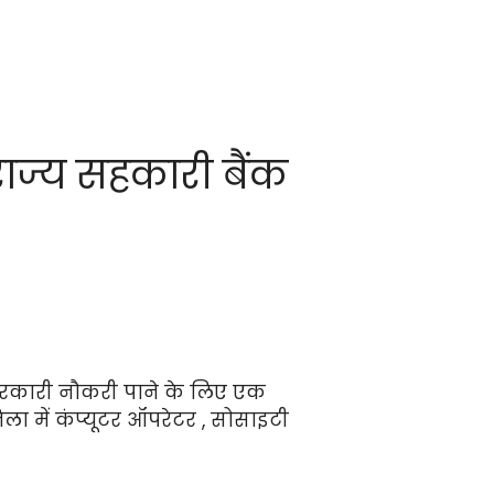
ाज्य सहकारी बैंक
ें सरकारी नौकरी पाने के लिए एक
ला में कंप्यूटर ऑपरेटर , सोसाइटी