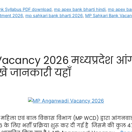
nk Syllabus PDF download
,
mp apex bank bharti hindi
,
mp apex ban
itment 2026
,
mp sahkari bank bharti 2026
,
MP Sahkari Bank Vaca
ancy 2026 मध्यप्रदेश आंगनव
खे जानकारी यहाँ
6 महिला एवं बाल विकास विभाग (MP WCD) द्वारा आंगनवाड़
 के लिए भर्ती प्रक्रिया शुरू कर दी गई है जिसमे की कुल 4