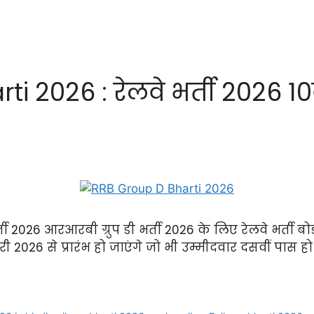
ti 2026 : रेलवे भर्ती 2026 
ी 2026 आरआरबी ग्रुप डी भर्ती 2026 के लिए रेलवे भर्ती बो
2026 से प्रारंभ हो जाएंगे जो भी उम्मीदवार दसवीं पास ह