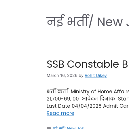
नई भर्ती/ New
SSB Constable B
March 16, 2026
by
Rohit Uikey
भर्ती कर्ता Ministry of Home Aff
21,700-69,100 आवेदन दिनांक Star
Last Date 04/04/2026 Admit Card
Read more
नई भर्ती/ New Job