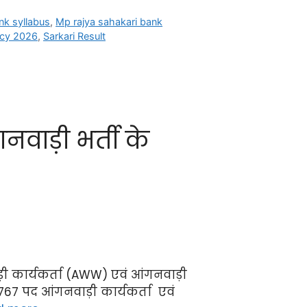
k syllabus
,
Mp rajya sahakari bank
ncy 2026
,
Sarkari Result
ाड़ी भर्ती के
ी कार्यकर्ता (AWW) एवं आंगनवाड़ी
767 पद आंगनवाड़ी कार्यकर्ता एवं