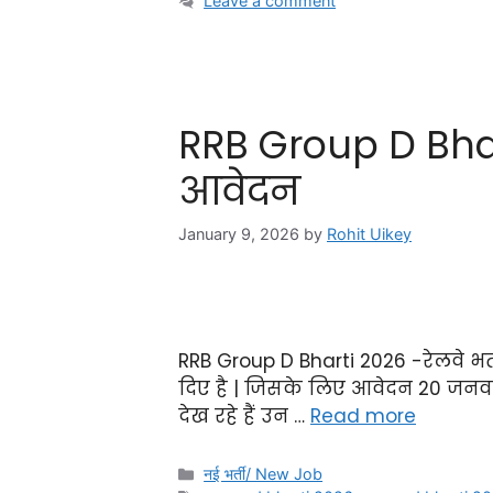
Leave a comment
RRB Group D Bhar
आवेदन
January 9, 2026
by
Rohit Uikey
RRB Group D Bharti 2026 -रेलवे भर्त
दिए है | जिसके लिए आवेदन 20 जनवरी 
देख रहे हैं उन …
Read more
नई भर्ती/ New Job