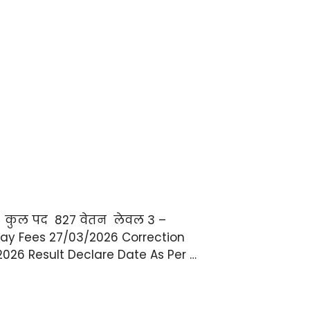
 बल कुल पद 827 वेतन लेवल 3 –
Pay Fees 27/03/2026 Correction
26 Result Declare Date As Per …