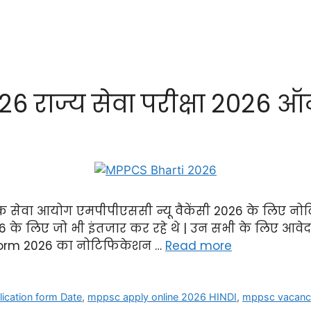
 राज्य सेवा परीक्षा 2026 ऑ
ोक सेवा आयोग एमपीपीएससी न्यू वैकेंसी 2026 के लिए नो
के लिए जो भी इंतजार कर रहे थे | उन सभी के लिए आवेदन प
Form 2026 का नोटिफिकेशन …
Read more
cation form Date
,
mppsc apply online 2026 HINDI
,
mppsc vacanc