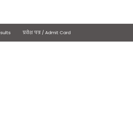
sults
प्रवेश पत्र / Admit Card