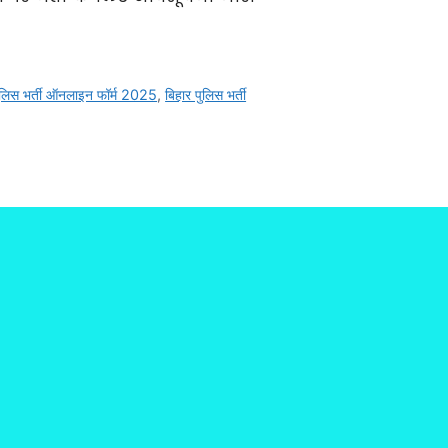
लिस भर्ती ऑनलाइन फॉर्म 2025
,
बिहार पुलिस भर्ती