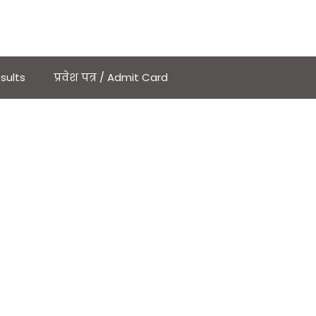
sults
प्रवेश पत्र / Admit Card