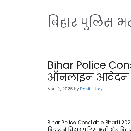
बिहार पुलिस भ
Bihar Police Con
ऑनलाइन आवेदन
April 2, 2025
by
Rohit Uikey
Bihar Police Constable Bharti 2025
बिहार ने बिहार पुलिस भर्ती और बिहार