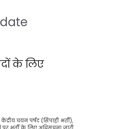
 date
ों के लिए
द्रीय चयन पर्षद (सिपाही भर्ती),
ों पर भर्ती के लिए अधिसूचना जारी